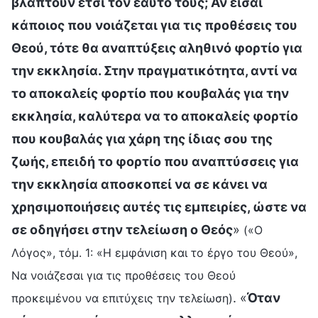
βλάπτουν έτσι τον εαυτό τους; Αν είσαι
κάποιος που νοιάζεται για τις προθέσεις του
Θεού, τότε θα αναπτύξεις αληθινό φορτίο για
την εκκλησία. Στην πραγματικότητα, αντί να
το αποκαλείς φορτίο που κουβαλάς για την
εκκλησία, καλύτερα να το αποκαλείς φορτίο
που κουβαλάς για χάρη της ίδιας σου της
ζωής, επειδή το φορτίο που αναπτύσσεις για
την εκκλησία αποσκοπεί να σε κάνει να
χρησιμοποιήσεις αυτές τις εμπειρίες, ώστε να
σε οδηγήσει στην τελείωση ο Θεός
»
(«Ο
Λόγος», τόμ. 1: «Η εμφάνιση και το έργο του Θεού»,
Να νοιάζεσαι για τις προθέσεις του Θεού
. «
Όταν
προκειμένου να επιτύχεις την τελείωση)