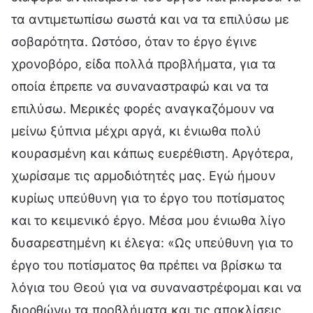
τα αντιμετωπίσω σωστά και να τα επιλύσω με
σοβαρότητα. Ωστόσο, όταν το έργο έγινε
χρονοβόρο, είδα πολλά προβλήματα, για τα
οποία έπρεπε να συναναστραφώ και να τα
επιλύσω. Μερικές φορές αναγκαζόμουν να
μείνω ξύπνια μέχρι αργά, κι ένιωθα πολύ
κουρασμένη και κάπως ευερέθιστη. Αργότερα,
χωρίσαμε τις αρμοδιότητές μας. Εγώ ήμουν
κυρίως υπεύθυνη για το έργο του ποτίσματος
και το κειμενικό έργο. Μέσα μου ένιωθα λίγο
δυσαρεστημένη κι έλεγα: «Ως υπεύθυνη για το
έργο του ποτίσματος θα πρέπει να βρίσκω τα
λόγια του Θεού για να συναναστρέφομαι και να
διορθώνω τα προβλήματα και τις αποκλίσεις