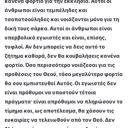
κανένα φορτίο για την εκκλησία. Αυτοί οι
άνθρωποι είναι τεμπέληδες και
τσαπατσούληδες και νοιάζονται μόνο για τη
δική τους σάρκα. Αυτοί οι άνθρωποι είναι
υπερβολικά εγωιστές και είναι, επίσης,
τυφλοί. Αν δεν μπορείς να δεις αυτό το
ζήτημα καθαρά, δεν θα κουβαλήσεις κανένα
φορτίο. Όσο περισσότερο νοιάζεσαι για τις
προθέσεις του Θεού, τόσο μεγαλύτερο φορτίο
θα σου εμπιστευθεί Αυτός. Οι εγωιστές δεν
είναι πρόθυμοι να υποστούν τέτοια
πράγματα· είναι απρόθυμοι να πληρώσουν το
τίμημα και, ως αποτέλεσμα, θα χάσουν τις
ευκαιρίες να τελειωθούν από τον Θεό. Δεν