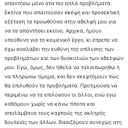
απαντήσω μόνο στα πιο απλά προβλήματα.
Εκείνα που απαιτούσαν σκέψη και προσεκτική
εξέταση τα προωθούσα στην αδελφή μου για
να τα απαντήσει εκείνη. Αρχικά, ήμουν
υπεύθυνη για το κειμενικό έργο, κι έπρεπε να
έχω αναλάβει την ευθύνη της επίλυσης των
προβλημάτων και των δυσκολιών των αδελφών
μου. Εγώ, όμως, δεν ήθελα να ταλαιπωρηθώ ή
να πληρώσω τίμημα, και δεν σκεφτόμουν πώς
θα επιλυθούν τα προβλήματα. Προτιμούσα να
περιμένω να τα επιλύσουν οι άλλοι, ενώ εγώ
καθόμουν χωρίς να κάνω τίποτα και
απολάμβανα τους καρπούς της σκληρής
δουλειάς των άλλων. Βασιζόμουν συνεχώς στη