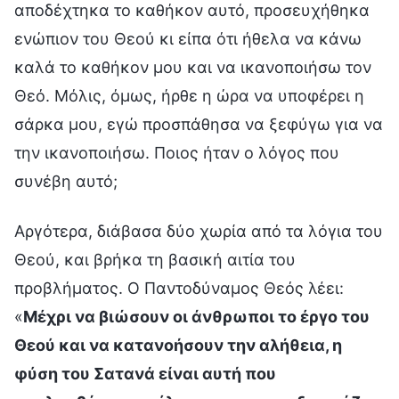
αποδέχτηκα το καθήκον αυτό, προσευχήθηκα
ενώπιον του Θεού κι είπα ότι ήθελα να κάνω
καλά το καθήκον μου και να ικανοποιήσω τον
Θεό. Μόλις, όμως, ήρθε η ώρα να υποφέρει η
σάρκα μου, εγώ προσπάθησα να ξεφύγω για να
την ικανοποιήσω. Ποιος ήταν ο λόγος που
συνέβη αυτό;
Αργότερα, διάβασα δύο χωρία από τα λόγια του
Θεού, και βρήκα τη βασική αιτία του
προβλήματος. Ο Παντοδύναμος Θεός λέει:
«
Μέχρι να βιώσουν οι άνθρωποι το έργο του
Θεού και να κατανοήσουν την αλήθεια, η
φύση του Σατανά είναι αυτή που