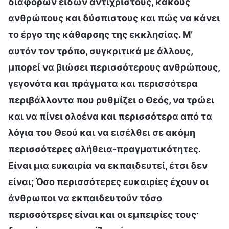
διαφόρων ειδών αντίχριστους, κακούς
ανθρώπους και δύσπιστους και πώς να κάνει
το έργο της κάθαρσης της εκκλησίας. Μ’
αυτόν τον τρόπο, συγκριτικά με άλλους,
μπορεί να βιώσει περισσότερους ανθρώπους,
γεγονότα και πράγματα και περισσότερα
περιβάλλοντα που ρυθμίζει ο Θεός, να τρώει
και να πίνει ολοένα και περισσότερα από τα
λόγια του Θεού και να εισέλθει σε ακόμη
περισσότερες αλήθεια-πραγματικότητες.
Είναι μια ευκαιρία να εκπαιδευτεί, έτσι δεν
είναι; Όσο περισσότερες ευκαιρίες έχουν οι
άνθρωποι να εκπαιδευτούν τόσο
περισσότερες είναι και οι εμπειρίες τους·