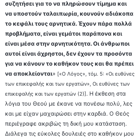
συζητήσει για το να πληρώσουν τίμημα και
να υποστούν ταλαιπωρία, κουνούν αδιάκοπα
το κεφάλι τους αρνητικά. Έχουν πάρα πολλά
προβλήματα, είναι γεμάτοι παράπονα και
είναι μέσα στην αρνητικότητα. Οι άνθρωποι
αυτοί είναι άχρηστοι, δεν έχουν τα προσόντα
για να κάνουν το καθήκον τους και θα πρέπει
να αποκλείονται
»
[«Ο Λόγος», τόμ. 5: «Οι ευθύνες
των επικεφαλής και των εργατών», Οι ευθύνες των
. Η έκθεση στα
επικεφαλής και των εργατών (2)]
λόγια του Θεού με έκανε να πονέσω πολύ, λες
και με είχαν μαχαιρώσει στην καρδιά. Ο Θεός
περιέγραφε ακριβώς τη δική μου κατάσταση.
Διάλεγα τις εύκολες δουλειές στο καθήκον μου