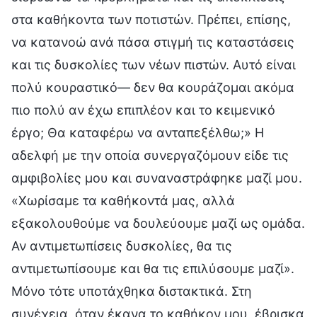
στα καθήκοντα των ποτιστών. Πρέπει, επίσης,
να κατανοώ ανά πάσα στιγμή τις καταστάσεις
και τις δυσκολίες των νέων πιστών. Αυτό είναι
πολύ κουραστικό— δεν θα κουράζομαι ακόμα
πιο πολύ αν έχω επιπλέον και το κειμενικό
έργο; Θα καταφέρω να ανταπεξέλθω;» Η
αδελφή με την οποία συνεργαζόμουν είδε τις
αμφιβολίες μου και συναναστράφηκε μαζί μου.
«Χωρίσαμε τα καθήκοντά μας, αλλά
εξακολουθούμε να δουλεύουμε μαζί ως ομάδα.
Αν αντιμετωπίσεις δυσκολίες, θα τις
αντιμετωπίσουμε και θα τις επιλύσουμε μαζί».
Μόνο τότε υποτάχθηκα διστακτικά. Στη
συνέχεια, όταν έκανα το καθήκον μου, έβρισκα