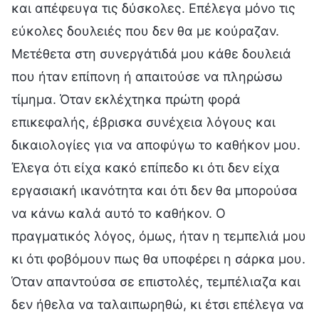
και απέφευγα τις δύσκολες. Επέλεγα μόνο τις
εύκολες δουλειές που δεν θα με κούραζαν.
Μετέθετα στη συνεργάτιδά μου κάθε δουλειά
που ήταν επίπονη ή απαιτούσε να πληρώσω
τίμημα. Όταν εκλέχτηκα πρώτη φορά
επικεφαλής, έβρισκα συνέχεια λόγους και
δικαιολογίες για να αποφύγω το καθήκον μου.
Έλεγα ότι είχα κακό επίπεδο κι ότι δεν είχα
εργασιακή ικανότητα και ότι δεν θα μπορούσα
να κάνω καλά αυτό το καθήκον. Ο
πραγματικός λόγος, όμως, ήταν η τεμπελιά μου
κι ότι φοβόμουν πως θα υποφέρει η σάρκα μου.
Όταν απαντούσα σε επιστολές, τεμπέλιαζα και
δεν ήθελα να ταλαιπωρηθώ, κι έτσι επέλεγα να