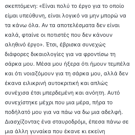
σκεπτόμενη: «Είναι πολύ το έργο για το οποίο
είμαι υπεύθυνη, είναι λογικό να μην μπορώ να
τα κάνω όλα. Αν τα αποτελέσματα δεν είναι
καλά, φταίνε οι ποτιστές που δεν κάνουν
αληθινό έργο». Έτσι, έβρισκα συνεχώς
διάφορες δικαιολογίες για να φροντίσω τη
σάρκα μου. Μέσα μου ήξερα ότι ήμουν τεμπέλα
και ότι νοιαζόμουν για τη σάρκα μου, αλλά δεν
έκανα ειλικρινή αυτοκριτική και απλώς
συνέχισα έτσι μπερδεμένη και ανόητη. Αυτό
συνεχίστηκε μέχρι που μια μέρα, πήρα το
ποδήλατό μου για να πάω να δω μια αδελφή.
Διασχίζοντας ένα σταυροδρόμι, έπεσα πάνω σε
μια άλλη γυναίκα που έκανε κι εκείνη