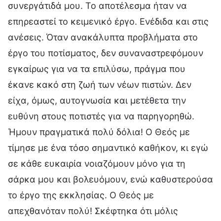
συνεργάτιδά μου. Το αποτέλεσμα ήταν να
επηρεαστεί το κειμενικό έργο. Ενέδιδα και στις
ανέσεις. Όταν ανακάλυπτα προβλήματα στο
έργο του ποτίσματος, δεν συναναστρεφόμουν
εγκαίρως για να τα επιλύσω, πράγμα που
έκανε κακό στη ζωή των νέων πιστών. Δεν
είχα, όμως, αυτογνωσία και μετέθετα την
ευθύνη στους ποτιστές για να παρηγορηθώ.
Ήμουν πραγματικά πολύ δόλια! Ο Θεός με
τίμησε με ένα τόσο σημαντικό καθήκον, κι εγώ
σε κάθε ευκαιρία νοιαζόμουν μόνο για τη
σάρκα μου και βολευόμουν, ενώ καθυστερούσα
το έργο της εκκλησίας. Ο Θεός με
απεχθανόταν πολύ! Σκέφτηκα ότι μόλις