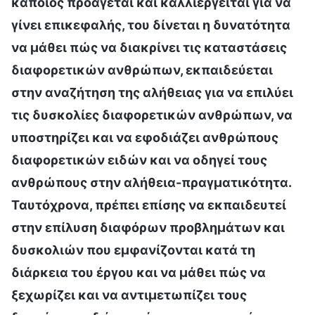
κάποιος προάγεται και καλλιεργείται για να
γίνει επικεφαλής, του δίνεται η δυνατότητα
να μάθει πώς να διακρίνει τις καταστάσεις
διαφορετικών ανθρώπων, εκπαιδεύεται
στην αναζήτηση της αλήθειας για να επιλύει
τις δυσκολίες διαφορετικών ανθρώπων, να
υποστηρίζει και να εφοδιάζει ανθρώπους
διαφορετικών ειδών και να οδηγεί τους
ανθρώπους στην αλήθεια-πραγματικότητα.
Ταυτόχρονα, πρέπει επίσης να εκπαιδευτεί
στην επίλυση διαφόρων προβλημάτων και
δυσκολιών που εμφανίζονται κατά τη
διάρκεια του έργου και να μάθει πώς να
ξεχωρίζει και να αντιμετωπίζει τους