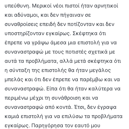
υπεύθυνη. Μερικοί νέοι πιστοί ήταν αρνητικοί
και αδύναμοι, και δεν πήγαιναν σε
συναθροίσεις επειδή δεν ποτίζονταν και δεν
υποστηρίζονταν εγκαίρως. Σκέφτηκα ότι
έπρεπε να γράψω άμεσα μια επιστολή για να
συναναστραφώ με τους ποτιστές σχετικά με
αυτά τα προβλήματα, αλλά μετά σκέφτηκα ότι
η σύνταξη της επιστολής θα ήταν μεγάλος
μπελάς και ότι δεν έπρεπε να παρέμβω και να
συναναστραφώ. Είπα ότι θα ήταν καλύτερα να
περιμένω μέχρι τη συνάθροιση και να
συναναστραφώ από κοντά. Έτσι, δεν έγραψα
καμιά επιστολή για να επιλύσω τα προβλήματα
εγκαίρως. Παρηγόρησα τον εαυτό μου