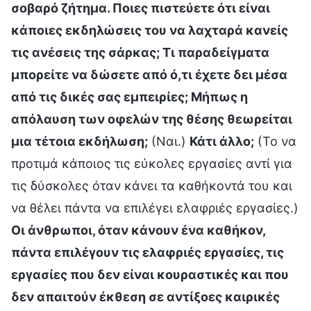
σοβαρό ζήτημα. Ποιες πιστεύετε ότι είναι
κάποιες εκδηλώσεις του να λαχταρά κανείς
τις ανέσεις της σάρκας; Τι παραδείγματα
μπορείτε να δώσετε από ό,τι έχετε δει μέσα
από τις δικές σας εμπειρίες; Μήπως η
απόλαυση των οφελών της θέσης θεωρείται
μια τέτοια εκδήλωση;
(Ναι.)
Κάτι άλλο;
(Το να
προτιμά κάποιος τις εύκολες εργασίες αντί για
τις δύσκολες όταν κάνει τα καθήκοντά του και
να θέλει πάντα να επιλέγει ελαφριές εργασίες.)
Οι άνθρωποι, όταν κάνουν ένα καθήκον,
πάντα επιλέγουν τις ελαφριές εργασίες, τις
εργασίες που δεν είναι κουραστικές και που
δεν απαιτούν έκθεση σε αντίξοες καιρικές