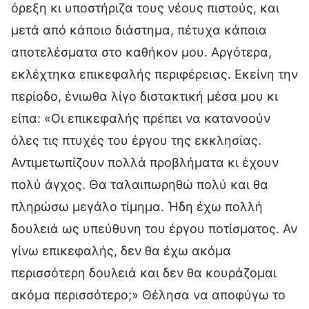
όρεξη κι υποστήριζα τους νέους πιστούς, και
μετά από κάποιο διάστημα, πέτυχα κάποια
αποτελέσματα στο καθήκον μου. Αργότερα,
εκλέχτηκα επικεφαλής περιφέρειας. Εκείνη την
περίοδο, ένιωθα λίγο διστακτική μέσα μου κι
είπα: «Οι επικεφαλής πρέπει να κατανοούν
όλες τις πτυχές του έργου της εκκλησίας.
Αντιμετωπίζουν πολλά προβλήματα κι έχουν
πολύ άγχος. Θα ταλαιπωρηθώ πολύ και θα
πληρώσω μεγάλο τίμημα. Ήδη έχω πολλή
δουλειά ως υπεύθυνη του έργου ποτίσματος. Αν
γίνω επικεφαλής, δεν θα έχω ακόμα
περισσότερη δουλειά και δεν θα κουράζομαι
ακόμα περισσότερο;» Θέλησα να αποφύγω το