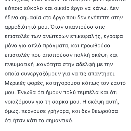
κάποιο εύκολο και οικείο έργο να κάνω. Δεν
έδινα σημασία στο έργο που δεν ενέπιπτε στην
αρμοδιότητά μου. Όταν απαντούσα στις
επιστολές των ανώτερων επικεφαλής, έγραφα
μόνο για απλά πράγματα, και προωθούσα
επιστολές που απαιτούσαν πολλή σκέψη και
πνευματική ικανότητα στην αδελφή με την
οποία συνεργαζόμουν για να τις απαντήσει.
Μερικές φορές, κατηγορούσα κάπως τον εαυτό
μου. Ένιωθα ότι ήμουν πολύ τεμπέλα και ότι
νοιαζόμουν για τη σάρκα μου. Η σκέψη αυτή,
όμως, περνούσε γρήγορα, και δεν θεωρούσα
ότι ήταν κάτι το σημαντικό.