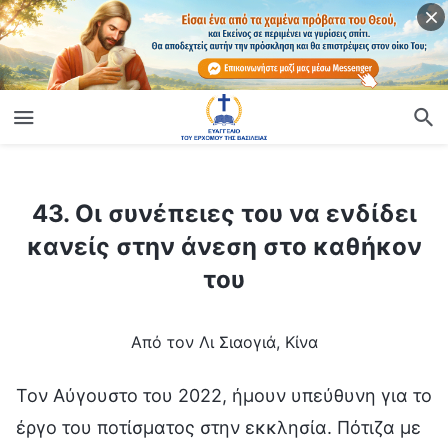
ίο
43. Οι συνέπειες του να ενδίδει κανείς στην άνεση στο καθήκον του
43. Οι συνέπειες του να ενδίδει
κανείς στην άνεση στο καθήκον
του
Από τον Λι Σιαογιά, Κίνα
Τον Αύγουστο του 2022, ήμουν υπεύθυνη για το
έργο του ποτίσματος στην εκκλησία. Πότιζα με