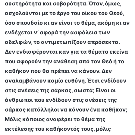
αυστηρότητα και σοβαρότητα. Όταν, όμως,
ασχολούνται με το έργο του οίκου του Θεού,
όσο σπουδαίο κι αν είναι το θέμα, ακόμη κι αν
ενδέχεται ν’ αφορά την ασφάλεια των
αδελφών, το αντιμετωπίζουν απρόσεκτα.
Δεν ενδιαφέρονται καν για τα θέματα εκείνα
που αφορούν την ανάθεση από τον Θεό ή το
καθήκον που θα πρέπει να κάνουν. Δεν
αναλαμβάνουν καμία ευθύνη. Έτσι ενδίδουν
στις ανέσεις της σάρκας, σωστά; Είναι οι
άνθρωποι που ενδίδουν στις ανέσεις της
σάρκας κατάλληλοι να κάνουν ένα καθήκον;
Μόλις κάποιος αναφέρει το θέμα της
εκτέλεσης του καθήκοντός τους, μόλις