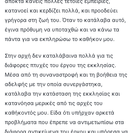
αποκτά κανείς πολλές τέτοιες εμπειρίες,
κατανοεί και κερδίζει πολλά, και προοδεύει
γρήγορα στη ζωή του. Όταν το κατάλαβα αυτό,
έγινα πρόθυμη να υποταχθώ και να κάνω τα
πάντα για να εκπληρώσω το καθήκον μου.
Στην αρχή δεν καταλάβαινα πολλά για τις
διάφορες πτυχές του έργου της εκκλησίας.
Μέσα από τη συναναστροφή και τη βοήθεια της
αδελφής με την οποία συνεργάστηκα,
κατάλαβα την κατάσταση της εκκλησίας και
κατανόησα μερικές από τις αρχές του
καθήκοντός μου. Είδα ότι υπήρχαν αρκετά
προβλήματα που έπρεπε να αντιμετωπίσω στα
διάφορα αντικείμενα του έργου και μπόρεσα να