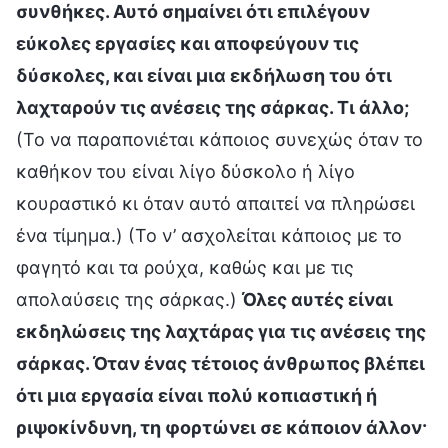
συνθήκες. Αυτό σημαίνει ότι επιλέγουν
εύκολες εργασίες και αποφεύγουν τις
δύσκολες, και είναι μια εκδήλωση του ότι
λαχταρούν τις ανέσεις της σάρκας. Τι άλλο;
(Το να παραπονιέται κάποιος συνεχώς όταν το
καθήκον του είναι λίγο δύσκολο ή λίγο
κουραστικό κι όταν αυτό απαιτεί να πληρώσει
ένα τίμημα.) (Το ν’ ασχολείται κάποιος με το
φαγητό και τα ρούχα, καθώς και με τις
απολαύσεις της σάρκας.)
Όλες αυτές είναι
εκδηλώσεις της λαχτάρας για τις ανέσεις της
σάρκας. Όταν ένας τέτοιος άνθρωπος βλέπει
ότι μια εργασία είναι πολύ κοπιαστική ή
ριψοκίνδυνη, τη φορτώνει σε κάποιον άλλον·