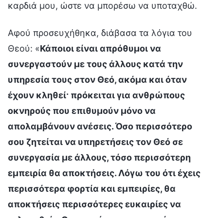
καρδιά μου, ώστε να μπορέσω να υποταχθώ.
Αφού προσευχήθηκα, διάβασα τα λόγια του
Θεού: «
Κάποιοι είναι απρόθυμοι να
συνεργαστούν με τους άλλους κατά την
υπηρεσία τους στον Θεό, ακόμα και όταν
έχουν κληθεί· πρόκειται για ανθρώπους
οκνηρούς που επιθυμούν μόνο να
απολαμβάνουν ανέσεις. Όσο περισσότερο
σου ζητείται να υπηρετήσεις τον Θεό σε
συνεργασία με άλλους, τόσο περισσότερη
εμπειρία θα αποκτήσεις. Λόγω του ότι έχεις
περισσότερα φορτία και εμπειρίες, θα
αποκτήσεις περισσότερες ευκαιρίες να