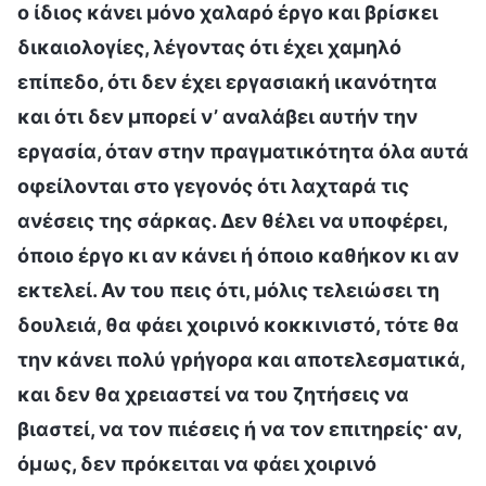
ο ίδιος κάνει μόνο χαλαρό έργο και βρίσκει
δικαιολογίες, λέγοντας ότι έχει χαμηλό
επίπεδο, ότι δεν έχει εργασιακή ικανότητα
και ότι δεν μπορεί ν’ αναλάβει αυτήν την
εργασία, όταν στην πραγματικότητα όλα αυτά
οφείλονται στο γεγονός ότι λαχταρά τις
ανέσεις της σάρκας. Δεν θέλει να υποφέρει,
όποιο έργο κι αν κάνει ή όποιο καθήκον κι αν
εκτελεί. Αν του πεις ότι, μόλις τελειώσει τη
δουλειά, θα φάει χοιρινό κοκκινιστό, τότε θα
την κάνει πολύ γρήγορα και αποτελεσματικά,
και δεν θα χρειαστεί να του ζητήσεις να
βιαστεί, να τον πιέσεις ή να τον επιτηρείς· αν,
όμως, δεν πρόκειται να φάει χοιρινό