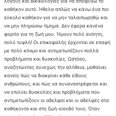
λόγους και δικαιολογίες για να αποφύγω το
καθήκον αυτό. Ήθελα απλώς να κάνω ένα πιο
εύκολο καθήκον για να μην ταλαιπωρηθώ και
να μην πληρώσω τίμημα. Δεν έφερα κανένα
φορτίο για τη ζωή μου. Ήμουν πολύ ανόητη,
πολύ τυφλή! Οι επικεφαλής έρχονται σε επαφή
με πολύ κόσμο και αντιμετωπίζουν πολλά
προβλήματα και δυσκολίες. Ωστόσο,
αναζητώντας συνεχώς την αλήθεια, μαθαίνει
κανείς πώς να διακρίνει κάθε είδους
ανθρώπους, και πώς να συναναστρέφεται και
να επιλύει δυσκολίες και προβλήματα που
αντιμετωπίζουν οι αδελφοί και οι αδελφές στα
καθήκοντα και στη ζωή-είσοδό τους. Όταν