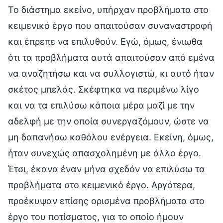
Το διάστημα εκείνο, υπήρχαν προβλήματα στο
κειμενικό έργο που απαιτούσαν συναναστροφή
και έπρεπε να επιλυθούν. Εγώ, όμως, ένιωθα
ότι τα προβλήματα αυτά απαιτούσαν από εμένα
να αναζητήσω και να συλλογιστώ, κι αυτό ήταν
σκέτος μπελάς. Σκέφτηκα να περιμένω λίγο
και να τα επιλύσω κάποια μέρα μαζί με την
αδελφή με την οποία συνεργαζόμουν, ώστε να
μη δαπανήσω καθόλου ενέργεια. Εκείνη, όμως,
ήταν συνεχώς απασχολημένη με άλλο έργο.
Έτσι, έκανα έναν μήνα σχεδόν να επιλύσω τα
προβλήματα στο κειμενικό έργο. Αργότερα,
προέκυψαν επίσης ορισμένα προβλήματα στο
έργο του ποτίσματος, για το οποίο ήμουν