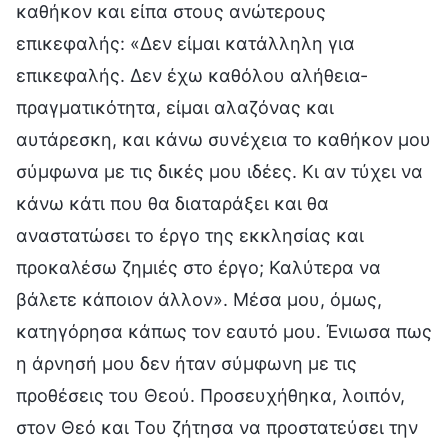
καθήκον και είπα στους ανώτερους
επικεφαλής: «Δεν είμαι κατάλληλη για
επικεφαλής. Δεν έχω καθόλου αλήθεια-
πραγματικότητα, είμαι αλαζόνας και
αυτάρεσκη, και κάνω συνέχεια το καθήκον μου
σύμφωνα με τις δικές μου ιδέες. Κι αν τύχει να
κάνω κάτι που θα διαταράξει και θα
αναστατώσει το έργο της εκκλησίας και
προκαλέσω ζημιές στο έργο; Καλύτερα να
βάλετε κάποιον άλλον». Μέσα μου, όμως,
κατηγόρησα κάπως τον εαυτό μου. Ένιωσα πως
η άρνησή μου δεν ήταν σύμφωνη με τις
προθέσεις του Θεού. Προσευχήθηκα, λοιπόν,
στον Θεό και Του ζήτησα να προστατεύσει την