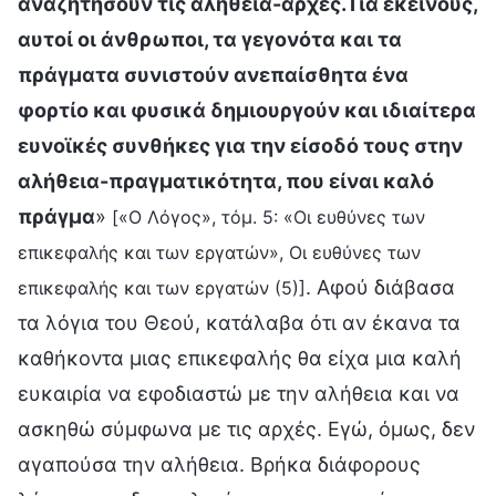
αναζητήσουν τις αλήθεια-αρχές. Για εκείνους,
αυτοί οι άνθρωποι, τα γεγονότα και τα
πράγματα συνιστούν ανεπαίσθητα ένα
φορτίο και φυσικά δημιουργούν και ιδιαίτερα
ευνοϊκές συνθήκες για την είσοδό τους στην
αλήθεια-πραγματικότητα, που είναι καλό
πράγμα
»
[«Ο Λόγος», τόμ. 5: «Οι ευθύνες των
επικεφαλής και των εργατών», Οι ευθύνες των
. Αφού διάβασα
επικεφαλής και των εργατών (5)]
τα λόγια του Θεού, κατάλαβα ότι αν έκανα τα
καθήκοντα μιας επικεφαλής θα είχα μια καλή
ευκαιρία να εφοδιαστώ με την αλήθεια και να
ασκηθώ σύμφωνα με τις αρχές. Εγώ, όμως, δεν
αγαπούσα την αλήθεια. Βρήκα διάφορους