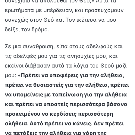
συνεχίσω να ακολουθώ τον Θεό;» Αυτά τα
ερωτήματα με μπέρδευαν, και προσευχόμουν
συνεχώς στον Θεό και Τον ικέτευα να μου
δείξει τον δρόμο.
Σε μια συνάθροιση, είπα στους αδελφούς και
τις αδελφές μου για τις ανησυχίες μου, και
εκείνοι διάβασαν αυτά τα λόγια του Θεού μαζί
μου: «
Πρέπει να υποφέρεις για την αλήθεια,
πρέπει να θυσιαστείς για την αλήθεια, πρέπει
να υπομείνεις με ταπείνωση για την αλήθεια
και πρέπει να υποστείς περισσότερα βάσανα
προκειμένου να κερδίσεις περισσότερη
αλήθεια. Αυτό πρέπει να κάνεις. Δεν πρέπει
να πετάξεις την αλήθεια για χάρη της