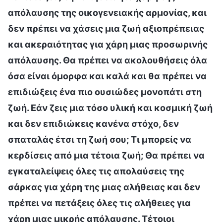
απόλαυσης της οικογενειακής αρμονίας, και
δεν πρέπει να χάσεις μια ζωή αξιοπρέπειας
και ακεραιότητας για χάρη μιας προσωρινής
απόλαυσης. Θα πρέπει να ακολουθήσεις όλα
όσα είναι όμορφα και καλά και θα πρέπει να
επιδιώξεις ένα πιο ουσιώδες μονοπάτι στη
ζωή. Εάν ζεις μια τόσο υλική και κοσμική ζωή
και δεν επιδιώκεις κανένα στόχο, δεν
σπαταλάς έτσι τη ζωή σου; Τι μπορείς να
κερδίσεις από μια τέτοια ζωή; Θα πρέπει να
εγκαταλείψεις όλες τις απολαύσεις της
σάρκας για χάρη της μιας αλήθειας και δεν
πρέπει να πετάξεις όλες τις αλήθειες για
χάρη μιας μικρής απόλαυσης. Τέτοιοι