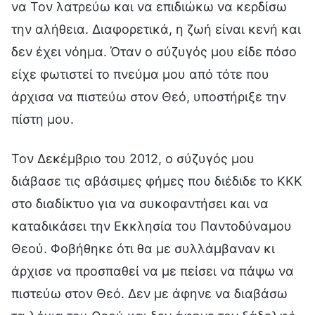
να Τον λατρεύω και να επιδιώκω να κερδίσω
την αλήθεια. Διαφορετικά, η ζωή είναι κενή και
δεν έχει νόημα. Όταν ο σύζυγός μου είδε πόσο
είχε φωτιστεί το πνεύμα μου από τότε που
άρχισα να πιστεύω στον Θεό, υποστήριξε την
πίστη μου.
Τον Δεκέμβριο του 2012, ο σύζυγός μου
διάβασε τις αβάσιμες φήμες που διέδιδε το ΚΚΚ
στο διαδίκτυο για να συκοφαντήσει και να
καταδικάσει την Εκκλησία του Παντοδύναμου
Θεού. Φοβήθηκε ότι θα με συλλάμβαναν κι
άρχισε να προσπαθεί να με πείσει να πάψω να
πιστεύω στον Θεό. Δεν με άφηνε να διαβάσω