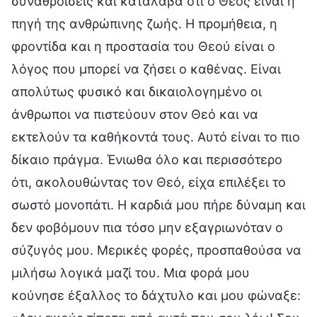
συναθροίσεις και κατάλαβα ότι ο Θεός είναι η
πηγή της ανθρώπινης ζωής. Η προμήθεια, η
φροντίδα και η προστασία του Θεού είναι ο
λόγος που μπορεί να ζήσει ο καθένας. Είναι
απολύτως φυσικό και δικαιολογημένο οι
άνθρωποι να πιστεύουν στον Θεό και να
εκτελούν τα καθήκοντά τους. Αυτό είναι το πιο
δίκαιο πράγμα. Ένιωθα όλο και περισσότερο
ότι, ακολουθώντας τον Θεό, είχα επιλέξει το
σωστό μονοπάτι. Η καρδιά μου πήρε δύναμη και
δεν φοβόμουν πια τόσο μην εξαγριωνόταν ο
σύζυγός μου. Μερικές φορές, προσπαθούσα να
μιλήσω λογικά μαζί του. Μια φορά μου
κούνησε έξαλλος το δάχτυλο και μου φώναξε: