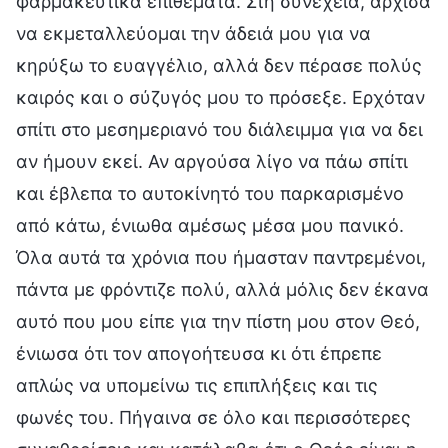
φαρμακευτικά επιθέματα. Στη συνέχεια, άρχισα
να εκμεταλλεύομαι την άδειά μου για να
κηρύξω το ευαγγέλιο, αλλά δεν πέρασε πολύς
καιρός και ο σύζυγός μου το πρόσεξε. Ερχόταν
σπίτι στο μεσημεριανό του διάλειμμα για να δει
αν ήμουν εκεί. Αν αργούσα λίγο να πάω σπίτι
και έβλεπα το αυτοκίνητό του παρκαρισμένο
από κάτω, ένιωθα αμέσως μέσα μου πανικό.
Όλα αυτά τα χρόνια που ήμασταν παντρεμένοι,
πάντα με φρόντιζε πολύ, αλλά μόλις δεν έκανα
αυτό που μου είπε για την πίστη μου στον Θεό,
ένιωσα ότι τον απογοήτευσα κι ότι έπρεπε
απλώς να υπομείνω τις επιπλήξεις και τις
φωνές του. Πήγαινα σε όλο και περισσότερες