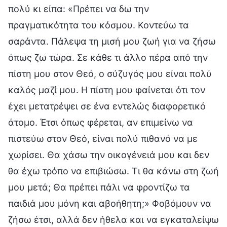
πολύ κι είπα: «Πρέπει να δω την
πραγματικότητα του κόσμου. Κοντεύω τα
σαράντα. Πάλεψα τη μισή μου ζωή για να ζήσω
όπως ζω τώρα. Σε κάθε τι άλλο πέρα από την
πίστη μου στον Θεό, ο σύζυγός μου είναι πολύ
καλός μαζί μου. Η πίστη μου φαίνεται ότι τον
έχει μετατρέψει σε ένα εντελώς διαφορετικό
άτομο. Έτσι όπως φέρεται, αν επιμείνω να
πιστεύω στον Θεό, είναι πολύ πιθανό να με
χωρίσει. Θα χάσω την οικογένειά μου και δεν
θα έχω τρόπο να επιβιώσω. Τι θα κάνω στη ζωή
μου μετά; Θα πρέπει πάλι να φροντίζω τα
παιδιά μου μόνη και αβοήθητη;» Φοβόμουν να
ζήσω έτσι, αλλά δεν ήθελα και να εγκαταλείψω