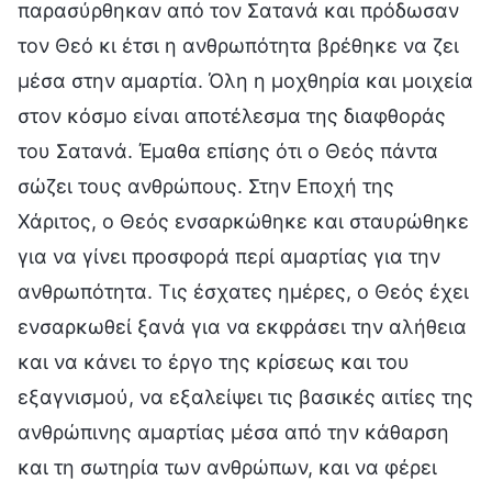
παρασύρθηκαν από τον Σατανά και πρόδωσαν
τον Θεό κι έτσι η ανθρωπότητα βρέθηκε να ζει
μέσα στην αμαρτία. Όλη η μοχθηρία και μοιχεία
στον κόσμο είναι αποτέλεσμα της διαφθοράς
του Σατανά. Έμαθα επίσης ότι ο Θεός πάντα
σώζει τους ανθρώπους. Στην Εποχή της
Χάριτος, ο Θεός ενσαρκώθηκε και σταυρώθηκε
για να γίνει προσφορά περί αμαρτίας για την
ανθρωπότητα. Τις έσχατες ημέρες, ο Θεός έχει
ενσαρκωθεί ξανά για να εκφράσει την αλήθεια
και να κάνει το έργο της κρίσεως και του
εξαγνισμού, να εξαλείψει τις βασικές αιτίες της
ανθρώπινης αμαρτίας μέσα από την κάθαρση
και τη σωτηρία των ανθρώπων, και να φέρει