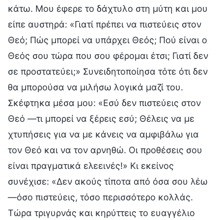
κάτω. Μου έφερε το δάχτυλο στη μύτη και μου
είπε αυστηρά: «Γιατί πρέπει να πιστεύεις στον
Θεό; Πώς μπορεί να υπάρχει Θεός; Πού είναι ο
Θεός σου τώρα που σου φέρομαι έτσι; Γιατί δεν
σε προστατεύει;» Συνειδητοποίησα τότε ότι δεν
θα μπορούσα να μιλήσω λογικά μαζί του.
Σκέφτηκα μέσα μου: «Εσύ δεν πιστεύεις στον
Θεό —τι μπορεί να ξέρεις εσύ; Θέλεις να με
χτυπήσεις για να με κάνεις να αμφιβάλω για
τον Θεό και να τον αρνηθώ. Οι προθέσεις σου
είναι πραγματικά ελεεινές!» Κι εκείνος
συνέχισε: «Δεν ακούς τίποτα από όσα σου λέω
—όσο πιστεύεις, τόσο περισσότερο κολλάς.
Τώρα τριγυρνάς και κηρύττεις το ευαγγέλιο