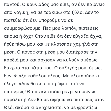
παντού. Ο κουνιάδος μας είπε, αν δεν παίρνεις
από λογική, να σε τσακίσω στο ξύλο. Δεν το
πιστεύω ότι δεν μπορούμε να σε
συμμορφώσουμε! Πες μου λοιπόν, πιστεύεις
ακόμα ή όχι;» Όταν είδε ότι δεν έβγαζα άχνα,
ήρθε πίσω μου και με κλότσησε χαμηλά στη
μέση. Ο πόνος στη μέση μου διαπέρασε την
καρδιά μου και άρχισαν να κυλούν αμέσως
δάκρυα στα μάτια μου. Ο σύζυγός μου, όμως,
δεν έδειξε καθόλου έλεος. Με κλοτσούσε κι
έλεγε: «Δεν θα σου επιτρέψω ποτέ να
πιστέψεις! Θα σε κλοτσάω μέχρι να μείνεις
παράλυτη! Δεν θα σε αφήσω να πιστεύεις στον
Θεό, ακόμα κι αν χρειαστεί να σε φροντίζω