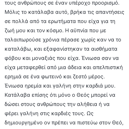
τους ανθρώπους σε έναν υπέροχο προορισμό.
Μόλις το κατάλαβα αυτό, βρήκα τις απαντήσεις
σε πολλά από τα ερωτήματα που είχα για τη
ζωή μου και τον κόσμο. Η αϋπνία που με
ταλαιπωρούσε χρόνια πέρασε χωρίς καν να το
καταλάβω, και εξαφανίστηκαν τα αισθήματα
φόβου και μοναξιάς που είχα. Ένιωσα σαν να
είχα μεταφερθεί από μια άδεια και απελπιστική
ερημιά σε ένα φωτεινό και ζεστό μέρος.
Ένιωσα ηρεμία και γαλήνη στην καρδιά μου.
Κατάλαβα επίσης ότι μόνο ο Θεός μπορεί να
δώσει στους ανθρώπους την αλήθεια ή να
φέρει γαλήνη στις καρδιές τους. Ως
δημιουργημένο ον πρέπει να πιστεύω στον Θεό,