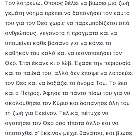
Τον λατρεύω. Όποιος θέλει να βιώσει μια ζωή
γεμάτη νόημα πρέπει να δαπανήσει τον εαυτό
του για τον Θεό χωρίς να παρεμποδίζεται από
ανθρώπους, γεγονότα ή πράγματα και να
υπομείνει κάθε βάσανο για να κάνει το
καθήκον του καλά και να ικανοποιήσει τον
Θεό. Έτσι έκανε κι ο Ιώβ. Έχασε την περιουσία
και τα παιδιά του, αλλά δεν έπαψε να λατρεύει
τον Θεό και να δοξάζει το όνομά Του. Το ίδιο
και ο Πέτρος. Άφησε τα πάντα πίσω του για να
ακολουθήσει τον Κύριο και δαπάνησε όλη του
τη ζωή για Εκείνον. Τελικά, πέτυχε να
αγαπήσει τον Θεό όσο τίποτα άλλο και να
υποταχθεί σ’ Εκείνον μέχρι θανάτου, και βίωσε