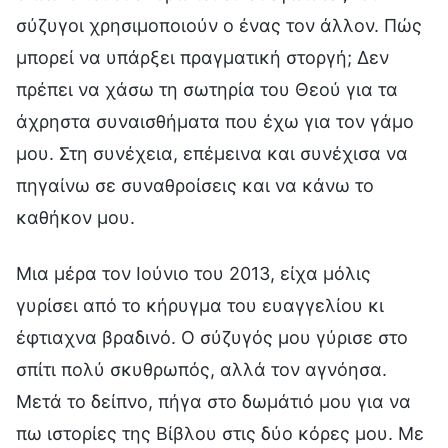
σύζυγοι χρησιμοποιούν ο ένας τον άλλον. Πώς
μπορεί να υπάρξει πραγματική στοργή; Δεν
πρέπει να χάσω τη σωτηρία του Θεού για τα
άχρηστα συναισθήματα που έχω για τον γάμο
μου. Στη συνέχεια, επέμεινα και συνέχισα να
πηγαίνω σε συναθροίσεις και να κάνω το
καθήκον μου.
Μια μέρα τον Ιούνιο του 2013, είχα μόλις
γυρίσει από το κήρυγμα του ευαγγελίου κι
έφτιαχνα βραδινό. Ο σύζυγός μου γύρισε στο
σπίτι πολύ σκυθρωπός, αλλά τον αγνόησα.
Μετά το δείπνο, πήγα στο δωμάτιό μου για να
πω ιστορίες της Βίβλου στις δύο κόρες μου. Με