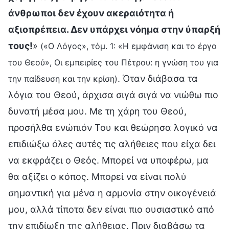
άνθρωποι δεν έχουν ακεραιότητα ή
αξιοπρέπεια. Δεν υπάρχει νόημα στην ύπαρξή
τους!
»
(«Ο Λόγος», τόμ. 1: «Η εμφάνιση και το έργο
του Θεού», Οι εμπειρίες του Πέτρου: η γνώση του για
. Όταν διάβασα τα
την παίδευση και την κρίση)
λόγια του Θεού, άρχισα σιγά σιγά να νιώθω πιο
δυνατή μέσα μου. Με τη χάρη του Θεού,
προσήλθα ενώπιόν Του και θεώρησα λογικό να
επιδιώξω όλες αυτές τις αλήθειες που είχα δει
να εκφράζει ο Θεός. Μπορεί να υποφέρω, μα
θα αξίζει ο κόπος. Μπορεί να είναι πολύ
σημαντική για μένα η αρμονία στην οικογένειά
μου, αλλά τίποτα δεν είναι πιο ουσιαστικό από
την επιδίωξη της αλήθειας. Πριν διαβάσω τα