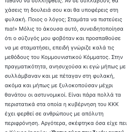
πιθανό να συλληφθείς. Αν σε συλλάβουν, θα
χάσεις τη δουλειά σου και θα υποφέρεις στη
φυλακή. Ποιος ο λόγος; Σταμάτα να πιστεύεις
πια!» Μόλις το άκουσα αυτό, συνειδητοποίησα
ότι ο σύζυγός μου φοβόταν και προσπαθούσε
να με σταματήσει, επειδή γνώριζε καλά τις
μεθόδους του Κομμουνιστικού Κόμματος. Στην
πραγματικότητα, ανησυχούσα κι εγώ μήπως με
συλλάμβαναν και με πέταγαν στη φυλακή,
ακόμα και μήπως με ξυλοκοπούσαν μέχρι
θανάτου οι αστυνομικοί. Είναι πάρα πολλά τα
περιστατικά στα οποία η κυβέρνηση του ΚΚΚ
έχει φερθεί σε ανθρώπους με απόλυτη
περιφρόνηση. Αργότερα, σκέφτηκα όσα είχε πει