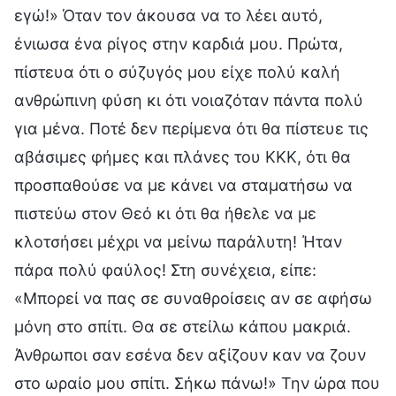
εγώ!» Όταν τον άκουσα να το λέει αυτό,
ένιωσα ένα ρίγος στην καρδιά μου. Πρώτα,
πίστευα ότι ο σύζυγός μου είχε πολύ καλή
ανθρώπινη φύση κι ότι νοιαζόταν πάντα πολύ
για μένα. Ποτέ δεν περίμενα ότι θα πίστευε τις
αβάσιμες φήμες και πλάνες του ΚΚΚ, ότι θα
προσπαθούσε να με κάνει να σταματήσω να
πιστεύω στον Θεό κι ότι θα ήθελε να με
κλοτσήσει μέχρι να μείνω παράλυτη! Ήταν
πάρα πολύ φαύλος! Στη συνέχεια, είπε:
«Μπορεί να πας σε συναθροίσεις αν σε αφήσω
μόνη στο σπίτι. Θα σε στείλω κάπου μακριά.
Άνθρωποι σαν εσένα δεν αξίζουν καν να ζουν
στο ωραίο μου σπίτι. Σήκω πάνω!» Την ώρα που