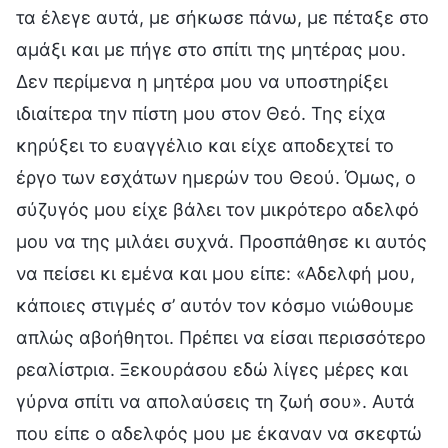
τα έλεγε αυτά, με σήκωσε πάνω, με πέταξε στο
αμάξι και με πήγε στο σπίτι της μητέρας μου.
Δεν περίμενα η μητέρα μου να υποστηρίξει
ιδιαίτερα την πίστη μου στον Θεό. Της είχα
κηρύξει το ευαγγέλιο και είχε αποδεχτεί το
έργο των εσχάτων ημερών του Θεού. Όμως, ο
σύζυγός μου είχε βάλει τον μικρότερο αδελφό
μου να της μιλάει συχνά. Προσπάθησε κι αυτός
να πείσει κι εμένα και μου είπε: «Αδελφή μου,
κάποιες στιγμές σ’ αυτόν τον κόσμο νιώθουμε
απλώς αβοήθητοι. Πρέπει να είσαι περισσότερο
ρεαλίστρια. Ξεκουράσου εδώ λίγες μέρες και
γύρνα σπίτι να απολαύσεις τη ζωή σου». Αυτά
που είπε ο αδελφός μου με έκαναν να σκεφτώ