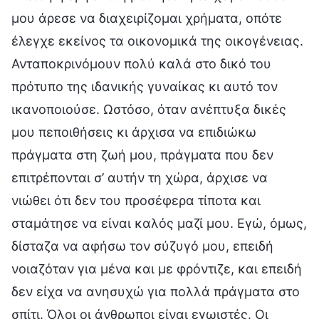
μου άρεσε να διαχειρίζομαι χρήματα, οπότε
έλεγχε εκείνος τα οικονομικά της οικογένειας.
Ανταποκρινόμουν πολύ καλά στο δικό του
πρότυπο της ιδανικής γυναίκας κι αυτό τον
ικανοποιούσε. Ωστόσο, όταν ανέπτυξα δικές
μου πεποιθήσεις κι άρχισα να επιδιώκω
πράγματα στη ζωή μου, πράγματα που δεν
επιτρέπονται σ’ αυτήν τη χώρα, άρχισε να
νιώθει ότι δεν του προσέφερα τίποτα και
σταμάτησε να είναι καλός μαζί μου. Εγώ, όμως,
δίσταζα να αφήσω τον σύζυγό μου, επειδή
νοιαζόταν για μένα και με φρόντιζε, και επειδή
δεν είχα να ανησυχώ για πολλά πράγματα στο
σπίτι. Όλοι οι άνθρωποι είναι εγωιστές. Οι