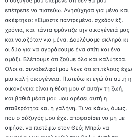
ο σύζυγός μου επέμενε ότι δεν θα μου
επέτρεπε να πιστεύω. Ανησύχησα για μένα και
σκέφτηκα: «Είμαστε παντρεμένοι σχεδόν έξι
χρόνια, και πάντα φρόντιζε την οικογένειά μας
και νοιαζόταν για μένα. Δουλέψαμε σκληρά κι
οι δύο για να αγοράσουμε ένα σπίτι και ένα
αμάξι. Βλέπουμε ότι ζούμε όλο και καλύτερα.
Όλοι οι συνάδελφοί μου λένε ότι επιτέλους έχω
μια καλή οικογένεια. Πιστεύω κι εγώ ότι αυτή η
οικογένεια είναι η θέση μου σ’ αυτήν τη ζωή,
και βαθιά μέσα μου μου αρέσει αυτή η
σταθερότητα και η γαλήνη. Τι να κάνω, όμως,
που ο σύζυγός μου έχει αποφασίσει να μη με
αφήσει να πιστέψω στον Θεό; Μπρώ να