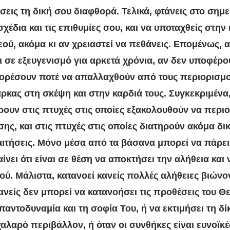
εις τη δική σου διαφθορά. Τελικά, φτάνεις στο σημε
σχέδια και τις επιθυμίες σου, και να υποταχθείς στην
εού, ακόμα κι αν χρειαστεί να πεθάνεις. Επομένως, 
 σε εξευγενισμό για αρκετά χρόνια, αν δεν υποφέρο
πορέσουν ποτέ να απαλλαχθούν από τους περιορισμο
ρκας στη σκέψη και στην καρδιά τους. Συγκεκριμένα
ουν στις πτυχές στις οποίες εξακολουθούν να περιο
ης, και στις πτυχές στις οποίες διατηρούν ακόμα δικ
παιτήσεις. Μόνο μέσα από τα βάσανα μπορεί να πάρει
ει ότι είναι σε θέση να αποκτήσει την αλήθεια και 
ού. Μάλιστα, κατανοεί κανείς πολλές αλήθειες βιών
ανείς δεν μπορεί να κατανοήσει τις προθέσεις του Θ
παντοδυναμία και τη σοφία Του, ή να εκτιμήσει τη δί
χαλαρό περιβάλλον, ή όταν οι συνθήκες είναι ευνοϊκέ