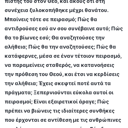
πίστης του στον Θεό, και ακούς ότι στη
συνέχεια ξυλοκοπήθηκε μέχρι θανάτου.
Μπαίνεις τότε σε πειρασμό; Πώς θα
αντιδρούσες εσύ αν σου συνέβαινε αυτό; Πώς
θα το βίωνες εσύ; Θα αναζητούσες την
αλήθεια; Πώς θα την αναζητούσες; Πώς θα
κατάφερνες, μέσα σε έναν τέτοιον πειρασμό,
να παραμείνεις σταθερός, να κατανοήσεις
την πρόθεση του Θεού, και έτσι να κερδίσεις
την αλήθεια; Έχεις σκεφτεί ποτέ αυτά τα
πράγματα; Ξεπερνιούνται εύκολα αυτοί οι
πειρασμοί; Είναι εξαιρετικοί άραγε; Πώς
πρέπει να βιώνεις τις ιδιαίτερες συνθήκες
που έρχονται σε αντίθεση με τις ανθρώπινες