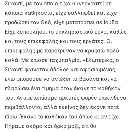
Σιαοντί, με τον οποίο είχα συνεργαστεί σε
κάποια καθήκοντα, είχε συλληφθεί και είχε
προδώσει τον Θεό, είχε μετατραπεί σε Ιούδα.
Είχε ξεπουλήσει το εκκλησιαστικό έργο, καθώς
και τους επικεφαλής και τους εργάτες. Οι
επικεφαλής με παρότρυναν να κρυφτώ πολύ
καλά. Με έπιασε ταχυπαλμία. «Εξωτερικά, ο
Σιαοντί φαινόταν άδολος και αφοσιωμένος,
ενώ μπορούσε να αντέξει τα βάσανα και να
πληρώσει ένα τίμημα όταν έκανε το καθήκον
του. Αντιμετωπίσαμε αρκετές φορές επικίνδυνα
περιβάλλοντα, αλλά εκείνος δεν έκανε ποτέ
πίσω. Έκανε το καθήκον του όπως κι αν είχε.
Πήραμε ακόμα και όρκο μαζί, ότι θα