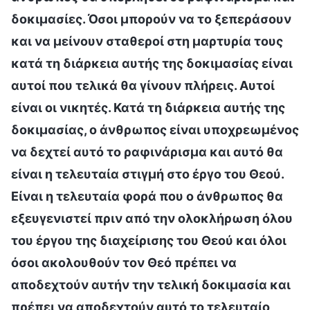
δοκιμασίες. Όσοι μπορούν να το ξεπεράσουν
και να μείνουν σταθεροί στη μαρτυρία τους
κατά τη διάρκεια αυτής της δοκιμασίας είναι
αυτοί που τελικά θα γίνουν πλήρεις. Αυτοί
είναι οι νικητές. Κατά τη διάρκεια αυτής της
δοκιμασίας, ο άνθρωπος είναι υποχρεωμένος
να δεχτεί αυτό το ραφινάρισμα και αυτό θα
είναι η τελευταία στιγμή στο έργο του Θεού.
Είναι η τελευταία φορά που ο άνθρωπος θα
εξευγενιστεί πριν από την ολοκλήρωση όλου
του έργου της διαχείρισης του Θεού και όλοι
όσοι ακολουθούν τον Θεό πρέπει να
αποδεχτούν αυτήν την τελική δοκιμασία και
πρέπει να αποδεχτούν αυτό το τελευταίο