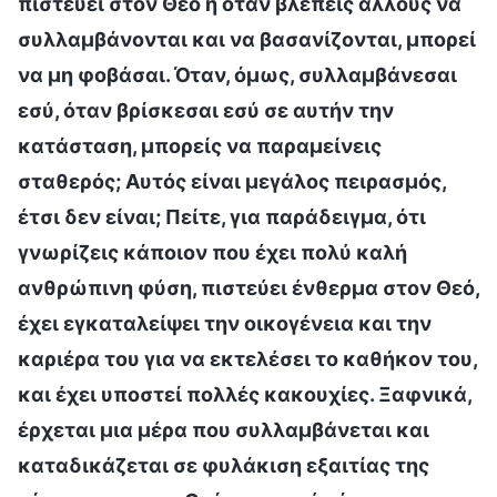
πιστεύει στον Θεό ή όταν βλέπεις άλλους να
συλλαμβάνονται και να βασανίζονται, μπορεί
να μη φοβάσαι. Όταν, όμως, συλλαμβάνεσαι
εσύ, όταν βρίσκεσαι εσύ σε αυτήν την
κατάσταση, μπορείς να παραμείνεις
σταθερός; Αυτός είναι μεγάλος πειρασμός,
έτσι δεν είναι; Πείτε, για παράδειγμα, ότι
γνωρίζεις κάποιον που έχει πολύ καλή
ανθρώπινη φύση, πιστεύει ένθερμα στον Θεό,
έχει εγκαταλείψει την οικογένεια και την
καριέρα του για να εκτελέσει το καθήκον του,
και έχει υποστεί πολλές κακουχίες. Ξαφνικά,
έρχεται μια μέρα που συλλαμβάνεται και
καταδικάζεται σε φυλάκιση εξαιτίας της