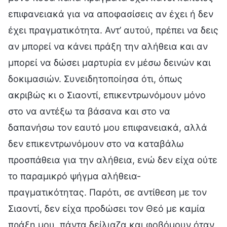
επιφανειακά για να αποφασίσεις αν έχει ή δεν
έχει πραγματικότητα. Αντ’ αυτού, πρέπει να δεις
αν μπορεί να κάνει πράξη την αλήθεια και αν
μπορεί να δώσει μαρτυρία εν μέσω δεινών και
δοκιμασιών. Συνειδητοποίησα ότι, όπως
ακριβώς κι ο Σιαοντί, επικεντρωνόμουν μόνο
στο να αντέξω τα βάσανα και στο να
δαπανήσω τον εαυτό μου επιφανειακά, αλλά
δεν επικεντρωνόμουν στο να καταβάλω
προσπάθεια για την αλήθεια, ενώ δεν είχα ούτε
το παραμικρό ψήγμα αλήθεια-
πραγματικότητας. Παρότι, σε αντίθεση με τον
Σιαοντί, δεν είχα προδώσει τον Θεό με καμία
πράξη μου, πάντα δείλιαζα και φοβόμουν όταν