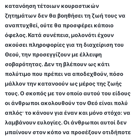
κατανόηση τέτοιων κουραστικών
ζητημάτων δεν θα βοηθήσει τη ζωή τους να
αναπτυχθεί, ούτε θα προσφέρει κάποιο
όφελος. Κατά συνέπεια, μολονότι έχουν
ακούσει πληροφορίες για τη διαχείριση του
Θεού, την προσεγγίζουν με έλλειψη
σοβαρότητας. Δεν τη βλέπουν ως κάτι
πολύτιμο που πρέπει να αποδεχθούν, πόσο
μάλλον την κατανοούν ως μέρος της ζωής
τους. Ο σκοπός με τον οποίο αυτού του είδους
οι άνθρωποι ακολουθούν τον Θεό είναι πολύ
απλός· το κάνουν για έναν και μόνο στόχο: να
λαμβάνουν ευλογίες. Οι άνθρωποι αυτοί δεν
μπαίνουν στον κόπο να προσέξουν οτιδήποτε