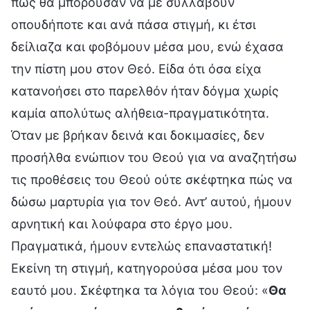
πως θα μπορούσαν να με συλλάβουν
οπουδήποτε και ανά πάσα στιγμή, κι έτσι
δείλιαζα και φοβόμουν μέσα μου, ενώ έχασα
την πίστη μου στον Θεό. Είδα ότι όσα είχα
κατανοήσει στο παρελθόν ήταν δόγμα χωρίς
καμία απολύτως αλήθεια-πραγματικότητα.
Όταν με βρήκαν δεινά και δοκιμασίες, δεν
προσήλθα ενώπιον του Θεού για να αναζητήσω
τις προθέσεις του Θεού ούτε σκέφτηκα πώς να
δώσω μαρτυρία για τον Θεό. Αντ’ αυτού, ήμουν
αρνητική και λούφαρα στο έργο μου.
Πραγματικά, ήμουν εντελώς επαναστατική!
Εκείνη τη στιγμή, κατηγορούσα μέσα μου τον
εαυτό μου. Σκέφτηκα τα λόγια του Θεού: «
Θα