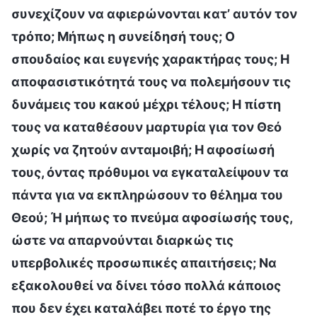
συνεχίζουν να αφιερώνονται κατ’ αυτόν τον
τρόπο; Μήπως η συνείδησή τους; Ο
σπουδαίος και ευγενής χαρακτήρας τους; Η
αποφασιστικότητά τους να πολεμήσουν τις
δυνάμεις του κακού μέχρι τέλους; Η πίστη
τους να καταθέσουν μαρτυρία για τον Θεό
χωρίς να ζητούν ανταμοιβή; Η αφοσίωσή
τους, όντας πρόθυμοι να εγκαταλείψουν τα
πάντα για να εκπληρώσουν το θέλημα του
Θεού; Ή μήπως το πνεύμα αφοσίωσής τους,
ώστε να απαρνούνται διαρκώς τις
υπερβολικές προσωπικές απαιτήσεις; Να
εξακολουθεί να δίνει τόσο πολλά κάποιος
που δεν έχει καταλάβει ποτέ το έργο της