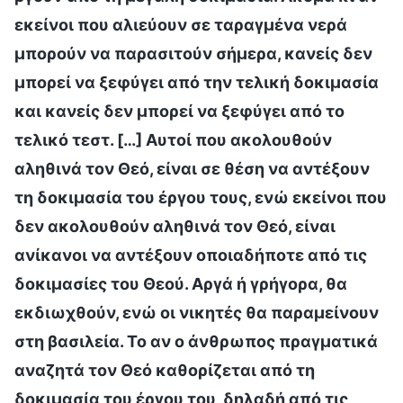
εκείνοι που αλιεύουν σε ταραγμένα νερά
μπορούν να παρασιτούν σήμερα, κανείς δεν
μπορεί να ξεφύγει από την τελική δοκιμασία
και κανείς δεν μπορεί να ξεφύγει από το
τελικό τεστ. […] Αυτοί που ακολουθούν
αληθινά τον Θεό, είναι σε θέση να αντέξουν
τη δοκιμασία του έργου τους, ενώ εκείνοι που
δεν ακολουθούν αληθινά τον Θεό, είναι
ανίκανοι να αντέξουν οποιαδήποτε από τις
δοκιμασίες του Θεού. Αργά ή γρήγορα, θα
εκδιωχθούν, ενώ οι νικητές θα παραμείνουν
στη βασιλεία. Το αν ο άνθρωπος πραγματικά
αναζητά τον Θεό καθορίζεται από τη
δοκιμασία του έργου του, δηλαδή από τις