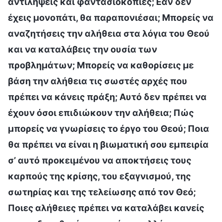
αντιλήψεις και φαντασιοκοπίες; Εάν δεν
έχεις μονοπάτι, θα παραπονιέσαι; Μπορείς να
αναζητήσεις την αλήθεια στα λόγια του Θεού
και να καταλάβεις την ουσία των
προβλημάτων; Μπορείς να καθορίσεις με
βάση την αλήθεια τις σωστές αρχές που
πρέπει να κάνεις πράξη; Αυτό δεν πρέπει να
έχουν όσοι επιδιώκουν την αλήθεια; Πώς
μπορείς να γνωρίσεις το έργο του Θεού; Ποια
θα πρέπει να είναι η βιωματική σου εμπειρία
σ’ αυτό προκειμένου να αποκτήσεις τους
καρπούς της κρίσης, του εξαγνισμού, της
σωτηρίας και της τελείωσης από τον Θεό;
Ποιες αλήθειες πρέπει να καταλάβει κανείς