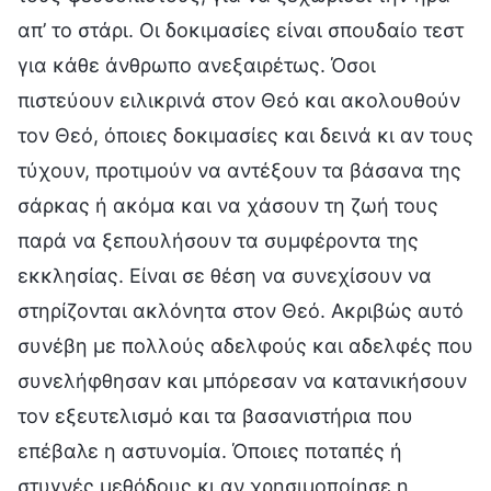
απ’ το στάρι. Οι δοκιμασίες είναι σπουδαίο τεστ
για κάθε άνθρωπο ανεξαιρέτως. Όσοι
πιστεύουν ειλικρινά στον Θεό και ακολουθούν
τον Θεό, όποιες δοκιμασίες και δεινά κι αν τους
τύχουν, προτιμούν να αντέξουν τα βάσανα της
σάρκας ή ακόμα και να χάσουν τη ζωή τους
παρά να ξεπουλήσουν τα συμφέροντα της
εκκλησίας. Είναι σε θέση να συνεχίσουν να
στηρίζονται ακλόνητα στον Θεό. Ακριβώς αυτό
συνέβη με πολλούς αδελφούς και αδελφές που
συνελήφθησαν και μπόρεσαν να κατανικήσουν
τον εξευτελισμό και τα βασανιστήρια που
επέβαλε η αστυνομία. Όποιες ποταπές ή
στυγνές μεθόδους κι αν χρησιμοποίησε η