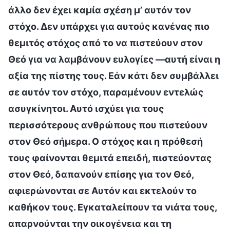
άλλο δεν έχει καμία σχέση μ’ αυτόν τον
στόχο. Δεν υπάρχει για αυτούς κανένας πιο
θεμιτός στόχος από το να πιστεύουν στον
Θεό για να λαμβάνουν ευλογίες —αυτή είναι η
αξία της πίστης τους. Εάν κάτι δεν συμβάλλει
σε αυτόν τον στόχο, παραμένουν εντελώς
ασυγκίνητοι. Αυτό ισχύει για τους
περισσότερους ανθρώπους που πιστεύουν
στον Θεό σήμερα. Ο στόχος και η πρόθεσή
τους φαίνονται θεμιτά επειδή, πιστεύοντας
στον Θεό, δαπανούν επίσης για τον Θεό,
αφιερώνονται σε Αυτόν και εκτελούν το
καθήκον τους. Εγκαταλείπουν τα νιάτα τους,
απαρνούνται την οικογένεια και τη