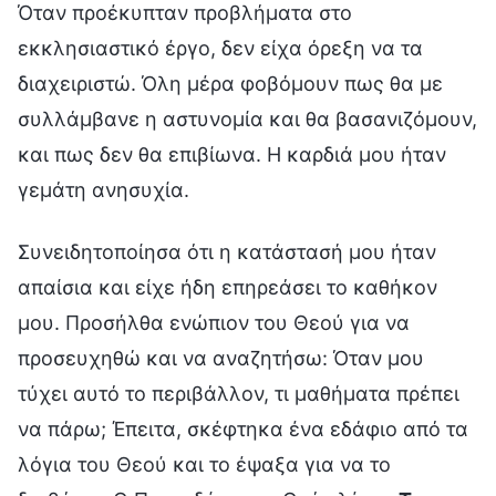
Όταν προέκυπταν προβλήματα στο
εκκλησιαστικό έργο, δεν είχα όρεξη να τα
διαχειριστώ. Όλη μέρα φοβόμουν πως θα με
συλλάμβανε η αστυνομία και θα βασανιζόμουν,
και πως δεν θα επιβίωνα. Η καρδιά μου ήταν
γεμάτη ανησυχία.
Συνειδητοποίησα ότι η κατάστασή μου ήταν
απαίσια και είχε ήδη επηρεάσει το καθήκον
μου. Προσήλθα ενώπιον του Θεού για να
προσευχηθώ και να αναζητήσω: Όταν μου
τύχει αυτό το περιβάλλον, τι μαθήματα πρέπει
να πάρω; Έπειτα, σκέφτηκα ένα εδάφιο από τα
λόγια του Θεού και το έψαξα για να το