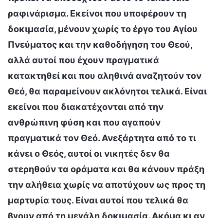
ραφινάρισμα. Εκείνοι που υποφέρουν τη
δοκιμασία, μένουν χωρίς το έργο του Αγίου
Πνεύματος και την καθοδήγηση του Θεού,
αλλά αυτοί που έχουν πραγματικά
κατακτηθεί και που αληθινά αναζητούν τον
Θεό, θα παραμείνουν ακλόνητοι τελικά. Είναι
εκείνοι που διακατέχονται από την
ανθρώπινη φύση και που αγαπούν
πραγματικά τον Θεό. Ανεξάρτητα από το τι
κάνει ο Θεός, αυτοί οι νικητές δεν θα
στερηθούν τα οράματα και θα κάνουν πράξη
την αλήθεια χωρίς να αποτύχουν ως προς τη
μαρτυρία τους. Είναι αυτοί που τελικά θα
βγουν από τη μεγάλη δοκιμασία. Ακόμα κι αν