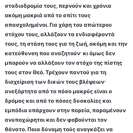
σταδιοδρομία τους, περνούν και χρόνια
ακόμη μακριά από το σπίτι τους
απασχολημένοι. Για χάρη του απώτερου
στόχου τους, αλλάζουν τα ενδιαφέροντά
τους, τη στάση τους για τη ζωή, ακόμη και την
κατεύθυνση που αναζητούν· κι όμως δεν
μπορούν να αλλάξουν τον στόχο της πίστης
τους στον Θεό. Τρέχουν παντού για τη
διαχείριση των δικών τους βλέψεων·
ανεξάρτητα από το πόσο μακρύς είναι ο
δρόμος και από το πόσες δυσκολίες και
εμπόδια υπάρχουν στην πορεία, παραμένουν
ανυποχώρητοι και δεν φοβούνται τον
θάνατο. Ποια δύναμη τούς αναγκάζει να