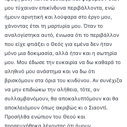
μου τύχαιναν επικίνδυνα περιβάλλοντα, ενώ
ήμουν αρνητική και λούφαρα στο έργο μου,
χάνοντας έτσι τη μαρτυρία μου. Όταν το
αναλογίστηκα αυτό, ένιωσα ότι το περιβάλλον
που είχε φτιάξει ο Θεός για εμένα δεν ήταν
μόνο μια δοκιμασία, αλλά ήταν και η σωτηρία
μου. Μου έδωσε την ευκαιρία να δω καθαρά το
αληθινό μου ανάστημα και να δω ότι
βρισκόμουν στα όρια του κινδύνου. Αν συνέχιζα
να μην επιδιώκω την αλήθεια, τότε, αν
συλλαμβανόμουν, θα αποκαλυπτόμουν και θα
αποκλειόμουν όπως ακριβώς κι ο Σιαοντί.
Προσήλθα ενώπιον του Θεού και
προσευχήθηκα λέγοντας ότι ήμουν