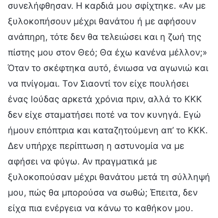
συνελήφθησαν. Η καρδιά μου σφίχτηκε. «Αν με
ξυλοκοπήσουν μέχρι θανάτου ή με αφήσουν
ανάπηρη, τότε δεν θα τελειώσει και η ζωή της
πίστης μου στον Θεό; Θα έχω κανένα μέλλον;»
Όταν το σκέφτηκα αυτό, ένιωσα να αγωνιώ και
να πνίγομαι. Τον Σιαοντί τον είχε πουλήσει
ένας Ιούδας αρκετά χρόνια πριν, αλλά το ΚΚΚ
δεν είχε σταματήσει ποτέ να τον κυνηγά. Εγώ
ήμουν επόπτρια και καταζητούμενη απ’ το ΚΚΚ.
Δεν υπήρχε περίπτωση η αστυνομία να με
αφήσει να φύγω. Αν πραγματικά με
ξυλοκοπούσαν μέχρι θανάτου μετά τη σύλληψή
μου, πώς θα μπορούσα να σωθώ; Έπειτα, δεν
είχα πια ενέργεια να κάνω το καθήκον μου.