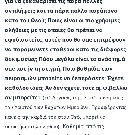
για να ξεκαθαρίσει τις πάρα πολλές
αντιλήψεις και τα πάρα πολλά παράπονα
κατά του Θεού; Ποιες είναι οι πιο χρήσιμες
αλήθειες με τις οποίες θα πρέπει να
εφοδιαστείτε, αυτές που θα σας επιτρέψουν
να παραμείνετε σταθεροί κατά τις διάφορες
δοκιμασίες; Πόσο μεγάλο είναι το ανάστημά
σας αυτήν τη στιγμή; Ποια βαθμίδα των
πειρασμών μπορείτε να ξεπεράσετε; Έχετε
καθόλου ιδέα; Αν δεν έχετε, τότε αμφιβάλλω
αν μπορείτε
»
(«Ο Λόγος», τόμ. 3: «Οι συνομιλίες
του Χριστού των Εσχάτων Ημερών», Προσφέροντας
κανείς την καρδιά του στον Θεό, μπορεί να
. Καθεμία από τις
αποκτήσει την αλήθεια)