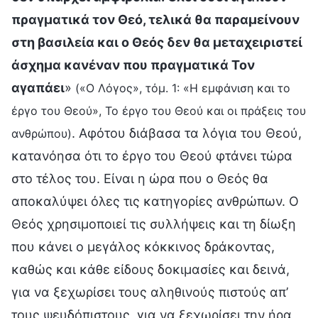
πραγματικά τον Θεό, τελικά θα παραμείνουν
στη βασιλεία και ο Θεός δεν θα μεταχειριστεί
άσχημα κανέναν που πραγματικά Τον
αγαπάει
»
(«Ο Λόγος», τόμ. 1: «Η εμφάνιση και το
έργο του Θεού», Το έργο του Θεού και οι πράξεις του
. Αφότου διάβασα τα λόγια του Θεού,
ανθρώπου)
κατανόησα ότι το έργο του Θεού φτάνει τώρα
στο τέλος του. Είναι η ώρα που ο Θεός θα
αποκαλύψει όλες τις κατηγορίες ανθρώπων. Ο
Θεός χρησιμοποιεί τις συλλήψεις και τη δίωξη
που κάνει ο μεγάλος κόκκινος δράκοντας,
καθώς και κάθε είδους δοκιμασίες και δεινά,
για να ξεχωρίσει τους αληθινούς πιστούς απ’
τους ψευδόπιστους, για να ξεχωρίσει την ήρα