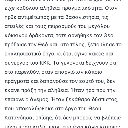
είχε καθόλου αλήθεια-πραγματικότητα. Όταν
ήρθε αντιμέτωπος με τα βασανιστήρια, τις
απειλές και τους πειρασμούς του μεγάλου
κόκκινου δράκοντα, τότε αρνήθηκε τον Θεό,
πρόδωσε τον Θεό και, στο τέλος, ξεπούλησε το
εκκλησιαστικό έργο, κι έτσι έγινε λακές και
συνεργός του ΚΚΚ. Τα γεγονότα δείχνουν ότι,
στο παρελθόν, όταν απαρνιόταν κάποια
πράγματα και δαπανούσε τον εαυτό του, δεν
έκανε πράξη την αλήθεια. Ήταν ήρα που την
έπαιρνε ο άνεμος. Ήταν ξεκάθαρα δύσπιστος,
που αποκαλύφθηκε στο έργο του Θεού.
Κατανόησα, επίσης, ότι δεν μπορείς να βλέπεις
μόνο πόσα καλά πράγματα έχει κάνει κάποιος