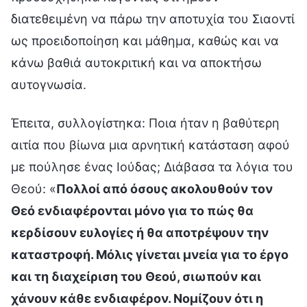
διατεθειμένη να πάρω την αποτυχία του Σιαοντί
ως προειδοποίηση και μάθημα, καθώς και να
κάνω βαθιά αυτοκριτική και να αποκτήσω
αυτογνωσία.
Έπειτα, συλλογίστηκα: Ποια ήταν η βαθύτερη
αιτία που βίωνα μια αρνητική κατάσταση αφού
με πούλησε ένας Ιούδας; Διάβασα τα λόγια του
Θεού: «
Πολλοί από όσους ακολουθούν τον
Θεό ενδιαφέρονται μόνο για το πώς θα
κερδίσουν ευλογίες ή θα αποτρέψουν την
καταστροφή. Μόλις γίνεται μνεία για το έργο
και τη διαχείριση του Θεού, σιωπούν και
χάνουν κάθε ενδιαφέρον. Νομίζουν ότι η