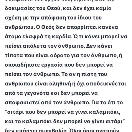
δοκιμασίες του Θεού, και δεν έχει καμία
σχέση με την απόφαση του ίδιου του
ανθρώπου. Ο Θεός δεν απορρίπτει κανένα
άτομο ελαφρά τη καρδία. Ό,τι κάνει μπορεί να
πείσει απόλυτα τον άνθρωπο. Δεν κάνει
τίποτα που είναι αόρατο για τον άνθρωπο, ή
οποιαδήποτε εργασία που δεν μπορεί να
πείσει τον άνθρωπο. Το αν η πίστη του
ανθρώπου είναι αληθινή ή όχι αποδεικνύεται
από τα γεγονότα και δεν μπορεί να
αποφασιστεί από τον άνθρωπο. Για το ότι το
“σιτάρι που δεν μπορεί να γίνει καλαμπόκι,
και το καλαμπόκι δεν μπορεί να γίνει σιτάρι”
δεν υπάρχει αμφιβολία. Όλοι όσοι αγαπούν