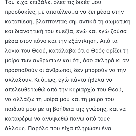
Του είχα επιβάλει όλες τις δικές μου
προσδοκίες, με αποτέλεσμα να ζει μέσα στην
καταπίεση, βλάπτοντας σημαντικά τη σωματική
και διανοητική του ευεξία, ενώ και εγώ ζούσα
μέσα στον πόνο και την εξάντληση. Από τα
λόγια του Θεού, κατάλαβα ότι ο Θεός ορίζει τη
μοίρα των ανθρώπων και ότι, όσο σκληρά κι αν
προσπαθούν οι άνθρωποι, δεν μπορούν να την
αλλάξουν. Κι όμως, εγώ πάντα ήθελα να
απελευθερωθώ από την κυριαρχία του Θεού,
να αλλάξω τη μοίρα μου και τη μοίρα του
παιδιού μου με τη βοήθεια της γνώσης, και να
καταφέρω να ανυψωθώ πάνω από τους
άλλους. Παρόλο που είχα πληρώσει ένα