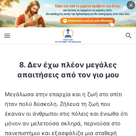
ίο
8. Δεν έχω πλέον μεγάλες απαιτήσεις από τον γιο μου
8. Δεν έχω πλέον μεγάλες
απαιτήσεις από τον γιο μου
Μεγάλωσα στην επαρχία και η ζωή στο σπίτι
ήταν πολύ δύσκολη. Ζήλευα τη ζωή που
έκαναν οι άνθρωποι στις πόλεις και ένιωθα ότι
μόνον αν μελετούσα σκληρά, περνούσα στο
πανεπιστήμιο και εξασφάλιζα μια σταθερή