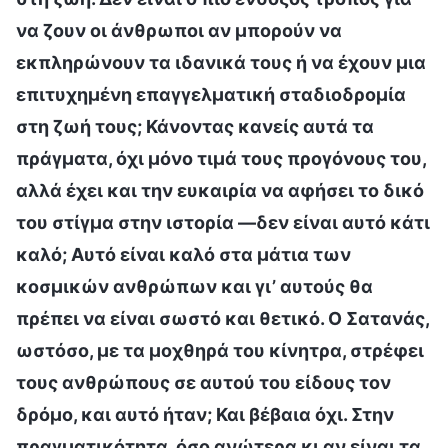
να ζουν οι άνθρωποι αν μπορούν να
εκπληρώνουν τα ιδανικά τους ή να έχουν μια
επιτυχημένη επαγγελματική σταδιοδρομία
στη ζωή τους; Κάνοντας κανείς αυτά τα
πράγματα, όχι μόνο τιμά τους προγόνους του,
αλλά έχει και την ευκαιρία να αφήσει το δικό
του στίγμα στην ιστορία —δεν είναι αυτό κάτι
καλό; Αυτό είναι καλό στα μάτια των
κοσμικών ανθρώπων και γι’ αυτούς θα
πρέπει να είναι σωστό και θετικό. Ο Σατανάς,
ωστόσο, με τα μοχθηρά του κίνητρα, στρέφει
τους ανθρώπους σε αυτού του είδους τον
δρόμο, και αυτό ήταν; Και βέβαια όχι. Στην
πραγματικότητα, όσο ανώτερα κι αν είναι τα