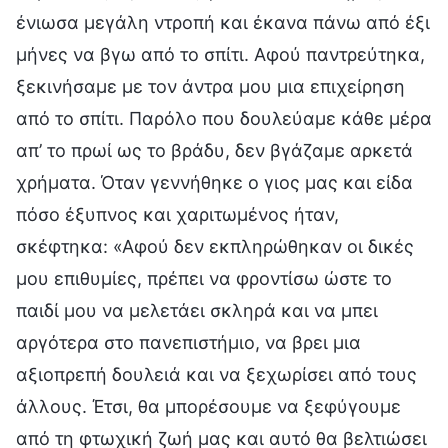
ένιωσα μεγάλη ντροπή και έκανα πάνω από έξι
μήνες να βγω από το σπίτι. Αφού παντρεύτηκα,
ξεκινήσαμε με τον άντρα μου μια επιχείρηση
από το σπίτι. Παρόλο που δουλεύαμε κάθε μέρα
απ’ το πρωί ως το βράδυ, δεν βγάζαμε αρκετά
χρήματα. Όταν γεννήθηκε ο γιος μας και είδα
πόσο έξυπνος και χαριτωμένος ήταν,
σκέφτηκα: «Αφού δεν εκπληρώθηκαν οι δικές
μου επιθυμίες, πρέπει να φροντίσω ώστε το
παιδί μου να μελετάει σκληρά και να μπει
αργότερα στο πανεπιστήμιο, να βρει μια
αξιοπρεπή δουλειά και να ξεχωρίσει από τους
άλλους. Έτσι, θα μπορέσουμε να ξεφύγουμε
από τη φτωχική ζωή μας και αυτό θα βελτιώσει