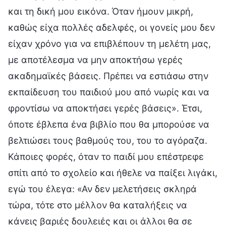
και τη δική μου εικόνα. Όταν ήμουν μικρή,
καθώς είχα πολλές αδελφές, οι γονείς μου δεν
είχαν χρόνο για να επιβλέπουν τη μελέτη μας,
με αποτέλεσμα να μην αποκτήσω γερές
ακαδημαϊκές βάσεις. Πρέπει να εστιάσω στην
εκπαίδευση του παιδιού μου από νωρίς και να
φροντίσω να αποκτήσει γερές βάσεις». Έτσι,
όποτε έβλεπα ένα βιβλίο που θα μπορούσε να
βελτιώσει τους βαθμούς του, του το αγόραζα.
Κάποιες φορές, όταν το παιδί μου επέστρεφε
σπίτι από το σχολείο και ήθελε να παίξει λιγάκι,
εγώ του έλεγα: «Αν δεν μελετήσεις σκληρά
τώρα, τότε στο μέλλον θα καταλήξεις να
κάνεις βαριές δουλειές και οι άλλοι θα σε