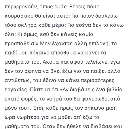
περιφρονούν, όπως εμάς. Ξέρεις πόσο
κουραστικο θα είναι αυτό; Για ποιον δουλεύω
τόσο σκληρά κάθε μέρα; Για εσένα δεν τα κάνω
όλα; Κι όμως, εσύ δεν κάνεις καμία
προσπάθεια!» Μην έχοντας άλλη επιλογή, το
παιδί μου πήγαινε απρόθυμα να κάνει τα
μαθήματά του. Ακόμα και αφού τελείωνε, εγώ
δεν τον άφηνα να βγει έξω για να παίξει αλλά
αντιθέτως, του έδινα να κάνει περισσότερες
εργασίες. Πίστευα ότι «Αν διαβάσεις ένα βιβλίο
εκατό φορές, το νόημά του θα φανερωθεί από
μόνο του». Έτσι, κάθε πρωί, τον σήκωνα μισή
ώρα νωρίτερα για να μάθει απ’ έξω τα
μαθήματά του. Όταν δεν ήθελε να διαβάσει και