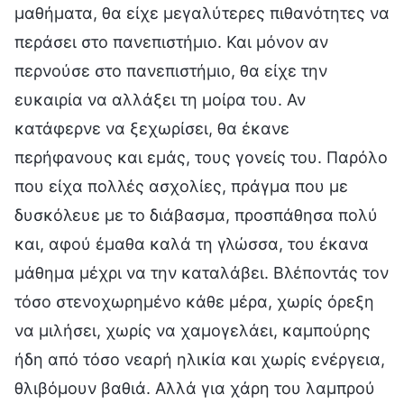
μαθήματα, θα είχε μεγαλύτερες πιθανότητες να
περάσει στο πανεπιστήμιο. Και μόνον αν
περνούσε στο πανεπιστήμιο, θα είχε την
ευκαιρία να αλλάξει τη μοίρα του. Αν
κατάφερνε να ξεχωρίσει, θα έκανε
περήφανους και εμάς, τους γονείς του. Παρόλο
που είχα πολλές ασχολίες, πράγμα που με
δυσκόλευε με το διάβασμα, προσπάθησα πολύ
και, αφού έμαθα καλά τη γλώσσα, του έκανα
μάθημα μέχρι να την καταλάβει. Βλέποντάς τον
τόσο στενοχωρημένο κάθε μέρα, χωρίς όρεξη
να μιλήσει, χωρίς να χαμογελάει, καμπούρης
ήδη από τόσο νεαρή ηλικία και χωρίς ενέργεια,
θλιβόμουν βαθιά. Αλλά για χάρη του λαμπρού