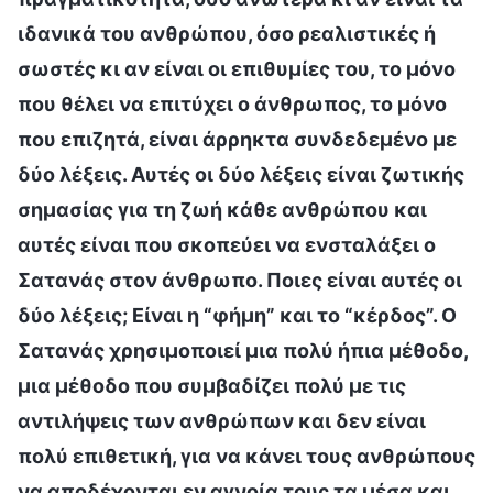
ιδανικά του ανθρώπου, όσο ρεαλιστικές ή
σωστές κι αν είναι οι επιθυμίες του, το μόνο
που θέλει να επιτύχει ο άνθρωπος, το μόνο
που επιζητά, είναι άρρηκτα συνδεδεμένο με
δύο λέξεις. Αυτές οι δύο λέξεις είναι ζωτικής
σημασίας για τη ζωή κάθε ανθρώπου και
αυτές είναι που σκοπεύει να ενσταλάξει ο
Σατανάς στον άνθρωπο. Ποιες είναι αυτές οι
δύο λέξεις; Είναι η “φήμη” και το “κέρδος”. Ο
Σατανάς χρησιμοποιεί μια πολύ ήπια μέθοδο,
μια μέθοδο που συμβαδίζει πολύ με τις
αντιλήψεις των ανθρώπων και δεν είναι
πολύ επιθετική, για να κάνει τους ανθρώπους
να αποδέχονται εν αγνοία τους τα μέσα και