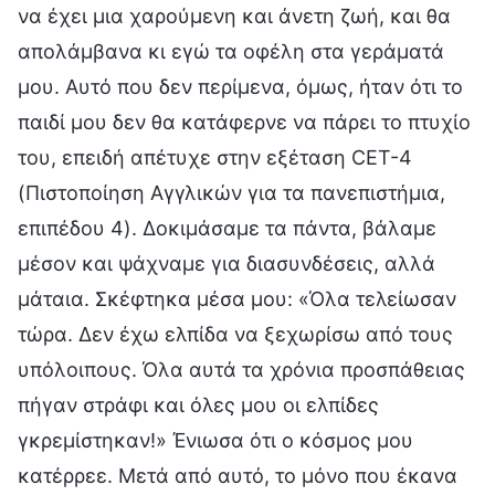
να έχει μια χαρούμενη και άνετη ζωή, και θα
απολάμβανα κι εγώ τα οφέλη στα γεράματά
μου. Αυτό που δεν περίμενα, όμως, ήταν ότι το
παιδί μου δεν θα κατάφερνε να πάρει το πτυχίο
του, επειδή απέτυχε στην εξέταση CET-4
(Πιστοποίηση Αγγλικών για τα πανεπιστήμια,
επιπέδου 4). Δοκιμάσαμε τα πάντα, βάλαμε
μέσον και ψάχναμε για διασυνδέσεις, αλλά
μάταια. Σκέφτηκα μέσα μου: «Όλα τελείωσαν
τώρα. Δεν έχω ελπίδα να ξεχωρίσω από τους
υπόλοιπους. Όλα αυτά τα χρόνια προσπάθειας
πήγαν στράφι και όλες μου οι ελπίδες
γκρεμίστηκαν!» Ένιωσα ότι ο κόσμος μου
κατέρρεε. Μετά από αυτό, το μόνο που έκανα