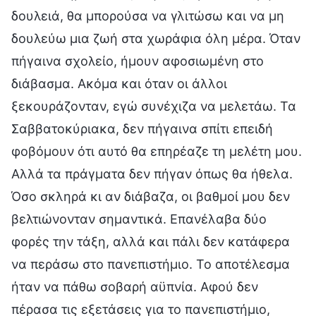
δουλειά, θα μπορούσα να γλιτώσω και να μη
δουλεύω μια ζωή στα χωράφια όλη μέρα. Όταν
πήγαινα σχολείο, ήμουν αφοσιωμένη στο
διάβασμα. Ακόμα και όταν οι άλλοι
ξεκουράζονταν, εγώ συνέχιζα να μελετάω. Τα
Σαββατοκύριακα, δεν πήγαινα σπίτι επειδή
φοβόμουν ότι αυτό θα επηρέαζε τη μελέτη μου.
Αλλά τα πράγματα δεν πήγαν όπως θα ήθελα.
Όσο σκληρά κι αν διάβαζα, οι βαθμοί μου δεν
βελτιώνονταν σημαντικά. Επανέλαβα δύο
φορές την τάξη, αλλά και πάλι δεν κατάφερα
να περάσω στο πανεπιστήμιο. Το αποτέλεσμα
ήταν να πάθω σοβαρή αϋπνία. Αφού δεν
πέρασα τις εξετάσεις για το πανεπιστήμιο,