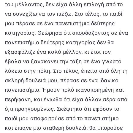
του μέλλοντος, δεν είχα άλλη επιλογή από το
να συνεχίζω να τον πιέζω. Στο τέλος, το παιδί
μου πέρασε σε ένα πανεπιστήμιο δεύτερης
κατηγορίας. Θεώρησα ότι σπουδάζοντας σε ένα
πανεπιστήμιο δεύτερης κατηγορίας δεν θα
εξασφάλιζε ένα καλό μέλλον, κι έτσι τον
έβαλα να ξανακάνει την τάξη σε ένα γνωστό
λύκειο στην πόλη. Στο τέλος, έπειτα από όλη τη
σκληρή δουλειά μου, πέρασε σε ένα ιδανικό
πανεπιστήμιο. Ήμουν πολύ ικανοποιημένη και
περήφανη, και ένιωθα ότι είχα άλλον αέρα από
ό,τι προηγουμένως. Σκέφτηκα ότι εφόσον το
παιδί μου αποφοιτούσε από το πανεπιστήμιο
και έπιανε μια σταθερή δουλειά, θα μπορούσε