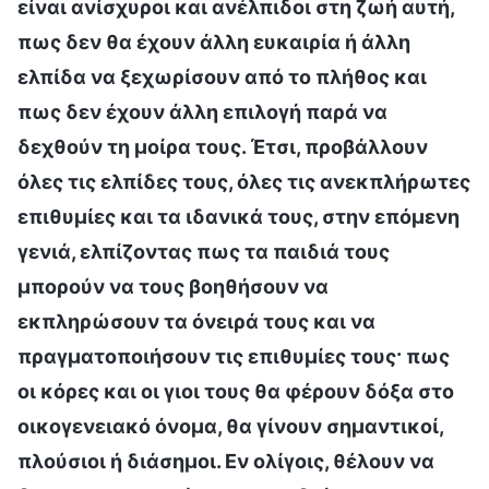
είναι ανίσχυροι και ανέλπιδοι στη ζωή αυτή,
πως δεν θα έχουν άλλη ευκαιρία ή άλλη
ελπίδα να ξεχωρίσουν από το πλήθος και
πως δεν έχουν άλλη επιλογή παρά να
δεχθούν τη μοίρα τους. Έτσι, προβάλλουν
όλες τις ελπίδες τους, όλες τις ανεκπλήρωτες
επιθυμίες και τα ιδανικά τους, στην επόμενη
γενιά, ελπίζοντας πως τα παιδιά τους
μπορούν να τους βοηθήσουν να
εκπληρώσουν τα όνειρά τους και να
πραγματοποιήσουν τις επιθυμίες τους· πως
οι κόρες και οι γιοι τους θα φέρουν δόξα στο
οικογενειακό όνομα, θα γίνουν σημαντικοί,
πλούσιοι ή διάσημοι. Εν ολίγοις, θέλουν να