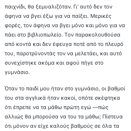
παιχνίδι, θα ξεμυαλιζόταν. Γι’ αυτό δεν τον
άφηνα να βγει έξω για να παίξει. Μερικές
φορές, τον άφηνα να βγει μόνο και μόνο για να
πάει στο βιβλιοπωλείο. Τον παρακολουθούσα
από κοντά και δεν έφευγα ποτέ από το πλευρό
του, παροτρύνοντάς τον να μελετάει, και αυτό
συνεχίστηκε ακόμα και αφού πήγε στο
γυμνάσιο.
Όταν το παιδί μου ήταν στο γυμνάσιο, οι βαθμοί
του στα αγγλικά ήταν κακοί, οπότε σκέφτηκα
ότι έπρεπε να τα μάθω πρώτη εγώ —πώς
αλλιώς θα μπορούσα να του τα μάθω; Πίστευα
ότι μόνον αν είχε καλούς βαθμούς σε όλα τα