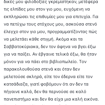
δικές μου φιλοδοξίες γκρεμίστηκαν, μετέφερα
τις ελπίδες μου στον γιο μου, ευχόμενη να
εκπληρώσει τις επιθυμίες μου για επιτυχία. Για
να πετύχω τους στόχους μου, ασκούσα στενό
έλεγχο στον γιο μου, προγραμματίζοντας πώς
να μελετάει κάθε στιγμή. Ακόμα και τα
Σαββατοκύριακα, δεν τον άφηνα να βγει έξω
για να παίξει. Αν έβγαινε τελικά έξω, θα ήταν
μόνον για να πάει στο βιβλιοπωλείο. Τον
παρακολουθούσα στενά και όταν δεν
μελετούσε σκληρά, είτε τον έδερνα είτε τον
κατσάδιαζα, γιατί φοβόμουν ότι αν δεν τα
πήγαινε καλά, δεν θα περνούσε σε καλό
πανεπιστήμιο και δεν θα είχα μια καλή εικόνα.