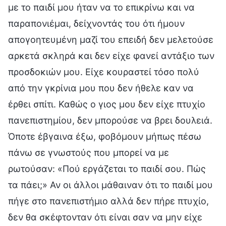
με το παιδί μου ήταν να το επικρίνω και να
παραπονιέμαι, δείχνοντάς του ότι ήμουν
απογοητευμένη μαζί του επειδή δεν μελετούσε
αρκετά σκληρά και δεν είχε φανεί αντάξιο των
προσδοκιών μου. Είχε κουραστεί τόσο πολύ
από την γκρίνια μου που δεν ήθελε καν να
έρθει σπίτι. Καθώς ο γιος μου δεν είχε πτυχίο
πανεπιστημίου, δεν μπορούσε να βρει δουλειά.
Όποτε έβγαινα έξω, φοβόμουν μήπως πέσω
πάνω σε γνωστούς που μπορεί να με
ρωτούσαν: «Πού εργάζεται το παιδί σου. Πώς
τα πάει;» Αν οι άλλοι μάθαιναν ότι το παιδί μου
πήγε στο πανεπιστήμιο αλλά δεν πήρε πτυχίο,
δεν θα σκέφτονταν ότι είναι σαν να μην είχε