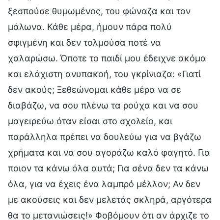
ξεσπούσε θυμωμένος, του φώναζα και τον
μάλωνα. Κάθε μέρα, ήμουν πάρα πολύ
σφιγμένη και δεν τολμούσα ποτέ να
χαλαρώσω. Όποτε το παιδί μου έδειχνε ακόμα
και ελάχιστη ανυπακοή, του γκρίνιαζα: «Γιατί
δεν ακούς; Ξεθεώνομαι κάθε μέρα να σε
διαβάζω, να σου πλένω τα ρούχα και να σου
μαγειρεύω όταν είσαι στο σχολείο, και
παράλληλα πρέπει να δουλεύω για να βγάζω
χρήματα και να σου αγοράζω καλό φαγητό. Για
ποιον τα κάνω όλα αυτά; Για σένα δεν τα κάνω
όλα, για να έχεις ένα λαμπρό μέλλον; Αν δεν
με ακούσεις και δεν μελετάς σκληρά, αργότερα
θα το μετανιώσεις!» Φοβόμουν ότι αν άρχιζε το