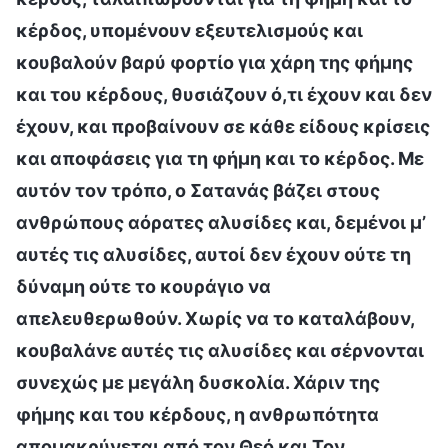
κέρδος, υπομένουν εξευτελισμούς και
κουβαλούν βαρύ φορτίο για χάρη της φήμης
και του κέρδους, θυσιάζουν ό,τι έχουν και δεν
έχουν, και προβαίνουν σε κάθε είδους κρίσεις
και αποφάσεις για τη φήμη και το κέρδος. Με
αυτόν τον τρόπο, ο Σατανάς βάζει στους
ανθρώπους αόρατες αλυσίδες και, δεμένοι μ’
αυτές τις αλυσίδες, αυτοί δεν έχουν ούτε τη
δύναμη ούτε το κουράγιο να
απελευθερωθούν. Χωρίς να το καταλάβουν,
κουβαλάνε αυτές τις αλυσίδες και σέρνονται
συνεχώς με μεγάλη δυσκολία. Χάριν της
φήμης και του κέρδους, η ανθρωπότητα
απομακρύνεται από τον Θεό και Τον