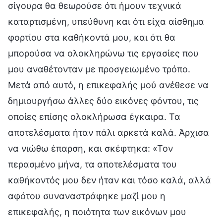
σίγουρα θα θεωρούσε ότι ήμουν τεχνικά
καταρτισμένη, υπεύθυνη και ότι είχα αίσθημα
φορτίου στα καθήκοντά μου, και ότι θα
μπορούσα να ολοκληρώνω τις εργασίες που
μου αναθέτονταν με προσγειωμένο τρόπο.
Μετά από αυτό, η επικεφαλής μού ανέθεσε να
δημιουργήσω άλλες δύο εικόνες φόντου, τις
οποίες επίσης ολοκλήρωσα έγκαιρα. Τα
αποτελέσματα ήταν πάλι αρκετά καλά. Άρχισα
να νιώθω έπαρση, και σκέφτηκα: «Τον
περασμένο μήνα, τα αποτελέσματα του
καθήκοντός μου δεν ήταν και τόσο καλά, αλλά
αφότου συναναστράφηκε μαζί μου η
επικεφαλής, η ποιότητα των εικόνων μου