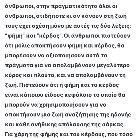
άνθρωποι, στην πραγματικότητα όλοι οι
άνθρωποι, οτιδήποτε κι αν κάνουν στη ζωή
τους έχει σχέση μόνο με αυτές τις δύο λέξεις:
“φήμη” και “κέρδος”. Οι άνθρωποι πιστεύουν
ότι μόλις αποκτήσουν φήμη και κέρδος, θα
μπορέσουν να αξιοποιήσουν αυτά τα
πράγματα για να απολαμβάνουν μεγαλύτερο
κύρος και πλούτο, και να απολαμβάνουν τη
ζωή. Πιστεύουν ότι η φήμη και το κέρδος
είναι κάποιου είδους κεφάλαιο το οποίο θα
μπορούν να χρησιμοποιήσουν για να
αποκτήσουν μια ζωή αναζήτησης της ηδονής
και κάθε ανήθικης απόλαυσης της σάρκας.
Για χάρη της φήμης και του κέρδους, που τόσο