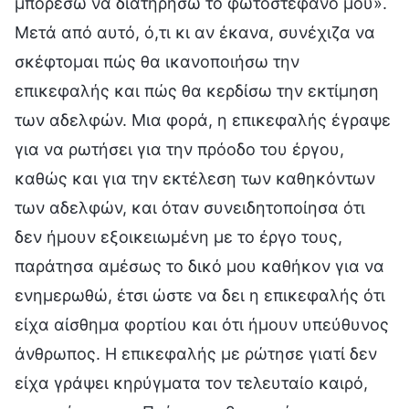
μπορέσω να διατηρήσω το φωτοστέφανό μου».
Μετά από αυτό, ό,τι κι αν έκανα, συνέχιζα να
σκέφτομαι πώς θα ικανοποιήσω την
επικεφαλής και πώς θα κερδίσω την εκτίμηση
των αδελφών. Μια φορά, η επικεφαλής έγραψε
για να ρωτήσει για την πρόοδο του έργου,
καθώς και για την εκτέλεση των καθηκόντων
των αδελφών, και όταν συνειδητοποίησα ότι
δεν ήμουν εξοικειωμένη με το έργο τους,
παράτησα αμέσως το δικό μου καθήκον για να
ενημερωθώ, έτσι ώστε να δει η επικεφαλής ότι
είχα αίσθημα φορτίου και ότι ήμουν υπεύθυνος
άνθρωπος. Η επικεφαλής με ρώτησε γιατί δεν
είχα γράψει κηρύγματα τον τελευταίο καιρό,