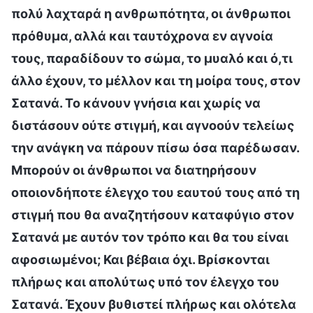
πολύ λαχταρά η ανθρωπότητα, οι άνθρωποι
πρόθυμα, αλλά και ταυτόχρονα εν αγνοία
τους, παραδίδουν το σώμα, το μυαλό και ό,τι
άλλο έχουν, το μέλλον και τη μοίρα τους, στον
Σατανά. Το κάνουν γνήσια και χωρίς να
διστάσουν ούτε στιγμή, και αγνοούν τελείως
την ανάγκη να πάρουν πίσω όσα παρέδωσαν.
Μπορούν οι άνθρωποι να διατηρήσουν
οποιονδήποτε έλεγχο του εαυτού τους από τη
στιγμή που θα αναζητήσουν καταφύγιο στον
Σατανά με αυτόν τον τρόπο και θα του είναι
αφοσιωμένοι; Και βέβαια όχι. Βρίσκονται
πλήρως και απολύτως υπό τον έλεγχο του
Σατανά. Έχουν βυθιστεί πλήρως και ολότελα