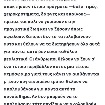
αποκτήσουν τέτοια πράγματα —δόξα, τιμές,
χειροκροτήματα, δάφνες και επαίνους—
πρέπει και πάλι να γυρίσουν στην
πραγματική ζωή και να ζήσουν όπως
οφείλουν. Κάποιοι δεν το καταλαβαίνουν
αυτό και θέλουν να τα διατηρήσουν όλα αυτά
για πάντα· αυτό δεν είναι καθόλου
ρεαλιστικό. Οι άνθρωποι θέλουν να ζουν σ’
ένα τέτοιο περιβάλλον και σε μια τέτοια
ατμόσφαιρα γιατί τους κάνει να αισθάνονται
μ’ έναν συγκεκριμένο τρόπο· θέλουν να
απολαμβάνουν για πάντα αυτό το
συναίσθημα. Αν δεν μπορούν να το
απολαύσουν, τότε αρχίζουν να ακολουθούν