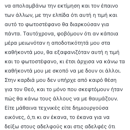
να απολαμβάνω την εκτίμηση και τον έπαινο
των άλλων, με την ελπίδα ότι αυτή η τιμή και
αυτό το φωτοστέφανο θα διαρκούσαν για
πάντα. Ταυτόχρονα, φοβόμουν ότι αν κάποια
μέρα μειωνόταν η αποδοτικότητά μου στα
καθήκοντά μου, θα εξαφανιζόταν αυτή η τιμή
και το φωτοστέφανο, κι έτσι άρχισα να κάνω τα
καθήκοντά μου με σκοπό να με δουν οι άλλοι.
Στην καρδιά μου δεν υπήρχε από καιρό θέση
για τον Θεό, και το μόνο που σκεφτόμουν ήταν
πώς θα κάνω τους άλλους να με θαυμάζουν.
Είτε μάθαινα τεχνικές είτε δημιουργούσα
εικόνες, ό,τι κι αν έκανα, το έκανα για να
δείξω στους αδελφούς και στις αδελφές ότι