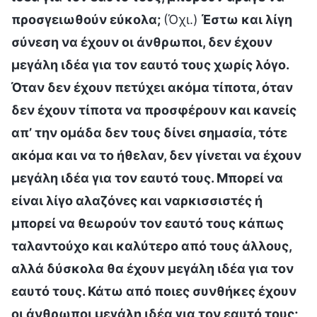
προσγειωθούν εύκολα;
(Όχι.)
Έστω και λίγη
σύνεση να έχουν οι άνθρωποι, δεν έχουν
μεγάλη ιδέα για τον εαυτό τους χωρίς λόγο.
Όταν δεν έχουν πετύχει ακόμα τίποτα, όταν
δεν έχουν τίποτα να προσφέρουν και κανείς
απ’ την ομάδα δεν τους δίνει σημασία, τότε
ακόμα και να το ήθελαν, δεν γίνεται να έχουν
μεγάλη ιδέα για τον εαυτό τους. Μπορεί να
είναι λίγο αλαζόνες και ναρκισσιστές ή
μπορεί να θεωρούν τον εαυτό τους κάπως
ταλαντούχο και καλύτερο από τους άλλους,
αλλά δύσκολα θα έχουν μεγάλη ιδέα για τον
εαυτό τους. Κάτω από ποιες συνθήκες έχουν
οι άνθρωποι μεγάλη ιδέα για τον εαυτό τους;