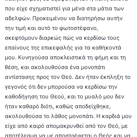
που είχε σχηματιστεί για μένα στα μάτια των
αδελφών. Προκειμένου να διατηρήσω αυτήν
την τιμή και αυτό το φωτοστέφανο,
σκεφτόμουν διαρκώς πώς να κερδίσω τους
επαίνους της επικεφαλής για τα καθήκοντά
μου. Κυνηγούσα αποκλειστικά τη φήμη και τη
θέση, και ακολουθούσα ένα μονοπάτι
αντίστασης προς τον Θεό. Δεν ήταν έκπληξη το
γεγονός ότι δεν μπορούσα να κερδίσω την
καθοδήγηση του Θεού, και το μυαλό μου δεν
ήταν καθαρό διότι, καθώς αποδείχθηκε,
ακολουθούσα το λάθος μονοπάτι. Η καρδιά μου
είχε από καιρό απομακρυνθεί από τον Θεό, με
αποτέλεσμα να με αποστρέφεται ο Θεός και να