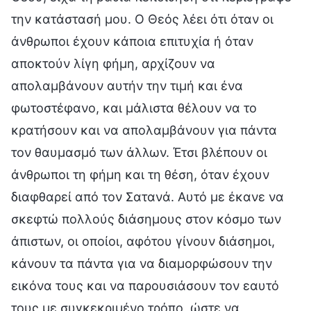
την κατάστασή μου. Ο Θεός λέει ότι όταν οι
άνθρωποι έχουν κάποια επιτυχία ή όταν
αποκτούν λίγη φήμη, αρχίζουν να
απολαμβάνουν αυτήν την τιμή και ένα
φωτοστέφανο, και μάλιστα θέλουν να το
κρατήσουν και να απολαμβάνουν για πάντα
τον θαυμασμό των άλλων. Έτσι βλέπουν οι
άνθρωποι τη φήμη και τη θέση, όταν έχουν
διαφθαρεί από τον Σατανά. Αυτό με έκανε να
σκεφτώ πολλούς διάσημους στον κόσμο των
άπιστων, οι οποίοι, αφότου γίνουν διάσημοι,
κάνουν τα πάντα για να διαμορφώσουν την
εικόνα τους και να παρουσιάσουν τον εαυτό
τους με συγκεκριμένο τρόπο, ώστε να