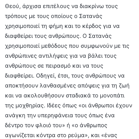
Θεού, άρχισα επιτέλους να διακρίνω τους
τρόπους με τους οποίους ο Σατανάς
χρησιμοποιεί τη φήμη και το κέρδος για να
διαφθείρει τους ανθρώπους. Ο Σατανάς
χρησιμοποιεί μεθόδους που συμφωνούν με τις
ανθρώπινες αντιλήψεις για να βάλει τους
ανθρώπους σε πειρασμό και να τους
διαφθείρει. Οδηγεί, έτσι, τους ανθρώπους να
αποκτήσουν λανθασμένες απόψεις για τη ζωή
και να ακολουθήσουν σταδιακά το μονοπάτι
της μοχθηρίας. Ιδέες όπως «οι άνθρωποι έχουν
ανάγκη την υπερηφάνεια τους όπως ένα
δέντρο τον φλοιό του» ή «ο άνθρωπος
αγωνίζεται κόντρα στο ρεύμα», και «ένας