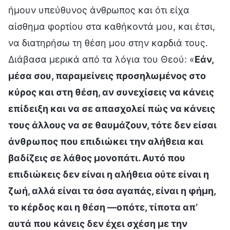
ήμουν υπεύθυνος άνθρωπος και ότι είχα
αίσθημα φορτίου στα καθήκοντά μου, και έτσι,
να διατηρήσω τη θέση μου στην καρδιά τους.
Διάβασα μερικά από τα λόγια του Θεού: «
Εάν,
μέσα σου, παραμείνεις προσηλωμένος στο
κύρος και στη θέση, αν συνεχίσεις να κάνεις
επίδειξη και να σε απασχολεί πώς να κάνεις
τους άλλους να σε θαυμάζουν, τότε δεν είσαι
άνθρωπος που επιδιώκει την αλήθεια και
βαδίζεις σε λάθος μονοπάτι. Αυτό που
επιδιώκεις δεν είναι η αλήθεια ούτε είναι η
ζωή, αλλά είναι τα όσα αγαπάς, είναι η φήμη,
το κέρδος και η θέση —οπότε, τίποτα απ’
αυτά που κάνεις δεν έχει σχέση με την