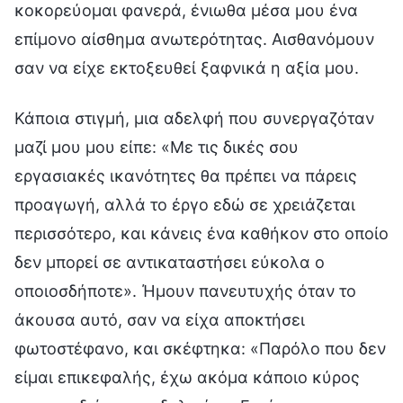
κοκορεύομαι φανερά, ένιωθα μέσα μου ένα
επίμονο αίσθημα ανωτερότητας. Αισθανόμουν
σαν να είχε εκτοξευθεί ξαφνικά η αξία μου.
Κάποια στιγμή, μια αδελφή που συνεργαζόταν
μαζί μου μου είπε: «Με τις δικές σου
εργασιακές ικανότητες θα πρέπει να πάρεις
προαγωγή, αλλά το έργο εδώ σε χρειάζεται
περισσότερο, και κάνεις ένα καθήκον στο οποίο
δεν μπορεί σε αντικαταστήσει εύκολα ο
οποιοσδήποτε». Ήμουν πανευτυχής όταν το
άκουσα αυτό, σαν να είχα αποκτήσει
φωτοστέφανο, και σκέφτηκα: «Παρόλο που δεν
είμαι επικεφαλής, έχω ακόμα κάποιο κύρος