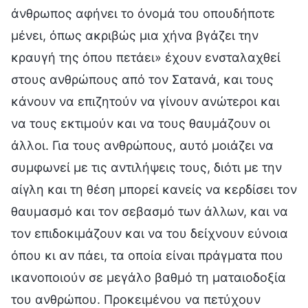
άνθρωπος αφήνει το όνομά του οπουδήποτε
μένει, όπως ακριβώς μια χήνα βγάζει την
κραυγή της όπου πετάει» έχουν ενσταλαχθεί
στους ανθρώπους από τον Σατανά, και τους
κάνουν να επιζητούν να γίνουν ανώτεροι και
να τους εκτιμούν και να τους θαυμάζουν οι
άλλοι. Για τους ανθρώπους, αυτό μοιάζει να
συμφωνεί με τις αντιλήψεις τους, διότι με την
αίγλη και τη θέση μπορεί κανείς να κερδίσει τον
θαυμασμό και τον σεβασμό των άλλων, και να
τον επιδοκιμάζουν και να του δείχνουν εύνοια
όπου κι αν πάει, τα οποία είναι πράγματα που
ικανοποιούν σε μεγάλο βαθμό τη ματαιοδοξία
του ανθρώπου. Προκειμένου να πετύχουν