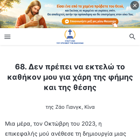
ίο
68. Δεν πρέπει να εκτελώ το καθήκον μου για χάρη της φήμης και της θέσης
68. Δεν πρέπει να εκτελώ το
καθήκον μου για χάρη της φήμης
και της θέσης
της Ζάο Γιανγκ, Κίνα
Μια μέρα, τον Οκτώβρη του 2023, η
επικεφαλής μού ανέθεσε τη δημιουργία μιας