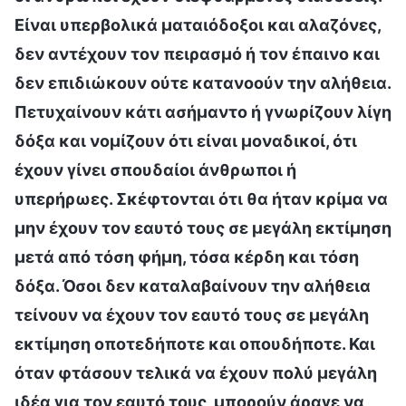
Είναι υπερβολικά ματαιόδοξοι και αλαζόνες,
δεν αντέχουν τον πειρασμό ή τον έπαινο και
δεν επιδιώκουν ούτε κατανοούν την αλήθεια.
Πετυχαίνουν κάτι ασήμαντο ή γνωρίζουν λίγη
δόξα και νομίζουν ότι είναι μοναδικοί, ότι
έχουν γίνει σπουδαίοι άνθρωποι ή
υπερήρωες. Σκέφτονται ότι θα ήταν κρίμα να
μην έχουν τον εαυτό τους σε μεγάλη εκτίμηση
μετά από τόση φήμη, τόσα κέρδη και τόση
δόξα. Όσοι δεν καταλαβαίνουν την αλήθεια
τείνουν να έχουν τον εαυτό τους σε μεγάλη
εκτίμηση οποτεδήποτε και οπουδήποτε. Και
όταν φτάσουν τελικά να έχουν πολύ μεγάλη
ιδέα για τον εαυτό τους, μπορούν άραγε να