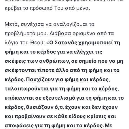
κρύβει το πρόσωπό Του από μένα.
Μετά, συνέχισα να αναλογίζομαι τα
προβλήματά μου. Διάβασα ορισμένα από τα
λόγια του Θεού: «
Ο Σατανάς χρησιμοποιεί τη
φήμη και το κέρδος για να ελέγχει τις
σκέψεις των ανθρώπων, σε σημείο που να μη
σκέφτονται τίποτε άλλο από τη φήμη και το
κέρδος. Πασχίζουν για φήμη και κέρδος,
ταλαιπωρούνται για τη φήμη και το κέρδος,
υπόκεινται σε εξευτελισμό για τη φήμη και το
κέρδος, θυσιάζουν ό,τι έχουν και δεν έχουν
και προβαίνουν σε κάθε είδους κρίσεις και
αποφάσεις για τη φήμη και το κέρδος. Με