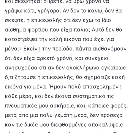
και σκέφτηκα: «Πρέπει να βρω χρόνο να
γράψω κάτι, γρήγορα. Αν δεν το κάνω, δεν θα
σκεφτεί η επικεφαλής ότι δεν έχω το ίδιο
αίσθημα φορτίου που είχα παλιά; Αυτό δεν θα
καταστρέψει την καλή εικόνα που έχει για
μένα;» Εκείνη την περίοδο, πάντα αισθανόμουν
ότι δεν είχα αρκετό χρόνο, και συνέχεια
ανησυχούσα ότι αν δεν ολοκλήρωνα εγκαίρως
ό,τι ζητούσε η επικεφαλής, θα σχημάτιζε κακή
εικόνα για μένα. Ήμουν πολύ απασχολημένη
κάθε μέρα, και δεν έκανα συστηματικά τις
πνευματικές μου ασκήσεις, και, κάποιες φορές,
μετά από μια πολύ γεμάτη μέρα, δεν πρόσεχα
καν τις δικές μου διεφθαρμένες αποκαλύψεις