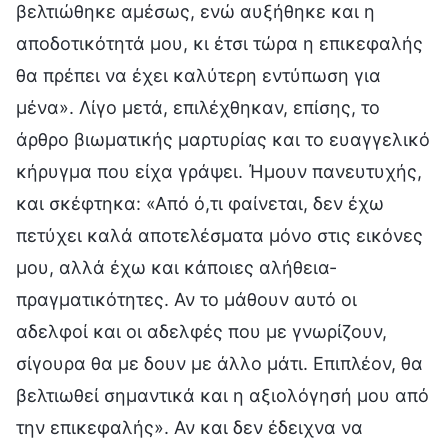
βελτιώθηκε αμέσως, ενώ αυξήθηκε και η
αποδοτικότητά μου, κι έτσι τώρα η επικεφαλής
θα πρέπει να έχει καλύτερη εντύπωση για
μένα». Λίγο μετά, επιλέχθηκαν, επίσης, το
άρθρο βιωματικής μαρτυρίας και το ευαγγελικό
κήρυγμα που είχα γράψει. Ήμουν πανευτυχής,
και σκέφτηκα: «Από ό,τι φαίνεται, δεν έχω
πετύχει καλά αποτελέσματα μόνο στις εικόνες
μου, αλλά έχω και κάποιες αλήθεια-
πραγματικότητες. Αν το μάθουν αυτό οι
αδελφοί και οι αδελφές που με γνωρίζουν,
σίγουρα θα με δουν με άλλο μάτι. Επιπλέον, θα
βελτιωθεί σημαντικά και η αξιολόγησή μου από
την επικεφαλής». Αν και δεν έδειχνα να