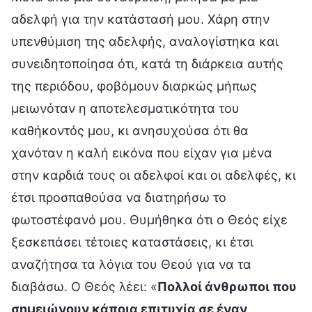
αδελφή για την κατάστασή μου. Χάρη στην
υπενθύμιση της αδελφής, αναλογίστηκα και
συνειδητοποίησα ότι, κατά τη διάρκεια αυτής
της περιόδου, φοβόμουν διαρκώς μήπως
μειωνόταν η αποτελεσματικότητα του
καθήκοντός μου, κι ανησυχούσα ότι θα
χανόταν η καλή εικόνα που είχαν για μένα
στην καρδιά τους οι αδελφοί και οι αδελφές, κι
έτσι προσπαθούσα να διατηρήσω το
φωτοστέφανό μου. Θυμήθηκα ότι ο Θεός είχε
ξεσκεπάσει τέτοιες καταστάσεις, κι έτσι
αναζήτησα τα λόγια του Θεού για να τα
διαβάσω. Ο Θεός λέει: «
Πολλοί άνθρωποι που
σημειώνουν κάποια επιτυχία σε έναν