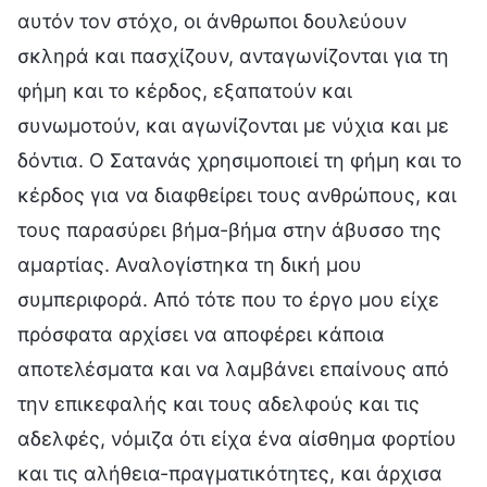
αυτόν τον στόχο, οι άνθρωποι δουλεύουν
σκληρά και πασχίζουν, ανταγωνίζονται για τη
φήμη και το κέρδος, εξαπατούν και
συνωμοτούν, και αγωνίζονται με νύχια και με
δόντια. Ο Σατανάς χρησιμοποιεί τη φήμη και το
κέρδος για να διαφθείρει τους ανθρώπους, και
τους παρασύρει βήμα-βήμα στην άβυσσο της
αμαρτίας. Αναλογίστηκα τη δική μου
συμπεριφορά. Από τότε που το έργο μου είχε
πρόσφατα αρχίσει να αποφέρει κάποια
αποτελέσματα και να λαμβάνει επαίνους από
την επικεφαλής και τους αδελφούς και τις
αδελφές, νόμιζα ότι είχα ένα αίσθημα φορτίου
και τις αλήθεια-πραγματικότητες, και άρχισα