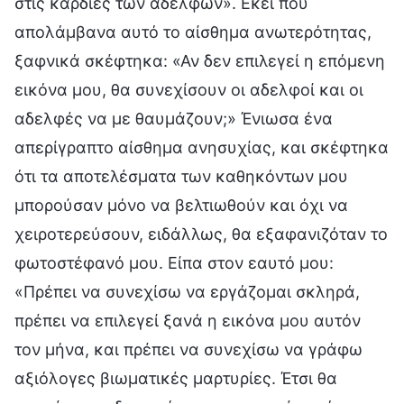
στις καρδιές των αδελφών». Εκεί που
απολάμβανα αυτό το αίσθημα ανωτερότητας,
ξαφνικά σκέφτηκα: «Αν δεν επιλεγεί η επόμενη
εικόνα μου, θα συνεχίσουν οι αδελφοί και οι
αδελφές να με θαυμάζουν;» Ένιωσα ένα
απερίγραπτο αίσθημα ανησυχίας, και σκέφτηκα
ότι τα αποτελέσματα των καθηκόντων μου
μπορούσαν μόνο να βελτιωθούν και όχι να
χειροτερεύσουν, ειδάλλως, θα εξαφανιζόταν το
φωτοστέφανό μου. Είπα στον εαυτό μου:
«Πρέπει να συνεχίσω να εργάζομαι σκληρά,
πρέπει να επιλεγεί ξανά η εικόνα μου αυτόν
τον μήνα, και πρέπει να συνεχίσω να γράφω
αξιόλογες βιωματικές μαρτυρίες. Έτσι θα