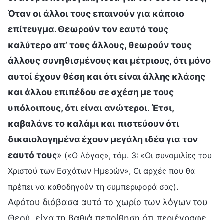
Όταν οι άλλοι τους επαινούν για κάποιο
επίτευγμα. Θεωρούν τον εαυτό τους
καλύτερο απ’ τους άλλους, θεωρούν τους
άλλους συνηθισμένους και μέτριους, ότι μόνο
αυτοί έχουν θέση και ότι είναι άλλης κλάσης
και άλλου επιπέδου σε σχέση με τους
υπόλοιπους, ότι είναι ανώτεροι. Έτσι,
καβαλάνε το καλάμι και πιστεύουν ότι
δικαιολογημένα έχουν μεγάλη ιδέα για τον
εαυτό τους
»
(«Ο Λόγος», τόμ. 3: «Οι συνομιλίες του
Χριστού των Εσχάτων Ημερών», Οι αρχές που θα
.
πρέπει να καθοδηγούν τη συμπεριφορά σας)
Αφότου διάβασα αυτό το χωρίο των λόγων του
Θεού, είχα τη βαθιά πεποίθηση ότι περιέγραφε