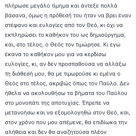
πλήρωσε μεγάλο τίμημα και άντεξε πολλά
βάσανα, όμως η πρόθεσή του ήταν να βρει έναν
στέφανο και ευλογίες από τον Θεό, κι όχι να
εκπληρώσει το καθήκον του ως δημιούργημα,
και, στο τέλος, ο Θεός τον τιμώρησε. Κι εγώ
έκανα το καθήκον μου για να κερδίσω
ευλογίες, κι, αν δεν προσπαθούσα να αλλάξω
τη διάθεσή μου, θα με τιμωρούσε κι εμένα ο
Θεός στο τέλος, ακριβώς όπως τον Παύλο. Δεν
ήθελα να ακολουθήσω τα βήματα του Παύλου
στο μονοπάτι της αποτυχίας. Έπρεπε να
μετανοήσω και να εξομολογηθώ στον Θεό, και,
στον χρόνο που μου απέμενε, θα επιδίωκα την
αλήθεια και δεν θα αναζητούσα πλέον