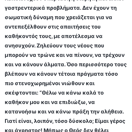
γαστρεντερικά προβλήματα. Δεν έχουν τη
σωματική δύναμη που χρειάζεται για να
αντεπεξέλθουν στις απαιτήσεις του
καθήκοντός τους, με αποτέλεσμα να
ανησυχούν. Ζηλεύουν τους νέους που
μπορούν να τρώνε και να πίνουν, να τρέχουν
και να κάνουν άλματα. Όσο περισσότερο τους
βλέπουν να κάνουν τέτοια πράγματα τόσο
πιο στενοχωρημένοι νιώθουν και
σκέφτονται: “Θέλω να κάνω καλά το
καθήκον μου και να επιδιώξω, να
κατανοήσω και να κάνω πράξη την αλήθεια.
Γιατί είναι, λοιπόν, τόσο δύσκολο; Είμαι γέρος
και άχρηστος! Μήπως ο Θεός δεν θέλει