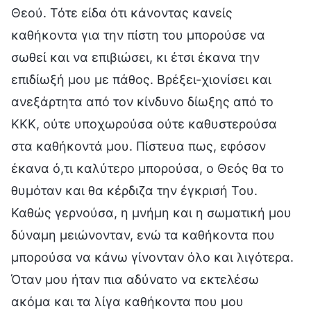
Θεού. Τότε είδα ότι κάνοντας κανείς
καθήκοντα για την πίστη του μπορούσε να
σωθεί και να επιβιώσει, κι έτσι έκανα την
επιδίωξή μου με πάθος. Βρέξει-χιονίσει και
ανεξάρτητα από τον κίνδυνο δίωξης από το
ΚΚΚ, ούτε υποχωρούσα ούτε καθυστερούσα
στα καθήκοντά μου. Πίστευα πως, εφόσον
έκανα ό,τι καλύτερο μπορούσα, ο Θεός θα το
θυμόταν και θα κέρδιζα την έγκρισή Του.
Καθώς γερνούσα, η μνήμη και η σωματική μου
δύναμη μειώνονταν, ενώ τα καθήκοντα που
μπορούσα να κάνω γίνονταν όλο και λιγότερα.
Όταν μου ήταν πια αδύνατο να εκτελέσω
ακόμα και τα λίγα καθήκοντα που μου