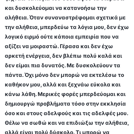
και δυσκολεύομαι να κατανοήσω την
αλήθεια. Όταν συναναστρέφομαι σχετικά με
την αλήθεια, μπερδεύω τα λόγια μου, δεν έχω
λογικό ειρμό ούτε κάποια εμπειρία που να
αξίζει να μοιραστώ. Γέρασα και δεν έχω
αρκετή ενέργεια, δεν βλέπω πολύ καλά και
δεν είμαι πια δυνατός. Με δυσκολεύουν τα
πάντα. Όχι μόνο δεν μπορώ να εκτελέσω το
καθήκον μου, αλλά και ξεχνάω εύκολα και
κάνω λάθη. Μερικές φορές μπερδεύομαι και
δημιουργώ προβλήματα τόσο στην εκκλησία
όσο και στους αδελφούς και τις αδελφές μου.
Θέλω να σωθώ και να επιδιώξω την αλήθεια,
αλλά είναι πολύ δύσκολο. Τι μπορώ να