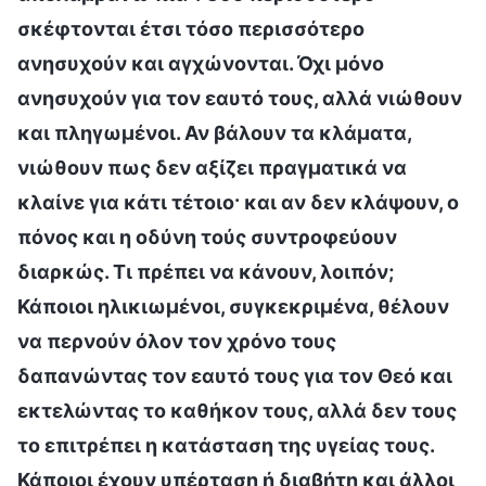
σκέφτονται έτσι τόσο περισσότερο
ανησυχούν και αγχώνονται. Όχι μόνο
ανησυχούν για τον εαυτό τους, αλλά νιώθουν
και πληγωμένοι. Αν βάλουν τα κλάματα,
νιώθουν πως δεν αξίζει πραγματικά να
κλαίνε για κάτι τέτοιο· και αν δεν κλάψουν, ο
πόνος και η οδύνη τούς συντροφεύουν
διαρκώς. Τι πρέπει να κάνουν, λοιπόν;
Κάποιοι ηλικιωμένοι, συγκεκριμένα, θέλουν
να περνούν όλον τον χρόνο τους
δαπανώντας τον εαυτό τους για τον Θεό και
εκτελώντας το καθήκον τους, αλλά δεν τους
το επιτρέπει η κατάσταση της υγείας τους.
Κάποιοι έχουν υπέρταση ή διαβήτη και άλλοι