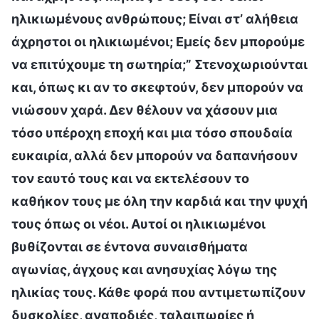
ηλικιωμένους ανθρώπους; Είναι στ’ αλήθεια
άχρηστοι οι ηλικιωμένοι; Εμείς δεν μπορούμε
να επιτύχουμε τη σωτηρία;” Στενοχωριούνται
και, όπως κι αν το σκεφτούν, δεν μπορούν να
νιώσουν χαρά. Δεν θέλουν να χάσουν μια
τόσο υπέροχη εποχή και μια τόσο σπουδαία
ευκαιρία, αλλά δεν μπορούν να δαπανήσουν
τον εαυτό τους και να εκτελέσουν το
καθήκον τους με όλη την καρδιά και την ψυχή
τους όπως οι νέοι. Αυτοί οι ηλικιωμένοι
βυθίζονται σε έντονα συναισθήματα
αγωνίας, άγχους και ανησυχίας λόγω της
ηλικίας τους. Κάθε φορά που αντιμετωπίζουν
δυσκολίες, αναποδιές, ταλαιπωρίες ή