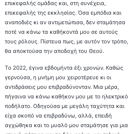
επικεφαλής ομάδας και, στη συνέχεια,
επικεφαλής της εκκλησίας. Όσα εμπόδια και
αναποδιές κι αν αντιμετώπισα, δεν σταμάτησα
ποτέ να κάνω τα καθήκοντά μου σε αυτούς
τους ρόλους. Πίστευα πως, με αυτόν τον τρόπο,
θα αποκτούσα την αποδοχή του Θεού.
Το 2022, έγινα εβδομήντα έξι χρονών. Καθώς
γερνούσα, η μνήμη μου χειροτέρευε κι οι
αντιδράσεις μου επιβραδύνονταν. Μια μέρα,
πήγαινα να κάνω καθήκον μου με το ηλεκτρικό
ποδήλατο. Οδηγούσα με μεγάλη ταχύτητα και
είχα σκοπό να επιβραδύνω, αλλά, επειδή
αγχώθηκα και το μυαλό μου σταμάτησε για μια