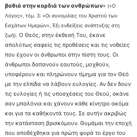
βαθιά στην καρδιά των ανθρώπων
»
(«Ο
Λόγος», τόμ. 3: «Οι συνομιλίες του Χριστού των
Εσχάτων Ημερών», Έξι ενδείξεις ανάπτυξης στη
. Ο Θεός, στην έκθεσή Του, έκανε
ζωή)
απολύτως σαφείς τις προθέσεις και τις νοθείες
που έχουν οι άνθρωποι στην πίστη τους. Οι
άνθρωποι δαπανούν εαυτούς, μοχθούν,
υποφέρουν και πληρώνουν τίμημα για τον Θεό
με την ελπίδα να λάβουν ευλογίες. Αν δεν δουν
τις ευλογίες ή τις υποσχέσεις του Θεού, σκάνε
σαν μπαλόνια και χάνουν κάθε κίνητρο ακόμα
και για τα καθήκοντά τους. Σε αυτήν ακριβώς
την κατάσταση βρισκόμουν. Θυμάμαι την εποχή
που αποδέχθηκα για πρώτη φορά το έργο του