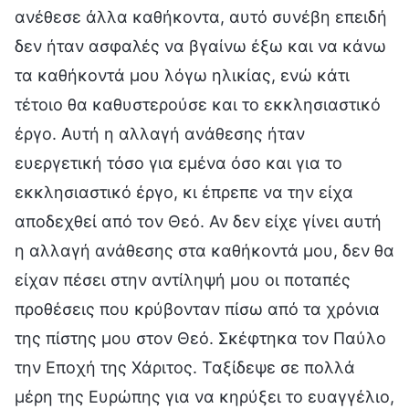
ανέθεσε άλλα καθήκοντα, αυτό συνέβη επειδή
δεν ήταν ασφαλές να βγαίνω έξω και να κάνω
τα καθήκοντά μου λόγω ηλικίας, ενώ κάτι
τέτοιο θα καθυστερούσε και το εκκλησιαστικό
έργο. Αυτή η αλλαγή ανάθεσης ήταν
ευεργετική τόσο για εμένα όσο και για το
εκκλησιαστικό έργο, κι έπρεπε να την είχα
αποδεχθεί από τον Θεό. Αν δεν είχε γίνει αυτή
η αλλαγή ανάθεσης στα καθήκοντά μου, δεν θα
είχαν πέσει στην αντίληψή μου οι ποταπές
προθέσεις που κρύβονταν πίσω από τα χρόνια
της πίστης μου στον Θεό. Σκέφτηκα τον Παύλο
την Εποχή της Χάριτος. Ταξίδεψε σε πολλά
μέρη της Ευρώπης για να κηρύξει το ευαγγέλιο,