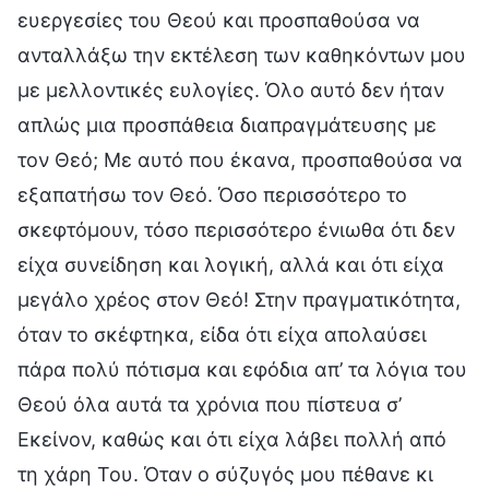
ευεργεσίες του Θεού και προσπαθούσα να
ανταλλάξω την εκτέλεση των καθηκόντων μου
με μελλοντικές ευλογίες. Όλο αυτό δεν ήταν
απλώς μια προσπάθεια διαπραγμάτευσης με
τον Θεό; Με αυτό που έκανα, προσπαθούσα να
εξαπατήσω τον Θεό. Όσο περισσότερο το
σκεφτόμουν, τόσο περισσότερο ένιωθα ότι δεν
είχα συνείδηση και λογική, αλλά και ότι είχα
μεγάλο χρέος στον Θεό! Στην πραγματικότητα,
όταν το σκέφτηκα, είδα ότι είχα απολαύσει
πάρα πολύ πότισμα και εφόδια απ’ τα λόγια του
Θεού όλα αυτά τα χρόνια που πίστευα σ’
Εκείνον, καθώς και ότι είχα λάβει πολλή από
τη χάρη Του. Όταν ο σύζυγός μου πέθανε κι