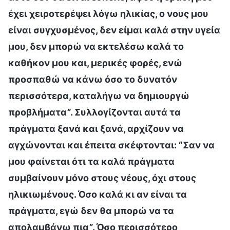
έχει χειροτερέψει λόγω ηλικίας, ο νους μου
είναι συγχυσμένος, δεν είμαι καλά στην υγεία
μου, δεν μπορώ να εκτελέσω καλά το
καθήκον μου και, μερικές φορές, ενώ
προσπαθώ να κάνω όσο το δυνατόν
περισσότερα, καταλήγω να δημιουργώ
προβλήματα”. Συλλογίζονται αυτά τα
πράγματα ξανά και ξανά, αρχίζουν να
αγχώνονται και έπειτα σκέφτονται: “Σαν να
μου φαίνεται ότι τα καλά πράγματα
συμβαίνουν μόνο στους νέους, όχι στους
ηλικιωμένους. Όσο καλά κι αν είναι τα
πράγματα, εγώ δεν θα μπορώ να τα
απολαμβάνω πια”. Όσο περισσότερο