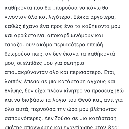
καθήκοντα που θα μπορούσα να κάνω θα
γίνονταν όλο και λιγότερα. Ειδικά αργότερα,
καθώς έχανα ένα προς ένα τα καθήκοντά μου
και αρρώσταινα, αποκαρδιωνόμουν και
ταραζόμουν ακόμα περισσότερο επειδή
θεωρούσα πως, αν δεν έκανα τα καθήκοντά
μου, οι ελπίδες μου για σωτηρία
απομακρύνονταν όλο και περισσότερο. Έτσι,
λοιπόν, έπεσα σε μια κατάσταση άγχους και
θλίψης, δεν είχα πλέον κίνητρο να προσευχηθώ
και να διαβάσω τα λόγια του Θεού και, αντί για
όλα αυτά, περνούσα την ώρα μου βλέποντας
σαπουνόπερες. Δεν ζούσα σε μια κατάσταση
σκέτης απόγνωσης και εναντίωσης στον Θεό;