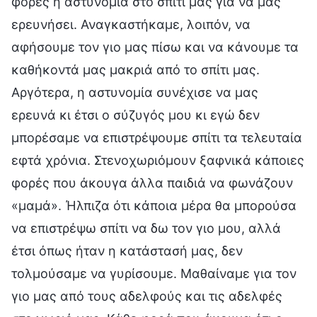
φορές η αστυνομία στο σπίτι μας για να μας
ερευνήσει. Αναγκαστήκαμε, λοιπόν, να
αφήσουμε τον γιο μας πίσω και να κάνουμε τα
καθήκοντά μας μακριά από το σπίτι μας.
Αργότερα, η αστυνομία συνέχισε να μας
ερευνά κι έτσι ο σύζυγός μου κι εγώ δεν
μπορέσαμε να επιστρέψουμε σπίτι τα τελευταία
εφτά χρόνια. Στενοχωριόμουν ξαφνικά κάποιες
φορές που άκουγα άλλα παιδιά να φωνάζουν
«μαμά». Ήλπιζα ότι κάποια μέρα θα μπορούσα
να επιστρέψω σπίτι να δω τον γιο μου, αλλά
έτσι όπως ήταν η κατάστασή μας, δεν
τολμούσαμε να γυρίσουμε. Μαθαίναμε για τον
γιο μας από τους αδελφούς και τις αδελφές