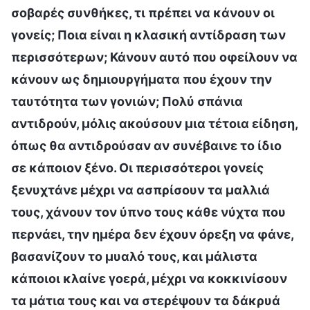
σοβαρές συνθήκες, τι πρέπει να κάνουν οι
γονείς; Ποια είναι η κλασική αντίδραση των
περισσότερων; Κάνουν αυτό που οφείλουν να
κάνουν ως δημιουργήματα που έχουν την
ταυτότητα των γονιών; Πολύ σπάνια
αντιδρούν, μόλις ακούσουν μια τέτοια είδηση,
όπως θα αντιδρούσαν αν συνέβαινε το ίδιο
σε κάποιον ξένο. Οι περισσότεροι γονείς
ξενυχτάνε μέχρι να ασπρίσουν τα μαλλιά
τους, χάνουν τον ύπνο τους κάθε νύχτα που
περνάει, την ημέρα δεν έχουν όρεξη να φάνε,
βασανίζουν το μυαλό τους, και μάλιστα
κάποιοι κλαίνε γοερά, μέχρι να κοκκινίσουν
τα μάτια τους και να στερέψουν τα δάκρυά