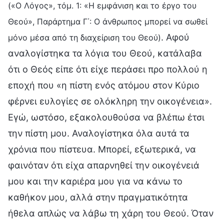
(«Ο Λόγος», τόμ. 1: «Η εμφάνιση και το έργο του
Θεού», Παράρτημα Γ΄: Ο άνθρωπος μπορεί να σωθεί
. Αφού
μόνο μέσα από τη διαχείριση του Θεού)
αναλογίστηκα τα λόγια του Θεού, κατάλαβα
ότι ο Θεός είπε ότι είχε περάσει προ πολλού η
εποχή που «η πίστη ενός ατόμου στον Κύριο
φέρνει ευλογίες σε ολόκληρη την οικογένεια».
Εγώ, ωστόσο, εξακολουθούσα να βλέπω έτσι
την πίστη μου. Αναλογίστηκα όλα αυτά τα
χρόνια που πίστευα. Μπορεί, εξωτερικά, να
φαινόταν ότι είχα απαρνηθεί την οικογένειά
μου και την καριέρα μου για να κάνω το
καθήκον μου, αλλά στην πραγματικότητα
ήθελα απλώς να λάβω τη χάρη του Θεού. Όταν