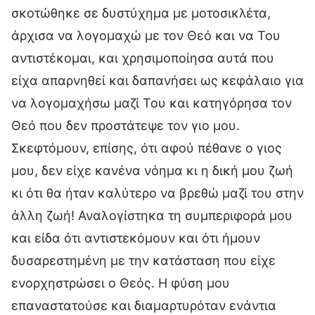
σκοτώθηκε σε δυστύχημα με μοτοσικλέτα,
άρχισα να λογομαχώ με τον Θεό και να Του
αντιστέκομαι, και χρησιμοποίησα αυτά που
είχα απαρνηθεί και δαπανήσει ως κεφάλαιο για
να λογομαχήσω μαζί Του και κατηγόρησα τον
Θεό που δεν προστάτεψε τον γιο μου.
Σκεφτόμουν, επίσης, ότι αφού πέθανε ο γιος
μου, δεν είχε κανένα νόημα κι η δική μου ζωή
κι ότι θα ήταν καλύτερο να βρεθώ μαζί του στην
άλλη ζωή! Αναλογίστηκα τη συμπεριφορά μου
και είδα ότι αντιστεκόμουν και ότι ήμουν
δυσαρεστημένη με την κατάσταση που είχε
ενορχηστρώσει ο Θεός. Η φύση μου
επαναστατούσε και διαμαρτυρόταν ενάντια