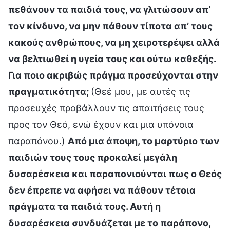
πεθάνουν τα παιδιά τους, να γλιτώσουν απ’
τον κίνδυνο, να μην πάθουν τίποτα απ’ τους
κακούς ανθρώπους, να μη χειροτερέψει αλλά
να βελτιωθεί η υγεία τους και ούτω καθεξής.
Για ποιο ακριβώς πράγμα προσεύχονται στην
πραγματικότητα;
(Θεέ μου, με αυτές τις
προσευχές προβάλλουν τις απαιτήσεις τους
προς τον Θεό, ενώ έχουν και μια υπόνοια
παραπόνου.)
Από μια άποψη, το μαρτύριο των
παιδιών τους τους προκαλεί μεγάλη
δυσαρέσκεια και παραπονιούνται πως ο Θεός
δεν έπρεπε να αφήσει να πάθουν τέτοια
πράγματα τα παιδιά τους. Αυτή η
δυσαρέσκεια συνδυάζεται με το παράπονο,