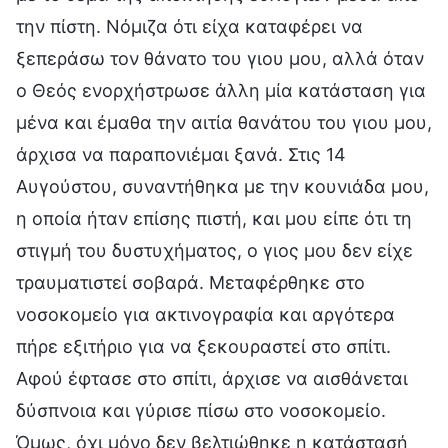
την πίστη. Νόμιζα ότι είχα καταφέρει να
ξεπεράσω τον θάνατο του γιου μου, αλλά όταν
ο Θεός ενορχήστρωσε άλλη μία κατάσταση για
μένα και έμαθα την αιτία θανάτου του γιου μου,
άρχισα να παραπονιέμαι ξανά. Στις 14
Αυγούστου, συναντήθηκα με την κουνιάδα μου,
η οποία ήταν επίσης πιστή, και μου είπε ότι τη
στιγμή του δυστυχήματος, ο γιος μου δεν είχε
τραυματιστεί σοβαρά. Μεταφέρθηκε στο
νοσοκομείο για ακτινογραφία και αργότερα
πήρε εξιτήριο για να ξεκουραστεί στο σπίτι.
Αφού έφτασε στο σπίτι, άρχισε να αισθάνεται
δύσπνοια και γύρισε πίσω στο νοσοκομείο.
Όμως, όχι μόνο δεν βελτιώθηκε η κατάστασή