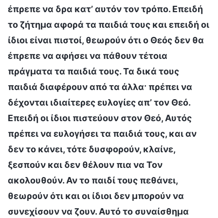
έπρεπε να δρα κατ’ αυτόν τον τρόπο. Επειδή
το ζήτημα αφορά τα παιδιά τους και επειδή οι
ίδιοι είναι πιστοί, θεωρούν ότι ο Θεός δεν θα
έπρεπε να αφήσει να πάθουν τέτοια
πράγματα τα παιδιά τους. Τα δικά τους
παιδιά διαφέρουν από τα άλλα· πρέπει να
δέχονται ιδιαίτερες ευλογίες απ’ τον Θεό.
Επειδή οι ίδιοι πιστεύουν στον Θεό, Αυτός
πρέπει να ευλογήσει τα παιδιά τους, και αν
δεν το κάνει, τότε δυσφορούν, κλαίνε,
ξεσπούν και δεν θέλουν πια να Τον
ακολουθούν. Αν το παιδί τους πεθάνει,
θεωρούν ότι και οι ίδιοι δεν μπορούν να
συνεχίσουν να ζουν. Αυτό το συναίσθημα