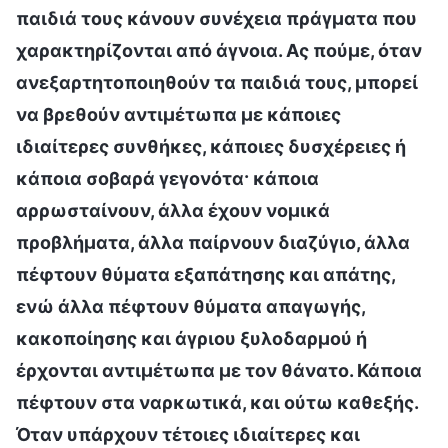
παιδιά τους κάνουν συνέχεια πράγματα που
χαρακτηρίζονται από άγνοια. Ας πούμε, όταν
ανεξαρτητοποιηθούν τα παιδιά τους, μπορεί
να βρεθούν αντιμέτωπα με κάποιες
ιδιαίτερες συνθήκες, κάποιες δυσχέρειες ή
κάποια σοβαρά γεγονότα· κάποια
αρρωσταίνουν, άλλα έχουν νομικά
προβλήματα, άλλα παίρνουν διαζύγιο, άλλα
πέφτουν θύματα εξαπάτησης και απάτης,
ενώ άλλα πέφτουν θύματα απαγωγής,
κακοποίησης και άγριου ξυλοδαρμού ή
έρχονται αντιμέτωπα με τον θάνατο. Κάποια
πέφτουν στα ναρκωτικά, και ούτω καθεξής.
Όταν υπάρχουν τέτοιες ιδιαίτερες και