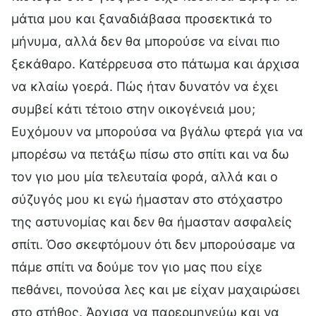
μάτια μου και ξαναδιάβασα προσεκτικά το
μήνυμα, αλλά δεν θα μπορούσε να είναι πιο
ξεκάθαρο. Κατέρρευσα στο πάτωμα και άρχισα
να κλαίω γοερά. Πώς ήταν δυνατόν να έχει
συμβεί κάτι τέτοιο στην οικογένειά μου;
Ευχόμουν να μπορούσα να βγάλω φτερά για να
μπορέσω να πετάξω πίσω στο σπίτι και να δω
τον γιο μου μία τελευταία φορά, αλλά και ο
σύζυγός μου κι εγώ ήμασταν στο στόχαστρο
της αστυνομίας και δεν θα ήμασταν ασφαλείς
σπίτι. Όσο σκεφτόμουν ότι δεν μπορούσαμε να
πάμε σπίτι να δούμε τον γιο μας που είχε
πεθάνει, πονούσα λες και με είχαν μαχαιρώσει
στο στήθος. Άρχισα να παρερμηνεύω και να