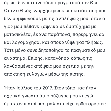
όμως, δεν κατανοούσα πραγματικά τον Θεό.
Όταν ο Θεός ενορχήστρωσε μια κατάσταση που
δεν συμφωνούσε με τις αντιλήψεις μου, όταν ο
γιος μου πέθανε ξαφνικά σε δυστύχημα με
μοτοσικλέτα, έκανα παράπονα, παρερμήνευσα
και λογομάχησα, και αποκαλύφθηκα πλήρως.
Τότε μόνο συνειδητοποίησα το πραγματικό μου
ανάστημα. Επίσης, κατανόησα κάπως τις
λανθασμένες απόψεις μου σχετικά με την
απόκτηση ευλογιών μέσω της πίστης.
Ήταν Ιούλιος του 2017. Στον τόπο μας ήταν
σχετικά γνωστό ότι ο σύζυγός μου κι εγώ
ήμασταν πιστοί, και μάλιστα είχε έρθει αρκετές