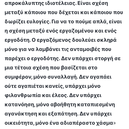
απροκάλυπτης ιδιοτέλειας. Είναι σχέση
μεταξύ κάποιου που δέχεται και κάποιου που
δωρίζει ευλογίες. Για να το πούμε απλά, είναι
η σχέση μεταξύ ενός εργαζομένου και ενός
εργοδότη. Ο εργαζόμενος δουλεύει σκληρά
μόνο για να λαμβάνει τις ανταμοιβές που
παρέχει ο εργοδότης. Δεν υπάρχει στοργή σε
μια τέτοια σχέση που βασίζεται στο
συμφέρον, μόνο συναλλαγή. Δεν αγαπάει
ούτε αγαπιέται κανείς, υπάρχει μόνο
φιλανθρωπία και έλεος. Δεν υπάρχει
κατανόηση, μόνο αβοήθητη καταπιεσμένη
αγανάκτηση και εξαπάτηση. Δεν υπάρχει
οικειότητα, μόνο ένα αδιαπέραστο χάσμα
»