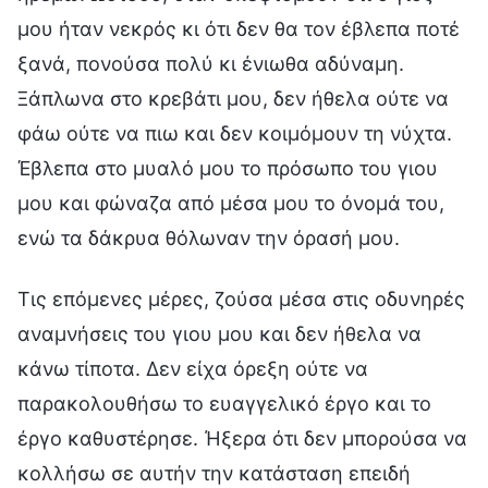
μου ήταν νεκρός κι ότι δεν θα τον έβλεπα ποτέ
ξανά, πονούσα πολύ κι ένιωθα αδύναμη.
Ξάπλωνα στο κρεβάτι μου, δεν ήθελα ούτε να
φάω ούτε να πιω και δεν κοιμόμουν τη νύχτα.
Έβλεπα στο μυαλό μου το πρόσωπο του γιου
μου και φώναζα από μέσα μου το όνομά του,
ενώ τα δάκρυα θόλωναν την όρασή μου.
Τις επόμενες μέρες, ζούσα μέσα στις οδυνηρές
αναμνήσεις του γιου μου και δεν ήθελα να
κάνω τίποτα. Δεν είχα όρεξη ούτε να
παρακολουθήσω το ευαγγελικό έργο και το
έργο καθυστέρησε. Ήξερα ότι δεν μπορούσα να
κολλήσω σε αυτήν την κατάσταση επειδή