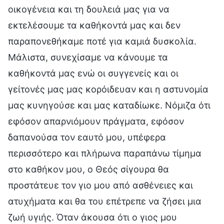
οικογένεια και τη δουλειά μας για να
εκτελέσουμε τα καθήκοντά μας και δεν
παραπονεθήκαμε ποτέ για καμιά δυσκολία.
Μάλιστα, συνεχίσαμε να κάνουμε τα
καθήκοντά μας ενώ οι συγγενείς και οι
γείτονές μας μας κορόιδευαν και η αστυνομία
μας κυνηγούσε και μας καταδίωκε. Νόμιζα ότι
εφόσον απαρνιόμουν πράγματα, εφόσον
δαπανούσα τον εαυτό μου, υπέφερα
περισσότερο και πλήρωνα παραπάνω τίμημα
στο καθήκον μου, ο Θεός σίγουρα θα
προστάτευε τον γιο μου από ασθένειες και
ατυχήματα και θα του επέτρεπε να ζήσει μια
ζωή υγιής. Όταν άκουσα ότι ο γιος μου