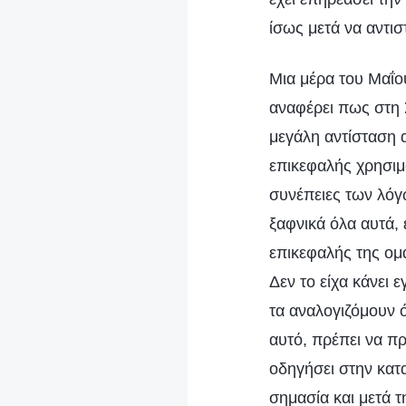
ίσως μετά να αντισ
Μια μέρα του Μαΐου
αναφέρει πως στη Σ
μεγάλη αντίσταση 
επικεφαλής χρησιμο
συνέπειες των λόγω
ξαφνικά όλα αυτά,
επικεφαλής της ομάδ
Δεν το είχα κάνει 
τα αναλογιζόμουν 
αυτό, πρέπει να π
οδηγήσει στην κατ
σημασία και μετά 