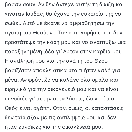
βασανίσουν. Αν δεν άντεχε αυτήν τη δίωξη και
γινόταν Ιούδας, θα έχανε την ευκαιρία της να
σωθεί. Αυτό με έκανε να αμφισβητήσω την
αγάπη του Θεού, να Τον κατηγορήσω που δεν
προστάτεψε την κόρη μου και να αναπτύξω μια
παρεξηγημένη ιδέα γι’ Αυτόν στην καρδιά μου.
Η αντίληψή μου για την αγάπη του Θεού
βασιζόταν αποκλειστικά στο τι ήταν καλό για
μένα. Αν φρόντιζε να κυλάνε όλα ομαλά και
ειρηνικά για την οικογένειά μου και να είναι
ευνοϊκές γι’ αυτήν οι εκβάσεις, έλεγα ότι ο
Θεός είναι αγάπη. Όταν, όμως, οι καταστάσεις
δεν ταίριαζαν με τις αντιλήψεις μου και δεν
ήταν ευνοϊκές για την οικογένειά μου,