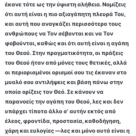
έκανε τότε ως την ύψιστη αλήθεια. Νομίζεις
ότι αυτή είναι η πιο αξιαγάπητη πλευρά Του,
και αυτή που αναγκάζει περισσότερο τους
ανθρώπους να Τον σέβονται και να Τον
φοβούνται, καθώς και ότι αυτή είναι η αγάπη
του Θεού. Στην πραγματικότητα, οι πράξεις
του Θεού ήταν από μόνες τους θετικές, αλλά
οι περιορισμένοι ορισμοί σου τις έκαναν στο
μυαλό σου αντιλήψεις και βάση πάνω στην
οποία ορίζεις τον Θεό. Σε κάνουν να
παρανοείς την αγάπη του Θεού, λες και δεν
υπάρχει τίποτα άλλο σ’ αυτήν εκτός από
έλεος, φροντίδα, προστασία, καθοδήγηση,
χάρη και ευλογίες —λες και μόνο αυτά είναι η