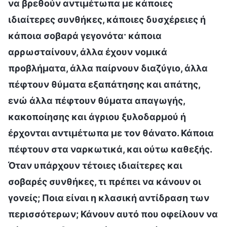
να βρεθούν αντιμέτωπα με κάποιες
ιδιαίτερες συνθήκες, κάποιες δυσχέρειες ή
κάποια σοβαρά γεγονότα· κάποια
αρρωσταίνουν, άλλα έχουν νομικά
προβλήματα, άλλα παίρνουν διαζύγιο, άλλα
πέφτουν θύματα εξαπάτησης και απάτης,
ενώ άλλα πέφτουν θύματα απαγωγής,
κακοποίησης και άγριου ξυλοδαρμού ή
έρχονται αντιμέτωπα με τον θάνατο. Κάποια
πέφτουν στα ναρκωτικά, και ούτω καθεξής.
Όταν υπάρχουν τέτοιες ιδιαίτερες και
σοβαρές συνθήκες, τι πρέπει να κάνουν οι
γονείς; Ποια είναι η κλασική αντίδραση των
περισσότερων; Κάνουν αυτό που οφείλουν να