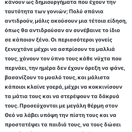
κάνουν ως δημιουργήματα που έχουν την
ταυτότητα των γονιών; Πολύ σπάνια
αντιδρούν, μόλις ακούσουν μια τέτοια είδηση,
όπως θα αντιδρούσαν αν συνέβαινε το ίδιο
σε κάποιον ξένο. Οι περισσότεροι γονείς
ξενυχτάνε μέχρι να ασπρίσουν τα μαλλιά
τους, χάνουν τον ύπνο τους κάθε νύχτα που
περνάει, την ημέρα δεν έχουν όρεξη να φάνε,
βασανίζουν το μυαλό τους, και μάλιστα
κάποιοι κλαίνε γοερά, μέχρι να κοκκινίσουν
τα μάτια τους και να στερέψουν τα δάκρυά
τους. Προσεύχονται με μεγάλη θέρμη στον
Θεό να λάβει υπόψη την πίστη τους και να
προστατέψει τα παιδιά τους, να τους δώσει