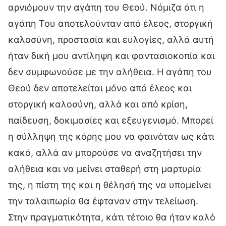
αρνιόμουν την αγάπη του Θεού. Νόμιζα ότι η
αγάπη Του αποτελούνταν από έλεος, στοργική
καλοσύνη, προστασία και ευλογίες, αλλά αυτή
ήταν δική μου αντίληψη και φαντασιοκοπία και
δεν συμφωνούσε με την αλήθεια. Η αγάπη του
Θεού δεν αποτελείται μόνο από έλεος και
στοργική καλοσύνη, αλλά και από κρίση,
παίδευση, δοκιμασίες και εξευγενισμό. Μπορεί
η σύλληψη της κόρης μου να φαινόταν ως κάτι
κακό, αλλά αν μπορούσε να αναζητήσει την
αλήθεια και να μείνει σταθερή στη μαρτυρία
της, η πίστη της και η θέλησή της να υπομείνει
την ταλαιπωρία θα έφταναν στην τελείωση.
Στην πραγματικότητα, κάτι τέτοιο θα ήταν καλό