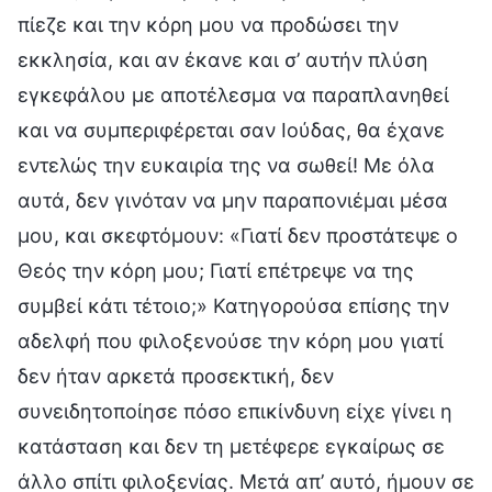
πίεζε και την κόρη μου να προδώσει την
εκκλησία, και αν έκανε και σ’ αυτήν πλύση
εγκεφάλου με αποτέλεσμα να παραπλανηθεί
και να συμπεριφέρεται σαν Ιούδας, θα έχανε
εντελώς την ευκαιρία της να σωθεί! Με όλα
αυτά, δεν γινόταν να μην παραπονιέμαι μέσα
μου, και σκεφτόμουν: «Γιατί δεν προστάτεψε ο
Θεός την κόρη μου; Γιατί επέτρεψε να της
συμβεί κάτι τέτοιο;» Κατηγορούσα επίσης την
αδελφή που φιλοξενούσε την κόρη μου γιατί
δεν ήταν αρκετά προσεκτική, δεν
συνειδητοποίησε πόσο επικίνδυνη είχε γίνει η
κατάσταση και δεν τη μετέφερε εγκαίρως σε
άλλο σπίτι φιλοξενίας. Μετά απ’ αυτό, ήμουν σε