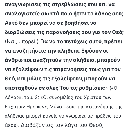
αναγνωρίσεις τις στρεβλώσεις σου και να
αναλογιστείς σωστά ποιο ήταν το λάθος σου;
Αυτό δεν μπορεί να σε βοηθήσει να
διορθώσεις τις παρανοήσεις σου για τον Θεό;
(Ναι, μπορεί.)
Για να το πετύχεις αυτό, πρέπει
να αναζητήσεις την αλήθεια. Εφόσον οι
άνθρωποι αναζητούν την αλήθεια, μπορούν
να εξαλείψουν τις παρανοήσεις τους για τον
Θεό, και μόλις τις εξαλείψουν, μπορούν να
υποταχθούν σε όλες Του τις ρυθμίσεις
»
(«Ο
Λόγος», τόμ. 3: «Οι συνομιλίες του Χριστού των
Εσχάτων Ημερών», Μόνο μέσω της κατανόησης της
αλήθειας μπορεί κανείς να γνωρίσει τις πράξεις του
. Διαβάζοντας τον λόγο του Θεού,
Θεού)