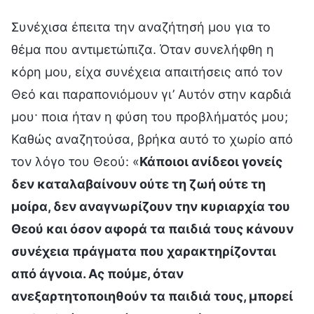
Συνέχισα έπειτα την αναζήτησή μου για το
θέμα που αντιμετώπιζα. Όταν συνελήφθη η
κόρη μου, είχα συνέχεια απαιτήσεις από τον
Θεό και παραπονιόμουν γι’ Αυτόν στην καρδιά
μου· ποια ήταν η φύση του προβλήματός μου;
Καθώς αναζητούσα, βρήκα αυτό το χωρίο από
τον λόγο του Θεού: «
Κάποιοι ανίδεοι γονείς
δεν καταλαβαίνουν ούτε τη ζωή ούτε τη
μοίρα, δεν αναγνωρίζουν την κυριαρχία του
Θεού και όσον αφορά τα παιδιά τους κάνουν
συνέχεια πράγματα που χαρακτηρίζονται
από άγνοια. Ας πούμε, όταν
ανεξαρτητοποιηθούν τα παιδιά τους, μπορεί