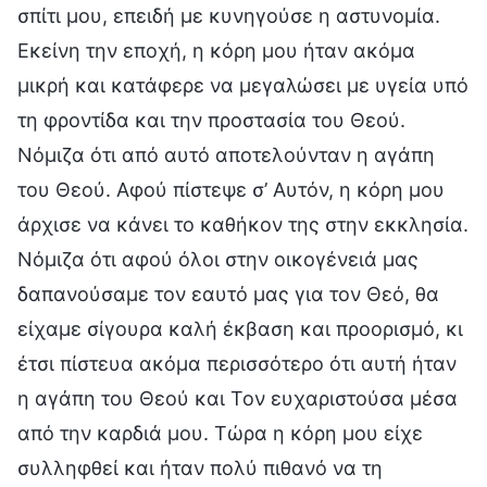
σπίτι μου, επειδή με κυνηγούσε η αστυνομία.
Εκείνη την εποχή, η κόρη μου ήταν ακόμα
μικρή και κατάφερε να μεγαλώσει με υγεία υπό
τη φροντίδα και την προστασία του Θεού.
Νόμιζα ότι από αυτό αποτελούνταν η αγάπη
του Θεού. Αφού πίστεψε σ’ Αυτόν, η κόρη μου
άρχισε να κάνει το καθήκον της στην εκκλησία.
Νόμιζα ότι αφού όλοι στην οικογένειά μας
δαπανούσαμε τον εαυτό μας για τον Θεό, θα
είχαμε σίγουρα καλή έκβαση και προορισμό, κι
έτσι πίστευα ακόμα περισσότερο ότι αυτή ήταν
η αγάπη του Θεού και Τον ευχαριστούσα μέσα
από την καρδιά μου. Τώρα η κόρη μου είχε
συλληφθεί και ήταν πολύ πιθανό να τη