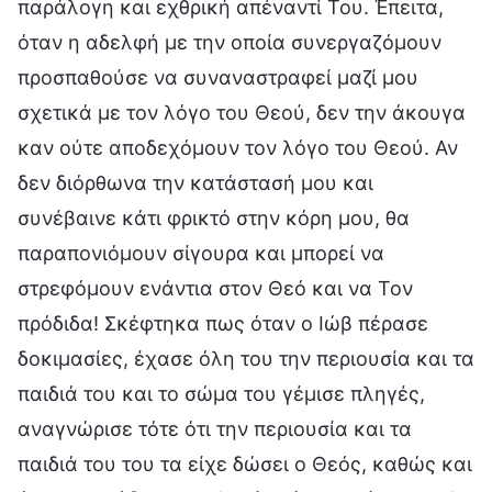
παράλογη και εχθρική απέναντί Του. Έπειτα,
όταν η αδελφή με την οποία συνεργαζόμουν
προσπαθούσε να συναναστραφεί μαζί μου
σχετικά με τον λόγο του Θεού, δεν την άκουγα
καν ούτε αποδεχόμουν τον λόγο του Θεού. Αν
δεν διόρθωνα την κατάστασή μου και
συνέβαινε κάτι φρικτό στην κόρη μου, θα
παραπονιόμουν σίγουρα και μπορεί να
στρεφόμουν ενάντια στον Θεό και να Τον
πρόδιδα! Σκέφτηκα πως όταν ο Ιώβ πέρασε
δοκιμασίες, έχασε όλη του την περιουσία και τα
παιδιά του και το σώμα του γέμισε πληγές,
αναγνώρισε τότε ότι την περιουσία και τα
παιδιά του του τα είχε δώσει ο Θεός, καθώς και