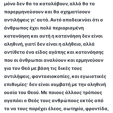
μόνο δεν θα τα καταλάβουν, αλλά θα τα
παρερμηνεύσουν και θα σχηματίσουν
αντιλήψεις γι’ αυτά. Αυτό αποδεικνύει ότι ο
άνθρωπος έχει πολύ περιορισμένη
κατανόηση και αυτή η κατανόηση δεν είναι
αληθινή, γιατί δεν είναι η αλήθεια, αλλά
αντίθετα ένα είδος αγάπης και κατανόησης
που οι άνθρωποι αναλύουν και ερμηνεύουν
για τον Θεό με βάση τις δικές τους
αντιλήψεις, φαντασιοκοπίες, και εγωιστικές
επιθυμίες· δεν είναι συμβατή με την αληθινή
ουσία του Θεού. Με ποιους άλλους τρόπους
αγαπάει ο Θεός τους ανθρώπους εκτός από
το να τους παρέχει έλεος, σωτηρία, φροντίδα,