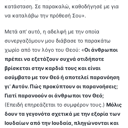
κατάσταση. Σε παρακαλώ, καθοδήγησέ με για
να καταλάβω την πρόθεσή Σου».
Μετά απ’ αυτό, η αδελφή με την οποία
συνεργαζόμουν μου διάβασε το παρακάτω
χωρίο από τον λόγο του Θεού: «
Οι άνθρωποι
πρέπει να εξετάζουν συχνά οτιδήποτε
βρίσκεται στην καρδιά τους και είναι
ασύμβατο με τον Θεό ή αποτελεί παρανόηση
γι’ Αυτόν. Πώς προκύπτουν οι παρανοήσεις;
Γιατί παρανοούν οι άνθρωποι τον Θεό;
(Επειδή επηρεάζεται το συμφέρον τους.)
Μόλις
δουν τα γεγονότα σχετικά με την εξορία των
Ιουδαίων από την Ιουδαία, πληγώνονται και