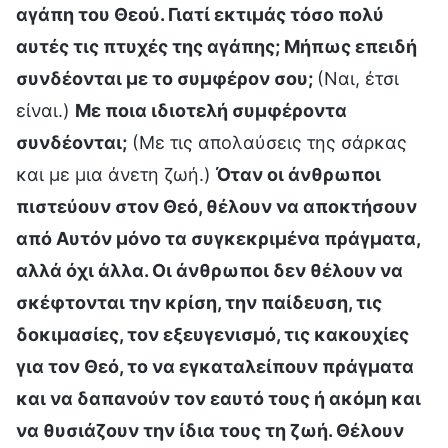
αγάπη του Θεού. Γιατί εκτιμάς τόσο πολύ
αυτές τις πτυχές της αγάπης; Μήπως επειδή
συνδέονται με το συμφέρον σου;
(Ναι, έτσι
είναι.)
Με ποια ιδιοτελή συμφέροντα
συνδέονται;
(Με τις απολαύσεις της σάρκας
και με μια άνετη ζωή.)
Όταν οι άνθρωποι
πιστεύουν στον Θεό, θέλουν να αποκτήσουν
από Αυτόν μόνο τα συγκεκριμένα πράγματα,
αλλά όχι άλλα. Οι άνθρωποι δεν θέλουν να
σκέφτονται την κρίση, την παίδευση, τις
δοκιμασίες, τον εξευγενισμό, τις κακουχίες
για τον Θεό, το να εγκαταλείπουν πράγματα
και να δαπανούν τον εαυτό τους ή ακόμη και
να θυσιάζουν την ίδια τους τη ζωή. Θέλουν