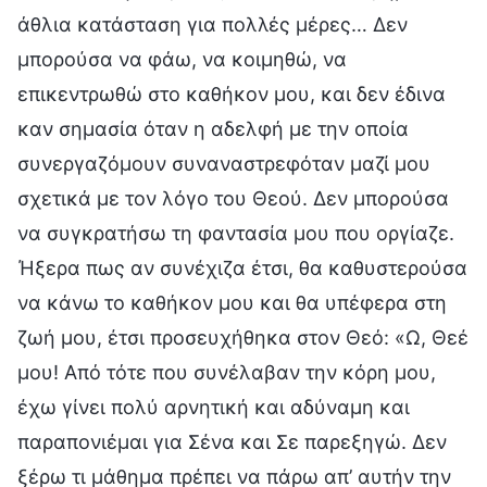
άθλια κατάσταση για πολλές μέρες… Δεν
μπορούσα να φάω, να κοιμηθώ, να
επικεντρωθώ στο καθήκον μου, και δεν έδινα
καν σημασία όταν η αδελφή με την οποία
συνεργαζόμουν συναναστρεφόταν μαζί μου
σχετικά με τον λόγο του Θεού. Δεν μπορούσα
να συγκρατήσω τη φαντασία μου που οργίαζε.
Ήξερα πως αν συνέχιζα έτσι, θα καθυστερούσα
να κάνω το καθήκον μου και θα υπέφερα στη
ζωή μου, έτσι προσευχήθηκα στον Θεό: «Ω, Θεέ
μου! Από τότε που συνέλαβαν την κόρη μου,
έχω γίνει πολύ αρνητική και αδύναμη και
παραπονιέμαι για Σένα και Σε παρεξηγώ. Δεν
ξέρω τι μάθημα πρέπει να πάρω απ’ αυτήν την