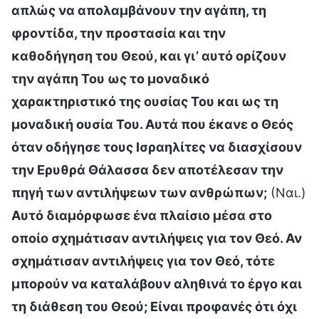
απλώς να απολαμβάνουν την αγάπη, τη
φροντίδα, την προστασία και την
καθοδήγηση του Θεού, και γι’ αυτό ορίζουν
την αγάπη Του ως το μοναδικό
χαρακτηριστικό της ουσίας Του και ως τη
μοναδική ουσία Του. Αυτά που έκανε ο Θεός
όταν οδήγησε τους Ισραηλίτες να διασχίσουν
την Ερυθρά Θάλασσα δεν αποτέλεσαν την
πηγή των αντιλήψεων των ανθρώπων;
(Ναι.)
Αυτό διαμόρφωσε ένα πλαίσιο μέσα στο
οποίο σχημάτισαν αντιλήψεις για τον Θεό. Αν
σχημάτισαν αντιλήψεις για τον Θεό, τότε
μπορούν να καταλάβουν αληθινά το έργο και
τη διάθεση του Θεού; Είναι προφανές ότι όχι