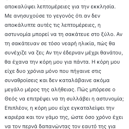
αποκαλύψει λεπτομέρειες για την εκκλησία.
Με ανησυχούσε το γεγονός ότι αν δεν
αποκάλυπτε αυτές τις λεπτομέρειες, η
αστυνομία μπορεί να τη σακάτευε στο ξύλο. Αν
τη σακάτευαν σε τόσο νεαρή ηλικία, πώς θα
συνέχιζε να ζει; Αν την έδερναν μέχρι θανάτου,
θα έχανα την κόρη μου για πάντα. Η κόρη μου
είχε δυο χρόνια μόνο που πήγαινε στις
συναθροίσεις και δεν καταλάβαινε ακόμα
μεγάλο μέρος της αλήθειας. Πώς μπόρεσε ο
Θεός να επιτρέψει να τη συλλάβει η αστυνομία;
Επιπλέον, η κόρη μου είχε εγκαταλείψει την
καριέρα και τον γάμο της, ώστε όσο χρόνο έχει
να τον περνά δαπανώντας τον εαυτό της για