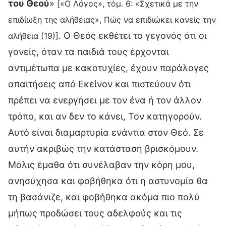
του Θεού
»
[«Ο Λόγος», τόμ. 6: «Σχετικά με την
επιδίωξη της αλήθειας», Πώς να επιδιώκει κανείς την
. Ο Θεός εκθέτει το γεγονός ότι οι
αλήθεια (19)]
γονείς, όταν τα παιδιά τους έρχονται
αντιμέτωπα με κακοτυχίες, έχουν παράλογες
απαιτήσεις από Εκείνον και πιστεύουν ότι
πρέπει να ενεργήσει με τον ένα ή τον άλλον
τρόπο, και αν δεν το κάνει, Τον κατηγορούν.
Αυτό είναι διαμαρτυρία ενάντια στον Θεό. Σε
αυτήν ακριβώς την κατάσταση βρισκόμουν.
Μόλις έμαθα ότι συνέλαβαν την κόρη μου,
ανησύχησα και φοβήθηκα ότι η αστυνομία θα
τη βασάνιζε, και φοβήθηκα ακόμα πιο πολύ
μήπως προδώσει τους αδελφούς και τις