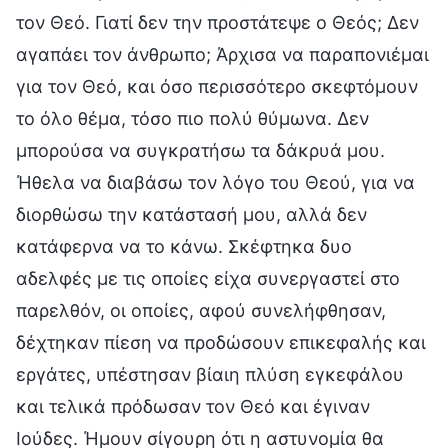
τον Θεό. Γιατί δεν την προστάτεψε ο Θεός; Δεν
αγαπάει τον άνθρωπο; Άρχισα να παραπονιέμαι
για τον Θεό, και όσο περισσότερο σκεφτόμουν
το όλο θέμα, τόσο πιο πολύ θύμωνα. Δεν
μπορούσα να συγκρατήσω τα δάκρυά μου.
Ήθελα να διαβάσω τον λόγο του Θεού, για να
διορθώσω την κατάστασή μου, αλλά δεν
κατάφερνα να το κάνω. Σκέφτηκα δυο
αδελφές με τις οποίες είχα συνεργαστεί στο
παρελθόν, οι οποίες, αφού συνελήφθησαν,
δέχτηκαν πίεση να προδώσουν επικεφαλής και
εργάτες, υπέστησαν βίαιη πλύση εγκεφάλου
και τελικά πρόδωσαν τον Θεό και έγιναν
Ιούδες. Ήμουν σίγουρη ότι η αστυνομία θα