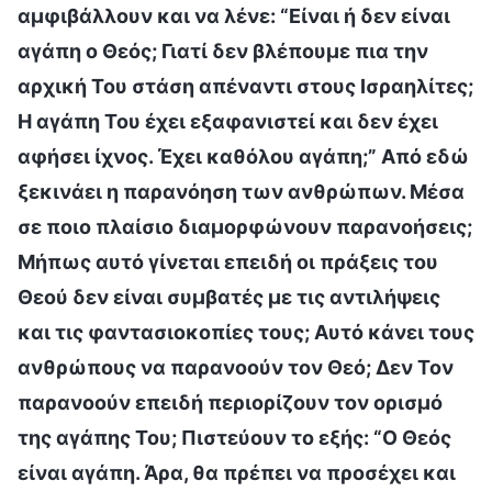
αμφιβάλλουν και να λένε: “Είναι ή δεν είναι
αγάπη ο Θεός; Γιατί δεν βλέπουμε πια την
αρχική Του στάση απέναντι στους Ισραηλίτες;
Η αγάπη Του έχει εξαφανιστεί και δεν έχει
αφήσει ίχνος. Έχει καθόλου αγάπη;” Από εδώ
ξεκινάει η παρανόηση των ανθρώπων. Μέσα
σε ποιο πλαίσιο διαμορφώνουν παρανοήσεις;
Μήπως αυτό γίνεται επειδή οι πράξεις του
Θεού δεν είναι συμβατές με τις αντιλήψεις
και τις φαντασιοκοπίες τους; Αυτό κάνει τους
ανθρώπους να παρανοούν τον Θεό; Δεν Τον
παρανοούν επειδή περιορίζουν τον ορισμό
της αγάπης Του; Πιστεύουν το εξής: “Ο Θεός
είναι αγάπη. Άρα, θα πρέπει να προσέχει και