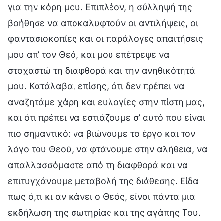
για την κόρη μου. Επιπλέον, η σύλληψή της
βοήθησε να αποκαλυφτούν οι αντιλήψεις, οι
φαντασιοκοπίες και οι παράλογες απαιτήσεις
μου απ’ τον Θεό, και μου επέτρεψε να
στοχαστώ τη διαφθορά και την ανηθικότητά
μου. Κατάλαβα, επίσης, ότι δεν πρέπει να
αναζητάμε χάρη και ευλογίες στην πίστη μας,
και ότι πρέπει να εστιάζουμε σ’ αυτό που είναι
πιο σημαντικό: να βιώνουμε το έργο και τον
λόγο του Θεού, να φτάνουμε στην αλήθεια, να
απαλλασσόμαστε από τη διαφθορά και να
επιτυγχάνουμε μεταβολή της διάθεσης. Είδα
πως ό,τι κι αν κάνει ο Θεός, είναι πάντα μια
εκδήλωση της σωτηρίας και της αγάπης Του.