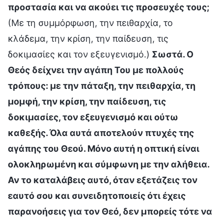
προστασία και να ακούει τις προσευχές τους;
(Με τη συμμόρφωση, την πειθαρχία, το
κλάδεμα, την κρίση, την παίδευση, τις
δοκιμασίες και τον εξευγενισμό.)
Σωστά. Ο
Θεός δείχνει την αγάπη Του με πολλούς
τρόπους: με την πάταξη, την πειθαρχία, τη
μομφή, την κρίση, την παίδευση, τις
δοκιμασίες, τον εξευγενισμό και ούτω
καθεξής. Όλα αυτά αποτελούν πτυχές της
αγάπης του Θεού. Μόνο αυτή η οπτική είναι
ολοκληρωμένη και σύμφωνη με την αλήθεια.
Αν το καταλάβεις αυτό, όταν εξετάζεις τον
εαυτό σου και συνειδητοποιείς ότι έχεις
παρανοήσεις για τον Θεό, δεν μπορείς τότε να