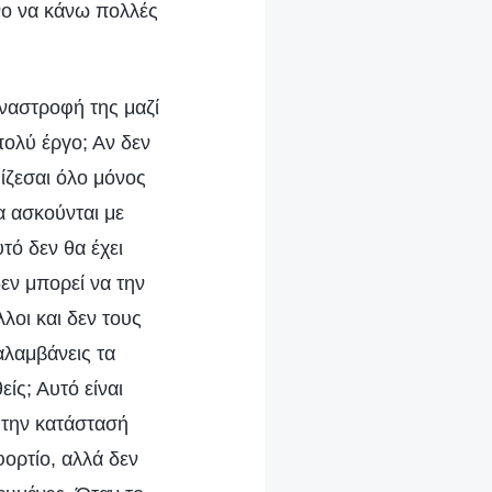
όνο να κάνω πολλές
ναστροφή της μαζί
ολύ έργο; Αν δεν
ίζεσαι όλο μόνος
α ασκούνται με
τό δεν θα έχει
δεν μπορεί να την
λοι και δεν τους
αλαμβάνεις τα
ίς; Αυτό είναι
 την κατάστασή
ορτίο, αλλά δεν