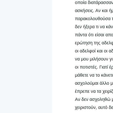
οποία διατάρασσαν
ασκήσεις. Αν και 
παρακολουθούσα πο
δεν ήξερα τι να κ
πάντα ότι είσαι απ
ερώτηση της αδελφ
οι αδελφοί και οι
να μου μιλήσουν γι
οι ποτιστές. Γιατί
μάθετε να το κάνε
ασχολούμαι άλλο με
έπρεπε να τα χειρί
Αν δεν ασχοληθώ μ
χειριστούν, αυτό 