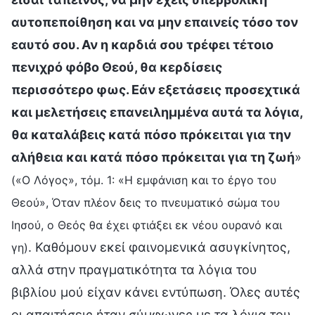
αυτοπεποίθηση και να μην επαινείς τόσο τον
εαυτό σου. Αν η καρδιά σου τρέφει τέτοιο
πενιχρό φόβο Θεού, θα κερδίσεις
περισσότερο φως. Εάν εξετάσεις προσεχτικά
και μελετήσεις επανειλημμένα αυτά τα λόγια,
θα καταλάβεις κατά πόσο πρόκειται για την
αλήθεια και κατά πόσο πρόκειται για τη ζωή
»
(«Ο Λόγος», τόμ. 1: «Η εμφάνιση και το έργο του
Θεού», Όταν πλέον δεις το πνευματικό σώμα του
Ιησού, ο Θεός θα έχει φτιάξει εκ νέου ουρανό και
. Καθόμουν εκεί φαινομενικά ασυγκίνητος,
γη)
αλλά στην πραγματικότητα τα λόγια του
βιβλίου μού είχαν κάνει εντύπωση. Όλες αυτές
οι απαιτήσεις ήταν σύμφωνες με τα λόγια του