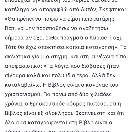
κατέληγα να απορριφθώ από Αυτόν; Σκέφτηκα:
«Θα πρέπει να πάψω να είμαι πεισματάρης.
Γιατί να μην προσπαθήσω να αναζητήσω
σήμερα αν έχει έρθει πράγματι ο Κύριος ή όχι;
Τότε θα έχω αποκτήσει κάποια κατανόηση». Το
σκέφτηκα για μια στιγμή, και στη συνέχεια είπα
αποφασιστικά: «Τα λόγια που διάβασες ήταν
σίγουρα καλά και πολύ ιδιαίτερα. Αλλά δεν
καταλαβαίνω. Η Βίβλος είναι ο κανόνας του
χριστιανισμού. Για πάνω από δύο χιλιάδες
χρόνια, ο θρησκευτικός κόσμος πιστεύει ότι η
Βίβλος είναι εξ ολοκλήρου θεόπνευστη και ότι
όλα όσα καταγράφονται στη Βίβλο είναι ο
λόγος του Θεού, και ότι κατά συνέπεια η