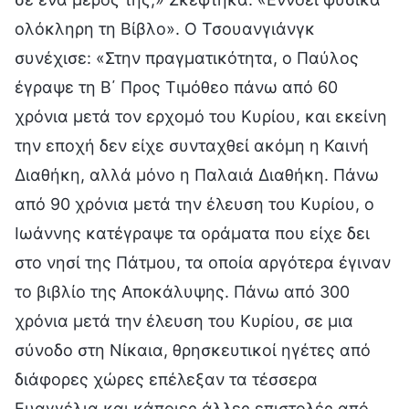
ολόκληρη τη Βίβλο». Ο Τσουανγιάνγκ
συνέχισε: «Στην πραγματικότητα, ο Παύλος
έγραψε τη Β΄ Προς Τιμόθεο πάνω από 60
χρόνια μετά τον ερχομό του Κυρίου, και εκείνη
την εποχή δεν είχε συνταχθεί ακόμη η Καινή
Διαθήκη, αλλά μόνο η Παλαιά Διαθήκη. Πάνω
από 90 χρόνια μετά την έλευση του Κυρίου, ο
Ιωάννης κατέγραψε τα οράματα που είχε δει
στο νησί της Πάτμου, τα οποία αργότερα έγιναν
το βιβλίο της Αποκάλυψης. Πάνω από 300
χρόνια μετά την έλευση του Κυρίου, σε μια
σύνοδο στη Νίκαια, θρησκευτικοί ηγέτες από
διάφορες χώρες επέλεξαν τα τέσσερα
Ευαγγέλια και κάποιες άλλες επιστολές από