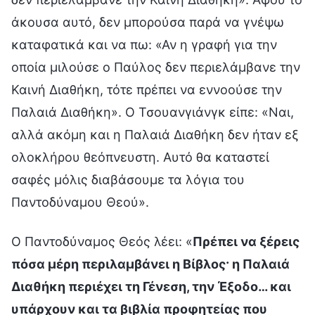
άκουσα αυτό, δεν μπορούσα παρά να γνέψω
καταφατικά και να πω: «Αν η γραφή για την
οποία μιλούσε ο Παύλος δεν περιελάμβανε την
Καινή Διαθήκη, τότε πρέπει να εννοούσε την
Παλαιά Διαθήκη». Ο Τσουανγιάνγκ είπε: «Ναι,
αλλά ακόμη και η Παλαιά Διαθήκη δεν ήταν εξ
ολοκλήρου θεόπνευστη. Αυτό θα καταστεί
σαφές μόλις διαβάσουμε τα λόγια του
Παντοδύναμου Θεού».
Ο Παντοδύναμος Θεός λέει: «
Πρέπει να ξέρεις
πόσα μέρη περιλαμβάνει η Βίβλος· η Παλαιά
Διαθήκη περιέχει τη Γένεση, την Έξοδο… και
υπάρχουν και τα βιβλία προφητείας που