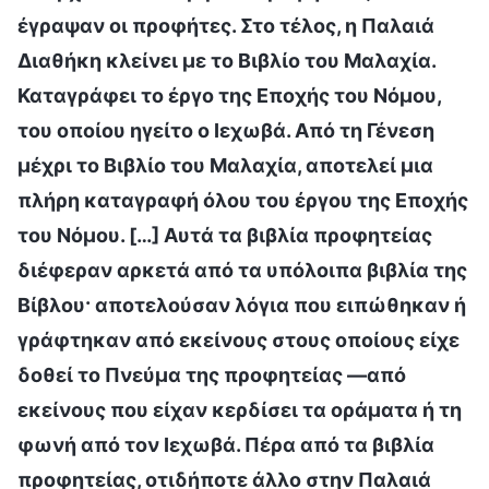
έγραψαν οι προφήτες. Στο τέλος, η Παλαιά
Διαθήκη κλείνει με το Βιβλίο του Μαλαχία.
Καταγράφει το έργο της Εποχής του Νόμου,
του οποίου ηγείτο ο Ιεχωβά. Από τη Γένεση
μέχρι το Βιβλίο του Μαλαχία, αποτελεί μια
πλήρη καταγραφή όλου του έργου της Εποχής
του Νόμου. […] Αυτά τα βιβλία προφητείας
διέφεραν αρκετά από τα υπόλοιπα βιβλία της
Βίβλου· αποτελούσαν λόγια που ειπώθηκαν ή
γράφτηκαν από εκείνους στους οποίους είχε
δοθεί το Πνεύμα της προφητείας —από
εκείνους που είχαν κερδίσει τα οράματα ή τη
φωνή από τον Ιεχωβά. Πέρα από τα βιβλία
προφητείας, οτιδήποτε άλλο στην Παλαιά