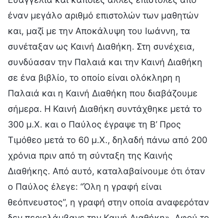
έναν μεγάλο αριθμό επιστολών των μαθητών
και, μαζί με την Αποκάλυψη του Ιωάννη, τα
συνέταξαν ως Καινή Διαθήκη. Στη συνέχεια,
συνδύασαν την Παλαιά και την Καινή Διαθήκη
σε ένα βιβλίο, το οποίο είναι ολόκληρη η
Παλαιά και η Καινή Διαθήκη που διαβάζουμε
σήμερα. Η Καινή Διαθήκη συντάχθηκε μετά το
300 μ.Χ. και ο Παύλος έγραψε τη Β’ Προς
Τιμόθεο μετά το 60 μ.Χ., δηλαδή πάνω από 200
χρόνια πριν από τη σύνταξη της Καινής
Διαθήκης. Από αυτό, καταλαβαίνουμε ότι όταν
ο Παύλος έλεγε: “Όλη η γραφή είναι
θεόπνευστος”, η γραφή στην οποία αναφερόταν
δεν περιελάμβανε την Καινή Διαθήκη». Αφού το