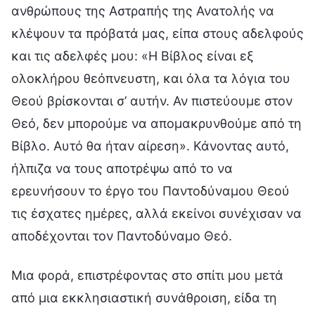
ανθρώπους της Αστραπής της Ανατολής να
κλέψουν τα πρόβατά μας, είπα στους αδελφούς
και τις αδελφές μου: «Η Βίβλος είναι εξ
ολοκλήρου θεόπνευστη, και όλα τα λόγια του
Θεού βρίσκονται σ’ αυτήν. Αν πιστεύουμε στον
Θεό, δεν μπορούμε να απομακρυνθούμε από τη
Βίβλο. Αυτό θα ήταν αίρεση». Κάνοντας αυτό,
ήλπιζα να τους αποτρέψω από το να
ερευνήσουν το έργο του Παντοδύναμου Θεού
τις έσχατες ημέρες, αλλά εκείνοι συνέχισαν να
αποδέχονται τον Παντοδύναμο Θεό.
Μια φορά, επιστρέφοντας στο σπίτι μου μετά
από μια εκκλησιαστική συνάθροιση, είδα τη