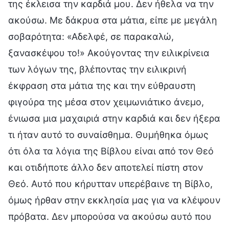
της έκλεισα την καρδιά μου. Δεν ήθελα να την
ακούσω. Με δάκρυα στα μάτια, είπε με μεγάλη
σοβαρότητα: «Αδελφέ, σε παρακαλώ,
ξανασκέψου το!» Ακούγοντας την ειλικρίνεια
των λόγων της, βλέποντας την ειλικρινή
έκφραση στα μάτια της και την εύθραυστη
φιγούρα της μέσα στον χειμωνιάτικο άνεμο,
ένιωσα μια μαχαιριά στην καρδιά και δεν ήξερα
τι ήταν αυτό το συναίσθημα. Θυμήθηκα όμως
ότι όλα τα λόγια της Βίβλου είναι από τον Θεό
και οτιδήποτε άλλο δεν αποτελεί πίστη στον
Θεό. Αυτό που κήρυτταν υπερέβαινε τη Βίβλο,
όμως ήρθαν στην εκκλησία μας για να κλέψουν
πρόβατα. Δεν μπορούσα να ακούσω αυτό που