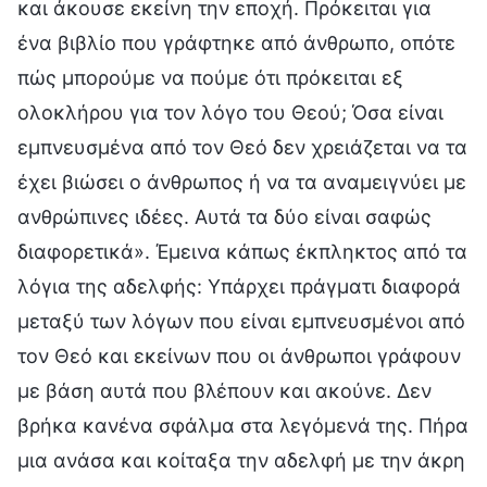
και άκουσε εκείνη την εποχή. Πρόκειται για
ένα βιβλίο που γράφτηκε από άνθρωπο, οπότε
πώς μπορούμε να πούμε ότι πρόκειται εξ
ολοκλήρου για τον λόγο του Θεού; Όσα είναι
εμπνευσμένα από τον Θεό δεν χρειάζεται να τα
έχει βιώσει ο άνθρωπος ή να τα αναμειγνύει με
ανθρώπινες ιδέες. Αυτά τα δύο είναι σαφώς
διαφορετικά». Έμεινα κάπως έκπληκτος από τα
λόγια της αδελφής: Υπάρχει πράγματι διαφορά
μεταξύ των λόγων που είναι εμπνευσμένοι από
τον Θεό και εκείνων που οι άνθρωποι γράφουν
με βάση αυτά που βλέπουν και ακούνε. Δεν
βρήκα κανένα σφάλμα στα λεγόμενά της. Πήρα
μια ανάσα και κοίταξα την αδελφή με την άκρη