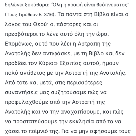
δηλώνει ξεκάθαρα: “Όλη η γραφή είναι θεόπνευστος”
. Τα πάντα στη Βίβλο είναι ο
(Προς Τιμόθεον Β΄ 3:16)
λόγος του Θεού· οι πάστορες και οι
πρεσβύτεροι το λένε αυτό όλη την ώρα.
Επομένως, αυτό που λέει η Αστραπή της
Ανατολής δεν αντιφάσκει με τη Βίβλο και δεν
προδίδει τον Κύριο;» Εξαιτίας αυτού, ήμουν
πολύ αντίθετος με την Αστραπή της Ανατολής.
Από τότε και μετά, στις περισσότερες
συναντήσεις μας συζητούσαμε πώς να
προφυλαχθούμε από την Αστραπή της
Ανατολής και να την αναχαιτίσουμε, και πώς
να προστατεύσουμε την εκκλησία από το να
χάσει το ποίμνιό της. Για να μην αφήσουμε τους