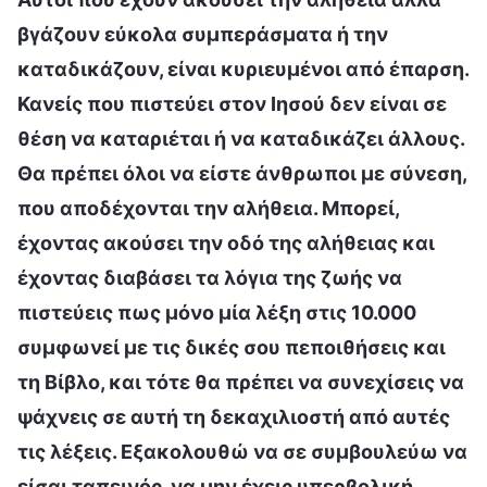
βγάζουν εύκολα συμπεράσματα ή την
καταδικάζουν, είναι κυριευμένοι από έπαρση.
Κανείς που πιστεύει στον Ιησού δεν είναι σε
θέση να καταριέται ή να καταδικάζει άλλους.
Θα πρέπει όλοι να είστε άνθρωποι με σύνεση,
που αποδέχονται την αλήθεια. Μπορεί,
έχοντας ακούσει την οδό της αλήθειας και
έχοντας διαβάσει τα λόγια της ζωής να
πιστεύεις πως μόνο μία λέξη στις 10.000
συμφωνεί με τις δικές σου πεποιθήσεις και
τη Βίβλο, και τότε θα πρέπει να συνεχίσεις να
ψάχνεις σε αυτή τη δεκαχιλιοστή από αυτές
τις λέξεις. Εξακολουθώ να σε συμβουλεύω να
είσαι ταπεινός, να μην έχεις υπερβολική