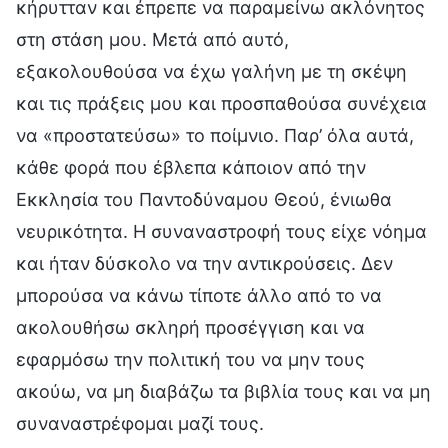
κήρυτταν και έπρεπε να παραμείνω ακλόνητος
στη στάση μου. Μετά από αυτό,
εξακολουθούσα να έχω γαλήνη με τη σκέψη
και τις πράξεις μου και προσπαθούσα συνέχεια
να «προστατεύσω» το ποίμνιο. Παρ’ όλα αυτά,
κάθε φορά που έβλεπα κάποιον από την
Εκκλησία του Παντοδύναμου Θεού, ένιωθα
νευρικότητα. Η συναναστροφή τους είχε νόημα
και ήταν δύσκολο να την αντικρούσεις. Δεν
μπορούσα να κάνω τίποτε άλλο από το να
ακολουθήσω σκληρή προσέγγιση και να
εφαρμόσω την πολιτική του να μην τους
ακούω, να μη διαβάζω τα βιβλία τους και να μη
συναναστρέφομαι μαζί τους.