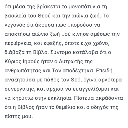
ότι μέσα της βρίσκεται το μονοπάτι για τη
βασιλεία του Θεού και την αιώνια ζωή. Το
γεγονός ότι άκουσα πως μπορούσα να
αποκτήσω αιώνια ζωή μού κίνησε αμέσως την
περιέργεια, και εφεξής, όποτε είχα χρόνο,
διάβαζα τη Βίβλο. Σύντομα κατάλαβα ότι ο
Κύριος Ιησούς ήταν ο Λυτρωτής της
ανθρωπότητας και Τον αποδέχτηκα. Επειδή
αναζητούσα με πάθος τον Θεό, έγινα αργότερα
συνεργάτης, και άρχισα να ευαγγελίζομαι και
να κηρύττω στην εκκλησία. Πίστευα ακράδαντα
ότι η Βίβλος ήταν το θεμέλιο και ο οδηγός της
πίστης μου.