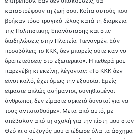
επιτρέπουν. Εάν δεν υπακούσεις, θα
καταστρέψουν τη ζωή σου. Κοίτα αυτούς που
βρήκαν τόσο τραγικό τέλος κατά τη διάρκεια
της Πολιτιστικής Επανάστασης και στις
διαδηλώσεις στην Πλατεία Τιενανμέν. Εάν
προσβάλεις το ΚΚΚ, δεν μπορείς ούτε καν να
δραπετεύσεις στο εξωτερικό». Η πεθερά μου
παρενέβη κι εκείνη, λέγοντας: «Το ΚΚΚ δεν
είναι καλό, έχει όμως την εξουσία. Εμείς
είμαστε απλώς ασήμαντοι, συνηθισμένοι
άνθρωποι, δεν είμαστε αρκετά δυνατοί για να
τους αντισταθούμε». Μετά από αυτό, με
απέβαλαν από τη σχολή για την πίστη μου στον
Θεό κι ο σύζυγός μου απέδωσε όλα τα άσχημα