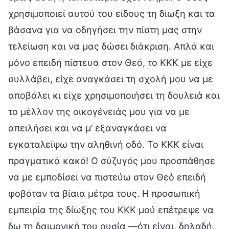
χρησιμοποιεί αυτού του είδους τη δίωξη και τα
βάσανα για να οδηγήσει την πίστη μας στην
τελείωση και να μας δώσει διάκριση. Απλά και
μόνο επειδή πίστευα στον Θεό, το ΚΚΚ με είχε
συλλάβει, είχε αναγκάσει τη σχολή μου να με
αποβάλει κι είχε χρησιμοποιήσει τη δουλειά και
το μέλλον της οικογένειάς μου για να με
απειλήσει και να μ’ εξαναγκάσει να
εγκαταλείψω την αληθινή οδό. Το ΚΚΚ είναι
πραγματικά κακό! Ο σύζυγός μου προσπάθησε
να με εμποδίσει να πιστεύω στον Θεό επειδή
φοβόταν τα βίαια μέτρα τους. Η προσωπική
εμπειρία της δίωξης του ΚΚΚ μού επέτρεψε να
δω τη δαιμονική του ουσία —ότι είναι, δηλαδή,