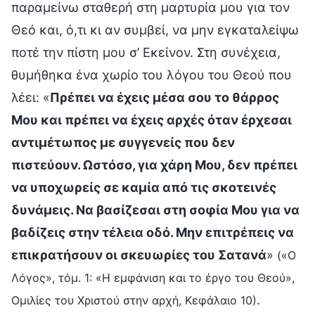
παραμείνω σταθερή στη μαρτυρία μου για τον
Θεό και, ό,τι κι αν συμβεί, να μην εγκαταλείψω
ποτέ την πίστη μου σ’ Εκείνον. Στη συνέχεια,
θυμήθηκα ένα χωρίο του λόγου του Θεού που
λέει: «
Πρέπει να έχεις μέσα σου το θάρρος
Μου και πρέπει να έχεις αρχές όταν έρχεσαι
αντιμέτωπος με συγγενείς που δεν
πιστεύουν. Ωστόσο, για χάρη Μου, δεν πρέπει
να υποχωρείς σε καμία από τις σκοτεινές
δυνάμεις. Να βασίζεσαι στη σοφία Μου για να
βαδίζεις στην τέλεια οδό. Μην επιτρέπεις να
επικρατήσουν οι σκευωρίες του Σατανά
»
(«Ο
Λόγος», τόμ. 1: «Η εμφάνιση και το έργο του Θεού»,
.
Ομιλίες του Χριστού στην αρχή, Κεφάλαιο 10)