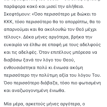
παράφορα κακό και μισεί την αλήθεια.
Σκεφτόμουν: «Όσο περισσότερο με διώκει το
ΚΚΚ, τόσο περισσότερο θα το απορρίπτω, θα το
απαρνούμαι και θα ακολουθώ τον Θεό μέχρι
τέλους». Δέκα μήνες αργότερα, βρήκα την
ευκαιρία να έλθω σε επαφή με τους αδελφούς
και τις αδελφές. Όταν επιτέλους μπόρεσα να
διαβάσω ξανά τον λόγο του Θεού,
ενθουσιάστηκα πολύ κι ένιωσα ακόμη
περισσότερο την πολύτιμη αξία του λόγου Του.
Όσο περισσότερο διάβαζα, τόσο πιο φωτισμένη
και αναζωογονημένη ένιωθα.
Μία μέρα, αρκετούς μήνες αργότερα, ο