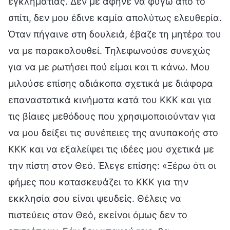
εγκληματίας. Δεν με άφηνε να φύγω από το
σπίτι, δεν μου έδινε καμία απολύτως ελευθερία.
Όταν πήγαινε στη δουλειά, έβαζε τη μητέρα του
να με παρακολουθεί. Τηλεφωνούσε συνεχώς
για να με ρωτήσει πού είμαι και τι κάνω. Μου
μιλούσε επίσης αδιάκοπα σχετικά με διάφορα
επαναστατικά κινήματα κατά του ΚΚΚ και για
τις βίαιες μεθόδους που χρησιμοποιούνταν για
να μου δείξει τις συνέπειες της ανυπακοής στο
ΚΚΚ και να εξαλείψει τις ιδέες μου σχετικά με
την πίστη στον Θεό. Έλεγε επίσης: «Ξέρω ότι οι
φήμες που κατασκευάζει το ΚΚΚ για την
εκκλησία σου είναι ψευδείς. Θέλεις να
πιστεύεις στον Θεό, εκείνοι όμως δεν το