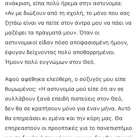
ανάκριση, είπα πολύ ήρεμα στην αστυνομία:
«Αν με διώξουν από τη σχολή, το μόνο που σας
ζητάω είναι να πείτε στον άντρα μου να πάει να
μαζέψει τα πράγματά μου». Όταν οι
αστυνομικοί είδαν πόσο αποφασισμένη ήμουν,
έφυγαν δείχνοντας πολύ αποθαρρημένοι.
Ήμουν πολύ ευγνώμων στον Θεό.
Αφού αφέθηκα ελεύθερη, ο σύζυγός μου είπε
θυμωμένος: «Η αστυνομία μού είπε ότι αν σε
συλλάβουν ξανά επειδή πιστεύεις στον Θεό,
δεν θα σε κρατήσουν μόνο για έναν μήνα. Αυτό
θα επηρεάσει κι εμένα και την κόρη μας. Θα
επηρεαστούν οι προοπτικές για το πανεπιστήμιο