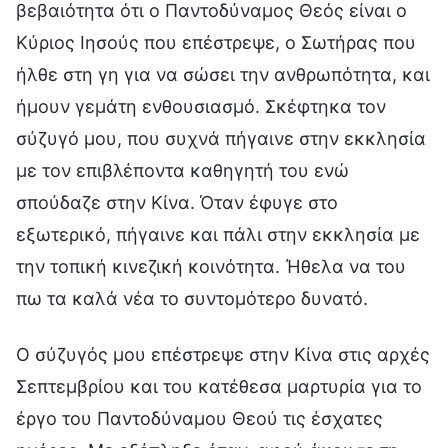
βεβαιότητα ότι ο Παντοδύναμος Θεός είναι ο
Κύριος Ιησούς που επέστρεψε, ο Σωτήρας που
ήλθε στη γη για να σώσει την ανθρωπότητα, και
ήμουν γεμάτη ενθουσιασμό. Σκέφτηκα τον
σύζυγό μου, που συχνά πήγαινε στην εκκλησία
με τον επιβλέποντα καθηγητή του ενώ
σπούδαζε στην Κίνα. Όταν έφυγε στο
εξωτερικό, πήγαινε και πάλι στην εκκλησία με
την τοπική κινεζική κοινότητα. Ήθελα να του
πω τα καλά νέα το συντομότερο δυνατό.
Ο σύζυγός μου επέστρεψε στην Κίνα στις αρχές
Σεπτεμβρίου και του κατέθεσα μαρτυρία για το
έργο του Παντοδύναμου Θεού τις έσχατες