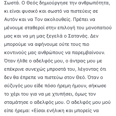
Σωστά. Ο Θεός δημιούργησε την ανθρωπότητα,
κι είναι φυσικό και σωστό να πιστεύεις σε
Αυτόν και να Τον ακολουθείς. Πρέπει να
μένουμε σταθεροί στην επιλογή του μονοπατιού
μας και να μη μας ξεγελά ο Σατανάς. Δεν
μπορούμε να αφήνουμε ούτε τους πιο
κοντινούς μας ανθρώπους να παρεμβαίνουν.
Όταν ήλθε ο αδελφός μου, ο άντρας μου με
επέκρινε συνεχώς μπροστά του, λέγοντας ότι
δεν θα έπρεπε να πιστεύω στον Θεό. Όταν ο
σύζυγός μου είδε πόσο ήρεμη ήμουν, σήκωσε
το χέρι του για να με χτυπήσει, όμως τον
σταμάτησε ο αδελφός μου. Ο αδελφός μου μού
είπε ήρεμα: «Είσαι ενήλικη και μπορείς να