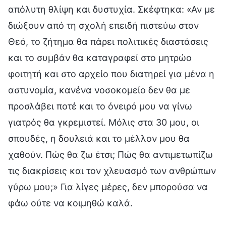
απόλυτη θλίψη και δυστυχία. Σκέφτηκα: «Αν με
διώξουν από τη σχολή επειδή πιστεύω στον
Θεό, το ζήτημα θα πάρει πολιτικές διαστάσεις
και το συμβάν θα καταγραφεί στο μητρώο
φοιτητή και στο αρχείο που διατηρεί για μένα η
αστυνομία, κανένα νοσοκομείο δεν θα με
προσλάβει ποτέ και το όνειρό μου να γίνω
γιατρός θα γκρεμιστεί. Μόλις στα 30 μου, οι
σπουδές, η δουλειά και το μέλλον μου θα
χαθούν. Πώς θα ζω έτσι; Πώς θα αντιμετωπίζω
τις διακρίσεις και τον χλευασμό των ανθρώπων
γύρω μου;» Για λίγες μέρες, δεν μπορούσα να
φάω ούτε να κοιμηθώ καλά.