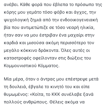
ανέβει. Κάθε φορά που έβλεπα το πρόσωπο της
κόρης μου γεμάτο τόσο φόβο και άγχος, την
ψυχολογική ζημιά από την ενδοοικογενειακή
βία που αντιμετώπιζε σε τόσο νεαρή ηλικία,
ήταν σαν να μου έστριβαν ένα μαχαίρι στην
καρδιά και μισούσα ακόμη περισσότερο τον
μεγάλο κόκκινο δράκοντα. Όλες αυτές οι
καταστροφές οφείλονταν στις διώξεις του
Κομμουνιστικού Κόμματος.
Μία μέρα, όταν ο άντρας μου επέστρεψε μετά
τη δουλειά, έβγαλε το κινητό του και είπε
θυμωμένος: «Κοίτα, το ΚΚΚ συνέλαβε ξανά
πολλούς ανθρώπους. Θέλεις ακόμα να