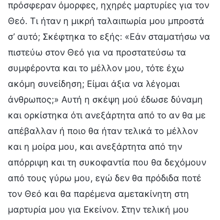
πρόσφεραν όμορφες, ηχηρές μαρτυρίες για τον
Θεό. Τι ήταν η μικρή ταλαιπωρία μου μπροστά
σ’ αυτό; Σκέφτηκα το εξής: «Εάν σταματήσω να
πιστεύω στον Θεό για να προστατεύσω τα
συμφέροντα και το μέλλον μου, τότε έχω
ακόμη συνείδηση; Είμαι άξια να λέγομαι
άνθρωπος;» Αυτή η σκέψη μού έδωσε δύναμη
και ορκίστηκα ότι ανεξάρτητα από το αν θα με
απέβαλλαν ή ποιο θα ήταν τελικά το μέλλον
και η μοίρα μου, και ανεξάρτητα από την
απόρριψη και τη συκοφαντία που θα δεχόμουν
από τους γύρω μου, εγώ δεν θα πρόδιδα ποτέ
τον Θεό και θα παρέμενα αμετακίνητη στη
μαρτυρία μου για Εκείνον. Στην τελική μου