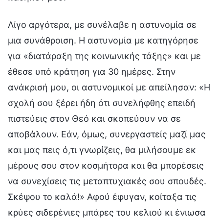
Λίγο αργότερα, με συνέλαβε η αστυνομία σε
μια συνάθροιση. Η αστυνομία με κατηγόρησε
για «διατάραξη της κοινωνικής τάξης» και με
έθεσε υπό κράτηση για 30 ημέρες. Στην
ανάκρισή μου, οι αστυνομικοί με απείλησαν: «Η
σχολή σου ξέρει ήδη ότι συνελήφθης επειδή
πιστεύεις στον Θεό και σκοπεύουν να σε
αποβάλουν. Εάν, όμως, συνεργαστείς μαζί μας
και μας πεις ό,τι γνωρίζεις, θα μιλήσουμε εκ
μέρους σου στον κοσμήτορα και θα μπορέσεις
να συνεχίσεις τις μεταπτυχιακές σου σπουδές.
Σκέψου το καλά!» Αφού έφυγαν, κοίταξα τις
κρύες σιδερένιες μπάρες του κελιού κι ένιωσα