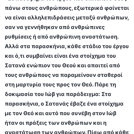
πάνω στους ανθρώπους, εξωτερικά φαίνεται
να είναι αλληλεπιδράσεις μεταξύ ανθρώπων,
σαν να γεννήθηκαν από ανθρώπινες
ρυθμίσεις ή από ανθρώπινη αναστάτωση.
Αλλά στα παρασκήνια, κάθε στάδιο του έργου
και ό,τι συμβαίνει είναι ένα στοίχημα του
Σατανά ενώπιον του Θεού και απαιτεί από
τους ανθρώπους να παραμείνουν σταθεροί
στη μαρτυρία τους προς τον Θεό. Πάρε τη
δοκιμασία του Ιώβ για παράδειγμα: Στα
παρασκήνια, ο Σατανάς έβαζε ένα στοίχημα
με τον Θεό και αυτό που συνέβη στον Ιώβ
ήταν οι πράξεις των ανθρώπων και η
αναστάτωση των ανθρώπων. Πίσω από κάθε