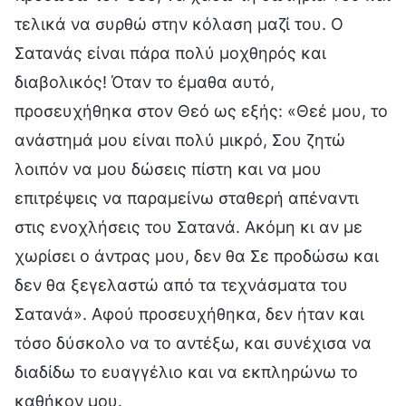
τελικά να συρθώ στην κόλαση μαζί του. Ο
Σατανάς είναι πάρα πολύ μοχθηρός και
διαβολικός! Όταν το έμαθα αυτό,
προσευχήθηκα στον Θεό ως εξής: «Θεέ μου, το
ανάστημά μου είναι πολύ μικρό, Σου ζητώ
λοιπόν να μου δώσεις πίστη και να μου
επιτρέψεις να παραμείνω σταθερή απέναντι
στις ενοχλήσεις του Σατανά. Ακόμη κι αν με
χωρίσει ο άντρας μου, δεν θα Σε προδώσω και
δεν θα ξεγελαστώ από τα τεχνάσματα του
Σατανά». Αφού προσευχήθηκα, δεν ήταν και
τόσο δύσκολο να το αντέξω, και συνέχισα να
διαδίδω το ευαγγέλιο και να εκπληρώνω το
καθήκον μου.