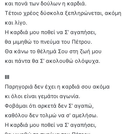
και πονά των δούλων η καρδιά.
Τέτοιο χρέος δύσκολα ξεπληρώνεται, ακόμη
και λίγο.
Η καρδιά μου ποθεί να Σ’ αγαπήσει,
θα μιμηθώ το πνεύμα του Πέτρου.
Θα κάνω το θέλημά Σου στη ζωή μου
και πάντα θα Σ’ ακολουθώ ολόψυχα.
Ⅲ
Παρηγοριά δεν έχει η καρδιά σου ακόμα
κι όλοι είναι γεμάτοι αγωνία.
Φοβάμαι ότι αρκετά δεν Σ’ αγαπώ,
καθόλου δεν τολμώ να σ' αμελήσω.
Η καρδιά μου ποθεί να Σ’ αγαπήσει,