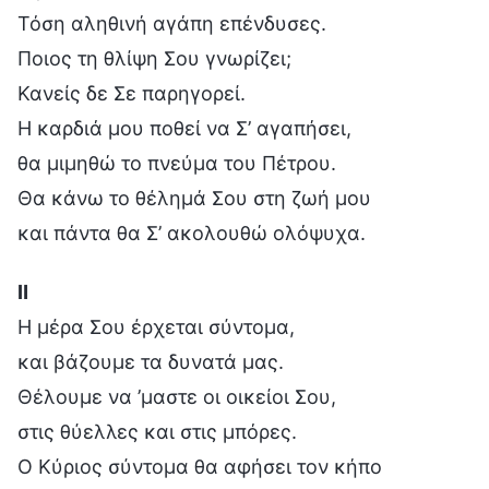
Τόση αληθινή αγάπη επένδυσες.
Ποιος τη θλίψη Σου γνωρίζει;
Κανείς δε Σε παρηγορεί.
Η καρδιά μου ποθεί να Σ’ αγαπήσει,
θα μιμηθώ το πνεύμα του Πέτρου.
Θα κάνω το θέλημά Σου στη ζωή μου
και πάντα θα Σ’ ακολουθώ ολόψυχα.
Ⅱ
Η μέρα Σου έρχεται σύντομα,
και βάζουμε τα δυνατά μας.
Θέλουμε να ’μαστε οι οικείοι Σου,
στις θύελλες και στις μπόρες.
Ο Κύριος σύντομα θα αφήσει τον κήπο