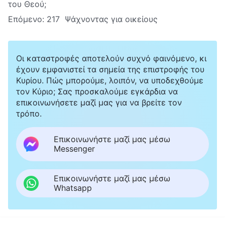
του Θεού;
Επόμενο:
217 Ψάχνοντας για οικείους
Οι καταστροφές αποτελούν συχνό φαινόμενο, κι
έχουν εμφανιστεί τα σημεία της επιστροφής του
Κυρίου. Πώς μπορούμε, λοιπόν, να υποδεχθούμε
τον Κύριο; Σας προσκαλούμε εγκάρδια να
επικοινωνήσετε μαζί μας για να βρείτε τον
τρόπο.
Επικοινωνήστε μαζί μας μέσω
Messenger
Επικοινωνήστε μαζί μας μέσω
Whatsapp