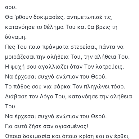
σου.
Θα ‘ρθουν δοκιμασίες, αντιμετωπισέ τις,
κατανόησε το θέλημα Του και θα βρεις τη
δύναμη.
Πες Του ποια πράγματα στερείσαι, πάντα να
μοιράζεσαι την αλήθεια Του, την αλήθεια Του.
Η ψυχή σου αγαλλιάζει όταν Τον λατρεύεις.
Να έρχεσαι συχνά ενώπιον του Θεού.
Το πάθος σου για σάρκα Τον πληγώνει τόσο.
Διάβασε τον Λόγο Του, κατανόησε την αλήθεια
Του.
Να έρχεσαι συχνά ενώπιον του Θεού.
Για αυτό ζήσε σαν αγιασμένος!
Όποια δοκιμασία και όποια κρίση και αν έρθει,