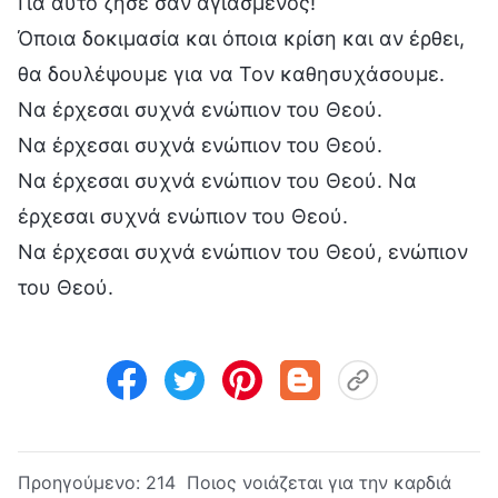
Για αυτό ζήσε σαν αγιασμένος!
Όποια δοκιμασία και όποια κρίση και αν έρθει,
θα δουλέψουμε για να Τον καθησυχάσουμε.
Να έρχεσαι συχνά ενώπιον του Θεού.
Να έρχεσαι συχνά ενώπιον του Θεού.
Να έρχεσαι συχνά ενώπιον του Θεού. Να
έρχεσαι συχνά ενώπιον του Θεού.
Να έρχεσαι συχνά ενώπιον του Θεού, ενώπιον
του Θεού.
Προηγούμενο:
214 Ποιος νοιάζεται για την καρδιά