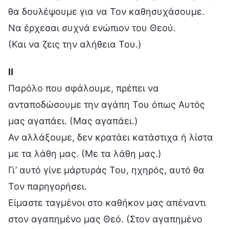
θα δουλέψουμε για να Τον καθησυχάσουμε.
Να έρχεσαι συχνά ενώπιον του Θεού.
(Και να ζεις την αλήθεια Του.)
Ⅱ
Παρόλο που σφάλουμε, πρέπει να
ανταποδώσουμε την αγάπη Του όπως Αυτός
μας αγαπάει. (Μας αγαπάει.)
Αν αλλάξουμε, δεν κρατάει κατάστιχα ή λίστα
με τα λάθη μας. (Με τα λάθη μας.)
Γι’ αυτό γίνε μάρτυράς Του, ηχηρός, αυτό θα
Τον παρηγορήσει.
Είμαστε ταγμένοι στο καθήκον μας απέναντι
στον αγαπημένο μας Θεό. (Στον αγαπημένο