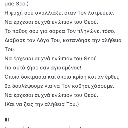
μας Θεό.)
Η ψυχή σου αγαλλιάζει όταν Τον λατρεύεις.
Να έρχεσαι συχνά ενώπιον του Θεού.
Το πάθος σου για σάρκα Τον πληγώνει τόσο.
Διάβασε τον Λόγο Του, κατανόησε την αλήθεια
Του.
Να έρχεσαι συχνά ενώπιον του Θεού.
Για αυτό ζήσε σαν αγιασμένος!
Όποια δοκιμασία και όποια κρίση και αν έρθει,
θα δουλέψουμε για να Τον καθησυχάσουμε.
Να έρχεσαι συχνά ενώπιον του Θεού.
(Και να ζεις την αλήθεια Του.)
III