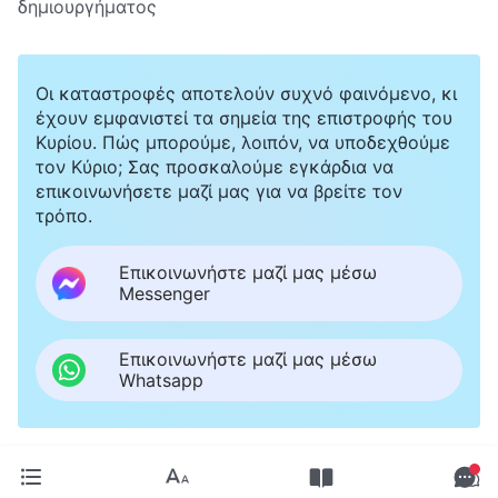
δημιουργήματος
Οι καταστροφές αποτελούν συχνό φαινόμενο, κι
έχουν εμφανιστεί τα σημεία της επιστροφής του
Κυρίου. Πώς μπορούμε, λοιπόν, να υποδεχθούμε
τον Κύριο; Σας προσκαλούμε εγκάρδια να
επικοινωνήσετε μαζί μας για να βρείτε τον
τρόπο.
Επικοινωνήστε μαζί μας μέσω
Messenger
Επικοινωνήστε μαζί μας μέσω
Whatsapp