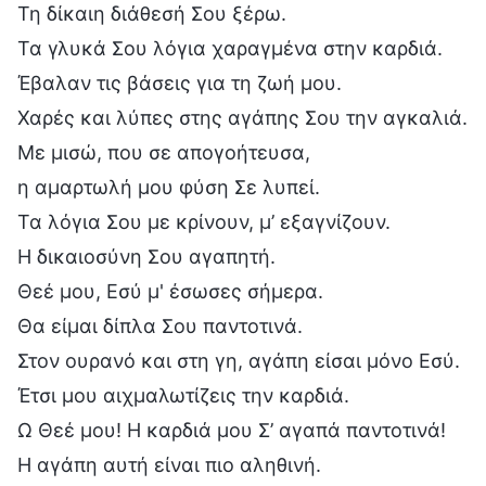
Τη δίκαιη διάθεσή Σου ξέρω.
Τα γλυκά Σου λόγια χαραγμένα στην καρδιά.
Έβαλαν τις βάσεις για τη ζωή μου.
Χαρές και λύπες στης αγάπης Σου την αγκαλιά.
Με μισώ, που σε απογοήτευσα,
η αμαρτωλή μου φύση Σε λυπεί.
Τα λόγια Σου με κρίνουν, μ’ εξαγνίζουν.
Η δικαιοσύνη Σου αγαπητή.
Θεέ μου, Εσύ μ' έσωσες σήμερα.
Θα είμαι δίπλα Σου παντοτινά.
Στον ουρανό και στη γη, αγάπη είσαι μόνο Εσύ.
Έτσι μου αιχμαλωτίζεις την καρδιά.
Ω Θεέ μου! Η καρδιά μου Σ’ αγαπά παντοτινά!
Η αγάπη αυτή είναι πιο αληθινή.