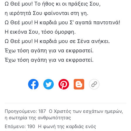
Ω Θεέ μου! Το ήθος κι οι πράξεις Σου,
η ιερότητά Σου φαίνονται στη γη.
Ω Θεέ μου! Η καρδιά μου Σ’ αγαπά παντοτινά!
Η εικόνα Σου, τόσο όμορφη.
Ω Θεέ μου! Η καρδιά μου σε Σένα ανήκει.
Έχω τόση αγάπη για να εκφραστεί.
Έχω τόση αγάπη για να εκφραστεί.
Προηγούμενο:
187 Ο Χριστός των εσχάτων ημερών,
η σωτηρία της ανθρωπότητας
Επόμενο:
190 Η φωνή της καρδιάς ενός