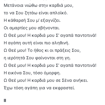
Μετάνοια νιώθω στην καρδιά μου,
το να Σου ζητάω είναι απλοϊκό.
Η κάθαρσή Σου μ’ εξαγνίζει.
Οι αμαρτίες μου σβήνονται.
Ω Θεέ μου! Η καρδιά μου Σ’ αγαπά παντοτινά!
Η αγάπη αυτή είναι πιο αληθινή.
Ω Θεέ μου! Το ήθος κι οι πράξεις Σου,
η ιερότητά Σου φαίνονται στη γη.
Ω Θεέ μου! Η καρδιά μου Σ’ αγαπά παντοτινά!
Η εικόνα Σου, τόσο όμορφη.
Ω Θεέ μου! Η καρδιά μου σε Σένα ανήκει.
Έχω τόση αγάπη για να εκφραστεί.
ΙΙ