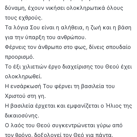
δύναμη, έχουν νικήσει ολοκληρωτικά όλους
τους εχθρούς.
Τα λόγια Σου είναι η αλήθεια, η ζωή και η βάση
για την ύπαρξη του ανθρώπου.
Φέρνεις τον άνθρωπο στο φως, δίνεις σπουδαίο
προορισμό.
Το έξι χιλιετιών έργο διαχείρισης του Θεού έχει
ολοκληρωθεί.
Η ενσάρκωσή Του φέρνει τη βασιλεία του
Χριστού στη γη.
Η βασιλεία έρχεται και εμφανίζεται ο Ήλιος της
δικαιοσύνης.
Ο λαός του Θεού συγκεντρώνεται γύρω από
τον θρόνο, δοξολογεί τον Θεό για πάντα.