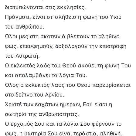
διατυπώνονται στις εκκλησίες.
Πράγματι, είναι στ’ αλήθεια η φωνή του Υιού
του ανθρώπου.
Όλοι μες στη σκοτεινιά βλέπουν το αληθινό
φως, επευφημούν, δοξολογούν την επιστροφή
του Λυτρωτή.
Ο εκλεκτός λαός του Θεού ακούει τη φωνή Του
και απολαμβάνει τα λόγια Του.
Όλος ο εκλεκτός λαός του Θεού παρευρίσκεται
στο δείπνο του Αρνίου.
Χριστέ των εσχάτων ημερών, Εσύ είσαι η
σωτηρία της ανθρωπότητας.
Ο ερχομός Σου και τα λόγια Σου φέρνουν το
φως, η σωτηρία Σου είναι τεράστια, αληθινή.