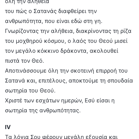
όλη την αλήθεια
του πώς ο Σατανάς διαφθείρει την
ανθρωπότητα, που είναι εδώ στη γη.
Γνωρίζοντας την αλήθεια, διακρίνοντας τη ρίζα
του μοχθηρού κόσμου, ο λαός του Θεού μισεί
τον μεγάλο κόκκινο δράκοντα, ακολουθεί
πιστά τον Θεό.
Αποτινάσσουμε όλη την σκοτεινή επιρροή του
Σατανά και, επιτέλους, αποκτούμε τη σπουδαία
σωτηρία του Θεού.
Χριστέ των εσχάτων ημερών, Εσύ είσαι η
σωτηρία της ανθρωπότητας.
Ⅳ
Τα λόγια Σου φέρουν μεγάλη εξουσία και