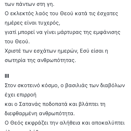
των πάντων στη γη.
Ο εκλεκτός λαός του Θεού κατά τις έσχατες
ημέρες είναι τυχερός,
γιατί μπορεί να γίνει μάρτυρας της εμφάνισης
του Θεού.
Χριστέ των εσχάτων ημερών, Εσύ είσαι η
σωτηρία της ανθρωπότητας.
Ⅲ
Στον σκοτεινό κόσμο, ο βασιλιάς των διαβόλων
έχει επιρροή
και ο Σατανάς ποδοπατά και βλάπτει τη
διεφθαρμένη ανθρωπότητα.
Ο Θεός εκφράζει την αλήθεια και αποκαλύπτει