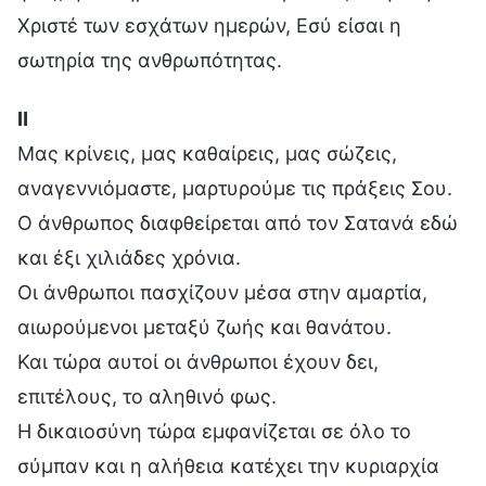
Χριστέ των εσχάτων ημερών, Εσύ είσαι η
σωτηρία της ανθρωπότητας.
Ⅱ
Μας κρίνεις, μας καθαίρεις, μας σώζεις,
αναγεννιόμαστε, μαρτυρούμε τις πράξεις Σου.
Ο άνθρωπος διαφθείρεται από τον Σατανά εδώ
και έξι χιλιάδες χρόνια.
Οι άνθρωποι πασχίζουν μέσα στην αμαρτία,
αιωρούμενοι μεταξύ ζωής και θανάτου.
Και τώρα αυτοί οι άνθρωποι έχουν δει,
επιτέλους, το αληθινό φως.
Η δικαιοσύνη τώρα εμφανίζεται σε όλο το
σύμπαν και η αλήθεια κατέχει την κυριαρχία