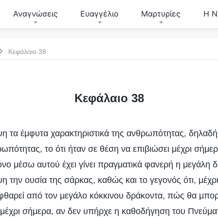
Αναγνώσεις
Ευαγγέλιο
Μαρτυρίες
Η Ν
Κεφάλαιο 38
Κεφάλαιο 38
 τα έμφυτα χαρακτηριστικά της ανθρωπότητας, δηλαδή,
πότητας, το ότι ήταν σε θέση να επιβιώσει μέχρι σήμε
μόνο μέσω αυτού έχει γίνει πραγματικά φανερή η μεγάλη 
 την ουσία της σάρκας, καθώς και το γεγονός ότι, μέχρι
φθαρεί από τον μεγάλο κόκκινου δράκοντα, πώς θα μπορ
ς μέχρι σήμερα, αν δεν υπήρχε η καθοδήγηση του Πνεύμα