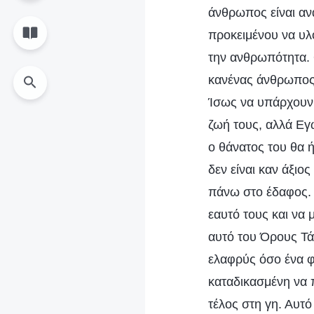
άνθρωπος είναι ανά
προκειμένου να υλ
την ανθρωπότητα. 
κανένας άνθρωπος 
Ίσως να υπάρχουν 
ζωή τους, αλλά Εγ
ο θάνατος του θα ή
δεν είναι καν άξιο
πάνω στο έδαφος.
εαυτό τους και να 
αυτό του Όρους Τά
ελαφρύς όσο ένα φ
καταδικασμένη να π
τέλος στη γη. Αυτό