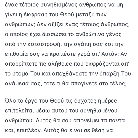
ένας τέτοιος συνηθισμένος άνθρωπος να μη
γίνει η έκφραση του Θεού μεταξύ των
ανθρώπων; Δεν αξίζει ένας τέτοιος άνθρωπος,
ο οποίος έχει διασώσει το ανθρώπινο γένος
από την καταστροφή, την αγάπη σας και την
επιθυμία σας να κρατιέστε γερά απ’ Αυτόν; Αν
απορρίπτετε τις αλήθειες που εκφράζονται απ’
το στόμα Του και απεχθάνεστε την ύπαρξή Του
ανάμεσά σας, τότε τι θα απογίνετε στο τέλος;
Όλο το έργο του Θεού τις έσχατες ημέρες
επιτελείται μέσω αυτού του συνηθισμένου
ανθρώπου. Αυτός θα σου απονείμει τα πάντα
και, επιπλέον, Αυτός θα είναι σε θέση να