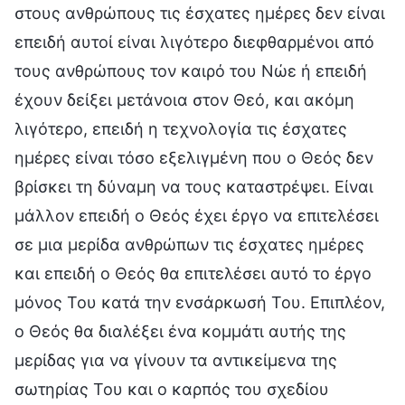
στους ανθρώπους τις έσχατες ημέρες δεν είναι
επειδή αυτοί είναι λιγότερο διεφθαρμένοι από
τους ανθρώπους τον καιρό του Νώε ή επειδή
έχουν δείξει μετάνοια στον Θεό, και ακόμη
λιγότερο, επειδή η τεχνολογία τις έσχατες
ημέρες είναι τόσο εξελιγμένη που ο Θεός δεν
βρίσκει τη δύναμη να τους καταστρέψει. Είναι
μάλλον επειδή ο Θεός έχει έργο να επιτελέσει
σε μια μερίδα ανθρώπων τις έσχατες ημέρες
και επειδή ο Θεός θα επιτελέσει αυτό το έργο
μόνος Του κατά την ενσάρκωσή Του. Επιπλέον,
ο Θεός θα διαλέξει ένα κομμάτι αυτής της
μερίδας για να γίνουν τα αντικείμενα της
σωτηρίας Του και ο καρπός του σχεδίου