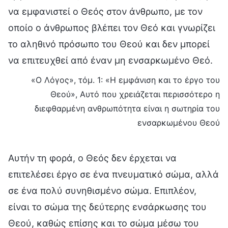
να εμφανιστεί ο Θεός στον άνθρωπο, με τον
οποίο ο άνθρωπος βλέπει τον Θεό και γνωρίζει
το αληθινό πρόσωπο του Θεού και δεν μπορεί
να επιτευχθεί από έναν μη ενσαρκωμένο Θεό.
«Ο Λόγος», τόμ. 1: «Η εμφάνιση και το έργο του
Θεού», Αυτό που χρειάζεται περισσότερο η
διεφθαρμένη ανθρωπότητα είναι η σωτηρία του
ενσαρκωμένου Θεού
Αυτήν τη φορά, ο Θεός δεν έρχεται να
επιτελέσει έργο σε ένα πνευματικό σώμα, αλλά
σε ένα πολύ συνηθισμένο σώμα. Επιπλέον,
είναι το σώμα της δεύτερης ενσάρκωσης του
Θεού, καθώς επίσης και το σώμα μέσω του