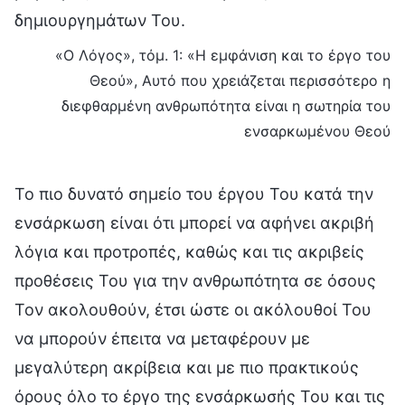
δημιουργημάτων Του.
«Ο Λόγος», τόμ. 1: «Η εμφάνιση και το έργο του
Θεού», Αυτό που χρειάζεται περισσότερο η
διεφθαρμένη ανθρωπότητα είναι η σωτηρία του
ενσαρκωμένου Θεού
Το πιο δυνατό σημείο του έργου Του κατά την
ενσάρκωση είναι ότι μπορεί να αφήνει ακριβή
λόγια και προτροπές, καθώς και τις ακριβείς
προθέσεις Του για την ανθρωπότητα σε όσους
Τον ακολουθούν, έτσι ώστε οι ακόλουθοί Του
να μπορούν έπειτα να μεταφέρουν με
μεγαλύτερη ακρίβεια και με πιο πρακτικούς
όρους όλο το έργο της ενσάρκωσής Του και τις