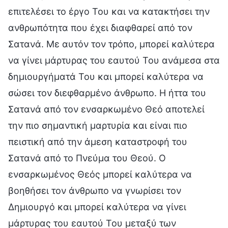
επιτελέσει το έργο Του και να κατακτήσει την
ανθρωπότητα που έχει διαφθαρεί από τον
Σατανά. Με αυτόν τον τρόπο, μπορεί καλύτερα
να γίνει μάρτυρας του εαυτού Του ανάμεσα στα
δημιουργήματά Του και μπορεί καλύτερα να
σώσει τον διεφθαρμένο άνθρωπο. Η ήττα του
Σατανά από τον ενσαρκωμένο Θεό αποτελεί
την πιο σημαντική μαρτυρία και είναι πιο
πειστική από την άμεση καταστροφή του
Σατανά από το Πνεύμα του Θεού. Ο
ενσαρκωμένος Θεός μπορεί καλύτερα να
βοηθήσει τον άνθρωπο να γνωρίσει τον
Δημιουργό και μπορεί καλύτερα να γίνει
μάρτυρας του εαυτού Του μεταξύ των