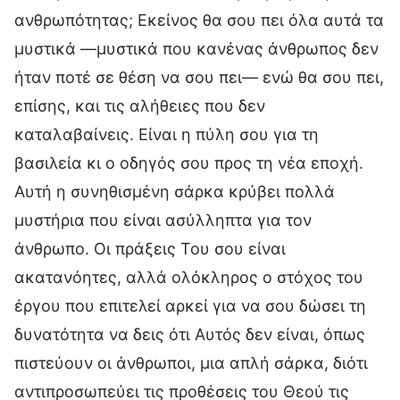
ανθρωπότητας; Εκείνος θα σου πει όλα αυτά τα
μυστικά —μυστικά που κανένας άνθρωπος δεν
ήταν ποτέ σε θέση να σου πει— ενώ θα σου πει,
επίσης, και τις αλήθειες που δεν
καταλαβαίνεις. Είναι η πύλη σου για τη
βασιλεία κι ο οδηγός σου προς τη νέα εποχή.
Αυτή η συνηθισμένη σάρκα κρύβει πολλά
μυστήρια που είναι ασύλληπτα για τον
άνθρωπο. Οι πράξεις Του σου είναι
ακατανόητες, αλλά ολόκληρος ο στόχος του
έργου που επιτελεί αρκεί για να σου δώσει τη
δυνατότητα να δεις ότι Αυτός δεν είναι, όπως
πιστεύουν οι άνθρωποι, μια απλή σάρκα, διότι
αντιπροσωπεύει τις προθέσεις του Θεού τις