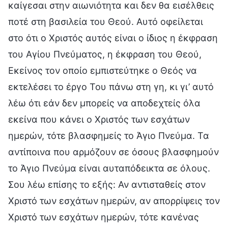
καίγεσαι στην αιωνιότητα και δεν θα εισέλθεις
ποτέ στη βασιλεία του Θεού. Αυτό οφείλεται
στο ότι ο Χριστός αυτός είναι ο ίδιος η έκφραση
του Αγίου Πνεύματος, η έκφραση του Θεού,
Εκείνος τον οποίο εμπιστεύτηκε ο Θεός να
εκτελέσει το έργο Του πάνω στη γη, κι γι’ αυτό
λέω ότι εάν δεν μπορείς να αποδεχτείς όλα
εκείνα που κάνει ο Χριστός των εσχάτων
ημερών, τότε βλασφημείς το Άγιο Πνεύμα. Τα
αντίποινα που αρμόζουν σε όσους βλασφημούν
το Άγιο Πνεύμα είναι αυταπόδεικτα σε όλους.
Σου λέω επίσης το εξής: Αν αντισταθείς στον
Χριστό των εσχάτων ημερών, αν απορρίψεις τον
Χριστό των εσχάτων ημερών, τότε κανένας