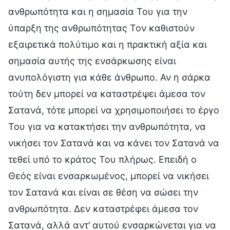
ανθρωπότητα και η σημασία Του για την
ύπαρξη της ανθρωπότητας Τον καθιστούν
εξαιρετικά πολύτιμο και η πρακτική αξία και
σημασία αυτής της ενσάρκωσης είναι
ανυπολόγιστη για κάθε άνθρωπο. Αν η σάρκα
τούτη δεν μπορεί να καταστρέψει άμεσα τον
Σατανά, τότε μπορεί να χρησιμοποιήσει το έργο
Του για να κατακτήσει την ανθρωπότητα, να
νικήσει τον Σατανά και να κάνει τον Σατανά να
τεθεί υπό το κράτος Του πλήρως. Επειδή ο
Θεός είναι ενσαρκωμένος, μπορεί να νικήσει
τον Σατανά και είναι σε θέση να σώσει την
ανθρωπότητα. Δεν καταστρέφει άμεσα τον
Σατανά, αλλά αντ’ αυτού ενσαρκώνεται για να