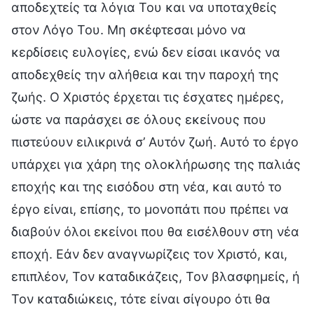
αποδεχτείς τα λόγια Του και να υποταχθείς
στον Λόγο Του. Μη σκέφτεσαι μόνο να
κερδίσεις ευλογίες, ενώ δεν είσαι ικανός να
αποδεχθείς την αλήθεια και την παροχή της
ζωής. Ο Χριστός έρχεται τις έσχατες ημέρες,
ώστε να παράσχει σε όλους εκείνους που
πιστεύουν ειλικρινά σ’ Αυτόν ζωή. Αυτό το έργο
υπάρχει για χάρη της ολοκλήρωσης της παλιάς
εποχής και της εισόδου στη νέα, και αυτό το
έργο είναι, επίσης, το μονοπάτι που πρέπει να
διαβούν όλοι εκείνοι που θα εισέλθουν στη νέα
εποχή. Εάν δεν αναγνωρίζεις τον Χριστό, και,
επιπλέον, Τον καταδικάζεις, Τον βλασφημείς, ή
Τον καταδιώκεις, τότε είναι σίγουρο ότι θα