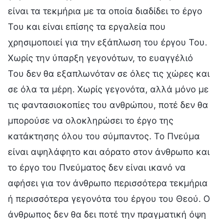
είναι τα τεκμήρια με τα οποία διαδίδει το έργο
Του και είναι επίσης τα εργαλεία που
χρησιμοποιεί για την εξάπλωση του έργου Του.
Χωρίς την ύπαρξη γεγονότων, το ευαγγέλιό
Του δεν θα εξαπλωνόταν σε όλες τις χώρες και
σε όλα τα μέρη. Χωρίς γεγονότα, αλλά μόνο με
τις φαντασιοκοπίες του ανθρώπου, ποτέ δεν θα
μπορούσε να ολοκληρώσει το έργο της
κατάκτησης όλου του σύμπαντος. Το Πνεύμα
είναι αψηλάφητο και αόρατο στον άνθρωπο και
το έργο του Πνεύματος δεν είναι ικανό να
αφήσει για τον άνθρωπο περισσότερα τεκμήρια
ή περισσότερα γεγονότα του έργου του Θεού. Ο
άνθρωπος δεν θα δει ποτέ την πραγματική όψη