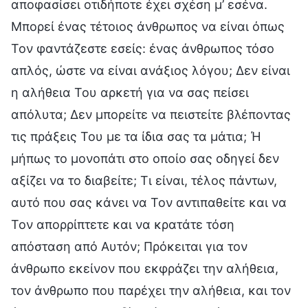
αποφασίσει οτιδήποτε έχει σχέση μ’ εσένα.
Μπορεί ένας τέτοιος άνθρωπος να είναι όπως
Τον φαντάζεστε εσείς: ένας άνθρωπος τόσο
απλός, ώστε να είναι ανάξιος λόγου; Δεν είναι
η αλήθεια Του αρκετή για να σας πείσει
απόλυτα; Δεν μπορείτε να πειστείτε βλέποντας
τις πράξεις Του με τα ίδια σας τα μάτια; Ή
μήπως το μονοπάτι στο οποίο σας οδηγεί δεν
αξίζει να το διαβείτε; Τι είναι, τέλος πάντων,
αυτό που σας κάνει να Τον αντιπαθείτε και να
Τον απορρίπτετε και να κρατάτε τόση
απόσταση από Αυτόν; Πρόκειται για τον
άνθρωπο εκείνον που εκφράζει την αλήθεια,
τον άνθρωπο που παρέχει την αλήθεια, και τον