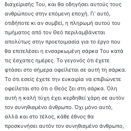
διαχείρισής Του, και θα οδηγήσει αυτούς τους
ανθρώπους στην επόμενη εποχή. Γι’ αυτό,
οτιδήποτε κι αν συμβεί, η πληρωμή αυτού του
τιμήματος από τον Θεό περιλαμβάνεται
απολύτως στην προετοιμασία για το έργο που
θα επιτελέσει η ενσαρκωμένη σάρκα Του κατά
τις έσχατες ημέρες. Το γεγονός ότι έχετε
φτάσει στο σήμερα οφείλεται σε αυτή τη σάρκα.
Το ότι εσείς έχετε την ευκαιρία να επιβιώνετε
οφείλεται στο ότι ο Θεός ζει στη σάρκα. Όλη
αυτή η καλή τύχη έχει κερδηθεί χάρη σε αυτόν
τον συνηθισμένο άνθρωπο. Όχι μόνο αυτό,
αλλά και στο τέλος, κάθε έθνος θα
προσκυνήσει αυτόν τον συνηθισμένο άνθρωπο,