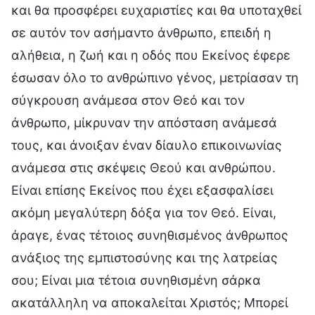
και θα προσφέρει ευχαριστίες και θα υποταχθεί
σε αυτόν τον ασήμαντο άνθρωπο, επειδή η
αλήθεια, η ζωή και η οδός που Εκείνος έφερε
έσωσαν όλο το ανθρώπινο γένος, μετρίασαν τη
σύγκρουση ανάμεσα στον Θεό και τον
άνθρωπο, μίκρυναν την απόσταση ανάμεσά
τους, και άνοιξαν έναν δίαυλο επικοινωνίας
ανάμεσα στις σκέψεις Θεού και ανθρώπου.
Είναι επίσης Εκείνος που έχει εξασφαλίσει
ακόμη μεγαλύτερη δόξα για τον Θεό. Είναι,
άραγε, ένας τέτοιος συνηθισμένος άνθρωπος
ανάξιος της εμπιστοσύνης και της λατρείας
σου; Είναι μια τέτοια συνηθισμένη σάρκα
ακατάλληλη να αποκαλείται Χριστός; Μπορεί