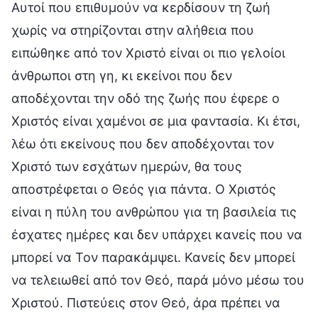
Αυτοί που επιθυμούν να κερδίσουν τη ζωή
χωρίς να στηρίζονται στην αλήθεια που
ειπώθηκε από τον Χριστό είναι οι πιο γελοίοι
άνθρωποι στη γη, κι εκείνοι που δεν
αποδέχονται την οδό της ζωής που έφερε ο
Χριστός είναι χαμένοι σε μια φαντασία. Κι έτσι,
λέω ότι εκείνους που δεν αποδέχονται τον
Χριστό των εσχάτων ημερών, θα τους
αποστρέφεται ο Θεός για πάντα. Ο Χριστός
είναι η πύλη του ανθρώπου για τη βασιλεία τις
έσχατες ημέρες και δεν υπάρχει κανείς που να
μπορεί να Τον παρακάμψει. Κανείς δεν μπορεί
να τελειωθεί από τον Θεό, παρά μόνο μέσω του
Χριστού. Πιστεύεις στον Θεό, άρα πρέπει να