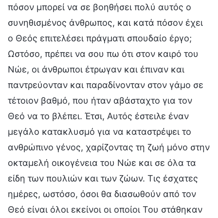
πόσον μπορεί να σε βοηθήσει πολύ αυτός ο
συνηθισμένος άνθρωπος, και κατά πόσον έχει
ο Θεός επιτελέσει πράγματι σπουδαίο έργο;
Ωστόσο, πρέπει να σου πω ότι στον καιρό του
Νώε, οι άνθρωποι έτρωγαν και έπιναν και
παντρεύονταν και παραδίνονταν στον γάμο σε
τέτοιον βαθμό, που ήταν αβάσταχτο για τον
Θεό να το βλέπει. Έτσι, Αυτός έστειλε έναν
μεγάλο κατακλυσμό για να καταστρέψει το
ανθρώπινο γένος, χαρίζοντας τη ζωή μόνο στην
οκταμελή οικογένεια του Νώε και σε όλα τα
είδη των πουλιών και των ζώων. Τις έσχατες
ημέρες, ωστόσο, όσοι θα διασωθούν από τον
Θεό είναι όλοι εκείνοι οι οποίοι Του στάθηκαν