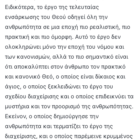
Ειδικότερα, το έργο της τελευταίας
ενσάρκωσης του Θεού οδηγεί όλη την
ανθρωπότητα σε μια εποχή πιο ρεαλιστική, πιο
πρακτική και πιο όμορφη. Αυτό το έργο δεν
ολοκληρώνει μόνο την εποχή του νόμου και
των κανονισμών, αλλά το πιο σημαντικό είναι
ότι αποκαλύπτει στον άνθρωπο τον πρακτικό
και κανονικό Θεό, ο οποίος είναι δίκαιος και
άγιος, ο οποίος ξεκλειδώνει το έργο του
σχεδίου διαχείρισης και ο οποίος επιδεικνύει τα
μυστήρια και τον προορισμό της ανθρωπότητας.
Εκείνον, ο οποίος δημιούργησε την
ανθρωπότητα και τερματίζει το έργο της
διαχείρισης, και ο οποίος παρέμεινε κρυμμένος