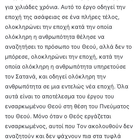
για χιλιάδες χρόνια. Αυτό το έργο οδηγεί την
εποχή της ασάφειας σε ένα πλήρες τέλος,
ολοκληρώνει την εποχή κατά την οποία
ολόκληρη η ανθρωπότητα θέλησε να
αναζητήσει το πρόσωπο του Θεού, αλλά δεν το
μπόρεσε, ολοκληρώνει την εποχή, κατά την
οποία ολόκληρη η ανθρωπότητα υπηρετούσε
τον Σατανά, και οδηγεί ολόκληρη την
ανθρωπότητα σε μια εντελώς νέα εποχή. Όλα
αυτά είναι το αποτέλεσμα του έργου του
ενσαρκωμένου Θεού στη θέση του Πνεύματος
του Θεού. Μόνο όταν ο Θεός εργάζεται
ενσαρκωμένος, αυτοί που Τον ακολουθούν δεν
αναζητούν και δεν ψάχνουν πια στα τυφλά