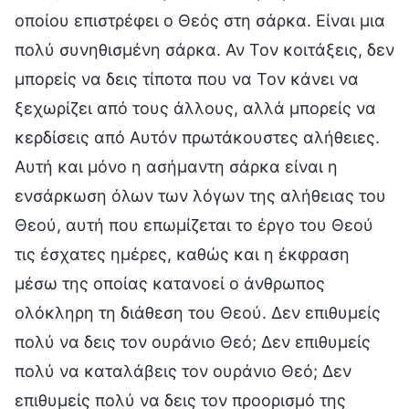
οποίου επιστρέφει ο Θεός στη σάρκα. Είναι μια
πολύ συνηθισμένη σάρκα. Αν Τον κοιτάξεις, δεν
μπορείς να δεις τίποτα που να Τον κάνει να
ξεχωρίζει από τους άλλους, αλλά μπορείς να
κερδίσεις από Αυτόν πρωτάκουστες αλήθειες.
Αυτή και μόνο η ασήμαντη σάρκα είναι η
ενσάρκωση όλων των λόγων της αλήθειας του
Θεού, αυτή που επωμίζεται το έργο του Θεού
τις έσχατες ημέρες, καθώς και η έκφραση
μέσω της οποίας κατανοεί ο άνθρωπος
ολόκληρη τη διάθεση του Θεού. Δεν επιθυμείς
πολύ να δεις τον ουράνιο Θεό; Δεν επιθυμείς
πολύ να καταλάβεις τον ουράνιο Θεό; Δεν
επιθυμείς πολύ να δεις τον προορισμό της