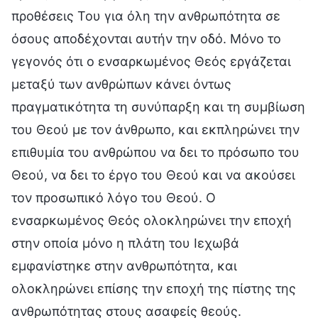
προθέσεις Του για όλη την ανθρωπότητα σε
όσους αποδέχονται αυτήν την οδό. Μόνο το
γεγονός ότι ο ενσαρκωμένος Θεός εργάζεται
μεταξύ των ανθρώπων κάνει όντως
πραγματικότητα τη συνύπαρξη και τη συμβίωση
του Θεού με τον άνθρωπο, και εκπληρώνει την
επιθυμία του ανθρώπου να δει το πρόσωπο του
Θεού, να δει το έργο του Θεού και να ακούσει
τον προσωπικό λόγο του Θεού. Ο
ενσαρκωμένος Θεός ολοκληρώνει την εποχή
στην οποία μόνο η πλάτη του Ιεχωβά
εμφανίστηκε στην ανθρωπότητα, και
ολοκληρώνει επίσης την εποχή της πίστης της
ανθρωπότητας στους ασαφείς θεούς.