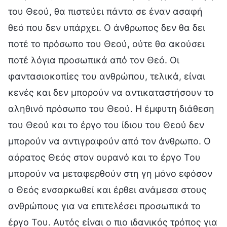
του Θεού, θα πιστεύει πάντα σε έναν ασαφή
θεό που δεν υπάρχει. Ο άνθρωπος δεν θα δει
ποτέ το πρόσωπο του Θεού, ούτε θα ακούσει
ποτέ λόγια προσωπικά από τον Θεό. Οι
φαντασιοκοπίες του ανθρώπου, τελικά, είναι
κενές και δεν μπορούν να αντικαταστήσουν το
αληθινό πρόσωπο του Θεού. Η έμφυτη διάθεση
του Θεού και το έργο του ίδιου του Θεού δεν
μπορούν να αντιγραφούν από τον άνθρωπο. Ο
αόρατος Θεός στον ουρανό και το έργο Του
μπορούν να μεταφερθούν στη γη μόνο εφόσον
ο Θεός ενσαρκωθεί και έρθει ανάμεσα στους
ανθρώπους για να επιτελέσει προσωπικά το
έργο Του. Αυτός είναι ο πιο ιδανικός τρόπος για