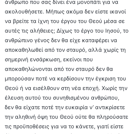
άνθρωπο που σας δίνει ένα μονοπάτι για να
ακολουθήσετε. Μήπως ακόμα δεν είστε ικανοί
να βρείτε τα ίχνη του έργου του Θεού μέσα σε
αυτές τις αλήθειες; Δίχως το έργο του Ιησού, το
ανθρώπινο γένος δεν θα είχε καταφέρει να
αποκαθηλωθεί από τον σταυρό, αλλά χωρίς τη
σημερινή ενσάρκωση, εκείνοι που
αποκαθηλώνονται από τον σταυρό δεν θα
μπορούσαν ποτέ να κερδίσουν την έγκριση του
Θεού ή να εισέλθουν στη νέα εποχή. Χωρίς την
έλευση αυτού του συνηθισμένου ανθρώπου,
δεν θα είχατε ποτέ την ευκαιρία ν’ αντικρίσετε
την αληθινή όψη του Θεού ούτε θα πληρούσατε
τις προϋποθέσεις για να το κάνετε, γιατί είστε