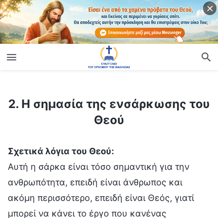
ίο
2. Η σημασία της ενσάρκωσης του Θεού
2. Η σημασία της ενσάρκωσης του
Θεού
Σχετικά λόγια του Θεού:
Αυτή η σάρκα είναι τόσο σημαντική για την
ανθρωπότητα, επειδή είναι άνθρωπος και
ακόμη περισσότερο, επειδή είναι Θεός, γιατί
μπορεί να κάνει το έργο που κανένας