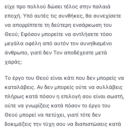
είχε προ πολλού δώσει τέλος στην παλαιά
εποχή. Υπό αυτές τις συνθήκες, θα συνεχίσετε
να απορρίπτετε τη δεύτερη ενσάρκωση του
Θεού; Εφόσον μπορείτε να αντλήσετε τόσο
μεγάλα οφέλη από αυτόν τον συνηθισμένο
άνθρωπο, γιατί δεν Τον αποδέχεστε μετά
χαράς;
Το έργο του Θεού είναι κάτι που δεν μπορείς να
καταλάβεις. Αν δεν μπορείς ούτε να συλλάβεις
πλήρως κατά πόσον η επιλογή σου είναι σωστή,
ούτε να γνωρίζεις κατά πόσον το έργο του
Θεού μπορεί να πετύχει, γιατί τότε δεν
δοκιμάζεις την τύχη σου να διαπιστώσεις κατά