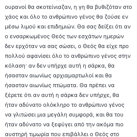
ουρανοί θα σκοτείνιαζαν, η γη θα βυθιζόταν στο
χάος και όλο το ανθρώπινο γένος θα ζούσε εν
μέσω λιμού και επιδημιών. Θα σας δείξει ότι αν
ο ενσαρκωμένος Θεός των εσχάτων ημερών
δεν ερχόταν να σας σώσει, ο Θεός θα είχε προ
πολλού αφανίσει όλο το ανθρώπινο γένος στην
κόλαση· αν δεν υπήρχε αυτή η σάρκα, θα
ήσασταν αιωνίως αρχιαμαρτωλοί και θα
ήσασταν αιωνίως πτώματα. Θα πρέπει να
ξέρετε ότι αν αυτή η σάρκα δεν υπήρχε, θα
ήταν αδύνατο ολόκληρο το ανθρώπινο γένος
να γλιτώσει μια μεγάλη συμφορά, και θα του
ήταν αδύνατο να ξεφύγει από την ακόμα πιο
αυστηρή τιμωρία που επιβάλλει ο Θεός στο