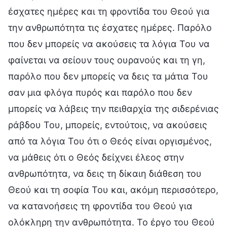
έσχατες ημέρες και τη φροντίδα του Θεού για
την ανθρωπότητα τις έσχατες ημέρες. Παρόλο
που δεν μπορείς να ακούσεις τα λόγια Του να
φαίνεται να σείουν τους ουρανούς και τη γη,
παρόλο που δεν μπορείς να δεις τα μάτια Του
σαν μια φλόγα πυρός και παρόλο που δεν
μπορείς να λάβεις την πειθαρχία της σιδερένιας
ράβδου Του, μπορείς, εντούτοις, να ακούσεις
από τα λόγια Του ότι ο Θεός είναι οργισμένος,
να μάθεις ότι ο Θεός δείχνει έλεος στην
ανθρωπότητα, να δεις τη δίκαιη διάθεση του
Θεού και τη σοφία Του και, ακόμη περισσότερο,
να κατανοήσεις τη φροντίδα του Θεού για
ολόκληρη την ανθρωπότητα. Το έργο του Θεού