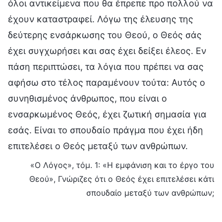
όλοι αντικείμενα που θα έπρεπε προ πολλού να
έχουν καταστραφεί. Λόγω της έλευσης της
δεύτερης ενσάρκωσης του Θεού, ο Θεός σάς
έχει συγχωρήσει και σας έχει δείξει έλεος. Εν
πάση περιπτώσει, τα λόγια που πρέπει να σας
αφήσω στο τέλος παραμένουν τούτα: Αυτός ο
συνηθισμένος άνθρωπος, που είναι ο
ενσαρκωμένος Θεός, έχει ζωτική σημασία για
εσάς. Είναι το σπουδαίο πράγμα που έχει ήδη
επιτελέσει ο Θεός μεταξύ των ανθρώπων.
«Ο Λόγος», τόμ. 1: «Η εμφάνιση και το έργο του
Θεού», Γνώριζες ότι ο Θεός έχει επιτελέσει κάτι
σπουδαίο μεταξύ των ανθρώπων;