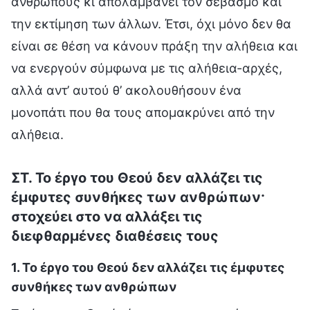
ανθρώπους κι απολαμβάνει τον σεβασμό και
την εκτίμηση των άλλων. Έτσι, όχι μόνο δεν θα
είναι σε θέση να κάνουν πράξη την αλήθεια και
να ενεργούν σύμφωνα με τις αλήθεια-αρχές,
αλλά αντ’ αυτού θ’ ακολουθήσουν ένα
μονοπάτι που θα τους απομακρύνει από την
αλήθεια.
ΣΤ. Το έργο του Θεού δεν αλλάζει τις
έμφυτες συνθήκες των ανθρώπων·
στοχεύει στο να αλλάξει τις
διεφθαρμένες διαθέσεις τους
1. Το έργο του Θεού δεν αλλάζει τις έμφυτες
συνθήκες των ανθρώπων