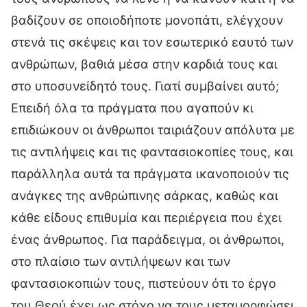
βαδίζουν σε οποιοδήποτε μονοπάτι, ελέγχουν
στενά τις σκέψεις και τον εσωτερικό εαυτό των
ανθρώπων, βαθιά μέσα στην καρδιά τους και
στο υποσυνείδητό τους. Γιατί συμβαίνει αυτό;
Επειδή όλα τα πράγματα που αγαπούν κι
επιδιώκουν οι άνθρωποι ταιριάζουν απόλυτα με
τις αντιλήψεις και τις φαντασιοκοπίες τους, και
παράλληλα αυτά τα πράγματα ικανοποιούν τις
ανάγκες της ανθρώπινης σάρκας, καθώς και
κάθε είδους επιθυμία και περιέργεια που έχει
ένας άνθρωπος. Για παράδειγμα, οι άνθρωποι,
στο πλαίσιο των αντιλήψεων και των
φαντασιοκοπιών τους, πιστεύουν ότι το έργο
του Θεού έχει ως στόχο να τους μεταμορφώσει