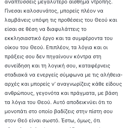
αναπτύσσεις μεγαλύτερο αίσθημα ντροπής.
Γίνεσαι καλοσυνάτος, μπορείς πλέον να
λαμβάνεις υπόψη τις προθέσεις του Θεού και
είσαι σε θέση να διαφυλάττεις το
εκκλησιαστικό έργο και τα συμφέροντα του
οίκου του Θεού. Επιπλέον, τα λόγια και οι
πράξεις σου δεν πηγαίνουν κόντρα στη
συνείδηση και τη λογική σου, καταφέρνεις
σταδιακά να ενεργείς σύμφωνα με τις αλήθεια-
αρχές και μπορείς ν’ αναγνωρίζεις κάθε είδους
ανθρώπους, γεγονότα και πράγματα, με βάση
τα λόγια του Θεού. Αυτό αποδεικνύει ότι το
μονοπάτι στο οποίο βαδίζεις στην πίστη σου
στον Θεό είναι σωστό. Έστω, όμως, ότι