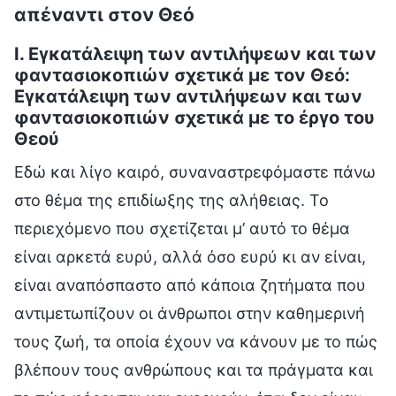
απέναντι στον Θεό
I. Εγκατάλειψη των αντιλήψεων και των
φαντασιοκοπιών σχετικά με τον Θεό:
Εγκατάλειψη των αντιλήψεων και των
φαντασιοκοπιών σχετικά με το έργο του
Θεού
Εδώ και λίγο καιρό, συναναστρεφόμαστε πάνω
στο θέμα της επιδίωξης της αλήθειας. Το
περιεχόμενο που σχετίζεται μ’ αυτό το θέμα
είναι αρκετά ευρύ, αλλά όσο ευρύ κι αν είναι,
είναι αναπόσπαστο από κάποια ζητήματα που
αντιμετωπίζουν οι άνθρωποι στην καθημερινή
τους ζωή, τα οποία έχουν να κάνουν με το πώς
βλέπουν τους ανθρώπους και τα πράγματα και