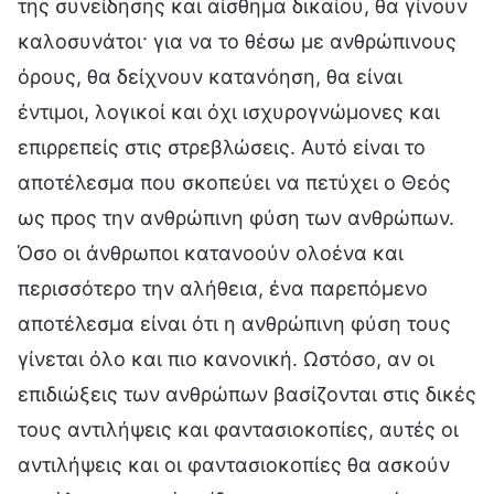
της συνείδησης και αίσθημα δικαίου, θα γίνουν
καλοσυνάτοι· για να το θέσω με ανθρώπινους
όρους, θα δείχνουν κατανόηση, θα είναι
έντιμοι, λογικοί και όχι ισχυρογνώμονες και
επιρρεπείς στις στρεβλώσεις. Αυτό είναι το
αποτέλεσμα που σκοπεύει να πετύχει ο Θεός
ως προς την ανθρώπινη φύση των ανθρώπων.
Όσο οι άνθρωποι κατανοούν ολοένα και
περισσότερο την αλήθεια, ένα παρεπόμενο
αποτέλεσμα είναι ότι η ανθρώπινη φύση τους
γίνεται όλο και πιο κανονική. Ωστόσο, αν οι
επιδιώξεις των ανθρώπων βασίζονται στις δικές
τους αντιλήψεις και φαντασιοκοπίες, αυτές οι
αντιλήψεις και οι φαντασιοκοπίες θα ασκούν