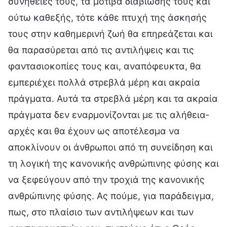
συνήθειές τους, τα μοτίβα διαβίωσής τους και
ούτω καθεξής, τότε κάθε πτυχή της άσκησής
τους στην καθημερινή ζωή θα επηρεάζεται και
θα παρασύρεται από τις αντιλήψεις και τις
φαντασιοκοπίες τους και, αναπόφευκτα, θα
εμπεριέχει πολλά στρεβλά μέρη και ακραία
πράγματα. Αυτά τα στρεβλά μέρη και τα ακραία
πράγματα δεν εναρμονίζονται με τις αλήθεια-
αρχές και θα έχουν ως αποτέλεσμα να
αποκλίνουν οι άνθρωποι από τη συνείδηση και
τη λογική της κανονικής ανθρώπινης φύσης και
να ξεφεύγουν από την τροχιά της κανονικής
ανθρώπινης φύσης. Ας πούμε, για παράδειγμα,
πως, στο πλαίσιο των αντιλήψεων και των