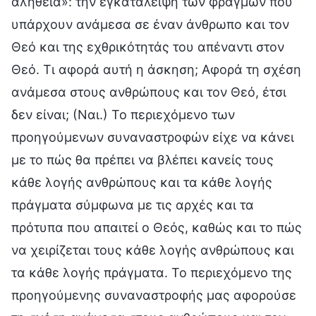
αλήθεια»: την εγκατάλειψη των φραγμών που
υπάρχουν ανάμεσα σε έναν άνθρωπο και τον
Θεό και της εχθρικότητάς του απέναντι στον
Θεό. Τι αφορά αυτή η άσκηση; Αφορά τη σχέση
ανάμεσα στους ανθρώπους και τον Θεό, έτσι
δεν είναι; (Ναι.) Το περιεχόμενο των
προηγούμενων συναναστροφών είχε να κάνει
με το πώς θα πρέπει να βλέπει κανείς τους
κάθε λογής ανθρώπους και τα κάθε λογής
πράγματα σύμφωνα με τις αρχές και τα
πρότυπα που απαιτεί ο Θεός, καθώς και το πώς
να χειρίζεται τους κάθε λογής ανθρώπους και
τα κάθε λογής πράγματα. Το περιεχόμενο της
προηγούμενης συναναστροφής μας αφορούσε