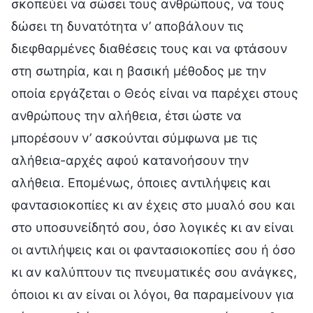
σκοπεύει να σώσει τους ανθρώπους, να τους
δώσει τη δυνατότητα ν’ αποβάλουν τις
διεφθαρμένες διαθέσεις τους και να φτάσουν
στη σωτηρία, και η βασική μέθοδος με την
οποία εργάζεται ο Θεός είναι να παρέχει στους
ανθρώπους την αλήθεια, έτσι ώστε να
μπορέσουν ν’ ασκούνται σύμφωνα με τις
αλήθεια-αρχές αφού κατανοήσουν την
αλήθεια. Επομένως, όποιες αντιλήψεις και
φαντασιοκοπίες κι αν έχεις στο μυαλό σου και
στο υποσυνείδητό σου, όσο λογικές κι αν είναι
οι αντιλήψεις και οι φαντασιοκοπίες σου ή όσο
κι αν καλύπτουν τις πνευματικές σου ανάγκες,
όποιοι κι αν είναι οι λόγοι, θα παραμείνουν για