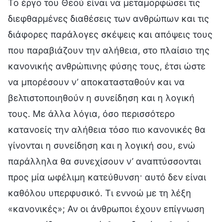
Το έργο του Θεού είναι να μεταμορφώσει τις
διεφθαρμένες διαθέσεις των ανθρώπων και τις
διάφορες παράλογες σκέψεις και απόψεις τους
που παραβιάζουν την αλήθεια, στο πλαίσιο της
κανονικής ανθρώπινης φύσης τους, έτσι ώστε
να μπορέσουν ν’ αποκατασταθούν και να
βελτιστοποιηθούν η συνείδηση και η λογική
τους. Με άλλα λόγια, όσο περισσότερο
κατανοείς την αλήθεια τόσο πιο κανονικές θα
γίνονται η συνείδηση και η λογική σου, ενώ
παράλληλα θα συνεχίσουν ν’ αναπτύσσονται
προς μία ωφέλιμη κατεύθυνση· αυτό δεν είναι
καθόλου υπερφυσικό. Τι εννοώ με τη λέξη
«κανονικές»; Αν οι άνθρωποι έχουν επίγνωση