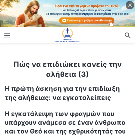
ίο
Πώς να επιδιώκει κανείς την αλήθεια (3)
Πώς να επιδιώκει κανείς την
αλήθεια (3)
Η πρώτη άσκηση για την επιδίωξη
της αλήθειας: να εγκαταλείπεις
Η εγκατάλειψη των φραγμών που
υπάρχουν ανάμεσα σε έναν άνθρωπο
και τον Θεό και της εχθρικότητάς του