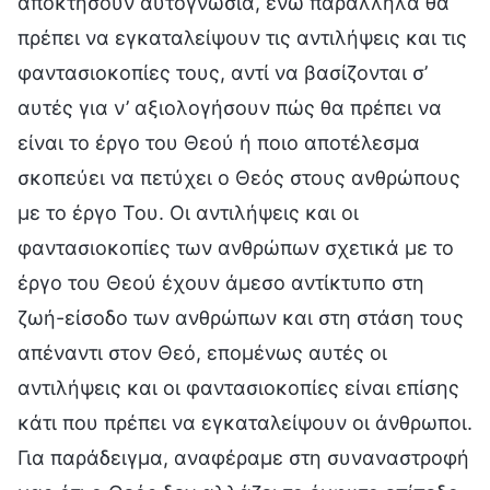
αποκτήσουν αυτογνωσία, ενώ παράλληλα θα
πρέπει να εγκαταλείψουν τις αντιλήψεις και τις
φαντασιοκοπίες τους, αντί να βασίζονται σ’
αυτές για ν’ αξιολογήσουν πώς θα πρέπει να
είναι το έργο του Θεού ή ποιο αποτέλεσμα
σκοπεύει να πετύχει ο Θεός στους ανθρώπους
με το έργο Του. Οι αντιλήψεις και οι
φαντασιοκοπίες των ανθρώπων σχετικά με το
έργο του Θεού έχουν άμεσο αντίκτυπο στη
ζωή-είσοδο των ανθρώπων και στη στάση τους
απέναντι στον Θεό, επομένως αυτές οι
αντιλήψεις και οι φαντασιοκοπίες είναι επίσης
κάτι που πρέπει να εγκαταλείψουν οι άνθρωποι.
Για παράδειγμα, αναφέραμε στη συναναστροφή