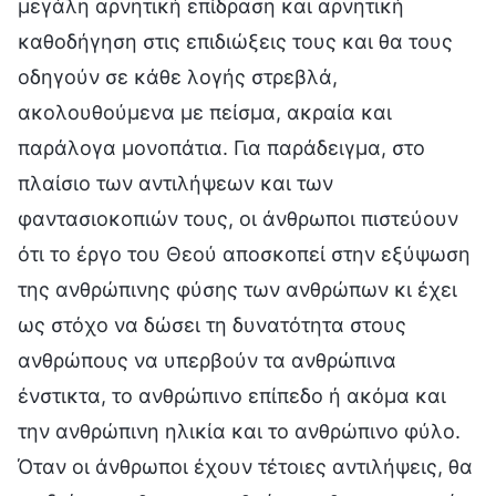
μεγάλη αρνητική επίδραση και αρνητική
καθοδήγηση στις επιδιώξεις τους και θα τους
οδηγούν σε κάθε λογής στρεβλά,
ακολουθούμενα με πείσμα, ακραία και
παράλογα μονοπάτια. Για παράδειγμα, στο
πλαίσιο των αντιλήψεων και των
φαντασιοκοπιών τους, οι άνθρωποι πιστεύουν
ότι το έργο του Θεού αποσκοπεί στην εξύψωση
της ανθρώπινης φύσης των ανθρώπων κι έχει
ως στόχο να δώσει τη δυνατότητα στους
ανθρώπους να υπερβούν τα ανθρώπινα
ένστικτα, το ανθρώπινο επίπεδο ή ακόμα και
την ανθρώπινη ηλικία και το ανθρώπινο φύλο.
Όταν οι άνθρωποι έχουν τέτοιες αντιλήψεις, θα