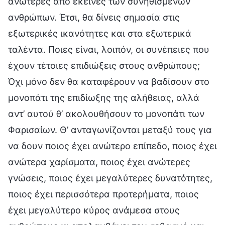
ανώτερες από εκείνες των συνηθισμένων
ανθρώπων. Έτσι, θα δίνεις σημασία στις
εξωτερικές ικανότητες και στα εξωτερικά
ταλέντα. Ποιες είναι, λοιπόν, οι συνέπειες που
έχουν τέτοιες επιδιώξεις στους ανθρώπους;
Όχι μόνο δεν θα καταφέρουν να βαδίσουν στο
μονοπάτι της επιδίωξης της αλήθειας, αλλά
αντ’ αυτού θ’ ακολουθήσουν το μονοπάτι των
Φαρισαίων. Θ’ ανταγωνίζονται μεταξύ τους για
να δουν ποιος έχει ανώτερο επίπεδο, ποιος έχει
ανώτερα χαρίσματα, ποιος έχει ανώτερες
γνώσεις, ποιος έχει μεγαλύτερες δυνατότητες,
ποιος έχει περισσότερα προτερήματα, ποιος
έχει μεγαλύτερο κύρος ανάμεσα στους