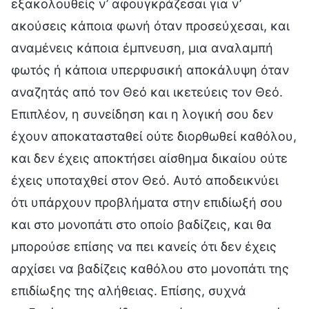
εξακολουθείς ν’ αφουγκράζεσαι για ν’
ακούσεις κάποια φωνή όταν προσεύχεσαι, και
αναμένεις κάποια έμπνευση, μια αναλαμπή
φωτός ή κάποια υπερφυσική αποκάλυψη όταν
αναζητάς από τον Θεό και ικετεύεις τον Θεό.
Επιπλέον, η συνείδηση και η λογική σου δεν
έχουν αποκατασταθεί ούτε διορθωθεί καθόλου,
και δεν έχεις αποκτήσει αίσθημα δικαίου ούτε
έχεις υποταχθεί στον Θεό. Αυτό αποδεικνύει
ότι υπάρχουν προβλήματα στην επιδίωξή σου
και στο μονοπάτι στο οποίο βαδίζεις, και θα
μπορούσε επίσης να πει κανείς ότι δεν έχεις
αρχίσει να βαδίζεις καθόλου στο μονοπάτι της
επιδίωξης της αλήθειας. Επίσης, συχνά