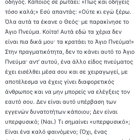
οδηγός. Κάποιος σε ρωτάει: «Πώς και οδηγείς
τόσο καλά;» Εσύ απαντάς: «Ούτε κι εγώ ξέρω.
Όλα αυτά τα έκανε ο Θεός· με παρακίνησε το
Άγιο Πνεύμα. Κοίτα! Αυτά εδώ τα χέρια δεν
είναι πια δικά μου· τα κρατάει το Άγιο Πνεύμα!»
Στην πραγματικότητα, δεν το κάνει αυτό το Άγιο
Πνεύμα· αντ’ αυτού, ένα άλλο είδος πνεύματος
έχει εισέλθει μέσα σου και σε χειραγωγεί, με
αποτέλεσμα να έχεις γίνει διαφορετικός
άνθρωπος και να μην μπορείς να ελέγξεις τον
εαυτό σου. Δεν είναι αυτό υπέρβαση των
εγγενών δυνατοτήτων κάποιου; Δεν είναι
υπερφυσικό; (Ναι.) Τι σημαίνει «υπερφυσικό»;
Είναι ένα καλό φαινόμενο; (Όχι, ένας