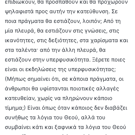
επιδιώκουν, θα προσπαθούν και θα προχωρούν
ψηλαφιστά προς αυτήν την κατεύθυνση. Σε
ποια πράγματα θα εστιάζουν, λοιπόν; Από τη
μία πλευρά, θα εστιάζουν στις γνώσεις, στις
ικανότητες, στις δεξιότητες, στα χαρίσματα και
στα ταλέντα· από την άλλη πλευρά, θα
εστιάζουν στην υπερφυσικότητα. Ξέρετε ποιες
είναι οι εκδηλώσεις της υπερφυσικότητας;
(Μήπως σημαίνει ότι, σε κάποια πράγματα, οι
άνθρωποι θα υφίστανται ποιοτικές αλλαγές
κατευθείαν, χωρίς να πληρώνουν κάποιο
τίμημα;) Είναι όπως όταν κάποιος δεν διαβάζει
συνήθως τα λόγια του Θεού, αλλά του
συμβαίνει κάτι και ξαφνικά τα λόγια του Θεού