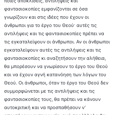
ποιες αποκλίσεις, αντιλήψεις και
φαντασιοκοπίες εμφανίζονται σε όσα
γνωρίζουν και στις ιδέες που έχουν οι
άνθρωποι για το έργο του Θεού· αυτές τις
αντιλήψεις και τις φαντασιοκοπίες πρέπει να
τις εγκαταλείψουν οι άνθρωποι. Αν οι άνθρωποι
εγκαταλείψουν αυτές τις αντιλήψεις και τις
φαντασιοκοπίες κι αναζητήσουν την αλήθεια,
θα μπορέσουν να γνωρίσουν το έργο του Θεού
και να έχουν αγνή κατανόηση των λόγων του
Θεού. Οι άνθρωποι, όταν το έργο του Θεού δεν
συμμορφώνεται με τις αντιλήψεις και τις
φαντασιοκοπίες τους, θα πρέπει να κάνουν
αυτοκριτική και να προσπαθήσουν ν’