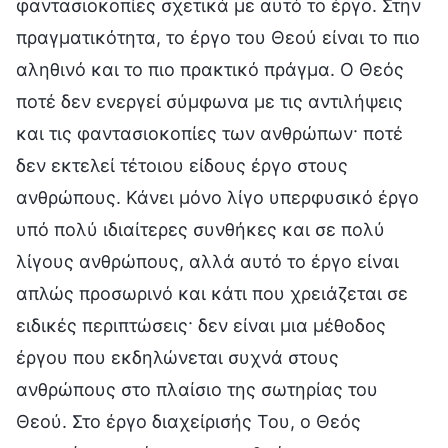
φαντασιοκοπίες σχετικά με αυτό το έργο. Στην
πραγματικότητα, το έργο του Θεού είναι το πιο
αληθινό και το πιο πρακτικό πράγμα. Ο Θεός
ποτέ δεν ενεργεί σύμφωνα με τις αντιλήψεις
και τις φαντασιοκοπίες των ανθρώπων· ποτέ
δεν εκτελεί τέτοιου είδους έργο στους
ανθρώπους. Κάνει μόνο λίγο υπερφυσικό έργο
υπό πολύ ιδιαίτερες συνθήκες και σε πολύ
λίγους ανθρώπους, αλλά αυτό το έργο είναι
απλώς προσωρινό και κάτι που χρειάζεται σε
ειδικές περιπτώσεις· δεν είναι μια μέθοδος
έργου που εκδηλώνεται συχνά στους
ανθρώπους στο πλαίσιο της σωτηρίας του
Θεού. Στο έργο διαχείρισής Του, ο Θεός