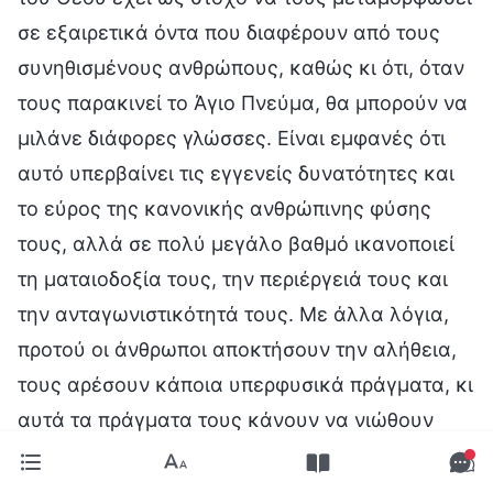
σε εξαιρετικά όντα που διαφέρουν από τους
συνηθισμένους ανθρώπους, καθώς κι ότι, όταν
τους παρακινεί το Άγιο Πνεύμα, θα μπορούν να
μιλάνε διάφορες γλώσσες. Είναι εμφανές ότι
αυτό υπερβαίνει τις εγγενείς δυνατότητες και
το εύρος της κανονικής ανθρώπινης φύσης
τους, αλλά σε πολύ μεγάλο βαθμό ικανοποιεί
τη ματαιοδοξία τους, την περιέργειά τους και
την ανταγωνιστικότητά τους. Με άλλα λόγια,
προτού οι άνθρωποι αποκτήσουν την αλήθεια,
τους αρέσουν κάποια υπερφυσικά πράγματα, κι
αυτά τα πράγματα τους κάνουν να νιώθουν
σημαντικοί, καθώς και ανώτεροι και
διαφορετικοί από τους συνηθισμένους