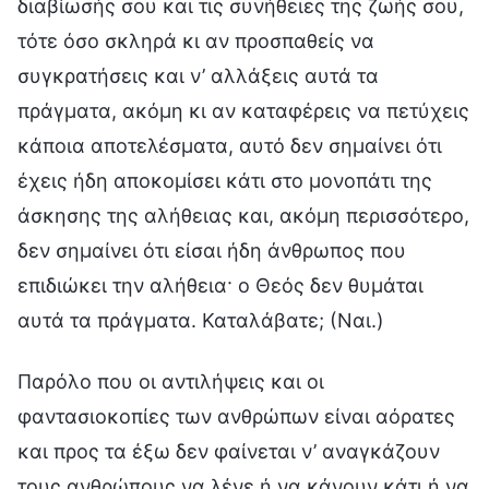
διαβίωσής σου και τις συνήθειες της ζωής σου,
τότε όσο σκληρά κι αν προσπαθείς να
συγκρατήσεις και ν’ αλλάξεις αυτά τα
πράγματα, ακόμη κι αν καταφέρεις να πετύχεις
κάποια αποτελέσματα, αυτό δεν σημαίνει ότι
έχεις ήδη αποκομίσει κάτι στο μονοπάτι της
άσκησης της αλήθειας και, ακόμη περισσότερο,
δεν σημαίνει ότι είσαι ήδη άνθρωπος που
επιδιώκει την αλήθεια· ο Θεός δεν θυμάται
αυτά τα πράγματα. Καταλάβατε; (Ναι.)
Παρόλο που οι αντιλήψεις και οι
φαντασιοκοπίες των ανθρώπων είναι αόρατες
και προς τα έξω δεν φαίνεται ν’ αναγκάζουν
τους ανθρώπους να λένε ή να κάνουν κάτι ή να