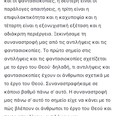
και οι φαντασιοκοπίες, η δεύτερη είναι οι
παράλογες απαιτήσεις, η τρίτη είναι η
επιφυλακτικότητα και η καχυποψία και η
τέταρτη είναι η εξονυχιστική εξέταση και η
αδιάκριτη περιέργεια. Ξεκινήσαμε τη
συναναστροφή μας από τις αντιλήψεις και τις
φαντασιοκοπίες. Το πρώτο σημείο στις
αντιλήψεις και τις φαντασιοκοπίες σχετίζεται
με το έργο του Θεού· δηλαδή, τι αντιλήψεις και
φαντασιοκοπίες έχουν οι άνθρωποι σχετικά με
το έργο του Θεού. Συναναστραφήκαμε σε
κάποιο βαθμό πάνω σ’ αυτό. Η συναναστροφή
μας πάνω σ’ αυτό το σημείο είχε να κάνει με το
πώς βλέπουν οι άνθρωποι το έργο του Θεού και