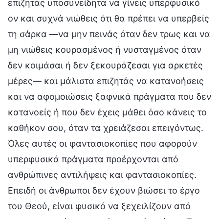
επιζητάς υποσυνείδητα να γίνεις υπερφυσικό
ον και συχνά νιώθεις ότι θα πρέπει να υπερβείς
τη σάρκα —να μην πεινάς όταν δεν τρως και να
μη νιώθεις κουρασμένος ή νυσταγμένος όταν
δεν κοιμάσαι ή δεν ξεκουράζεσαι για αρκετές
μέρες— και μάλιστα επιζητάς να κατανοήσεις
και να αφομοιώσεις ξαφνικά πράγματα που δεν
κατανοείς ή που δεν έχεις μάθει όσο κάνεις το
καθήκον σου, όταν τα χρειάζεσαι επειγόντως.
Όλες αυτές οι φαντασιοκοπίες που αφορούν
υπερφυσικά πράγματα προέρχονται από
ανθρώπινες αντιλήψεις και φαντασιοκοπίες.
Επειδή οι άνθρωποι δεν έχουν βιώσει το έργο
του Θεού, είναι φυσικό να ξεχειλίζουν από