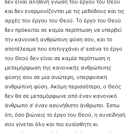
δεν είναι αληθινή γνώση του έργου του Θεού
και δεν εναρμονίζονται με τις μεθόδους και τις
αρχές του έργου του Θεού. Το έργο του Θεού
δεν πρόκειται σε καμία περίπτωση να υπερβεί
την κανονική ανθρώπινη φύση σου, και το
αποτέλεσμα που επιτυγχάνει σ’ εσένα το έργο
του Θεού δεν είναι σε καμία περίπτωση η
μεταμόρφωση της κανονικής ανθρώπινης
φύσης σου σε μια ανώτερη, υπερφυσική
ανθρώπινη φύση. Ακόμη περισσότερο, ο Θεός
δεν θα σε μεταμόρφωνε από έναν κανονικό
άνθρωπο σ’ έναν ασυνήθιστο άνθρωπο. Έστω
ότι, όσο βιώνεις το έργο του Θεού, η συνείδησή
σου γίνεται όλο και πιο ευαίσθητη κι