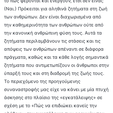
το πώς φέρονται και ενεργούν, έτσι δεν είναι;
(Ναι.) Πρόκειται για αληθινά ζητήματα στη ζωή
των ανθρώπων. Δεν είναι διαχωρισμένα από
την καθημερινότητα των ανθρώπων ούτε από
την κανονική ανθρώπινη φύση τους. Αυτά τα
ζητήματα περιλαμβάνουν τις στάσεις και τις
απόψεις των ανθρώπων απέναντι σε διάφορα
πράγματα, καθώς και τα κάθε λογής σημαντικά
ζητήματα που αντιμετωπίζουν οι άνθρωποι στην
ύπαρξή τους και στη διαδρομή της ζωής τους.
Το περιεχόμενο της προηγούμενης
συναναστροφής μας είχε να κάνει με μία πτυχή
άσκησης στο πλαίσιο της «εγκατάλειψης» σε
σχέση με το «Πώς να επιδιώκει κανείς την