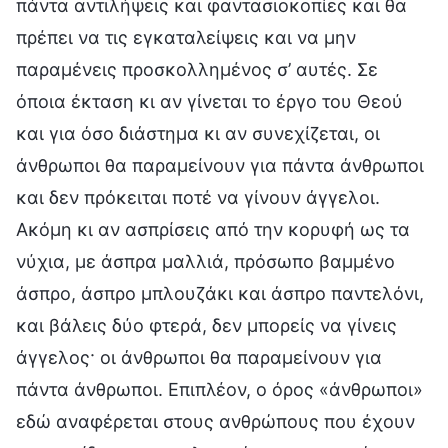
πάντα αντιλήψεις και φαντασιοκοπίες και θα
πρέπει να τις εγκαταλείψεις και να μην
παραμένεις προσκολλημένος σ’ αυτές. Σε
όποια έκταση κι αν γίνεται το έργο του Θεού
και για όσο διάστημα κι αν συνεχίζεται, οι
άνθρωποι θα παραμείνουν για πάντα άνθρωποι
και δεν πρόκειται ποτέ να γίνουν άγγελοι.
Ακόμη κι αν ασπρίσεις από την κορυφή ως τα
νύχια, με άσπρα μαλλιά, πρόσωπο βαμμένο
άσπρο, άσπρο μπλουζάκι και άσπρο παντελόνι,
και βάλεις δύο φτερά, δεν μπορείς να γίνεις
άγγελος· οι άνθρωποι θα παραμείνουν για
πάντα άνθρωποι. Επιπλέον, ο όρος «άνθρωποι»
εδώ αναφέρεται στους ανθρώπους που έχουν