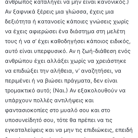
άνθρωπος καταλήγει να μην είναι κανονικός.)
Αν ξαφνικά ξέρεις μια γλώσσα, έχεις μια
δεξιότητα ή κατανοείς κάποιες γνώσεις χωρίς
να έχεις αφιερώσει ένα διάστημα στη μελέτη
τους ή να σ’ έχει καθοδηγήσει κάποιος ειδικός,
αυτό είναι υπερφυσικό. Αν η ζωή-διάθεση ενός
ανθρώπου έχει αλλάξει χωρίς να χρειάστηκε
να επιδιώξει την αλήθεια, ν’ αναζητήσει, να
περιμένει ή να βιώσει πράγματα, δεν είναι
τρομακτικό αυτό; (Ναι.) Αν εξακολουθούν να
υπάρχουν πολλές αντιλήψεις και
φαντασιοκοπίες στο μυαλό σου και στο
υποσυνείδητό σου, τότε θα πρέπει να τις
εγκαταλείψεις και να μην τις επιδιώκεις, επειδή