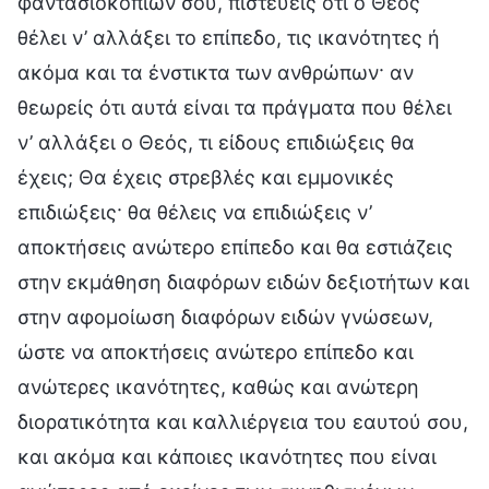
φαντασιοκοπιών σου, πιστεύεις ότι ο Θεός
θέλει ν’ αλλάξει το επίπεδο, τις ικανότητες ή
ακόμα και τα ένστικτα των ανθρώπων· αν
θεωρείς ότι αυτά είναι τα πράγματα που θέλει
ν’ αλλάξει ο Θεός, τι είδους επιδιώξεις θα
έχεις; Θα έχεις στρεβλές και εμμονικές
επιδιώξεις· θα θέλεις να επιδιώξεις ν’
αποκτήσεις ανώτερο επίπεδο και θα εστιάζεις
στην εκμάθηση διαφόρων ειδών δεξιοτήτων και
στην αφομοίωση διαφόρων ειδών γνώσεων,
ώστε να αποκτήσεις ανώτερο επίπεδο και
ανώτερες ικανότητες, καθώς και ανώτερη
διορατικότητα και καλλιέργεια του εαυτού σου,
και ακόμα και κάποιες ικανότητες που είναι