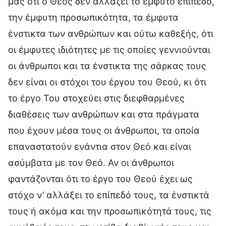
μας ότι ο Θεός δεν αλλάζει το έμφυτο επίπεδο,
την έμφυτη προσωπικότητα, τα έμφυτα
ένστικτα των ανθρώπων και ούτω καθεξής, ότι
οι έμφυτες ιδιότητες με τις οποίες γεννιούνται
οι άνθρωποι και τα ένστικτα της σάρκας τους
δεν είναι οι στόχοι του έργου του Θεού, κι ότι
το έργο Του στοχεύει στις διεφθαρμένες
διαθέσεις των ανθρώπων και στα πράγματα
που έχουν μέσα τους οι άνθρωποι, τα οποία
επαναστατούν ενάντια στον Θεό και είναι
ασύμβατα με τον Θεό. Αν οι άνθρωποι
φαντάζονται ότι το έργο του Θεού έχει ως
στόχο ν’ αλλάξει το επίπεδό τους, τα ένστικτά
τους ή ακόμα και την προσωπικότητά τους, τις