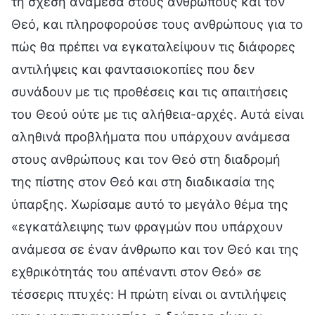
τη σχέση ανάμεσα στους ανθρώπους και τον
Θεό, και πληροφορούσε τους ανθρώπους για το
πώς θα πρέπει να εγκαταλείψουν τις διάφορες
αντιλήψεις και φαντασιοκοπίες που δεν
συνάδουν με τις προθέσεις και τις απαιτήσεις
του Θεού ούτε με τις αλήθεια-αρχές. Αυτά είναι
αληθινά προβλήματα που υπάρχουν ανάμεσα
στους ανθρώπους και τον Θεό στη διαδρομή
της πίστης στον Θεό και στη διαδικασία της
ύπαρξης. Χωρίσαμε αυτό το μεγάλο θέμα της
«εγκατάλειψης των φραγμών που υπάρχουν
ανάμεσα σε έναν άνθρωπο και τον Θεό και της
εχθρικότητάς του απέναντι στον Θεό» σε
τέσσερις πτυχές: Η πρώτη είναι οι αντιλήψεις