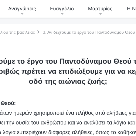
Αναγνώσεις
Ευαγγέλιο
Μαρτυρίες
Η Ν
λίου της βασιλείας
τούμε το έργο του Παντοδύναμου Θεού τ
κριβώς πρέπει να επιδιώξουμε για να κ
οδό της αιώνιας ζωής;
 Θεού:
άτων ημερών χρησιμοποιεί ένα πλήθος από αλήθειες για 
ι την ουσία του ανθρώπου και να αναλύσει τα λόγια και 
 λόγια εμπεριέχουν διάφορες αλήθειες, όπως το καθήκ