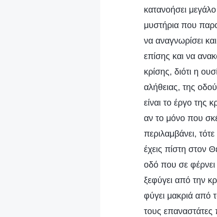
κατανοήσει μεγάλο
μυστήρια που παρα
να αναγνωρίσει και
επίσης και να ανακ
κρίσης, διότι η ου
αλήθειας, της οδού
είναι το έργο της 
αν το μόνο που σκέ
περιλαμβάνει, τότε
έχεις πίστη στον Θ
οδό που σε φέρνει 
ξεφύγει από την κρ
φύγει μακριά από 
τους επαναστάτες 