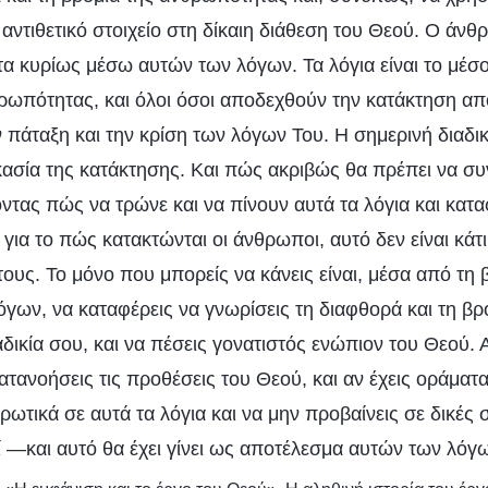
αντιθετικό στοιχείο στη δίκαιη διάθεση του Θεού. Ο άνθ
τα κυρίως μέσω αυτών των λόγων. Τα λόγια είναι το μέσ
ρωπότητας, και όλοι όσοι αποδεχθούν την κατάκτηση απ
πάταξη και την κρίση των λόγων Του. Η σημερινή διαδικα
κασία της κατάκτησης. Και πώς ακριβώς θα πρέπει να συ
ντας πώς να τρώνε και να πίνουν αυτά τα λόγια και κατ
για το πώς κατακτώνται οι άνθρωποι, αυτό δεν είναι κά
ους. Το μόνο που μπορείς να κάνεις είναι, μέσα από τη 
γων, να καταφέρεις να γνωρίσεις τη διαφθορά και τη βρ
δικία σου, και να πέσεις γονατιστός ενώπιον του Θεού. 
τανοήσεις τις προθέσεις του Θεού, και αν έχεις οράματα
ωτικά σε αυτά τα λόγια και να μην προβαίνεις σε δικές σ
ί —και αυτό θα έχει γίνει ως αποτέλεσμα αυτών των λόγ