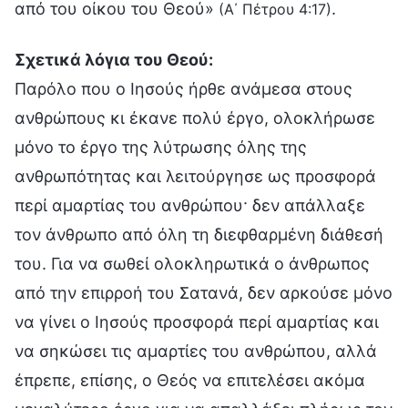
από του οίκου του Θεού»
.
(Α΄ Πέτρου 4:17)
Σχετικά λόγια του Θεού:
Παρόλο που ο Ιησούς ήρθε ανάμεσα στους
ανθρώπους κι έκανε πολύ έργο, ολοκλήρωσε
μόνο το έργο της λύτρωσης όλης της
ανθρωπότητας και λειτούργησε ως προσφορά
περί αμαρτίας του ανθρώπου· δεν απάλλαξε
τον άνθρωπο από όλη τη διεφθαρμένη διάθεσή
του. Για να σωθεί ολοκληρωτικά ο άνθρωπος
από την επιρροή του Σατανά, δεν αρκούσε μόνο
να γίνει ο Ιησούς προσφορά περί αμαρτίας και
να σηκώσει τις αμαρτίες του ανθρώπου, αλλά
έπρεπε, επίσης, ο Θεός να επιτελέσει ακόμα