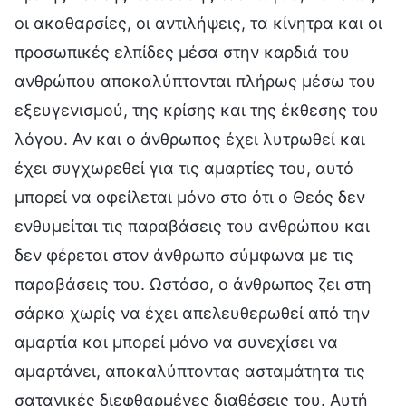
οι ακαθαρσίες, οι αντιλήψεις, τα κίνητρα και οι
προσωπικές ελπίδες μέσα στην καρδιά του
ανθρώπου αποκαλύπτονται πλήρως μέσω του
εξευγενισμού, της κρίσης και της έκθεσης του
λόγου. Αν και ο άνθρωπος έχει λυτρωθεί και
έχει συγχωρεθεί για τις αμαρτίες του, αυτό
μπορεί να οφείλεται μόνο στο ότι ο Θεός δεν
ενθυμείται τις παραβάσεις του ανθρώπου και
δεν φέρεται στον άνθρωπο σύμφωνα με τις
παραβάσεις του. Ωστόσο, ο άνθρωπος ζει στη
σάρκα χωρίς να έχει απελευθερωθεί από την
αμαρτία και μπορεί μόνο να συνεχίσει να
αμαρτάνει, αποκαλύπτοντας ασταμάτητα τις
σατανικές διεφθαρμένες διαθέσεις του. Αυτή