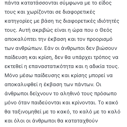
πάντα κατατάσσονται σύμφωνα με το είδος
τους και χωρίζονται σε διαφορετικές
κατηγορίες με βάση τις διαφορετικές ιδιότητές
τους. Αυτή ακριβώς είναι η ώρα που ο Θεός
αποκαλύπτει την έκβαση και τον προορισμό
των ανθρώπων. Εάν οι άνθρωποι δεν βιώσουν
παίδευση και κρίση, δεν θα υπάρχει τρόπος να
εκτεθεί η επαναστατικότητα και η αδικία τους.
Μόνο μέσω παίδευσης και κρίσης μπορεί να
αποκαλυφθεί η έκβαση των πάντων. Οι
άνθρωποι δείχνουν το αληθινό τους πρόσωπο
μόνο όταν παιδεύονται και κρίνονται. Το κακό
θα ταξινομηθεί με το κακό, το καλό με το καλό
και όλοι οι άνθρωποι θα καταταχθούν