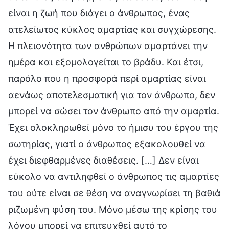
είναι η ζωή που διάγει ο άνθρωπος, ένας
ατελείωτος κύκλος αμαρτίας και συγχώρεσης.
Η πλειονότητα των ανθρώπων αμαρτάνει την
ημέρα και εξομολογείται το βράδυ. Και έτσι,
παρόλο που η προσφορά περί αμαρτίας είναι
αενάως αποτελεσματική για τον άνθρωπο, δεν
μπορεί να σώσει τον άνθρωπο από την αμαρτία.
Έχει ολοκληρωθεί μόνο το ήμισυ του έργου της
σωτηρίας, γιατί ο άνθρωπος εξακολουθεί να
έχει διεφθαρμένες διαθέσεις. […] Δεν είναι
εύκολο να αντιληφθεί ο άνθρωπος τις αμαρτίες
του ούτε είναι σε θέση να αναγνωρίσει τη βαθιά
ριζωμένη φύση του. Μόνο μέσω της κρίσης του
λόγου μπορεί να επιτευχθεί αυτό το