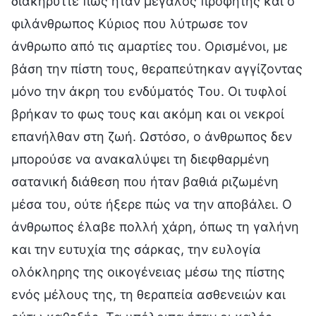
διακήρυττε πως ήταν μεγάλος προφήτης και ο
φιλάνθρωπος Κύριος που λύτρωσε τον
άνθρωπο από τις αμαρτίες του. Ορισμένοι, με
βάση την πίστη τους, θεραπεύτηκαν αγγίζοντας
μόνο την άκρη του ενδύματός Του. Οι τυφλοί
βρήκαν το φως τους και ακόμη και οι νεκροί
επανήλθαν στη ζωή. Ωστόσο, ο άνθρωπος δεν
μπορούσε να ανακαλύψει τη διεφθαρμένη
σατανική διάθεση που ήταν βαθιά ριζωμένη
μέσα του, ούτε ήξερε πώς να την αποβάλει. Ο
άνθρωπος έλαβε πολλή χάρη, όπως τη γαλήνη
και την ευτυχία της σάρκας, την ευλογία
ολόκληρης της οικογένειας μέσω της πίστης
ενός μέλους της, τη θεραπεία ασθενειών και