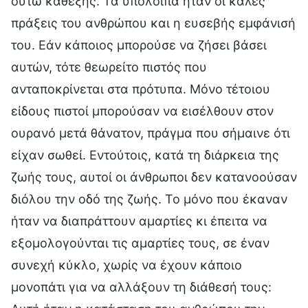
ούτω καθεξής. Τα υπόλοιπα ήταν οι καλές
πράξεις του ανθρώπου και η ευσεβής εμφάνισή
του. Εάν κάποιος μπορούσε να ζήσει βάσει
αυτών, τότε θεωρείτο πιστός που
ανταποκρίνεται στα πρότυπα. Μόνο τέτοιου
είδους πιστοί μπορούσαν να εισέλθουν στον
ουρανό μετά θάνατον, πράγμα που σήμαινε ότι
είχαν σωθεί. Εντούτοις, κατά τη διάρκεια της
ζωής τους, αυτοί οι άνθρωποι δεν κατανοούσαν
διόλου την οδό της ζωής. Το μόνο που έκαναν
ήταν να διαπράττουν αμαρτίες κι έπειτα να
εξομολογούνται τις αμαρτίες τους, σε έναν
συνεχή κύκλο, χωρίς να έχουν κάποιο
μονοπάτι για να αλλάξουν τη διάθεσή τους: