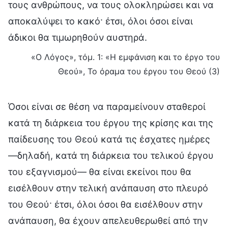
τους ανθρώπους, να τους ολοκληρώσει και να
αποκαλύψει το κακό· έτσι, όλοι όσοι είναι
άδικοι θα τιμωρηθούν αυστηρά.
«Ο Λόγος», τόμ. 1: «Η εμφάνιση και το έργο του
Θεού», Το όραμα του έργου του Θεού (3)
Όσοι είναι σε θέση να παραμείνουν σταθεροί
κατά τη διάρκεια του έργου της κρίσης και της
παίδευσης του Θεού κατά τις έσχατες ημέρες
—δηλαδή, κατά τη διάρκεια του τελικού έργου
του εξαγνισμού— θα είναι εκείνοι που θα
εισέλθουν στην τελική ανάπαυση στο πλευρό
του Θεού· έτσι, όλοι όσοι θα εισέλθουν στην
ανάπαυση, θα έχουν απελευθερωθεί από την