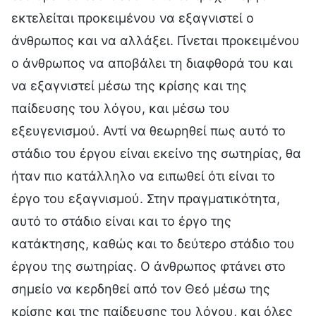
εκτελείται προκειμένου να εξαγνιστεί ο
άνθρωπος και να αλλάξει. Γίνεται προκειμένου
ο άνθρωπος να αποβάλει τη διαφθορά του και
να εξαγνιστεί μέσω της κρίσης και της
παίδευσης του λόγου, και μέσω του
εξευγενισμού. Αντί να θεωρηθεί πως αυτό το
στάδιο του έργου είναι εκείνο της σωτηρίας, θα
ήταν πιο κατάλληλο να ειπωθεί ότι είναι το
έργο του εξαγνισμού. Στην πραγματικότητα,
αυτό το στάδιο είναι και το έργο της
κατάκτησης, καθώς και το δεύτερο στάδιο του
έργου της σωτηρίας. Ο άνθρωπος φτάνει στο
σημείο να κερδηθεί από τον Θεό μέσω της
κρίσης και της παίδευσης του λόγου, και όλες