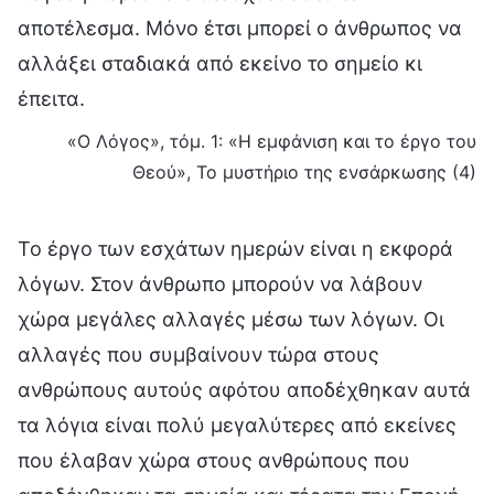
αποτέλεσμα. Μόνο έτσι μπορεί ο άνθρωπος να
αλλάξει σταδιακά από εκείνο το σημείο κι
έπειτα.
«Ο Λόγος», τόμ. 1: «Η εμφάνιση και το έργο του
Θεού», Το μυστήριο της ενσάρκωσης (4)
Το έργο των εσχάτων ημερών είναι η εκφορά
λόγων. Στον άνθρωπο μπορούν να λάβουν
χώρα μεγάλες αλλαγές μέσω των λόγων. Οι
αλλαγές που συμβαίνουν τώρα στους
ανθρώπους αυτούς αφότου αποδέχθηκαν αυτά
τα λόγια είναι πολύ μεγαλύτερες από εκείνες
που έλαβαν χώρα στους ανθρώπους που