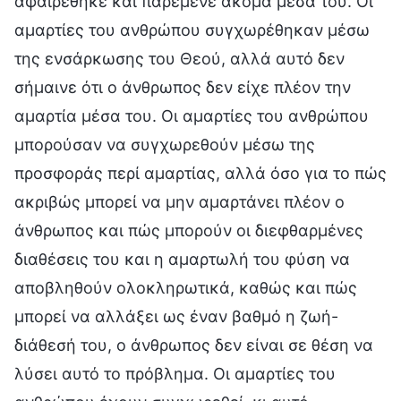
αφαιρέθηκε και παρέμενε ακόμα μέσα του. Οι
αμαρτίες του ανθρώπου συγχωρέθηκαν μέσω
της ενσάρκωσης του Θεού, αλλά αυτό δεν
σήμαινε ότι ο άνθρωπος δεν είχε πλέον την
αμαρτία μέσα του. Οι αμαρτίες του ανθρώπου
μπορούσαν να συγχωρεθούν μέσω της
προσφοράς περί αμαρτίας, αλλά όσο για το πώς
ακριβώς μπορεί να μην αμαρτάνει πλέον ο
άνθρωπος και πώς μπορούν οι διεφθαρμένες
διαθέσεις του και η αμαρτωλή του φύση να
αποβληθούν ολοκληρωτικά, καθώς και πώς
μπορεί να αλλάξει ως έναν βαθμό η ζωή-
διάθεσή του, ο άνθρωπος δεν είναι σε θέση να
λύσει αυτό το πρόβλημα. Οι αμαρτίες του