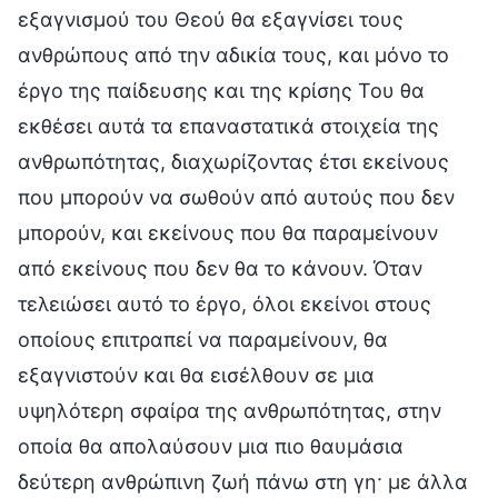
εξαγνισμού του Θεού θα εξαγνίσει τους
ανθρώπους από την αδικία τους, και μόνο το
έργο της παίδευσης και της κρίσης Του θα
εκθέσει αυτά τα επαναστατικά στοιχεία της
ανθρωπότητας, διαχωρίζοντας έτσι εκείνους
που μπορούν να σωθούν από αυτούς που δεν
μπορούν, και εκείνους που θα παραμείνουν
από εκείνους που δεν θα το κάνουν. Όταν
τελειώσει αυτό το έργο, όλοι εκείνοι στους
οποίους επιτραπεί να παραμείνουν, θα
εξαγνιστούν και θα εισέλθουν σε μια
υψηλότερη σφαίρα της ανθρωπότητας, στην
οποία θα απολαύσουν μια πιο θαυμάσια
δεύτερη ανθρώπινη ζωή πάνω στη γη· με άλλα