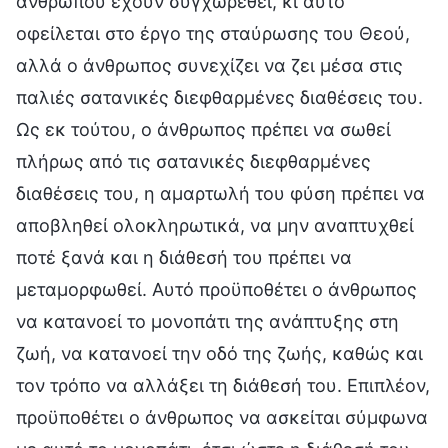
ανθρώπου έχουν συγχωρεθεί, κι αυτό
οφείλεται στο έργο της σταύρωσης του Θεού,
αλλά ο άνθρωπος συνεχίζει να ζει μέσα στις
παλιές σατανικές διεφθαρμένες διαθέσεις του.
Ως εκ τούτου, ο άνθρωπος πρέπει να σωθεί
πλήρως από τις σατανικές διεφθαρμένες
διαθέσεις του, η αμαρτωλή του φύση πρέπει να
αποβληθεί ολοκληρωτικά, να μην αναπτυχθεί
ποτέ ξανά και η διάθεσή του πρέπει να
μεταμορφωθεί. Αυτό προϋποθέτει ο άνθρωπος
να κατανοεί το μονοπάτι της ανάπτυξης στη
ζωή, να κατανοεί την οδό της ζωής, καθώς και
τον τρόπο να αλλάξει τη διάθεσή του. Επιπλέον,
προϋποθέτει ο άνθρωπος να ασκείται σύμφωνα