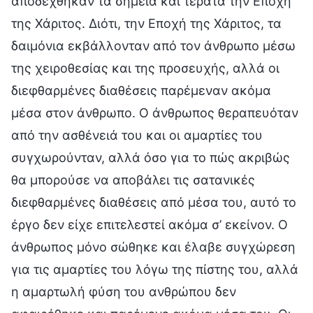
αποδέχθηκαν τα σημεία και τέρατα την Εποχή
της Χάριτος. Διότι, την Εποχή της Χάριτος, τα
δαιμόνια εκβάλλονταν από τον άνθρωπο μέσω
της χειροθεσίας και της προσευχής, αλλά οι
διεφθαρμένες διαθέσεις παρέμεναν ακόμα
μέσα στον άνθρωπο. Ο άνθρωπος θεραπευόταν
από την ασθένειά του και οι αμαρτίες του
συγχωρούνταν, αλλά όσο για το πώς ακριβώς
θα μπορούσε να αποβάλει τις σατανικές
διεφθαρμένες διαθέσεις από μέσα του, αυτό το
έργο δεν είχε επιτελεστεί ακόμα σ’ εκείνον. Ο
άνθρωπος μόνο σώθηκε και έλαβε συγχώρεση
για τις αμαρτίες του λόγω της πίστης του, αλλά
η αμαρτωλή φύση του ανθρώπου δεν