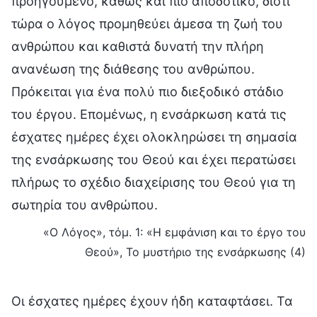
προηγούμενο, καθώς και πιο αποδοτικό, διότι
τώρα ο λόγος προμηθεύει άμεσα τη ζωή του
ανθρώπου και καθιστά δυνατή την πλήρη
ανανέωση της διάθεσης του ανθρώπου.
Πρόκειται για ένα πολύ πιο διεξοδικό στάδιο
του έργου. Επομένως, η ενσάρκωση κατά τις
έσχατες ημέρες έχει ολοκληρώσει τη σημασία
της ενσάρκωσης του Θεού και έχει περατώσει
πλήρως το σχέδιο διαχείρισης του Θεού για τη
σωτηρία του ανθρώπου.
«Ο Λόγος», τόμ. 1: «Η εμφάνιση και το έργο του
Θεού», Το μυστήριο της ενσάρκωσης (4)
Οι έσχατες ημέρες έχουν ήδη καταφτάσει. Τα