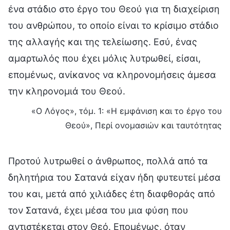
ένα στάδιο στο έργο του Θεού για τη διαχείριση
του ανθρώπου, το οποίο είναι το κρίσιμο στάδιο
της αλλαγής και της τελείωσης. Εσύ, ένας
αμαρτωλός που έχει μόλις λυτρωθεί, είσαι,
επομένως, ανίκανος να κληρονομήσεις άμεσα
την κληρονομιά του Θεού.
«Ο Λόγος», τόμ. 1: «Η εμφάνιση και το έργο του
Θεού», Περί ονομασιών και ταυτότητας
Προτού λυτρωθεί ο άνθρωπος, πολλά από τα
δηλητήρια του Σατανά είχαν ήδη φυτευτεί μέσα
του και, μετά από χιλιάδες έτη διαφθοράς από
τον Σατανά, έχει μέσα του μια φύση που
αντιστέκεται στον Θεό. Επομένως, όταν