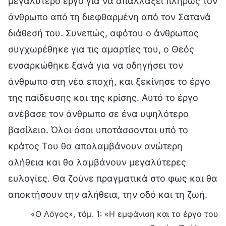
μεγαλύτερο έργο για να απαλλάξει πλήρως τον
άνθρωπο από τη διεφθαρμένη από τον Σατανά
διάθεσή του. Συνεπώς, αφότου ο άνθρωπος
συγχωρέθηκε για τις αμαρτίες του, ο Θεός
ενσαρκώθηκε ξανά για να οδηγήσει τον
άνθρωπο στη νέα εποχή, και ξεκίνησε το έργο
της παίδευσης και της κρίσης. Αυτό το έργο
ανέβασε τον άνθρωπο σε ένα υψηλότερο
βασίλειο. Όλοι όσοι υποτάσσονται υπό το
κράτος Του θα απολαμβάνουν ανώτερη
αλήθεια και θα λαμβάνουν μεγαλύτερες
ευλογίες. Θα ζούνε πραγματικά στο φως και θα
αποκτήσουν την αλήθεια, την οδό και τη ζωή.
«Ο Λόγος», τόμ. 1: «Η εμφάνιση και το έργο του