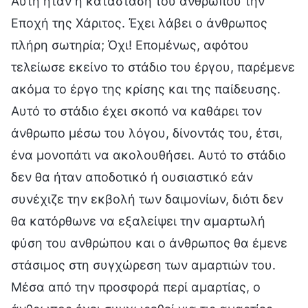
Αυτή ήταν η κατάσταση του ανθρώπου την
Εποχή της Χάριτος. Έχει λάβει ο άνθρωπος
πλήρη σωτηρία; Όχι! Επομένως, αφότου
τελείωσε εκείνο το στάδιο του έργου, παρέμενε
ακόμα το έργο της κρίσης και της παίδευσης.
Αυτό το στάδιο έχει σκοπό να καθάρει τον
άνθρωπο μέσω του λόγου, δίνοντάς του, έτσι,
ένα μονοπάτι να ακολουθήσει. Αυτό το στάδιο
δεν θα ήταν αποδοτικό ή ουσιαστικό εάν
συνέχιζε την εκβολή των δαιμονίων, διότι δεν
θα κατόρθωνε να εξαλείψει την αμαρτωλή
φύση του ανθρώπου και ο άνθρωπος θα έμενε
στάσιμος στη συγχώρεση των αμαρτιών του.
Μέσα από την προσφορά περί αμαρτίας, ο