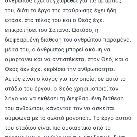
άνθρωπος έχει συγχωρεθεί για τις αμαρτίες
του, διότι το έργο της σταύρωσης έχει ήδη
φτάσει στο τέλος του και ο Θεός έχει
επικρατήσει του Σατανά. Ωστόσο, η
διεφθαρμένη διάθεση του ανθρώπου παραμένει
μέσα του, ο άνθρωπος μπορεί ακόμη να
αμαρτάνει και να αντιστέκεται στον Θεό, και ο
Θεός δεν έχει κερδίσει την ανθρωπότητα.
Αυτός είναι ο λόγος για τον οποίο, σε αυτό το
στάδιο του έργου, ο Θεός χρησιμοποιεί τον
λόγο για να εκθέσει τη διεφθαρμένη διάθεση
του ανθρώπου, κάνοντάς τον να ασκείται
σύμφωνα με το σωστό μονοπάτι. Το έργο αυτού
του σταδίου είναι πιο ουσιαστικό από το