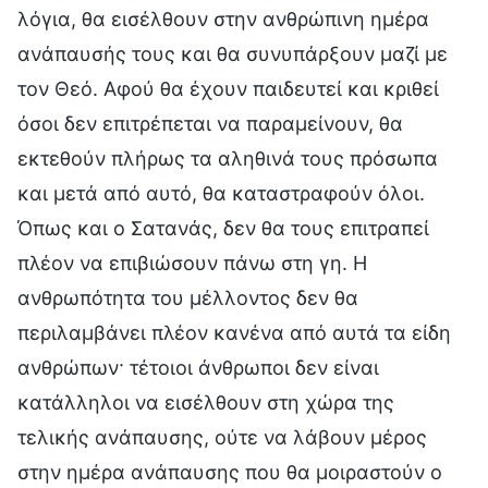
λόγια, θα εισέλθουν στην ανθρώπινη ημέρα
ανάπαυσής τους και θα συνυπάρξουν μαζί με
τον Θεό. Αφού θα έχουν παιδευτεί και κριθεί
όσοι δεν επιτρέπεται να παραμείνουν, θα
εκτεθούν πλήρως τα αληθινά τους πρόσωπα
και μετά από αυτό, θα καταστραφούν όλοι.
Όπως και ο Σατανάς, δεν θα τους επιτραπεί
πλέον να επιβιώσουν πάνω στη γη. Η
ανθρωπότητα του μέλλοντος δεν θα
περιλαμβάνει πλέον κανένα από αυτά τα είδη
ανθρώπων· τέτοιοι άνθρωποι δεν είναι
κατάλληλοι να εισέλθουν στη χώρα της
τελικής ανάπαυσης, ούτε να λάβουν μέρος
στην ημέρα ανάπαυσης που θα μοιραστούν ο