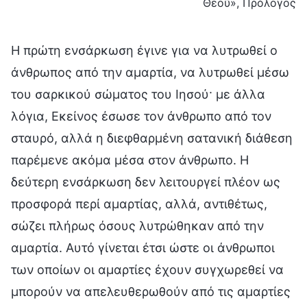
Θεού», Πρόλογος
Η πρώτη ενσάρκωση έγινε για να λυτρωθεί ο
άνθρωπος από την αμαρτία, να λυτρωθεί μέσω
του σαρκικού σώματος του Ιησού· με άλλα
λόγια, Εκείνος έσωσε τον άνθρωπο από τον
σταυρό, αλλά η διεφθαρμένη σατανική διάθεση
παρέμενε ακόμα μέσα στον άνθρωπο. Η
δεύτερη ενσάρκωση δεν λειτουργεί πλέον ως
προσφορά περί αμαρτίας, αλλά, αντιθέτως,
σώζει πλήρως όσους λυτρώθηκαν από την
αμαρτία. Αυτό γίνεται έτσι ώστε οι άνθρωποι
των οποίων οι αμαρτίες έχουν συγχωρεθεί να
μπορούν να απελευθερωθούν από τις αμαρτίες