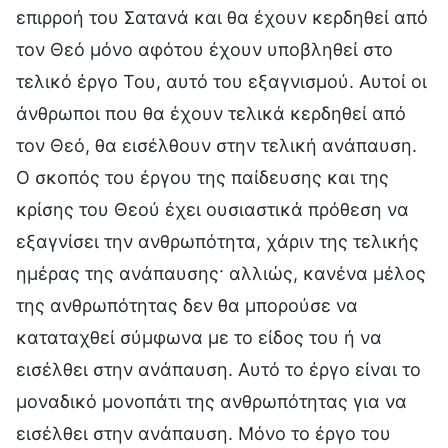
επιρροή του Σατανά και θα έχουν κερδηθεί από
τον Θεό μόνο αφότου έχουν υποβληθεί στο
τελικό έργο Του, αυτό του εξαγνισμού. Αυτοί οι
άνθρωποι που θα έχουν τελικά κερδηθεί από
τον Θεό, θα εισέλθουν στην τελική ανάπαυση.
Ο σκοπός του έργου της παίδευσης και της
κρίσης του Θεού έχει ουσιαστικά πρόθεση να
εξαγνίσει την ανθρωπότητα, χάριν της τελικής
ημέρας της ανάπαυσης· αλλιώς, κανένα μέλος
της ανθρωπότητας δεν θα μπορούσε να
καταταχθεί σύμφωνα με το είδος του ή να
εισέλθει στην ανάπαυση. Αυτό το έργο είναι το
μοναδικό μονοπάτι της ανθρωπότητας για να
εισέλθει στην ανάπαυση. Μόνο το έργο του