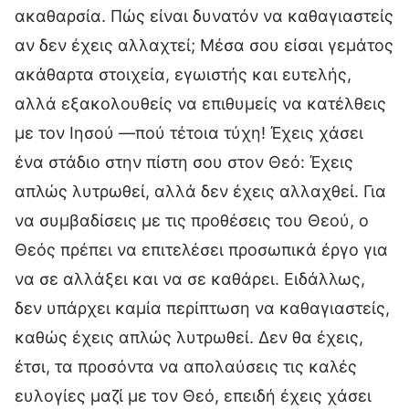
ακαθαρσία. Πώς είναι δυνατόν να καθαγιαστείς
αν δεν έχεις αλλαχτεί; Μέσα σου είσαι γεμάτος
ακάθαρτα στοιχεία, εγωιστής και ευτελής,
αλλά εξακολουθείς να επιθυμείς να κατέλθεις
με τον Ιησού —πού τέτοια τύχη! Έχεις χάσει
ένα στάδιο στην πίστη σου στον Θεό: Έχεις
απλώς λυτρωθεί, αλλά δεν έχεις αλλαχθεί. Για
να συμβαδίσεις με τις προθέσεις του Θεού, ο
Θεός πρέπει να επιτελέσει προσωπικά έργο για
να σε αλλάξει και να σε καθάρει. Ειδάλλως,
δεν υπάρχει καμία περίπτωση να καθαγιαστείς,
καθώς έχεις απλώς λυτρωθεί. Δεν θα έχεις,
έτσι, τα προσόντα να απολαύσεις τις καλές
ευλογίες μαζί με τον Θεό, επειδή έχεις χάσει