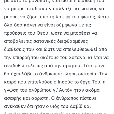
με αυτό το μονοπάτι, έτσι ώστε η διάθεσή του
να μπορεί σταδιακά να αλλάξει κι εκείνος να
μπορεί να ζήσει υπό τη λάμψη του φωτός, ώστε
όλα όσα κάνει να είναι σύμφωνα με τις
προθέσεις του Θεού, ώστε να μπορέσει να
αποβάλει τις σατανικές διεφθαρμένες
διαθέσεις του και ώστε να απελευθερωθεί από
την επιρροή του σκότους του Σατανά, κι έτσι να
αναδυθεί τελείως από την αμαρτία. Τότε μόνο
θα έχει λάβει ο άνθρωπος πλήρη σωτηρία. Τον
καιρό που επιτελούσε ο Ιησούς το έργο Του, η
γνώση του ανθρώπου γι’ Αυτόν ήταν ακόμα
ασαφής και αόριστη. Ο άνθρωπος πίστευε
ανέκαθεν ότι ήταν ο υιός του Δαβίδ και