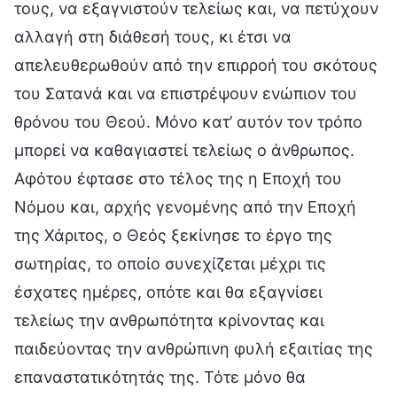
τους, να εξαγνιστούν τελείως και, να πετύχουν
αλλαγή στη διάθεσή τους, κι έτσι να
απελευθερωθούν από την επιρροή του σκότους
του Σατανά και να επιστρέψουν ενώπιον του
θρόνου του Θεού. Μόνο κατ’ αυτόν τον τρόπο
μπορεί να καθαγιαστεί τελείως ο άνθρωπος.
Αφότου έφτασε στο τέλος της η Εποχή του
Νόμου και, αρχής γενομένης από την Εποχή
της Χάριτος, ο Θεός ξεκίνησε το έργο της
σωτηρίας, το οποίο συνεχίζεται μέχρι τις
έσχατες ημέρες, οπότε και θα εξαγνίσει
τελείως την ανθρωπότητα κρίνοντας και
παιδεύοντας την ανθρώπινη φυλή εξαιτίας της
επαναστατικότητάς της. Τότε μόνο θα