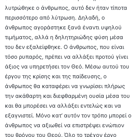
λυτρώθηκε ο άνθρωπος, αυτό δεν ήταν τίποτα
περισσότερο από λύτρωση. Δηλαδή, ο
άνθρωπος αγοράστηκε ξανά έναντι υψηλού
τιμήματος, αλλά η δηλητηριώδης φύση μέσα
του δεν εξαλείφθηκε. Ο άνθρωπος, που είναι
τόσο ρυπαρός, πρέπει να αλλάξει προτού γίνει
άξιος να υπηρετήσει τον Θεό. Μέσω αυτού του
έργου της κρίσης και της παίδευσης, ο
άνθρωπος θα καταφέρει να γνωρίσει πλήρως
την ακάθαρτη και διεφθαρμένη ουσία μέσα του
και θα μπορέσει να αλλάξει εντελώς και να
εξαγνιστεί. Μόνο κατ’ αυτόν τον τρόπο μπορεί ο
άνθρωπος να αξιωθεί να επιστρέψει ενώπιον
του θρόνου του Θεού. Όλο το τρέχον έργο