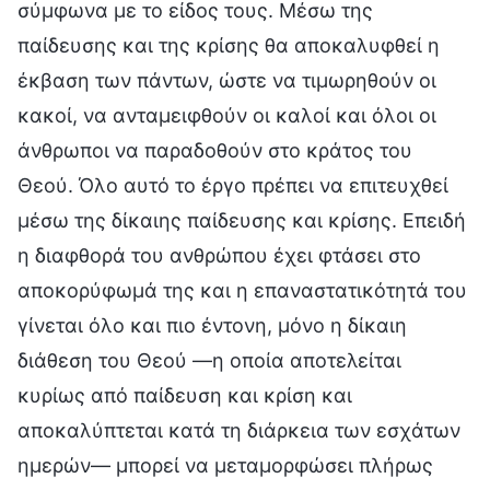
σύμφωνα με το είδος τους. Μέσω της
παίδευσης και της κρίσης θα αποκαλυφθεί η
έκβαση των πάντων, ώστε να τιμωρηθούν οι
κακοί, να ανταμειφθούν οι καλοί και όλοι οι
άνθρωποι να παραδοθούν στο κράτος του
Θεού. Όλο αυτό το έργο πρέπει να επιτευχθεί
μέσω της δίκαιης παίδευσης και κρίσης. Επειδή
η διαφθορά του ανθρώπου έχει φτάσει στο
αποκορύφωμά της και η επαναστατικότητά του
γίνεται όλο και πιο έντονη, μόνο η δίκαιη
διάθεση του Θεού —η οποία αποτελείται
κυρίως από παίδευση και κρίση και
αποκαλύπτεται κατά τη διάρκεια των εσχάτων
ημερών— μπορεί να μεταμορφώσει πλήρως