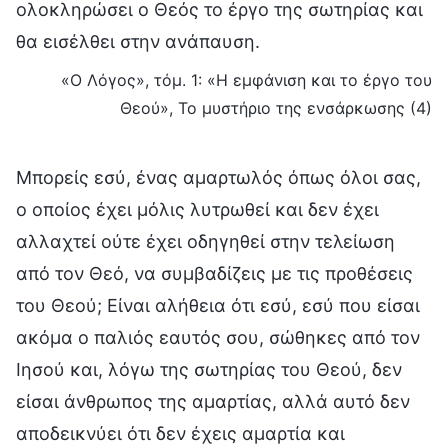
ολοκληρώσει ο Θεός το έργο της σωτηρίας και
θα εισέλθει στην ανάπαυση.
«Ο Λόγος», τόμ. 1: «Η εμφάνιση και το έργο του
Θεού», Το μυστήριο της ενσάρκωσης (4)
Μπορείς εσύ, ένας αμαρτωλός όπως όλοι σας,
ο οποίος έχει μόλις λυτρωθεί και δεν έχει
αλλαχτεί ούτε έχει οδηγηθεί στην τελείωση
από τον Θεό, να συμβαδίζεις με τις προθέσεις
του Θεού; Είναι αλήθεια ότι εσύ, εσύ που είσαι
ακόμα ο παλιός εαυτός σου, σώθηκες από τον
Ιησού και, λόγω της σωτηρίας του Θεού, δεν
είσαι άνθρωπος της αμαρτίας, αλλά αυτό δεν
αποδεικνύει ότι δεν έχεις αμαρτία και