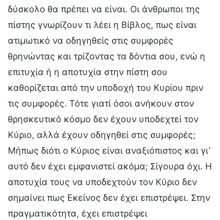
δύσκολο θα πρέπει να είναι. Οι άνθρωποι της
πίστης γνωρίζουν τι λέει η Βίβλος, πως είναι
ατιμωτικό να οδηγηθείς στις συμφορές
θρηνώντας και τρίζοντας τα δόντια σου, ενώ η
επιτυχία ή η αποτυχία στην πίστη σου
καθορίζεται από την υποδοχή του Κυρίου πριν
τις συμφορές. Τότε γιατί όσοι ανήκουν στον
θρησκευτικό κόσμο δεν έχουν υποδεχτεί τον
Κύριο, αλλά έχουν οδηγηθεί στις συμφορές;
Μήπως διότι ο Κύριος είναι αναξιόπιστος και γι’
αυτό δεν έχει εμφανιστεί ακόμα; Σίγουρα όχι. Η
αποτυχία τους να υποδεχτούν τον Κύριο δεν
σημαίνει πως Εκείνος δεν έχει επιστρέψει. Στην
πραγματικότητα, έχει επιστρέψει