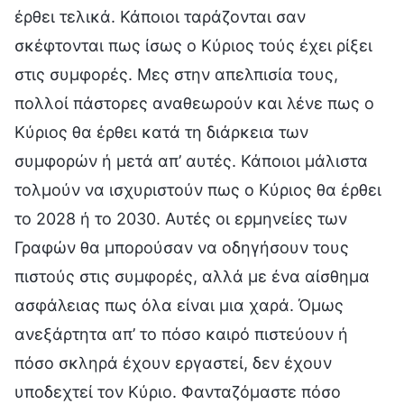
έρθει τελικά. Κάποιοι ταράζονται σαν
σκέφτονται πως ίσως ο Κύριος τούς έχει ρίξει
στις συμφορές. Μες στην απελπισία τους,
πολλοί πάστορες αναθεωρούν και λένε πως ο
Κύριος θα έρθει κατά τη διάρκεια των
συμφορών ή μετά απ’ αυτές. Κάποιοι μάλιστα
τολμούν να ισχυριστούν πως ο Κύριος θα έρθει
το 2028 ή το 2030. Αυτές οι ερμηνείες των
Γραφών θα μπορούσαν να οδηγήσουν τους
πιστούς στις συμφορές, αλλά με ένα αίσθημα
ασφάλειας πως όλα είναι μια χαρά. Όμως
ανεξάρτητα απ’ το πόσο καιρό πιστεύουν ή
πόσο σκληρά έχουν εργαστεί, δεν έχουν
υποδεχτεί τον Κύριο. Φανταζόμαστε πόσο