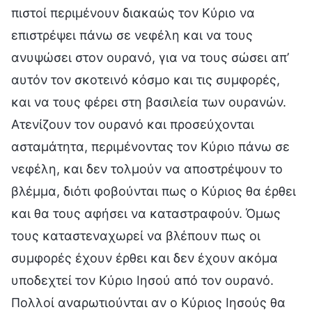
πιστοί περιμένουν διακαώς τον Κύριο να
επιστρέψει πάνω σε νεφέλη και να τους
ανυψώσει στον ουρανό, για να τους σώσει απ’
αυτόν τον σκοτεινό κόσμο και τις συμφορές,
και να τους φέρει στη βασιλεία των ουρανών.
Ατενίζουν τον ουρανό και προσεύχονται
ασταμάτητα, περιμένοντας τον Κύριο πάνω σε
νεφέλη, και δεν τολμούν να αποστρέψουν το
βλέμμα, διότι φοβούνται πως ο Κύριος θα έρθει
και θα τους αφήσει να καταστραφούν. Όμως
τους καταστεναχωρεί να βλέπουν πως οι
συμφορές έχουν έρθει και δεν έχουν ακόμα
υποδεχτεί τον Κύριο Ιησού από τον ουρανό.
Πολλοί αναρωτιούνται αν ο Κύριος Ιησούς θα