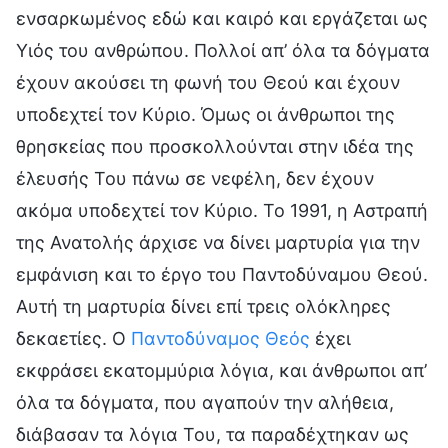
ενσαρκωμένος εδώ και καιρό και εργάζεται ως
Υιός του ανθρώπου. Πολλοί απ’ όλα τα δόγματα
έχουν ακούσει τη φωνή του Θεού και έχουν
υποδεχτεί τον Κύριο. Όμως οι άνθρωποι της
θρησκείας που προσκολλούνται στην ιδέα της
έλευσής Του πάνω σε νεφέλη, δεν έχουν
ακόμα υποδεχτεί τον Κύριο. Το 1991, η Αστραπή
της Ανατολής άρχισε να δίνει μαρτυρία για την
εμφάνιση και το έργο του Παντοδύναμου Θεού.
Αυτή τη μαρτυρία δίνει επί τρεις ολόκληρες
δεκαετίες. Ο
Παντοδύναμος Θεός
έχει
εκφράσει εκατομμύρια λόγια, και άνθρωποι απ’
όλα τα δόγματα, που αγαπούν την αλήθεια,
διάβασαν τα λόγια Του, τα παραδέχτηκαν ως