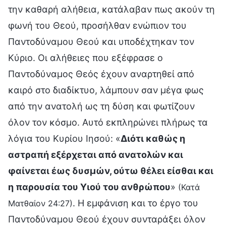
την καθαρή αλήθεια, κατάλαβαν πως ακούν τη
φωνή του Θεού, προσήλθαν ενώπιον του
Παντοδύναμου Θεού και υποδέχτηκαν τον
Κύριο. Οι αλήθειες που εξέφρασε ο
Παντοδύναμος Θεός έχουν αναρτηθεί από
καιρό στο διαδίκτυο, λάμπουν σαν μέγα φως
από την ανατολή ως τη δύση και φωτίζουν
όλον τον κόσμο. Αυτό εκπληρώνει πλήρως τα
λόγια του Κυρίου Ιησού: «
Διότι καθώς η
αστραπή εξέρχεται από ανατολών και
φαίνεται έως δυσμών, ούτω θέλει είσθαι και
η παρουσία του Υιού του ανθρώπου
»
(Κατά
. Η εμφάνιση και το έργο του
Ματθαίον 24:27)
Παντοδύναμου Θεού έχουν συνταράξει όλον