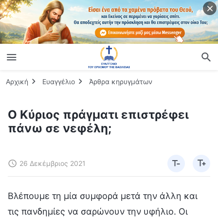
Αρχική
Ευαγγέλιο
Άρθρα κηρυγμάτων
Ο Κύριος πράγματι επιστρέφει
πάνω σε νεφέλη;
26 Δεκέμβριος 2021
Βλέπουμε τη μία συμφορά μετά την άλλη και
τις πανδημίες να σαρώνουν την υφήλιο. Οι