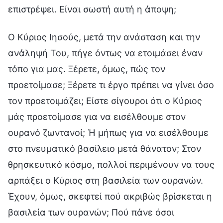
επιστρέψει. Είναι σωστή αυτή η άποψη;
Ο Κύριος Ιησούς, μετά την ανάσταση και την
ανάληψή Του, πήγε όντως να ετοιμάσει έναν
τόπο για μας. Ξέρετε, όμως, πώς τον
προετοίμασε; Ξέρετε τι έργο πρέπει να γίνει όσο
τον προετοιμάζει; Είστε σίγουροι ότι ο Κύριος
μάς προετοίμασε για να εισέλθουμε στον
ουρανό ζωντανοί; Ή μήπως για να εισέλθουμε
στο πνευματικό βασίλειο μετά θάνατον; Στον
θρησκευτικό κόσμο, πολλοί περιμένουν να τους
αρπάξει ο Κύριος στη βασιλεία των ουρανών.
Έχουν, όμως, σκεφτεί πού ακριβώς βρίσκεται η
βασιλεία των ουρανών; Πού πάνε όσοι