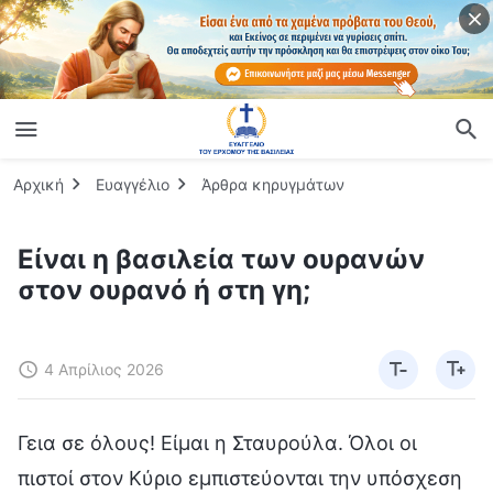
Αρχική
Ευαγγέλιο
Άρθρα κηρυγμάτων
Είναι η βασιλεία των ουρανών
στον ουρανό ή στη γη;
4 Απρίλιος 2026
Γεια σε όλους! Είμαι η Σταυρούλα. Όλοι οι
πιστοί στον Κύριο εμπιστεύονται την υπόσχεση