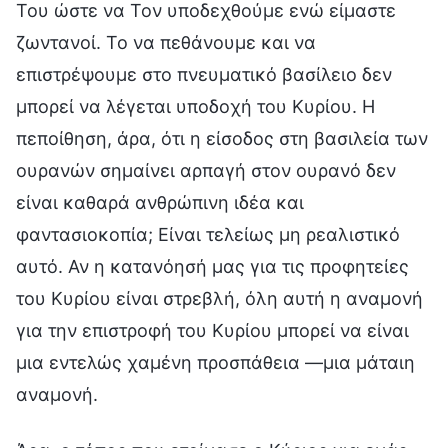
Του ώστε να Τον υποδεχθούμε ενώ είμαστε
ζωντανοί. Το να πεθάνουμε και να
επιστρέψουμε στο πνευματικό βασίλειο δεν
μπορεί να λέγεται υποδοχή του Κυρίου. Η
πεποίθηση, άρα, ότι η είσοδος στη βασιλεία των
ουρανών σημαίνει αρπαγή στον ουρανό δεν
είναι καθαρά ανθρώπινη ιδέα και
φαντασιοκοπία; Είναι τελείως μη ρεαλιστικό
αυτό. Αν η κατανόησή μας για τις προφητείες
του Κυρίου είναι στρεβλή, όλη αυτή η αναμονή
για την επιστροφή του Κυρίου μπορεί να είναι
μια εντελώς χαμένη προσπάθεια —μια μάταιη
αναμονή.