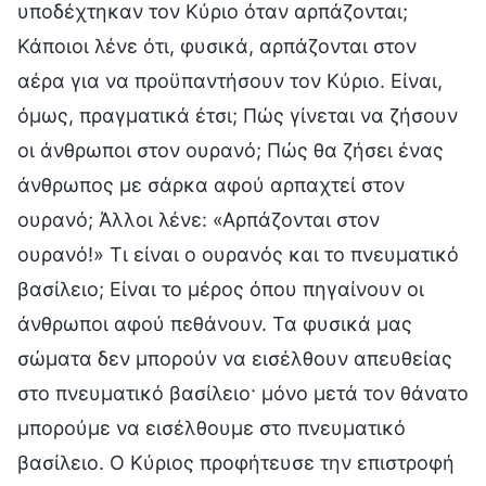
υποδέχτηκαν τον Κύριο όταν αρπάζονται;
Κάποιοι λένε ότι, φυσικά, αρπάζονται στον
αέρα για να προϋπαντήσουν τον Κύριο. Είναι,
όμως, πραγματικά έτσι; Πώς γίνεται να ζήσουν
οι άνθρωποι στον ουρανό; Πώς θα ζήσει ένας
άνθρωπος με σάρκα αφού αρπαχτεί στον
ουρανό; Άλλοι λένε: «Αρπάζονται στον
ουρανό!» Τι είναι ο ουρανός και το πνευματικό
βασίλειο; Είναι το μέρος όπου πηγαίνουν οι
άνθρωποι αφού πεθάνουν. Τα φυσικά μας
σώματα δεν μπορούν να εισέλθουν απευθείας
στο πνευματικό βασίλειο· μόνο μετά τον θάνατο
μπορούμε να εισέλθουμε στο πνευματικό
βασίλειο. Ο Κύριος προφήτευσε την επιστροφή