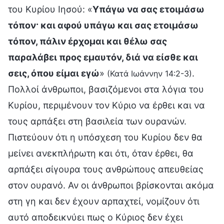
του Κυρίου Ιησού: «
Υπάγω να σας ετοιμάσω
τόπον· και αφού υπάγω και σας ετοιμάσω
τόπον, πάλιν έρχομαι και θέλω σας
παραλάβει προς εμαυτόν, διά να είσθε και
σεις, όπου είμαι εγώ
»
.
(Κατά Ιωάννην 14:2-3)
Πολλοί άνθρωποι, βασιζόμενοι στα λόγια του
Κυρίου, περιμένουν τον Κύριο να έρθει και να
τους αρπάξει στη βασιλεία των ουρανών.
Πιστεύουν ότι η υπόσχεση του Κυρίου δεν θα
μείνει ανεκπλήρωτη και ότι, όταν έρθει, θα
αρπάξει σίγουρα τους ανθρώπους απευθείας
στον ουρανό. Αν οι άνθρωποι βρίσκονται ακόμα
στη γη και δεν έχουν αρπαχτεί, νομίζουν ότι
αυτό αποδεικνύει πως ο Κύριος δεν έχει