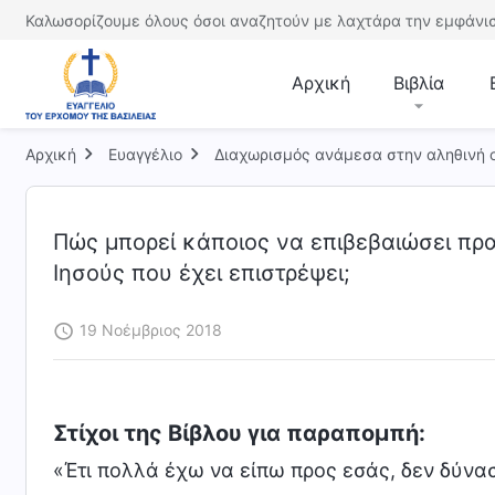
Καλωσορίζουμε όλους όσοι αναζητούν με λαχτάρα την εμφάνισ
Αρχική
Βιβλία
Αρχική
Ευαγγέλιο
Διαχωρισμός ανάμεσα στην αληθινή ο
Πώς μπορεί κάποιος να επιβεβαιώσει πρα
Ιησούς που έχει επιστρέψει;
19 Νοέμβριος 2018
Στίχοι της Βίβλου για παραπομπή:
«Έτι πολλά έχω να είπω προς εσάς, δεν δύνα