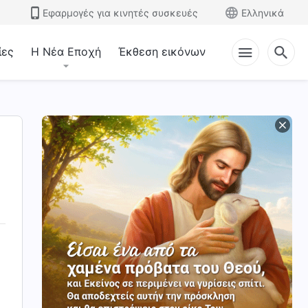
Εφαρμογές για κινητές συσκευές
Ελληνικά
ίες
Η Νέα Εποχή
Έκθεση εικόνων