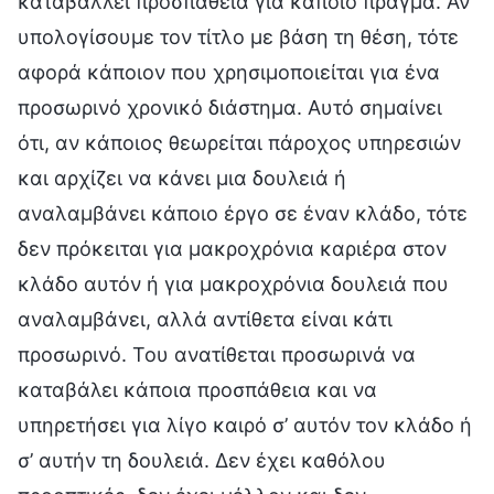
καταβάλλει προσπάθεια για κάποιο πράγμα. Αν
υπολογίσουμε τον τίτλο με βάση τη θέση, τότε
αφορά κάποιον που χρησιμοποιείται για ένα
προσωρινό χρονικό διάστημα. Αυτό σημαίνει
ότι, αν κάποιος θεωρείται πάροχος υπηρεσιών
και αρχίζει να κάνει μια δουλειά ή
αναλαμβάνει κάποιο έργο σε έναν κλάδο, τότε
δεν πρόκειται για μακροχρόνια καριέρα στον
κλάδο αυτόν ή για μακροχρόνια δουλειά που
αναλαμβάνει, αλλά αντίθετα είναι κάτι
προσωρινό. Του ανατίθεται προσωρινά να
καταβάλει κάποια προσπάθεια και να
υπηρετήσει για λίγο καιρό σ’ αυτόν τον κλάδο ή
σ’ αυτήν τη δουλειά. Δεν έχει καθόλου