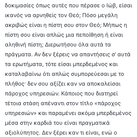
δοκιμασίες όπως αυτές που πέρασε ο Ιώβ, είσαι
ικανός να αρνηθείς τον Θεό; Πόσο μεγάλη
ακριβώς είναι η πίστη σου στον Θεό; Μήπως η
πίστη σου είναι απλώς μια πεποίθηση ή είναι
αληθινή πίστη; Διερωτήσου όλα αυτά τα
πράγματα. Αν δεν ξέρεις να απαντήσεις σ’ αυτά
τα ερωτήματα, τότε είσαι μπερδεμένος και
καταλαβαίνω ότι απλώς συμπορεύεσαι με το
πλήθος· δεν σου αξίζει καν να αποκαλείσαι
πάροχος υπηρεσιών. Κάποιος που διατηρεί
τέτοια στάση απέναντι στον τίτλο «πάροχος
υπηρεσιών» και παραμένει ακόμα μπερδεμένος
μέσα στην καρδιά του είναι πραγματικά
αξιολύπητος. Δεν ξέρει καν τι είναι, ενώ ο