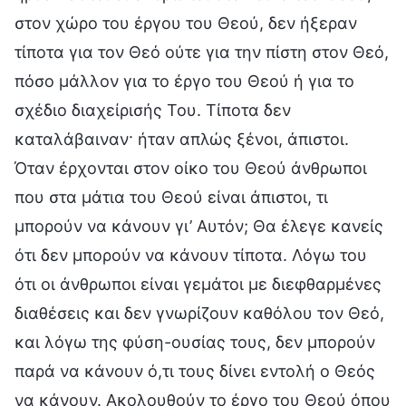
στον χώρο του έργου του Θεού, δεν ήξεραν
τίποτα για τον Θεό ούτε για την πίστη στον Θεό,
πόσο μάλλον για το έργο του Θεού ή για το
σχέδιο διαχείρισής Του. Τίποτα δεν
καταλάβαιναν· ήταν απλώς ξένοι, άπιστοι.
Όταν έρχονται στον οίκο του Θεού άνθρωποι
που στα μάτια του Θεού είναι άπιστοι, τι
μπορούν να κάνουν γι’ Αυτόν; Θα έλεγε κανείς
ότι δεν μπορούν να κάνουν τίποτα. Λόγω του
ότι οι άνθρωποι είναι γεμάτοι με διεφθαρμένες
διαθέσεις και δεν γνωρίζουν καθόλου τον Θεό,
και λόγω της φύση-ουσίας τους, δεν μπορούν
παρά να κάνουν ό,τι τους δίνει εντολή ο Θεός
να κάνουν. Ακολουθούν το έργο του Θεού όπου