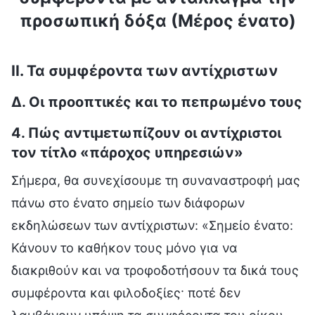
προσωπική δόξα (Μέρος ένατο)
II. Τα συμφέροντα των αντίχριστων
Δ. Οι προοπτικές και το πεπρωμένο τους
4. Πώς αντιμετωπίζουν οι αντίχριστοι
τον τίτλο «πάροχος υπηρεσιών»
Σήμερα, θα συνεχίσουμε τη συναναστροφή μας
πάνω στο ένατο σημείο των διάφορων
εκδηλώσεων των αντίχριστων: «Σημείο ένατο:
Κάνουν το καθήκον τους μόνο για να
διακριθούν και να τροφοδοτήσουν τα δικά τους
συμφέροντα και φιλοδοξίες· ποτέ δεν