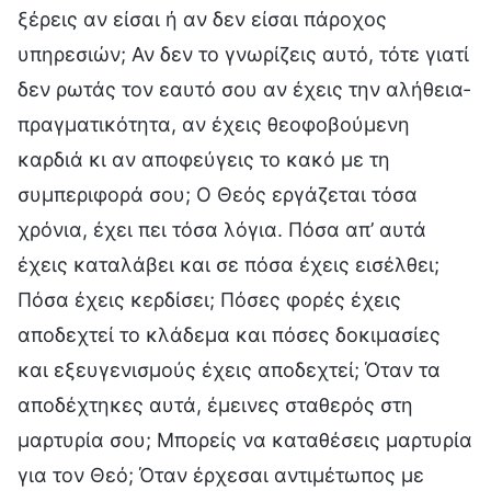
ξέρεις αν είσαι ή αν δεν είσαι πάροχος
υπηρεσιών; Αν δεν το γνωρίζεις αυτό, τότε γιατί
δεν ρωτάς τον εαυτό σου αν έχεις την αλήθεια-
πραγματικότητα, αν έχεις θεοφοβούμενη
καρδιά κι αν αποφεύγεις το κακό με τη
συμπεριφορά σου; Ο Θεός εργάζεται τόσα
χρόνια, έχει πει τόσα λόγια. Πόσα απ’ αυτά
έχεις καταλάβει και σε πόσα έχεις εισέλθει;
Πόσα έχεις κερδίσει; Πόσες φορές έχεις
αποδεχτεί το κλάδεμα και πόσες δοκιμασίες
και εξευγενισμούς έχεις αποδεχτεί; Όταν τα
αποδέχτηκες αυτά, έμεινες σταθερός στη
μαρτυρία σου; Μπορείς να καταθέσεις μαρτυρία
για τον Θεό; Όταν έρχεσαι αντιμέτωπος με