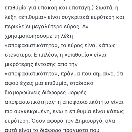
επιθυμία για υπακοή και υποταγή.) Σωστά, η
λέξη «επιθυμία» είναι συγκριτικά ευρύτερη και
περικλείει μεγαλύτερο εύρος. Αν
χρησιμοποιήσουμε τη λέξη
«αποφασιστικότητα», το εύρος είναι κάπως
στενότερο. Επιπλέον, η «επιθυμία» είναι
μικρότερης έντασης από την
«αποφασιστικότητα», πράγμα που σημαίνει ότι
αφού έχεις μια επιθυμία, σταδιακά
διαμορφώνεις διάφορες μορφές
αποφασιστικότητας· η αποφασιστικότητα είναι
πιο συγκεκριμένη, ενώ η επιθυμία είναι κάπως
ευρύτερη. Όσον αφορά τον Δημιουργό, όλα
αυτά είναι τα διάφορα πράγματα που