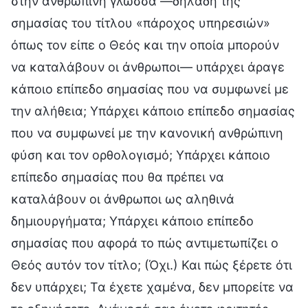
στην ανθρώπινη γλώσσα —δηλαδή της
σημασίας του τίτλου «πάροχος υπηρεσιών»
όπως τον είπε ο Θεός και την οποία μπορούν
να καταλάβουν οι άνθρωποι— υπάρχει άραγε
κάποιο επίπεδο σημασίας που να συμφωνεί με
την αλήθεια; Υπάρχει κάποιο επίπεδο σημασίας
που να συμφωνεί με την κανονική ανθρώπινη
φύση και τον ορθολογισμό; Υπάρχει κάποιο
επίπεδο σημασίας που θα πρέπει να
καταλάβουν οι άνθρωποι ως αληθινά
δημιουργήματα; Υπάρχει κάποιο επίπεδο
σημασίας που αφορά το πώς αντιμετωπίζει ο
Θεός αυτόν τον τίτλο; (Όχι.) Και πώς ξέρετε ότι
δεν υπάρχει; Τα έχετε χαμένα, δεν μπορείτε να