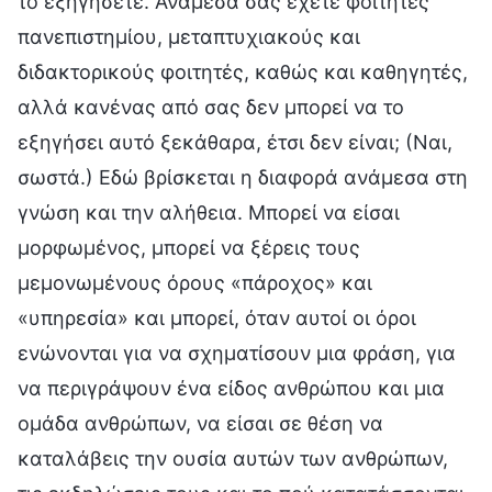
το εξηγήσετε. Ανάμεσά σας έχετε φοιτητές
πανεπιστημίου, μεταπτυχιακούς και
διδακτορικούς φοιτητές, καθώς και καθηγητές,
αλλά κανένας από σας δεν μπορεί να το
εξηγήσει αυτό ξεκάθαρα, έτσι δεν είναι; (Ναι,
σωστά.) Εδώ βρίσκεται η διαφορά ανάμεσα στη
γνώση και την αλήθεια. Μπορεί να είσαι
μορφωμένος, μπορεί να ξέρεις τους
μεμονωμένους όρους «πάροχος» και
«υπηρεσία» και μπορεί, όταν αυτοί οι όροι
ενώνονται για να σχηματίσουν μια φράση, για
να περιγράψουν ένα είδος ανθρώπου και μια
ομάδα ανθρώπων, να είσαι σε θέση να
καταλάβεις την ουσία αυτών των ανθρώπων,