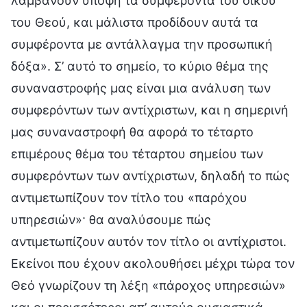
λαμβάνουν υπόψη τα συμφέροντα του οίκου
του Θεού, και μάλιστα προδίδουν αυτά τα
συμφέροντα με αντάλλαγμα την προσωπική
δόξα». Σ’ αυτό το σημείο, το κύριο θέμα της
συναναστροφής μας είναι μια ανάλυση των
συμφερόντων των αντίχριστων, και η σημερινή
μας συναναστροφή θα αφορά το τέταρτο
επιμέρους θέμα του τέταρτου σημείου των
συμφερόντων των αντίχριστων, δηλαδή το πώς
αντιμετωπίζουν τον τίτλο του «παρόχου
υπηρεσιών»· θα αναλύσουμε πώς
αντιμετωπίζουν αυτόν τον τίτλο οι αντίχριστοι.
Εκείνοι που έχουν ακολουθήσει μέχρι τώρα τον
Θεό γνωρίζουν τη λέξη «πάροχος υπηρεσιών»