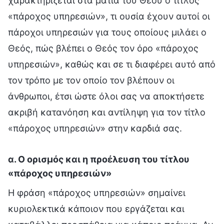
χαρακτηρίζεται στα μάτια του Θεού ο τίτλος
«πάροχος υπηρεσιών», τι ουσία έχουν αυτοί οι
πάροχοι υπηρεσιών για τους οποίους μιλάει ο
Θεός, πώς βλέπει ο Θεός τον όρο «πάροχος
υπηρεσιών», καθώς και σε τι διαφέρει αυτό από
τον τρόπο με τον οποίο τον βλέπουν οι
άνθρωποι, έτσι ώστε όλοι σας να αποκτήσετε
ακριβή κατανόηση και αντίληψη για τον τίτλο
«πάροχος υπηρεσιών» στην καρδιά σας.
α. Ο ορισμός και η προέλευση του τίτλου
«πάροχος υπηρεσιών»
Η φράση «πάροχος υπηρεσιών» σημαίνει
κυριολεκτικά κάποιον που εργάζεται και