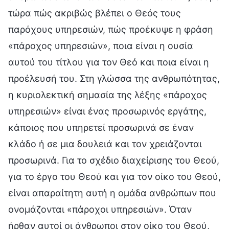
τώρα πώς ακριβώς βλέπει ο Θεός τους
παρόχους υπηρεσιών, πώς προέκυψε η φράση
«πάροχος υπηρεσιών», ποια είναι η ουσία
αυτού του τίτλου για τον Θεό και ποια είναι η
προέλευσή του. Στη γλώσσα της ανθρωπότητας,
η κυριολεκτική σημασία της λέξης «πάροχος
υπηρεσιών» είναι ένας προσωρινός εργάτης,
κάποιος που υπηρετεί προσωρινά σε έναν
κλάδο ή σε μια δουλειά και τον χρειάζονται
προσωρινά. Για το σχέδιο διαχείρισης του Θεού,
για το έργο του Θεού και για τον οίκο του Θεού,
είναι απαραίτητη αυτή η ομάδα ανθρώπων που
ονομάζονται «πάροχοι υπηρεσιών». Όταν
ήρθαν αυτοί οι άνθρωποι στον οίκο του Θεού,