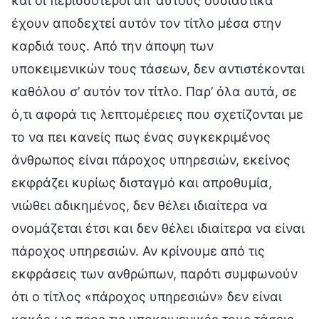
και οι περισσότεροι απ’ αυτούς ουσιαστικά
έχουν αποδεχτεί αυτόν τον τίτλο μέσα στην
καρδιά τους. Από την άποψη των
υποκειμενικών τους τάσεων, δεν αντιστέκονται
καθόλου σ’ αυτόν τον τίτλο. Παρ’ όλα αυτά, σε
ό,τι αφορά τις λεπτομέρειες που σχετίζονται με
το να πει κανείς πως ένας συγκεκριμένος
άνθρωπος είναι πάροχος υπηρεσιών, εκείνος
εκφράζει κυρίως δισταγμό και απροθυμία,
νιώθει αδικημένος, δεν θέλει ιδιαίτερα να
ονομάζεται έτσι και δεν θέλει ιδιαίτερα να είναι
πάροχος υπηρεσιών. Αν κρίνουμε από τις
εκφράσεις των ανθρώπων, παρότι συμφωνούν
ότι ο τίτλος «πάροχος υπηρεσιών» δεν είναι