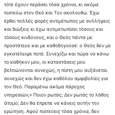
τότε έχουν περάσει τόσα χρόνια, κι ακόμα
πιστεύω στον Θεό και Τον ακολουθώ. Έχω
έρθει πολλές φορές αντιμέτωπος με συλλήψεις
και διώξεις κι έχω αντιμετωπίσει τόσους και
τόσους κινδύνους, και ο Θεός πάντα με
προστάτευε και με καθοδηγούσε· ο Θεός δεν με
εγκατέλειψε ποτέ. Συνεχίζω και τώρα να κάνω
το καθήκον μου, οι καταστάσεις μου
βελτιώνονται συνεχώς, η πίστη μου αυξάνεται
συνεχώς και δεν έχω καθόλου αμφιβολίες για
τον Θεό. Παραμένω ακόμα πάροχος
υπηρεσιών;» Ποιον ρωτάς; Δεν ρωτάς το λάθος
άτομο; Δεν θα έπρεπε να κάνεις αυτήν την
ερώτηση. Αφού πιστεύεις τόσα χρόνια, δεν