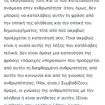
τις εκδηλώσεις τους και το πού κατατάσσονται
ανάμεσα στην ανθρωπότητα· όταν, όμως, δεν
μπορείς να καταλάβεις αυτήν τη φράση από
την οπτική της αλήθειας και την οπτική του
δημιουργήματος, τότε από πού ακριβώς
προέρχεται η κατανόησή σου; Ποια ακριβώς
είναι η ουσία αυτής της λέξης που κατάλαβες
τελικά; Δεν είναι άραγε μια κατανόηση της
φράσης «πάροχος υπηρεσιών» που προέρχεται
από αυτήν τη διεφθαρμένη ανθρωπότητα, από
αυτήν την κοινωνία και από τις γνώσεις της
ανθρωπότητας; (Ναι, είναι.) Συμβαδίζουν,
άραγε, οι γνώσεις της ανθρωπότητας με την
αλήθεια ή είναι αντίθετες σ’ αυτήν; (Είναι