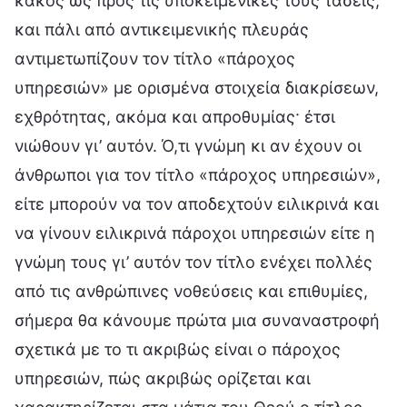
κακός ως προς τις υποκειμενικές τους τάσεις,
και πάλι από αντικειμενικής πλευράς
αντιμετωπίζουν τον τίτλο «πάροχος
υπηρεσιών» με ορισμένα στοιχεία διακρίσεων,
εχθρότητας, ακόμα και απροθυμίας· έτσι
νιώθουν γι’ αυτόν. Ό,τι γνώμη κι αν έχουν οι
άνθρωποι για τον τίτλο «πάροχος υπηρεσιών»,
είτε μπορούν να τον αποδεχτούν ειλικρινά και
να γίνουν ειλικρινά πάροχοι υπηρεσιών είτε η
γνώμη τους γι’ αυτόν τον τίτλο ενέχει πολλές
από τις ανθρώπινες νοθεύσεις και επιθυμίες,
σήμερα θα κάνουμε πρώτα μια συναναστροφή
σχετικά με το τι ακριβώς είναι ο πάροχος
υπηρεσιών, πώς ακριβώς ορίζεται και