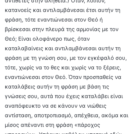
αντίθετες στην αλήθεια.) Όταν, λοιπόν,
κατανοείς και αντιλαμβάνεσαι έτσι αυτήν τη
φράση, τότε εναντιώνεσαι στον Θεό ή
βρίσκεσαι στην πλευρά της αρμονίας με τον
Θεό; Είναι ολοφάνερο πως, όταν
καταλαβαίνεις και αντιλαμβάνεσαι αυτήν τη
φράση με τη γνώση σου, με τον εγκέφαλό σου,
τότε, χωρίς να το θες και χωρίς να το ξέρεις,
εναντιώνεσαι στον Θεό. Όταν προσπαθείς να
καταλάβεις αυτήν τη φράση με βάση τις
γνώσεις σου, αυτά που έχεις καταλάβει είναι
αναπόφευκτο να σε κάνουν να νιώθεις
αντίσταση, αποτροπιασμό, απέχθεια, ακόμα και
μίσος απέναντι στη φράση «πάροχος