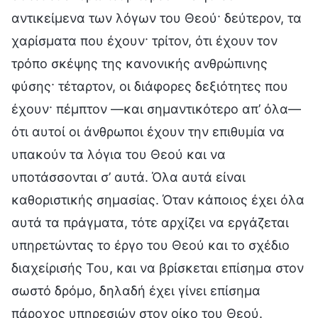
αντικείμενα των λόγων του Θεού· δεύτερον, τα
χαρίσματα που έχουν· τρίτον, ότι έχουν τον
τρόπο σκέψης της κανονικής ανθρώπινης
φύσης· τέταρτον, οι διάφορες δεξιότητες που
έχουν· πέμπτον —και σημαντικότερο απ’ όλα—
ότι αυτοί οι άνθρωποι έχουν την επιθυμία να
υπακούν τα λόγια του Θεού και να
υποτάσσονται σ’ αυτά. Όλα αυτά είναι
καθοριστικής σημασίας. Όταν κάποιος έχει όλα
αυτά τα πράγματα, τότε αρχίζει να εργάζεται
υπηρετώντας το έργο του Θεού και το σχέδιο
διαχείρισής Του, και να βρίσκεται επίσημα στον
σωστό δρόμο, δηλαδή έχει γίνει επίσημα
πάροχος υπηρεσιών στον οίκο του Θεού.