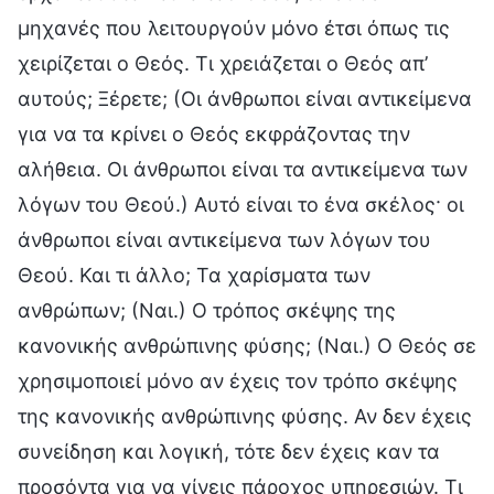
μηχανές που λειτουργούν μόνο έτσι όπως τις
χειρίζεται ο Θεός. Τι χρειάζεται ο Θεός απ’
αυτούς; Ξέρετε; (Οι άνθρωποι είναι αντικείμενα
για να τα κρίνει ο Θεός εκφράζοντας την
αλήθεια. Οι άνθρωποι είναι τα αντικείμενα των
λόγων του Θεού.) Αυτό είναι το ένα σκέλος· οι
άνθρωποι είναι αντικείμενα των λόγων του
Θεού. Και τι άλλο; Τα χαρίσματα των
ανθρώπων; (Ναι.) Ο τρόπος σκέψης της
κανονικής ανθρώπινης φύσης; (Ναι.) Ο Θεός σε
χρησιμοποιεί μόνο αν έχεις τον τρόπο σκέψης
της κανονικής ανθρώπινης φύσης. Αν δεν έχεις
συνείδηση και λογική, τότε δεν έχεις καν τα
προσόντα για να γίνεις πάροχος υπηρεσιών. Τι