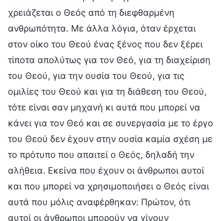
χρειάζεται ο Θεός από τη διεφθαρμένη
ανθρωπότητα. Με άλλα λόγια, όταν έρχεται
στον οίκο του Θεού ένας ξένος που δεν ξέρει
τίποτα απολύτως για τον Θεό, για τη διαχείριση
του Θεού, για την ουσία του Θεού, για τις
ομιλίες του Θεού και για τη διάθεση του Θεού,
τότε είναι σαν μηχανή κι αυτά που μπορεί να
κάνει για τον Θεό και σε συνεργασία με το έργο
του Θεού δεν έχουν στην ουσία καμία σχέση με
το πρότυπο που απαιτεί ο Θεός, δηλαδή την
αλήθεια. Εκείνα που έχουν οι άνθρωποι αυτοί
και που μπορεί να χρησιμοποιήσει ο Θεός είναι
αυτά που μόλις αναφέρθηκαν: Πρώτον, ότι
αυτοί οι άνθρωποι μπορούν να γίνουν