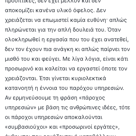
προοπτικές, δεν έχει μέλλον και δεν
αποκομίζει κανένα υλικό όφελος. Δεν
χρειάζεται να επωμιστεί καμία ευθύνη· απλώς
πληρώνεται για την απλή δουλειά του. Όταν
ολοκληρωθεί η εργασία που του έχει ανατεθεί,
δεν τον έχουν πια ανάγκη κι απλώς παίρνει τον
μισθό του και φεύγει. Με λίγα λόγια, είναι κάτι
προσωρινό και καλείται να εργαστεί όποτε τον
χρειάζονται. Έτσι γίνεται κυριολεκτικά
κατανοητή η έννοια του παρόχου υπηρεσιών.
Αν ερμηνεύσουμε τη φράση «πάροχος
υπηρεσιών» με βάση τις ανθρώπινες ιδέες, τότε
οι πάροχοι υπηρεσιών αποκαλούνται
«συμβασιούχοι» και «προσωρινοί εργάτες»,