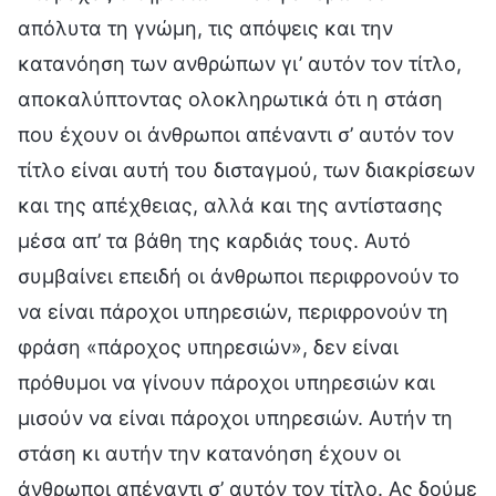
απόλυτα τη γνώμη, τις απόψεις και την
κατανόηση των ανθρώπων γι’ αυτόν τον τίτλο,
αποκαλύπτοντας ολοκληρωτικά ότι η στάση
που έχουν οι άνθρωποι απέναντι σ’ αυτόν τον
τίτλο είναι αυτή του δισταγμού, των διακρίσεων
και της απέχθειας, αλλά και της αντίστασης
μέσα απ’ τα βάθη της καρδιάς τους. Αυτό
συμβαίνει επειδή οι άνθρωποι περιφρονούν το
να είναι πάροχοι υπηρεσιών, περιφρονούν τη
φράση «πάροχος υπηρεσιών», δεν είναι
πρόθυμοι να γίνουν πάροχοι υπηρεσιών και
μισούν να είναι πάροχοι υπηρεσιών. Αυτήν τη
στάση κι αυτήν την κατανόηση έχουν οι
άνθρωποι απέναντι σ’ αυτόν τον τίτλο. Ας δούμε