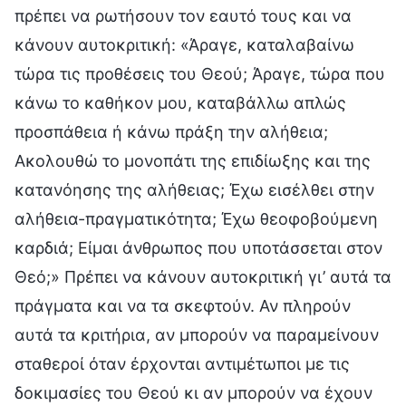
πρέπει να ρωτήσουν τον εαυτό τους και να
κάνουν αυτοκριτική: «Άραγε, καταλαβαίνω
τώρα τις προθέσεις του Θεού; Άραγε, τώρα που
κάνω το καθήκον μου, καταβάλλω απλώς
προσπάθεια ή κάνω πράξη την αλήθεια;
Ακολουθώ το μονοπάτι της επιδίωξης και της
κατανόησης της αλήθειας; Έχω εισέλθει στην
αλήθεια-πραγματικότητα; Έχω θεοφοβούμενη
καρδιά; Είμαι άνθρωπος που υποτάσσεται στον
Θεό;» Πρέπει να κάνουν αυτοκριτική γι’ αυτά τα
πράγματα και να τα σκεφτούν. Αν πληρούν
αυτά τα κριτήρια, αν μπορούν να παραμείνουν
σταθεροί όταν έρχονται αντιμέτωποι με τις
δοκιμασίες του Θεού κι αν μπορούν να έχουν