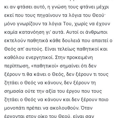
κι αν φτάσει αυτό, η γνώση τους φτάνει μέχρι
εκεί που τους πηγαίνουν τα λόγια του Θεού·
μόνο γνωρίζουν τα λόγια Του, χωρίς να έχουν
καμία κατανόηση γι’ αυτά. Αυτοί οι άνθρωποι
εκτελούν παθητικά κάθε δουλειά που απαιτεί ο
Θεός απ’ αυτούς. Είναι τελείως παθητικοί και
καθόλου ενεργητικοί. Στην προκειμένη
περίπτωση, «παθητικοί» σημαίνει ότι δεν
ξέρουν τι θα κάνει ο Θεός, δεν ξέρουν τι τους
ζητάει ο Θεός να κάνουν, δεν ξέρουν τη
σημασία ούτε την αξία του έργου που τους
ζητάει ο Θεός να κάνουν και δεν ξέρουν ποιο
μονοπάτι πρέπει να ακολουθούν. Όταν
έρχονται στον οίκο του Θεού, είναι σαν