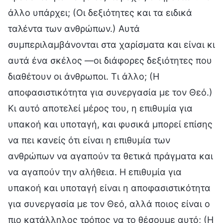
άλλο υπάρχει; (Οι δεξιότητες και τα ειδικά
ταλέντα των ανθρώπων.) Αυτά
συμπεριλαμβάνονται στα χαρίσματα και είναι κι
αυτά ένα σκέλος —οι διάφορες δεξιότητες που
διαθέτουν οι άνθρωποι. Τι άλλο; (Η
αποφασιστικότητα για συνεργασία με τον Θεό.)
Κι αυτό αποτελεί μέρος του, η επιθυμία για
υπακοή και υποταγή, και φυσικά μπορεί επίσης
να πει κανείς ότι είναι η επιθυμία των
ανθρώπων να αγαπούν τα θετικά πράγματα και
να αγαπούν την αλήθεια. Η επιθυμία για
υπακοή και υποταγή είναι η αποφασιστικότητα
για συνεργασία με τον Θεό, αλλά ποιος είναι ο
πιο κατάλληλος τρόπος να το θέσουμε αυτό; (Η