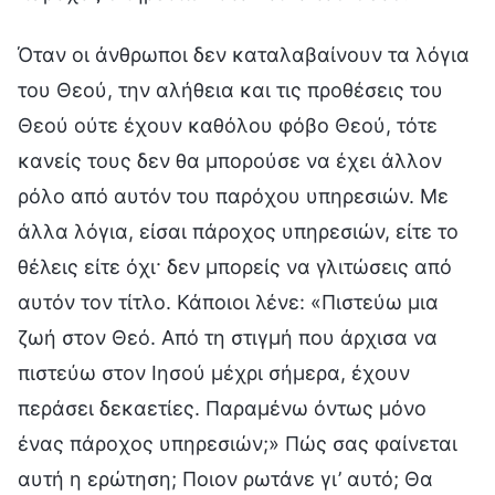
Όταν οι άνθρωποι δεν καταλαβαίνουν τα λόγια
του Θεού, την αλήθεια και τις προθέσεις του
Θεού ούτε έχουν καθόλου φόβο Θεού, τότε
κανείς τους δεν θα μπορούσε να έχει άλλον
ρόλο από αυτόν του παρόχου υπηρεσιών. Με
άλλα λόγια, είσαι πάροχος υπηρεσιών, είτε το
θέλεις είτε όχι· δεν μπορείς να γλιτώσεις από
αυτόν τον τίτλο. Κάποιοι λένε: «Πιστεύω μια
ζωή στον Θεό. Από τη στιγμή που άρχισα να
πιστεύω στον Ιησού μέχρι σήμερα, έχουν
περάσει δεκαετίες. Παραμένω όντως μόνο
ένας πάροχος υπηρεσιών;» Πώς σας φαίνεται
αυτή η ερώτηση; Ποιον ρωτάνε γι’ αυτό; Θα