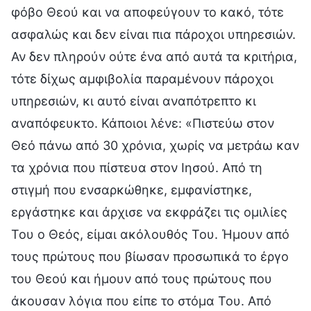
φόβο Θεού και να αποφεύγουν το κακό, τότε
ασφαλώς και δεν είναι πια πάροχοι υπηρεσιών.
Αν δεν πληρούν ούτε ένα από αυτά τα κριτήρια,
τότε δίχως αμφιβολία παραμένουν πάροχοι
υπηρεσιών, κι αυτό είναι αναπότρεπτο κι
αναπόφευκτο. Κάποιοι λένε: «Πιστεύω στον
Θεό πάνω από 30 χρόνια, χωρίς να μετράω καν
τα χρόνια που πίστευα στον Ιησού. Από τη
στιγμή που ενσαρκώθηκε, εμφανίστηκε,
εργάστηκε και άρχισε να εκφράζει τις ομιλίες
Του ο Θεός, είμαι ακόλουθός Του. Ήμουν από
τους πρώτους που βίωσαν προσωπικά το έργο
του Θεού και ήμουν από τους πρώτους που
άκουσαν λόγια που είπε το στόμα Του. Από