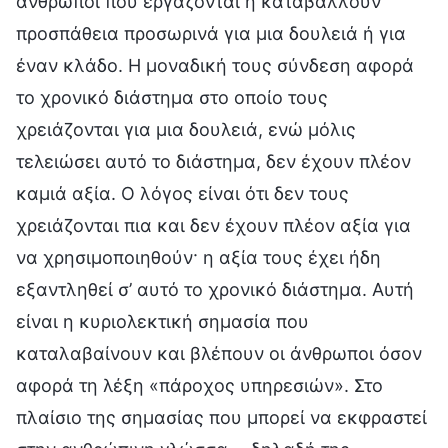
άνθρωποι που εργάζονται ή καταβάλλουν
προσπάθεια προσωρινά για μια δουλειά ή για
έναν κλάδο. Η μοναδική τους σύνδεση αφορά
το χρονικό διάστημα στο οποίο τους
χρειάζονται για μια δουλειά, ενώ μόλις
τελειώσει αυτό το διάστημα, δεν έχουν πλέον
καμιά αξία. Ο λόγος είναι ότι δεν τους
χρειάζονται πια και δεν έχουν πλέον αξία για
να χρησιμοποιηθούν· η αξία τους έχει ήδη
εξαντληθεί σ’ αυτό το χρονικό διάστημα. Αυτή
είναι η κυριολεκτική σημασία που
καταλαβαίνουν και βλέπουν οι άνθρωποι όσον
αφορά τη λέξη «πάροχος υπηρεσιών». Στο
πλαίσιο της σημασίας που μπορεί να εκφραστεί