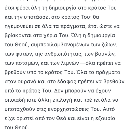
έτσι φέρει όλη τη δημιουργία στο κράτος Του
και την υποτάσσει στο κράτος Του· θα
ηγεμονεύει σε όλα τα πράγματα, έτσι ώστε να
βρίσκονται στα χέρια Του. Όλη η δημιουργία
του Θεού, συμπεριλαμβανομένων των ζώων,
των φυτών, της ανθρωπότητας, των βουνών,
των ποταμών, και των λιμνών —όλα πρέπει να
βρεθούν υπό το κράτος Του. Όλα τα πράγματα
στον ουρανό και στο έδαφος πρέπει να βρεθούν
υπό το κράτος Του. Δεν μπορούν να έχουν
οποιαδήποτε άλλη επιλογή και πρέπει όλα να
υποταχθούν στις ενορχηστρώσεις Του. Αυτό
είχε οριστεί από τον Θεό και είναι η εξουσία
του Θεού.