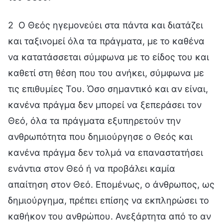
2 Ο Θεός ηγεμονεύει στα πάντα και διατάζει
και ταξινομεί όλα τα πράγματα, με το καθένα
να κατατάσσεται σύμφωνα με το είδος του και
καθετί στη θέση που του ανήκει, σύμφωνα με
τις επιθυμίες Του. Όσο σημαντικό και αν είναι,
κανένα πράγμα δεν μπορεί να ξεπεράσει τον
Θεό, όλα τα πράγματα εξυπηρετούν την
ανθρωπότητα που δημιούργησε ο Θεός και
κανένα πράγμα δεν τολμά να επαναστατήσει
ενάντια στον Θεό ή να προβάλει καμία
απαίτηση στον Θεό. Επομένως, ο άνθρωπος, ως
δημιούργημα, πρέπει επίσης να εκπληρώσει το
καθήκον του ανθρώπου. Ανεξάρτητα από το αν