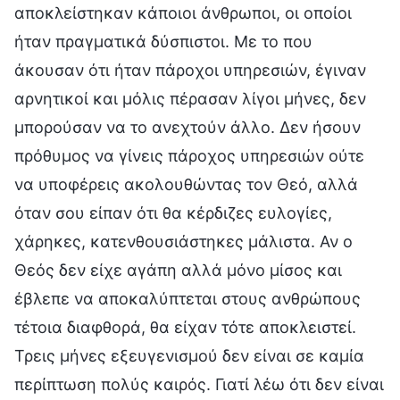
αποκλείστηκαν κάποιοι άνθρωποι, οι οποίοι
ήταν πραγματικά δύσπιστοι. Με το που
άκουσαν ότι ήταν πάροχοι υπηρεσιών, έγιναν
αρνητικοί και μόλις πέρασαν λίγοι μήνες, δεν
μπορούσαν να το ανεχτούν άλλο. Δεν ήσουν
πρόθυμος να γίνεις πάροχος υπηρεσιών ούτε
να υποφέρεις ακολουθώντας τον Θεό, αλλά
όταν σου είπαν ότι θα κέρδιζες ευλογίες,
χάρηκες, κατενθουσιάστηκες μάλιστα. Αν ο
Θεός δεν είχε αγάπη αλλά μόνο μίσος και
έβλεπε να αποκαλύπτεται στους ανθρώπους
τέτοια διαφθορά, θα είχαν τότε αποκλειστεί.
Τρεις μήνες εξευγενισμού δεν είναι σε καμία
περίπτωση πολύς καιρός. Γιατί λέω ότι δεν είναι