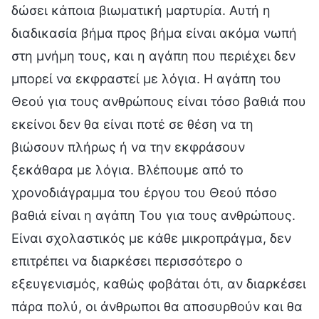
δώσει κάποια βιωματική μαρτυρία. Αυτή η
διαδικασία βήμα προς βήμα είναι ακόμα νωπή
στη μνήμη τους, και η αγάπη που περιέχει δεν
μπορεί να εκφραστεί με λόγια. Η αγάπη του
Θεού για τους ανθρώπους είναι τόσο βαθιά που
εκείνοι δεν θα είναι ποτέ σε θέση να τη
βιώσουν πλήρως ή να την εκφράσουν
ξεκάθαρα με λόγια. Βλέπουμε από το
χρονοδιάγραμμα του έργου του Θεού πόσο
βαθιά είναι η αγάπη Του για τους ανθρώπους.
Είναι σχολαστικός με κάθε μικροπράγμα, δεν
επιτρέπει να διαρκέσει περισσότερο ο
εξευγενισμός, καθώς φοβάται ότι, αν διαρκέσει
πάρα πολύ, οι άνθρωποι θα αποσυρθούν και θα