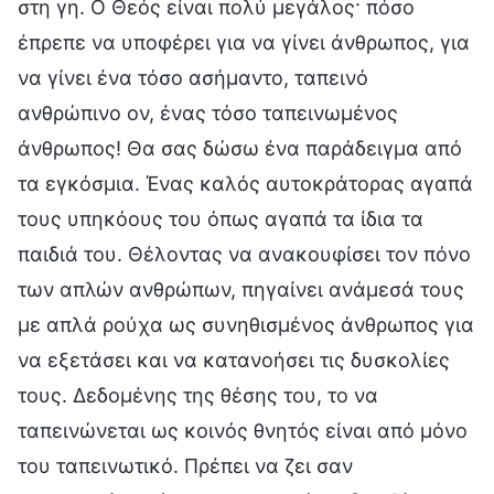
στη γη. Ο Θεός είναι πολύ μεγάλος· πόσο
έπρεπε να υποφέρει για να γίνει άνθρωπος, για
να γίνει ένα τόσο ασήμαντο, ταπεινό
ανθρώπινο ον, ένας τόσο ταπεινωμένος
άνθρωπος! Θα σας δώσω ένα παράδειγμα από
τα εγκόσμια. Ένας καλός αυτοκράτορας αγαπά
τους υπηκόους του όπως αγαπά τα ίδια τα
παιδιά του. Θέλοντας να ανακουφίσει τον πόνο
των απλών ανθρώπων, πηγαίνει ανάμεσά τους
με απλά ρούχα ως συνηθισμένος άνθρωπος για
να εξετάσει και να κατανοήσει τις δυσκολίες
τους. Δεδομένης της θέσης του, το να
ταπεινώνεται ως κοινός θνητός είναι από μόνο
του ταπεινωτικό. Πρέπει να ζει σαν