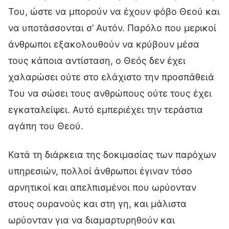
Του, ώστε να μπορούν να έχουν φόβο Θεού και
να υποτάσσονται σ’ Αυτόν. Παρόλο που μερικοί
άνθρωποι εξακολουθούν να κρύβουν μέσα
τους κάποια αντίσταση, ο Θεός δεν έχει
χαλαρώσει ούτε στο ελάχιστο την προσπάθειά
Του να σώσει τους ανθρώπους ούτε τους έχει
εγκαταλείψει. Αυτό εμπεριέχει την τεράστια
αγάπη του Θεού.
Κατά τη διάρκεια της δοκιμασίας των παρόχων
υπηρεσιών, πολλοί άνθρωποι έγιναν τόσο
αρνητικοί και απελπισμένοι που ωρύονταν
στους ουρανούς και στη γη, και μάλιστα
ωρύονταν για να διαμαρτυρηθούν και