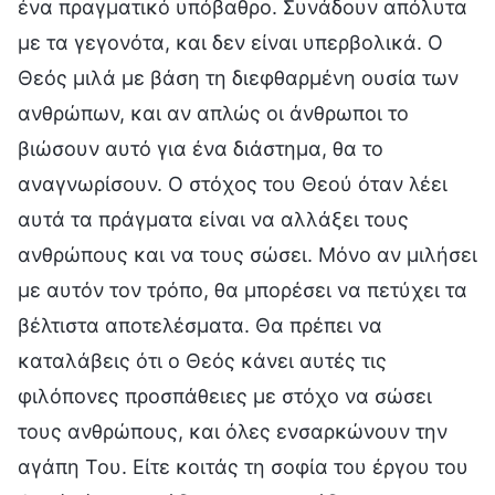
ένα πραγματικό υπόβαθρο. Συνάδουν απόλυτα
με τα γεγονότα, και δεν είναι υπερβολικά. Ο
Θεός μιλά με βάση τη διεφθαρμένη ουσία των
ανθρώπων, και αν απλώς οι άνθρωποι το
βιώσουν αυτό για ένα διάστημα, θα το
αναγνωρίσουν. Ο στόχος του Θεού όταν λέει
αυτά τα πράγματα είναι να αλλάξει τους
ανθρώπους και να τους σώσει. Μόνο αν μιλήσει
με αυτόν τον τρόπο, θα μπορέσει να πετύχει τα
βέλτιστα αποτελέσματα. Θα πρέπει να
καταλάβεις ότι ο Θεός κάνει αυτές τις
φιλόπονες προσπάθειες με στόχο να σώσει
τους ανθρώπους, και όλες ενσαρκώνουν την
αγάπη Του. Είτε κοιτάς τη σοφία του έργου του