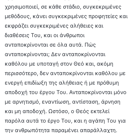
χρησιμοποιεί, σε κάθε στάδιο, συγκεκριμένες
μεθόδους, κάνει συγκεκριμένες προφητείες και
εκφράζει συγκεκριμένες αλήθειες και
διαθέσεις Του, και οι άνθρωποι
ανταποκρίνονται σε όλα αυτά. Πώς
ανταποκρίνονται; Δεν ανταποκρίνονται
καθόλου με υποταγή στον Θεό και, ακόμη
περισσότερο, δεν ανταποκρίνονται καθόλου με
ενεργή επιδίωξη της αλήθειας ή με πρόθυμη
αποδοχή του έργου Του. Ανταποκρίνονται μόνο
με αρνητισμό, εναντίωση, αντίσταση, άρνηση
και μη αποδοχή. Ωστόσο, ο Θεός εκτελεί
παρόλα αυτά το έργο Του, και η αγάπη Του για
την ανθρωπότητα παραμένει απαράλλαχτη.