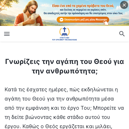
ίο
Γνωρίζεις την αγάπη του Θεού για την ανθρωπότητα;
Γνωρίζεις την αγάπη του Θεού για
την ανθρωπότητα;
Κατά τις έσχατες ημέρες, πώς εκδηλώνεται η
αγάπη του Θεού για την ανθρωπότητα μέσα
από την εμφάνιση και το έργο Του; Μπορείτε να
τη δείτε βιώνοντας κάθε στάδιο αυτού του
έργου. Καθώς ο Θεός εργάζεται και μιλάει,