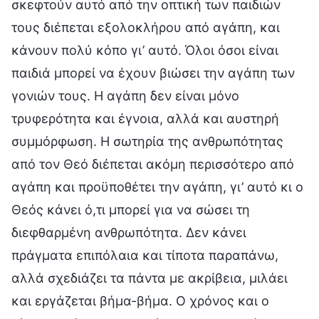
σκεφτούν αυτό από την οπτική των παιδιών
τους διέπεται εξολοκλήρου από αγάπη, και
κάνουν πολύ κόπο γι’ αυτό. Όλοι όσοι είναι
παιδιά μπορεί να έχουν βιώσει την αγάπη των
γονιών τους. Η αγάπη δεν είναι μόνο
τρυφερότητα και έγνοια, αλλά και αυστηρή
συμμόρφωση. Η σωτηρία της ανθρωπότητας
από τον Θεό διέπεται ακόμη περισσότερο από
αγάπη και προϋποθέτει την αγάπη, γι’ αυτό κι ο
Θεός κάνει ό,τι μπορεί για να σώσει τη
διεφθαρμένη ανθρωπότητα. Δεν κάνει
πράγματα επιπόλαια και τίποτα παραπάνω,
αλλά σχεδιάζει τα πάντα με ακρίβεια, μιλάει
και εργάζεται βήμα-βήμα. Ο χρόνος και ο