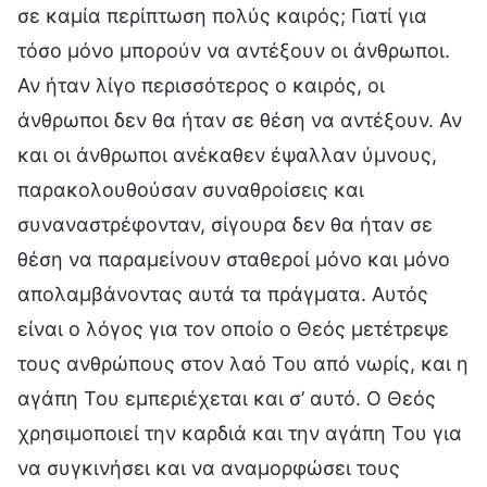
σε καμία περίπτωση πολύς καιρός; Γιατί για
τόσο μόνο μπορούν να αντέξουν οι άνθρωποι.
Αν ήταν λίγο περισσότερος ο καιρός, οι
άνθρωποι δεν θα ήταν σε θέση να αντέξουν. Αν
και οι άνθρωποι ανέκαθεν έψαλλαν ύμνους,
παρακολουθούσαν συναθροίσεις και
συναναστρέφονταν, σίγουρα δεν θα ήταν σε
θέση να παραμείνουν σταθεροί μόνο και μόνο
απολαμβάνοντας αυτά τα πράγματα. Αυτός
είναι ο λόγος για τον οποίο ο Θεός μετέτρεψε
τους ανθρώπους στον λαό Του από νωρίς, και η
αγάπη Του εμπεριέχεται και σ’ αυτό. Ο Θεός
χρησιμοποιεί την καρδιά και την αγάπη Του για
να συγκινήσει και να αναμορφώσει τους