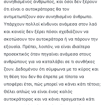
συνηθισμένος άνθρωπος, και όσοι δεν ξέρουν
ότι είναι ο αυτοκράτορας θα τον
αντιμετωπίζουν σαν συνηθισμένο άνθρωπο.
Υπάρχουν πολλοί κίνδυνοι ανάμεσα στον λαό
και κανείς δεν ξέρει πόσοι σχεδιάζουν να
σκοτώσουν τον αυτοκράτορα ή να πάρουν την
εξουσία. Πρέπει, λοιπόν, να είναι ιδιαίτερα
προσεκτικός όταν πηγαίνει ανάμεσα στους
ανθρώπους για να καταλάβει σε τι συνθήκες
ζουν. Δεδομένου ότι σύμφωνα με το κύρος και
τη θέση του δεν θα έπρεπε με τίποτα να
υποφέρει έτσι, πώς μπορεί να κάνει κάτι τέτοιο;
Θέλει απλώς να είναι ένας καλός
αυτοκράτορας και να κάνει πραγματικά κάτι