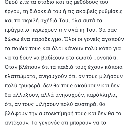
Θεού είτε τα στάδια και τις μεθόδους του
έργου, τη διάρκειά του ή τις ακριβείς ρυθμίσεις
και τα ακριβή σχέδιά Του, όλα αυτά τα
πράγματα περιέχουν την αγάπη Του. Θα σας
δώσω ένα παράδειγμα. Όλοι οι γονείς αγαπούν
τα παιδιά τους και όλοι κάνουν πολύ κόπο για
να τα δουν να βαδίζουν στο σωστό μονοπάτι.
Όταν βλέπουν ότι τα παιδιά τους έχουν κάποια
ελαττώματα, ανησυχούν ότι, αν τους μιλήσουν
πολύ τρυφερά, δεν θα τους ακούσουν και δεν
θα αλλάξουν, αλλά ανησυχούν, παράλληλα,
ότι, αν τους μιλήσουν πολύ αυστηρά, θα
βλάψουν την αυτοεκτίμησή τους και δεν θα το
αντέξουν. Το γεγονός ότι μπορούν να το