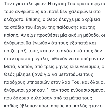
Τον εγκαταλείψουν. Η αγάπη Του κρατά σφιχτά
τους ανθρώπους και ποτέ δεν χαλαρώνει στο
ελάχιστο. Επίσης, ο Θεός έλεγχε με ακρίβεια
τα στάδια του έργου της παίδευσης και της
κρίσης. Αν είχε προσθέσει μία ακόμη μέθοδο, οι
άνθρωποι θα ένιωθαν ότι τους εξαπατά και
παίζει μαζί τους, και αν το ανάστημά τους δεν
ήταν αρκετά μεγάλο, πιθανόν να αποσύρονταν.
Μετά, λοιπόν, από τρεις μήνες εξευγενισμού, ο
Θεός μίλησε ξανά για να μετατρέψει τους
παρόχους υπηρεσιών στον λαό Του, και όλοι οι
άνθρωποι χάρηκαν. Ήταν τόσο ενθουσιασμένοι
που δάκρυα κυλούσαν από τα μάτια τους
καθώς έβλεπαν πόσο σοφός και καλός ήταν ο