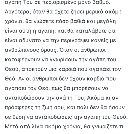
αγάπη Του σε περιορισμένο μόνο βαθμό.
Αργότερα, όταν θα έχετε ζήσει μερικά ακόμη
χρόνια, θα νιώσετε πόσο βαθιά και μεγάλη
είναι αυτή η αγάπη, και θα καταλάβετε ότι
είναι αδύνατο να την περιγράψει κανείς με
ανθρώπινους όρους. Όταν οι άνθρωποι
καταφέρνουν να γνωρίσουν την αγάπη του
Θεού, αποκτούν μια καρδιά που αγαπάει τον
Θεό. Αν οι άνθρωποι δεν έχουν καρδιά που
αγαπάει τον Θεό, πώς θα μπορέσουν να
ανταποδώσουν την αγάπη Του; Ακόμα κι αν
πρόσφερες τη ζωή σου, και πάλι δεν θα ήσουν
σε θέση να ανταποδώσεις την αγάπη του Θεού.
Μετά από λίγα ακόμα χρόνια, θα γνωρίζετε τι