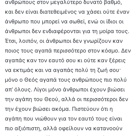
ανθρώπους στον μεγαλύτερο δυνατό βαθμό,
και δεν είναι διατεθειμένος να χάσει ούτε έναν
άνθρωπο που μπορεί να σωθεί, ενώ οι ίδιοι οι
άνθρωποι δεν ενδιαφέρονται για τη μοίρα τους.
Έτσι, λοιπόν, οι άνθρωποι δεν γνωρίζουν καν
ποιος τους αγαπά περισσότερο στον κόσμο. Δεν
αγαπάς καν τον εαυτό σου κι ούτε καν ξέρεις
να εκτιμάς και να αγαπάς πολύ τη ζωή σου·
μόνο ο Θεός αγαπά τους ανθρώπους πιο πολύ
απ’ όλους. Λίγοι μόνο άνθρωποι έχουν βιώσει
την αγάπη του Θεού, αλλά οι περισσότεροι δεν
την έχουν βιώσει ακόμα. Πιστεύουν ότι η
αγάπη που νιώθουν για τον εαυτό τους είναι
πιο αξιόπιστη, αλλά οφείλουν να κατανοούν