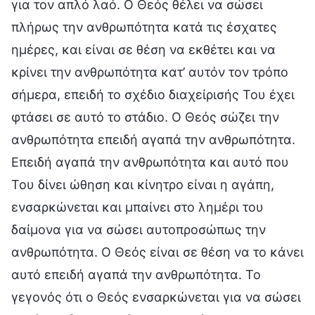
για τον απλό λαό. Ο Θεός θέλει να σώσει
πλήρως την ανθρωπότητα κατά τις έσχατες
ημέρες, και είναι σε θέση να εκθέτει και να
κρίνει την ανθρωπότητα κατ’ αυτόν τον τρόπο
σήμερα, επειδή το σχέδιο διαχείρισής Του έχει
φτάσει σε αυτό το στάδιο. Ο Θεός σώζει την
ανθρωπότητα επειδή αγαπά την ανθρωπότητα.
Επειδή αγαπά την ανθρωπότητα και αυτό που
Του δίνει ώθηση και κίνητρο είναι η αγάπη,
ενσαρκώνεται και μπαίνει στο λημέρι του
δαίμονα για να σώσει αυτοπροσώπως την
ανθρωπότητα. Ο Θεός είναι σε θέση να το κάνει
αυτό επειδή αγαπά την ανθρωπότητα. Το
γεγονός ότι ο Θεός ενσαρκώνεται για να σώσει