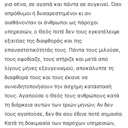
για σένα, σε αγαπά και πάντα σε συγκινεί. Όσο
απρόθυμοι ή δυσαρεστημένοι κι αν
αισθάνονταν οι άνθρωποι ως πάροχοι
υπηρεσιών, ο Θεός ποτέ δεν τους εγκατέλειψε
εξαιτίας της διαφθοράς και της
επαναστατικότητάς τους. Πάντα τους μιλούσε,
τους εφοδίαζε, τους στήριζε και μετά από
λίγους μήνες εξευγενισμού, αποκάλυπτε τη
διαφθορά τους και τους έκανε να
συνειδητοποιήσουν την άσχημη κατάστασή
τους. Αγαπούσε ο Θεός τους ανθρώπους κατά
τη διάρκεια αυτών των τριών μηνών; Αν δεν
τους αγαπούσε, δεν θα σου έδινε ποτέ σημασία.
Κατά τη δοκιμασία των παρόχων υπηρεσιών,