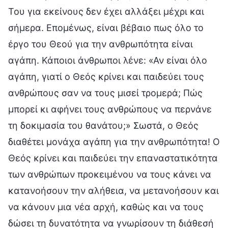
Του για εκείνους δεν έχει αλλάξει μέχρι και
σήμερα. Επομένως, είναι βέβαιο πως όλο το
έργο του Θεού για την ανθρωπότητα είναι
αγάπη. Κάποιοι άνθρωποι λένε: «Αν είναι όλο
αγάπη, γιατί ο Θεός κρίνει και παιδεύει τους
ανθρώπους σαν να τους μισεί τρομερά; Πώς
μπορεί κι αφήνει τους ανθρώπους να περνάνε
τη δοκιμασία του θανάτου;» Σωστά, ο Θεός
διαθέτει μονάχα αγάπη για την ανθρωπότητα! Ο
Θεός κρίνει και παιδεύει την επαναστατικότητα
των ανθρώπων προκειμένου να τους κάνει να
κατανοήσουν την αλήθεια, να μετανοήσουν και
να κάνουν μια νέα αρχή, καθώς και να τους
δώσει τη δυνατότητα να γνωρίσουν τη διάθεσή