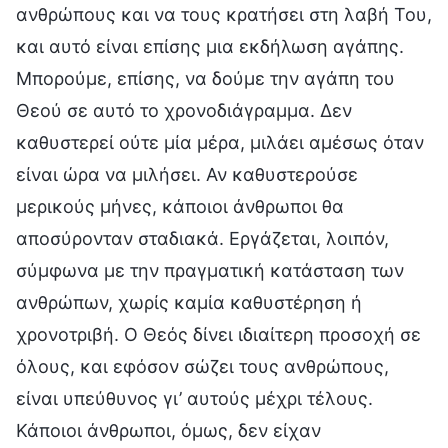
ανθρώπους και να τους κρατήσει στη λαβή Του,
και αυτό είναι επίσης μια εκδήλωση αγάπης.
Μπορούμε, επίσης, να δούμε την αγάπη του
Θεού σε αυτό το χρονοδιάγραμμα. Δεν
καθυστερεί ούτε μία μέρα, μιλάει αμέσως όταν
είναι ώρα να μιλήσει. Αν καθυστερούσε
μερικούς μήνες, κάποιοι άνθρωποι θα
αποσύρονταν σταδιακά. Εργάζεται, λοιπόν,
σύμφωνα με την πραγματική κατάσταση των
ανθρώπων, χωρίς καμία καθυστέρηση ή
χρονοτριβή. Ο Θεός δίνει ιδιαίτερη προσοχή σε
όλους, και εφόσον σώζει τους ανθρώπους,
είναι υπεύθυνος γι’ αυτούς μέχρι τέλους.
Κάποιοι άνθρωποι, όμως, δεν είχαν