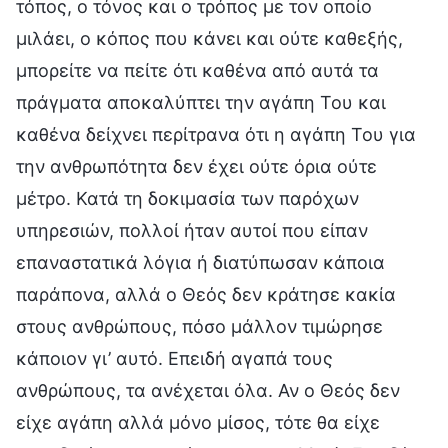
τόπος, ο τόνος και ο τρόπος με τον οποίο
μιλάει, ο κόπος που κάνει και ούτε καθεξής,
μπορείτε να πείτε ότι καθένα από αυτά τα
πράγματα αποκαλύπτει την αγάπη Του και
καθένα δείχνει περίτρανα ότι η αγάπη Του για
την ανθρωπότητα δεν έχει ούτε όρια ούτε
μέτρο. Κατά τη δοκιμασία των παρόχων
υπηρεσιών, πολλοί ήταν αυτοί που είπαν
επαναστατικά λόγια ή διατύπωσαν κάποια
παράπονα, αλλά ο Θεός δεν κράτησε κακία
στους ανθρώπους, πόσο μάλλον τιμώρησε
κάποιον γι’ αυτό. Επειδή αγαπά τους
ανθρώπους, τα ανέχεται όλα. Αν ο Θεός δεν
είχε αγάπη αλλά μόνο μίσος, τότε θα είχε