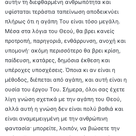
αυτήν τη διεφθαρμένη ανθρωπότητα και
υφίσταται τεράστια ταπείνωση αποδεικνύει
πλήρως ότι η αγάπη Του είναι τόσο μεγάλη.
Μέσα στα λόγια του Θεού, θα βρει κανείς
προτροπή, παρηγοριά, ενθάρρυνση, ανοχή και
υπομονή· ακόμη περισσότερο θα βρει κρίση,
παίδευση, κατάρες, δημόσια έκθεση και
υπέροχες υποσχέσεις. Όποια κι αν είναι η
μέθοδος, διέπεται από αγάπη, και αυτή είναι η
ουσία του έργου Του. Σήμερα, όλοι σας έχετε
λίγη γνώση σχετικά με την αγάπη του Θεού,
αλλά αυτή η γνώση δεν είναι πολύ βαθιά και
είναι αναμεμειγμένη με την ανθρώπινη
φαντασία· μπορείτε, λοιπόν, να βιώσετε την