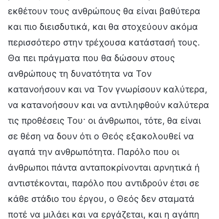
εκθέτουν τους ανθρώπους θα είναι βαθύτερα
και πιο διεισδυτικά, και θα στοχεύουν ακόμα
περισσότερο στην τρέχουσα κατάστασή τους.
Θα πει πράγματα που θα δώσουν στους
ανθρώπους τη δυνατότητα να Τον
κατανοήσουν και να Τον γνωρίσουν καλύτερα,
να κατανοήσουν και να αντιληφθούν καλύτερα
τις προθέσεις Του· οι άνθρωποι, τότε, θα είναι
σε θέση να δουν ότι ο Θεός εξακολουθεί να
αγαπά την ανθρωπότητα. Παρόλο που οι
άνθρωποι πάντα ανταποκρίνονται αρνητικά ή
αντιστέκονται, παρόλο που αντιδρούν έτσι σε
κάθε στάδιο του έργου, ο Θεός δεν σταματά
ποτέ να μιλάει και να εργάζεται, και η αγάπη