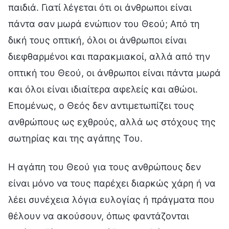
παιδιά. Γιατί λέγεται ότι οι άνθρωποι είναι
πάντα σαν μωρά ενώπιον του Θεού; Από τη
δική τους οπτική, όλοι οι άνθρωποι είναι
διεφθαρμένοι και παρακμιακοί, αλλά από την
οπτική του Θεού, οι άνθρωποι είναι πάντα μωρά
και όλοι είναι ιδιαίτερα αφελείς και αθώοι.
Επομένως, ο Θεός δεν αντιμετωπίζει τους
ανθρώπους ως εχθρούς, αλλά ως στόχους της
σωτηρίας και της αγάπης Του.
Η αγάπη του Θεού για τους ανθρώπους δεν
είναι μόνο να τους παρέχει διαρκώς χάρη ή να
λέει συνέχεια λόγια ευλογίας ή πράγματα που
θέλουν να ακούσουν, όπως φαντάζονται