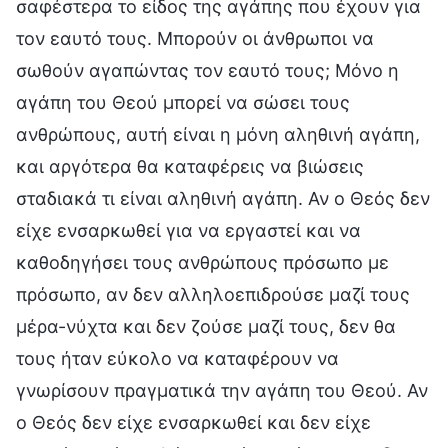
σαφέστερα το είδος της αγάπης που έχουν για
τον εαυτό τους. Μπορούν οι άνθρωποι να
σωθούν αγαπώντας τον εαυτό τους; Μόνο η
αγάπη του Θεού μπορεί να σώσει τους
ανθρώπους, αυτή είναι η μόνη αληθινή αγάπη,
και αργότερα θα καταφέρεις να βιώσεις
σταδιακά τι είναι αληθινή αγάπη. Αν ο Θεός δεν
είχε ενσαρκωθεί για να εργαστεί και να
καθοδηγήσει τους ανθρώπους πρόσωπο με
πρόσωπο, αν δεν αλληλοεπιδρούσε μαζί τους
μέρα-νύχτα και δεν ζούσε μαζί τους, δεν θα
τους ήταν εύκολο να καταφέρουν να
γνωρίσουν πραγματικά την αγάπη του Θεού. Αν
ο Θεός δεν είχε ενσαρκωθεί και δεν είχε