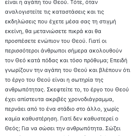
είναι η αγάπη του Θεού. Τότε, όταν
αναλογιστείτε τις καταστάσεις και τις
εκδηλώσεις που έχετε μέσα σας τη στιγμή
εκείνη, θα μετανιώσετε πικρά και θα
προσπέσετε ενώπιον του Θεού. Γιατί οι
περισσότεροι άνθρωποι σήμερα ακολουθούν
τον Θεό κατά πόδας και τόσο πρόθυμα; Επειδή
γνωρίζουν την αγάπη του Θεού και βλέπουν ότι
το έργο του Θεού είναι η σωτηρία της
ανθρωπότητας. Σκεφτείτε το, το έργο του Θεού
έχει απίστευτα ακριβές χρονοδιάγραμμα,
περνάει από το ένα στάδιο στο άλλο, χωρίς
καμία καθυστέρηση. Γιατί δεν καθυστερεί ο
Θεός; Για να σώσει την ανθρωπότητα. Σώζει