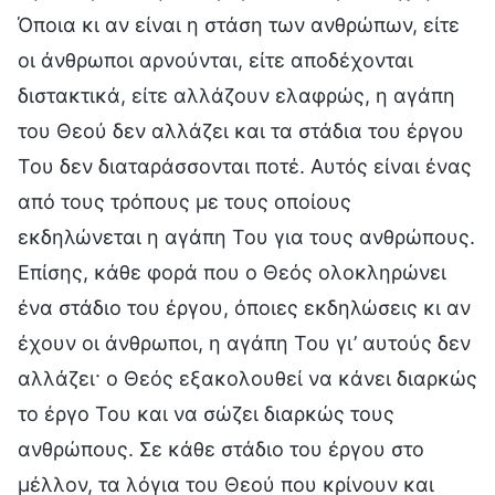
Όποια κι αν είναι η στάση των ανθρώπων, είτε
οι άνθρωποι αρνούνται, είτε αποδέχονται
διστακτικά, είτε αλλάζουν ελαφρώς, η αγάπη
του Θεού δεν αλλάζει και τα στάδια του έργου
Του δεν διαταράσσονται ποτέ. Αυτός είναι ένας
από τους τρόπους με τους οποίους
εκδηλώνεται η αγάπη Του για τους ανθρώπους.
Επίσης, κάθε φορά που ο Θεός ολοκληρώνει
ένα στάδιο του έργου, όποιες εκδηλώσεις κι αν
έχουν οι άνθρωποι, η αγάπη Του γι’ αυτούς δεν
αλλάζει· ο Θεός εξακολουθεί να κάνει διαρκώς
το έργο Του και να σώζει διαρκώς τους
ανθρώπους. Σε κάθε στάδιο του έργου στο
μέλλον, τα λόγια του Θεού που κρίνουν και