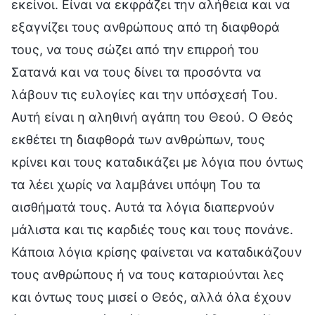
εκείνοι. Είναι να εκφράζει την αλήθεια και να
εξαγνίζει τους ανθρώπους από τη διαφθορά
τους, να τους σώζει από την επιρροή του
Σατανά και να τους δίνει τα προσόντα να
λάβουν τις ευλογίες και την υπόσχεσή Του.
Αυτή είναι η αληθινή αγάπη του Θεού. Ο Θεός
εκθέτει τη διαφθορά των ανθρώπων, τους
κρίνει και τους καταδικάζει με λόγια που όντως
τα λέει χωρίς να λαμβάνει υπόψη Του τα
αισθήματά τους. Αυτά τα λόγια διαπερνούν
μάλιστα και τις καρδιές τους και τους πονάνε.
Κάποια λόγια κρίσης φαίνεται να καταδικάζουν
τους ανθρώπους ή να τους καταριούνται λες
και όντως τους μισεί ο Θεός, αλλά όλα έχουν