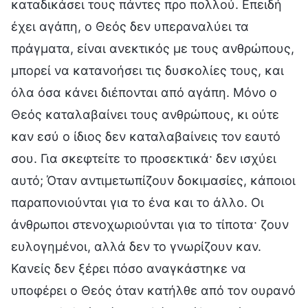
καταδικάσει τους πάντες προ πολλού. Επειδή
έχει αγάπη, ο Θεός δεν υπεραναλύει τα
πράγματα, είναι ανεκτικός με τους ανθρώπους,
μπορεί να κατανοήσει τις δυσκολίες τους, και
όλα όσα κάνει διέπονται από αγάπη. Μόνο ο
Θεός καταλαβαίνει τους ανθρώπους, κι ούτε
καν εσύ ο ίδιος δεν καταλαβαίνεις τον εαυτό
σου. Για σκεφτείτε το προσεκτικά· δεν ισχύει
αυτό; Όταν αντιμετωπίζουν δοκιμασίες, κάποιοι
παραπονιούνται για το ένα και το άλλο. Οι
άνθρωποι στενοχωριούνται για το τίποτα· ζουν
ευλογημένοι, αλλά δεν το γνωρίζουν καν.
Κανείς δεν ξέρει πόσο αναγκάστηκε να
υποφέρει ο Θεός όταν κατήλθε από τον ουρανό