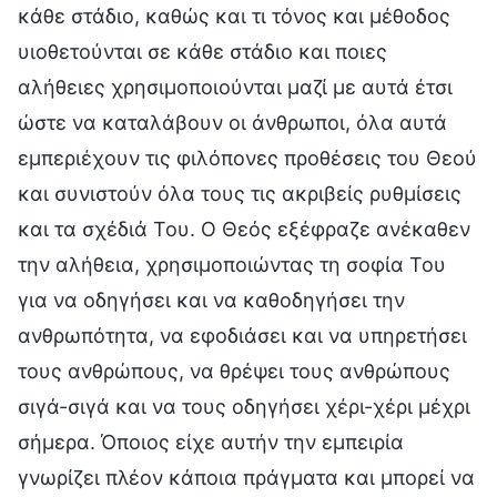
κάθε στάδιο, καθώς και τι τόνος και μέθοδος
υιοθετούνται σε κάθε στάδιο και ποιες
αλήθειες χρησιμοποιούνται μαζί με αυτά έτσι
ώστε να καταλάβουν οι άνθρωποι, όλα αυτά
εμπεριέχουν τις φιλόπονες προθέσεις του Θεού
και συνιστούν όλα τους τις ακριβείς ρυθμίσεις
και τα σχέδιά Του. Ο Θεός εξέφραζε ανέκαθεν
την αλήθεια, χρησιμοποιώντας τη σοφία Του
για να οδηγήσει και να καθοδηγήσει την
ανθρωπότητα, να εφοδιάσει και να υπηρετήσει
τους ανθρώπους, να θρέψει τους ανθρώπους
σιγά-σιγά και να τους οδηγήσει χέρι-χέρι μέχρι
σήμερα. Όποιος είχε αυτήν την εμπειρία
γνωρίζει πλέον κάποια πράγματα και μπορεί να