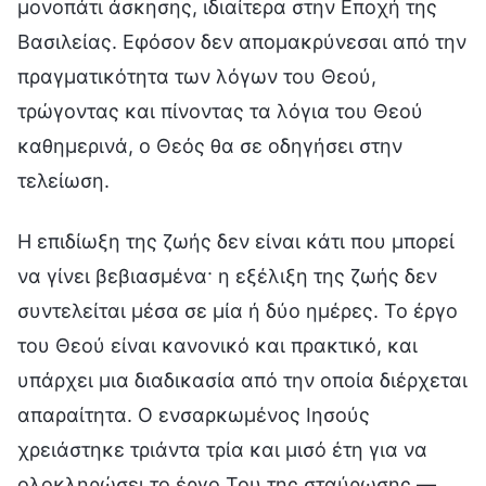
μονοπάτι άσκησης, ιδιαίτερα στην Εποχή της
Βασιλείας. Εφόσον δεν απομακρύνεσαι από την
πραγματικότητα των λόγων του Θεού,
τρώγοντας και πίνοντας τα λόγια του Θεού
καθημερινά, ο Θεός θα σε οδηγήσει στην
τελείωση.
Η επιδίωξη της ζωής δεν είναι κάτι που μπορεί
να γίνει βεβιασμένα· η εξέλιξη της ζωής δεν
συντελείται μέσα σε μία ή δύο ημέρες. Το έργο
του Θεού είναι κανονικό και πρακτικό, και
υπάρχει μια διαδικασία από την οποία διέρχεται
απαραίτητα. Ο ενσαρκωμένος Ιησούς
χρειάστηκε τριάντα τρία και μισό έτη για να
ολοκληρώσει το έργο Του της σταύρωσης —