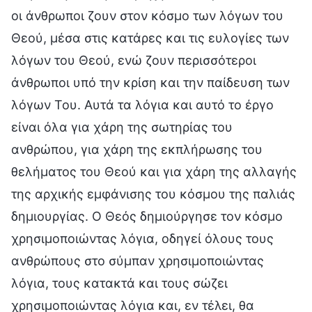
οι άνθρωποι ζουν στον κόσμο των λόγων του
Θεού, μέσα στις κατάρες και τις ευλογίες των
λόγων του Θεού, ενώ ζουν περισσότεροι
άνθρωποι υπό την κρίση και την παίδευση των
λόγων Του. Αυτά τα λόγια και αυτό το έργο
είναι όλα για χάρη της σωτηρίας του
ανθρώπου, για χάρη της εκπλήρωσης του
θελήματος του Θεού και για χάρη της αλλαγής
της αρχικής εμφάνισης του κόσμου της παλιάς
δημιουργίας. Ο Θεός δημιούργησε τον κόσμο
χρησιμοποιώντας λόγια, οδηγεί όλους τους
ανθρώπους στο σύμπαν χρησιμοποιώντας
λόγια, τους κατακτά και τους σώζει
χρησιμοποιώντας λόγια και, εν τέλει, θα