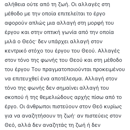
αλήθεια ούτε από τη ζωή. Οι αλλαγές στη
μέθοδο με την οποία επιτελείται το έργο
αφορούν απλώς μια αλλαγή στη μορφή του
έργου και στην οπτική γωνία από την οποία
μιλά ο Θεός· δεν υπάρχει αλλαγή στον
κεντρικό στόχο του έργου του Θεού. Αλλαγές
στον τόνο της φωνής του Θεού και στη μέθοδο
του έργου Του πραγματοποιούνται προκειμένου
να επιτευχθεί ένα αποτέλεσμα. Αλλαγή στον
τόνο της φωνής δεν σημαίνει αλλαγή του
σκοπού ή της θεμελιώδους αρχής πίσω από το
έργο. Οι άνθρωποι πιστεύουν στον Θεό κυρίως
για να αναζητήσουν τη ζωή· αν πιστεύεις στον
Θεό, αλλά δεν αναζητάς τη ζωή ή δεν