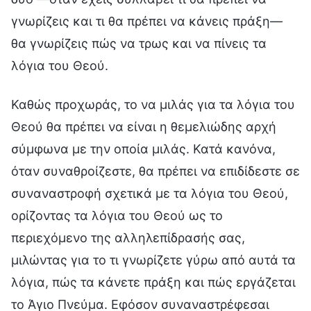
γνωρίζεις και τι θα πρέπει να κάνεις πράξη—
θα γνωρίζεις πώς να τρως και να πίνεις τα
λόγια του Θεού.
Καθώς προχωράς, το να μιλάς για τα λόγια του
Θεού θα πρέπει να είναι η θεμελιώδης αρχή
σύμφωνα με την οποία μιλάς. Κατά κανόνα,
όταν συναθροίζεστε, θα πρέπει να επιδίδεστε σε
συναναστροφή σχετικά με τα λόγια του Θεού,
ορίζοντας τα λόγια του Θεού ως το
περιεχόμενο της αλληλεπίδρασής σας,
μιλώντας για το τι γνωρίζετε γύρω από αυτά τα
λόγια, πώς τα κάνετε πράξη και πώς εργάζεται
το Άγιο Πνεύμα. Εφόσον συναναστρέφεσαι