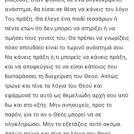
ανάστημα, θα είσαι σε θέση να κάνεις τον λόγο
Του πράξη. Θα έλεγε ένα παιδί τεσσάρων ή
πέντε ετών ότι δεν μπορεί να στηρίξει ή να
τιμήσει τους γονείς του; Θα πρέπει να γνωρίζεις
πόσο σπουδαίο είναι το τωρινό ανάστημά σου.
Να κάνεις πράξη ό,τι μπορείς να κάνεις πράξη,
και να αποφεύγεις το να είσαι κάποιος που
διαταράσσει τη διαχείριση του Θεού. Απλώς
τρώγε και πίνε τα λόγια του Θεού και
εφάρμοσέ το αυτό ως θεμελιώδη αρχή σου από
δω και στο εξής. Μην ανησυχείς, προς το
παρόν, για το αν ο Θεός μπορεί να σε
ολοκληρώσει. Μην το εξετάζεις αυτό ακόμα.
Απλώς τρώγε και πίνε τα λόγια του Θεού