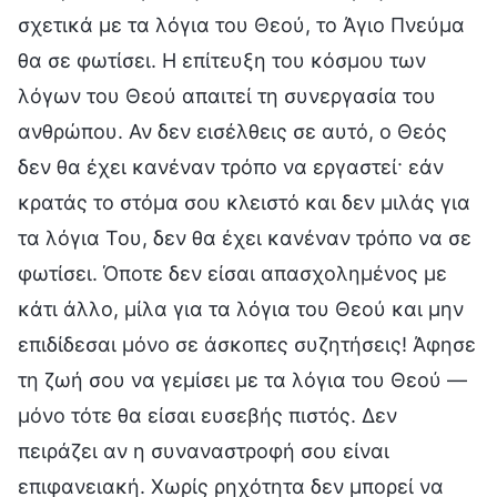
σχετικά με τα λόγια του Θεού, το Άγιο Πνεύμα
θα σε φωτίσει. Η επίτευξη του κόσμου των
λόγων του Θεού απαιτεί τη συνεργασία του
ανθρώπου. Αν δεν εισέλθεις σε αυτό, ο Θεός
δεν θα έχει κανέναν τρόπο να εργαστεί· εάν
κρατάς το στόμα σου κλειστό και δεν μιλάς για
τα λόγια Του, δεν θα έχει κανέναν τρόπο να σε
φωτίσει. Όποτε δεν είσαι απασχολημένος με
κάτι άλλο, μίλα για τα λόγια του Θεού και μην
επιδίδεσαι μόνο σε άσκοπες συζητήσεις! Άφησε
τη ζωή σου να γεμίσει με τα λόγια του Θεού —
μόνο τότε θα είσαι ευσεβής πιστός. Δεν
πειράζει αν η συναναστροφή σου είναι
επιφανειακή. Χωρίς ρηχότητα δεν μπορεί να