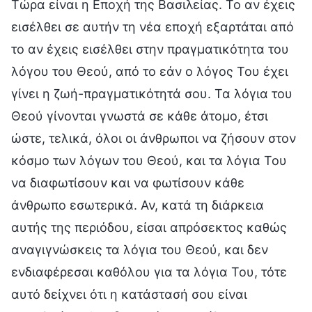
Τώρα είναι η Εποχή της Βασιλείας. Το αν έχεις
εισέλθει σε αυτήν τη νέα εποχή εξαρτάται από
το αν έχεις εισέλθει στην πραγματικότητα του
λόγου του Θεού, από το εάν ο λόγος Του έχει
γίνει η ζωή-πραγματικότητά σου. Τα λόγια του
Θεού γίνονται γνωστά σε κάθε άτομο, έτσι
ώστε, τελικά, όλοι οι άνθρωποι να ζήσουν στον
κόσμο των λόγων του Θεού, και τα λόγια Του
να διαφωτίσουν και να φωτίσουν κάθε
άνθρωπο εσωτερικά. Αν, κατά τη διάρκεια
αυτής της περιόδου, είσαι απρόσεκτος καθώς
αναγιγνώσκεις τα λόγια του Θεού, και δεν
ενδιαφέρεσαι καθόλου για τα λόγια Του, τότε
αυτό δείχνει ότι η κατάστασή σου είναι