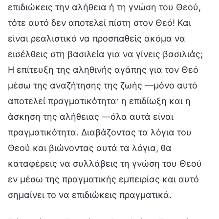
επιδιώκεις την αλήθεια ή τη γνώση του Θεού,
τότε αυτό δεν αποτελεί πίστη στον Θεό! Και
είναι ρεαλιστικό να προσπαθείς ακόμα να
εισέλθεις στη βασιλεία για να γίνεις βασιλιάς;
Η επίτευξη της αληθινής αγάπης για τον Θεό
μέσω της αναζήτησης της ζωής —μόνο αυτό
αποτελεί πραγματικότητα· η επιδίωξη και η
άσκηση της αλήθειας —όλα αυτά είναι
πραγματικότητα. Διαβάζοντας τα λόγια του
Θεού και βιώνοντας αυτά τα λόγια, θα
καταφέρεις να συλλάβεις τη γνώση του Θεού
εν μέσω της πραγματικής εμπειρίας και αυτό
σημαίνει το να επιδιώκεις πραγματικά.