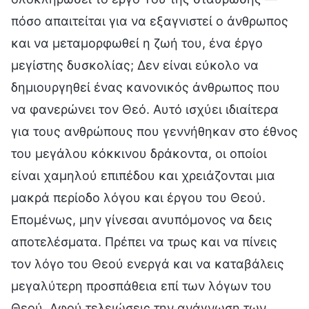
πόσο απαιτείται για να εξαγνιστεί ο άνθρωπος
και να μεταμορφωθεί η ζωή του, ένα έργο
μεγίστης δυσκολίας; Δεν είναι εύκολο να
δημιουργηθεί ένας κανονικός άνθρωπος που
να φανερώνει τον Θεό. Αυτό ισχύει ιδιαίτερα
για τους ανθρώπους που γεννήθηκαν στο έθνος
του μεγάλου κόκκινου δράκοντα, οι οποίοι
είναι χαμηλού επιπέδου και χρειάζονται μια
μακρά περίοδο λόγου και έργου του Θεού.
Επομένως, μην γίνεσαι ανυπόμονος να δεις
αποτελέσματα. Πρέπει να τρως και να πίνεις
τον λόγο του Θεού ενεργά και να καταβάλεις
μεγαλύτερη προσπάθεια επί των λόγων του
Θεού. Αφού τελειώσεις την ανάγνωση των