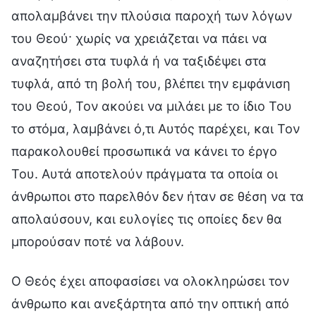
απολαμβάνει την πλούσια παροχή των λόγων
του Θεού· χωρίς να χρειάζεται να πάει να
αναζητήσει στα τυφλά ή να ταξιδέψει στα
τυφλά, από τη βολή του, βλέπει την εμφάνιση
του Θεού, Τον ακούει να μιλάει με το ίδιο Του
το στόμα, λαμβάνει ό,τι Αυτός παρέχει, και Τον
παρακολουθεί προσωπικά να κάνει το έργο
Του. Αυτά αποτελούν πράγματα τα οποία οι
άνθρωποι στο παρελθόν δεν ήταν σε θέση να τα
απολαύσουν, και ευλογίες τις οποίες δεν θα
μπορούσαν ποτέ να λάβουν.
Ο Θεός έχει αποφασίσει να ολοκληρώσει τον
άνθρωπο και ανεξάρτητα από την οπτική από