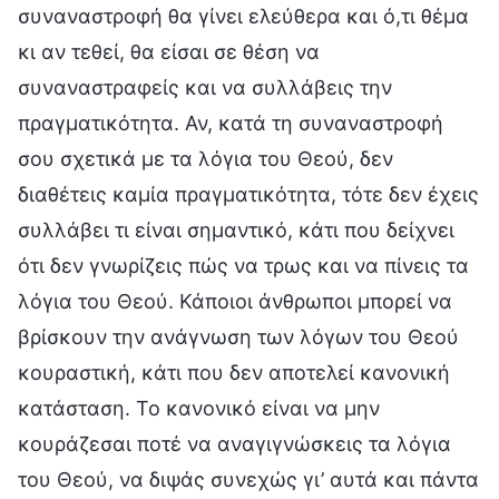
συναναστροφή θα γίνει ελεύθερα και ό,τι θέμα
κι αν τεθεί, θα είσαι σε θέση να
συναναστραφείς και να συλλάβεις την
πραγματικότητα. Αν, κατά τη συναναστροφή
σου σχετικά με τα λόγια του Θεού, δεν
διαθέτεις καμία πραγματικότητα, τότε δεν έχεις
συλλάβει τι είναι σημαντικό, κάτι που δείχνει
ότι δεν γνωρίζεις πώς να τρως και να πίνεις τα
λόγια του Θεού. Κάποιοι άνθρωποι μπορεί να
βρίσκουν την ανάγνωση των λόγων του Θεού
κουραστική, κάτι που δεν αποτελεί κανονική
κατάσταση. Το κανονικό είναι να μην
κουράζεσαι ποτέ να αναγιγνώσκεις τα λόγια
του Θεού, να διψάς συνεχώς γι’ αυτά και πάντα