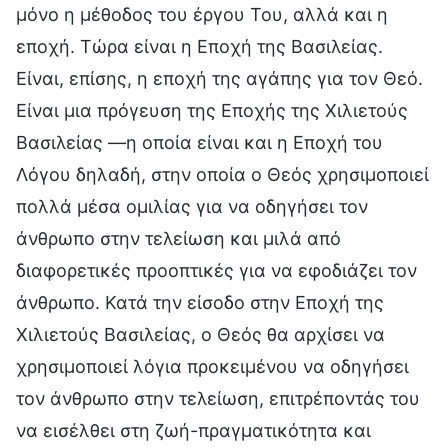
μόνο η μέθοδος του έργου Του, αλλά και η
εποχή. Τώρα είναι η Εποχή της Βασιλείας.
Είναι, επίσης, η εποχή της αγάπης για τον Θεό.
Είναι μια πρόγευση της Εποχής της Χιλιετούς
Βασιλείας —η οποία είναι και η Εποχή του
Λόγου δηλαδή, στην οποία ο Θεός χρησιμοποιεί
πολλά μέσα ομιλίας για να οδηγήσει τον
άνθρωπο στην τελείωση και μιλά από
διαφορετικές προοπτικές για να εφοδιάζει τον
άνθρωπο. Κατά την είσοδο στην Εποχή της
Χιλιετούς Βασιλείας, ο Θεός θα αρχίσει να
χρησιμοποιεί λόγια προκειμένου να οδηγήσει
τον άνθρωπο στην τελείωση, επιτρέποντάς του
να εισέλθει στη ζωή-πραγματικότητα και