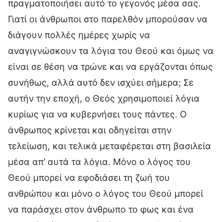
πραγματοποιήσει αυτό το γεγονός μέσα σας.
Γιατί οι άνθρωποι στο παρελθόν μπορούσαν να
διάγουν πολλές ημέρες χωρίς να
αναγιγνώσκουν τα λόγια του Θεού και όμως να
είναι σε θέση να τρώνε και να εργάζονται όπως
συνήθως, αλλά αυτό δεν ισχύει σήμερα; Σε
αυτήν την εποχή, ο Θεός χρησιμοποιεί λόγια
κυρίως για να κυβερνήσει τους πάντες. Ο
άνθρωπος κρίνεται και οδηγείται στην
τελείωση, και τελικά μεταφέρεται στη βασιλεία
μέσα απ’ αυτά τα λόγια. Μόνο ο λόγος του
Θεού μπορεί να εφοδιάσει τη ζωή του
ανθρώπου και μόνο ο λόγος του Θεού μπορεί
να παράσχει στον άνθρωπο το φως και ένα