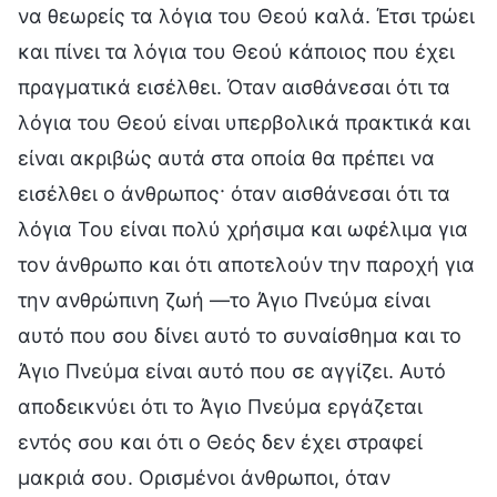
να θεωρείς τα λόγια του Θεού καλά. Έτσι τρώει
και πίνει τα λόγια του Θεού κάποιος που έχει
πραγματικά εισέλθει. Όταν αισθάνεσαι ότι τα
λόγια του Θεού είναι υπερβολικά πρακτικά και
είναι ακριβώς αυτά στα οποία θα πρέπει να
εισέλθει ο άνθρωπος· όταν αισθάνεσαι ότι τα
λόγια Του είναι πολύ χρήσιμα και ωφέλιμα για
τον άνθρωπο και ότι αποτελούν την παροχή για
την ανθρώπινη ζωή —το Άγιο Πνεύμα είναι
αυτό που σου δίνει αυτό το συναίσθημα και το
Άγιο Πνεύμα είναι αυτό που σε αγγίζει. Αυτό
αποδεικνύει ότι το Άγιο Πνεύμα εργάζεται
εντός σου και ότι ο Θεός δεν έχει στραφεί
μακριά σου. Ορισμένοι άνθρωποι, όταν