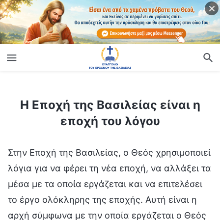
ίο
Η Εποχή της Βασιλείας είναι η εποχή του λόγου
Η Εποχή της Βασιλείας είναι η
εποχή του λόγου
Στην Εποχή της Βασιλείας, ο Θεός χρησιμοποιεί
λόγια για να φέρει τη νέα εποχή, να αλλάξει τα
μέσα με τα οποία εργάζεται και να επιτελέσει
το έργο ολόκληρης της εποχής. Αυτή είναι η
αρχή σύμφωνα με την οποία εργάζεται ο Θεός