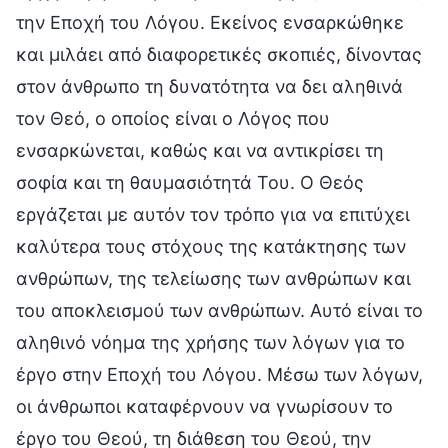
την Εποχή του Λόγου. Εκείνος ενσαρκώθηκε
και μιλάει από διαφορετικές σκοπιές, δίνοντας
στον άνθρωπο τη δυνατότητα να δει αληθινά
τον Θεό, ο οποίος είναι ο Λόγος που
ενσαρκώνεται, καθώς και να αντικρίσει τη
σοφία και τη θαυμασιότητά Του. Ο Θεός
εργάζεται με αυτόν τον τρόπο για να επιτύχει
καλύτερα τους στόχους της κατάκτησης των
ανθρώπων, της τελείωσης των ανθρώπων και
του αποκλεισμού των ανθρώπων. Αυτό είναι το
αληθινό νόημα της χρήσης των λόγων για το
έργο στην Εποχή του Λόγου. Μέσω των λόγων,
οι άνθρωποι καταφέρνουν να γνωρίσουν το
έργο του Θεού, τη διάθεση του Θεού, την