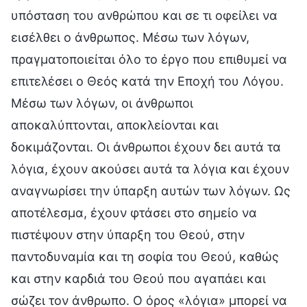
υπόσταση του ανθρώπου και σε τι οφείλει να
εισέλθει ο άνθρωπος. Μέσω των λόγων,
πραγματοποιείται όλο το έργο που επιθυμεί να
επιτελέσει ο Θεός κατά την Εποχή του Λόγου.
Μέσω των λόγων, οι άνθρωποι
αποκαλύπτονται, αποκλείονται και
δοκιμάζονται. Οι άνθρωποι έχουν δει αυτά τα
λόγια, έχουν ακούσει αυτά τα λόγια και έχουν
αναγνωρίσει την ύπαρξη αυτών των λόγων. Ως
αποτέλεσμα, έχουν φτάσει στο σημείο να
πιστέψουν στην ύπαρξη του Θεού, στην
παντοδυναμία και τη σοφία του Θεού, καθώς
και στην καρδιά του Θεού που αγαπάει και
σώζει τον άνθρωπο. Ο όρος «λόγια» μπορεί να