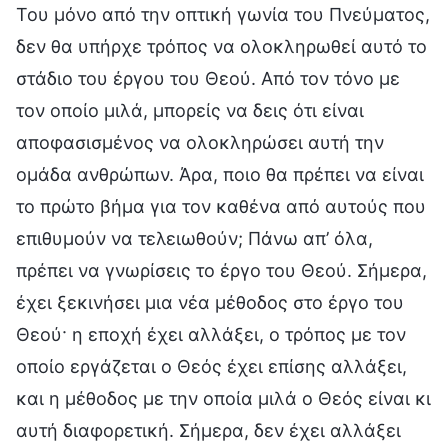
Του μόνο από την οπτική γωνία του Πνεύματος,
δεν θα υπήρχε τρόπος να ολοκληρωθεί αυτό το
στάδιο του έργου του Θεού. Από τον τόνο με
τον οποίο μιλά, μπορείς να δεις ότι είναι
αποφασισμένος να ολοκληρώσει αυτή την
ομάδα ανθρώπων. Άρα, ποιο θα πρέπει να είναι
το πρώτο βήμα για τον καθένα από αυτούς που
επιθυμούν να τελειωθούν; Πάνω απ’ όλα,
πρέπει να γνωρίσεις το έργο του Θεού. Σήμερα,
έχει ξεκινήσει μια νέα μέθοδος στο έργο του
Θεού· η εποχή έχει αλλάξει, ο τρόπος με τον
οποίο εργάζεται ο Θεός έχει επίσης αλλάξει,
και η μέθοδος με την οποία μιλά ο Θεός είναι κι
αυτή διαφορετική. Σήμερα, δεν έχει αλλάξει