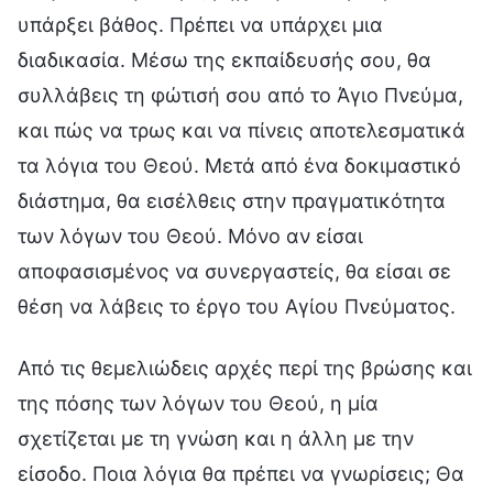
υπάρξει βάθος. Πρέπει να υπάρχει μια
διαδικασία. Μέσω της εκπαίδευσής σου, θα
συλλάβεις τη φώτισή σου από το Άγιο Πνεύμα,
και πώς να τρως και να πίνεις αποτελεσματικά
τα λόγια του Θεού. Μετά από ένα δοκιμαστικό
διάστημα, θα εισέλθεις στην πραγματικότητα
των λόγων του Θεού. Μόνο αν είσαι
αποφασισμένος να συνεργαστείς, θα είσαι σε
θέση να λάβεις το έργο του Αγίου Πνεύματος.
Από τις θεμελιώδεις αρχές περί της βρώσης και
της πόσης των λόγων του Θεού, η μία
σχετίζεται με τη γνώση και η άλλη με την
είσοδο. Ποια λόγια θα πρέπει να γνωρίσεις; Θα