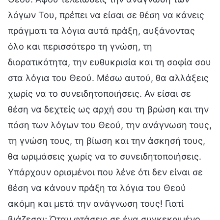
λόγων Του, πρέπει να είσαι σε θέση να κάνεις
πράγματι τα λόγια αυτά πράξη, αυξάνοντας
όλο και περισσότερο τη γνώση, τη
διορατικότητα, την ευθυκρισία και τη σοφία σου
στα λόγια του Θεού. Μέσω αυτού, θα αλλάξεις
χωρίς να το συνειδητοποιήσεις. Αν είσαι σε
θέση να δεχτείς ως αρχή σου τη βρώση και την
πόση των λόγων του Θεού, την ανάγνωση τους,
τη γνώση τους, τη βίωση και την άσκησή τους,
θα ωριμάσεις χωρίς να το συνειδητοποιήσεις.
Υπάρχουν ορισμένοι που λένε ότι δεν είναι σε
θέση να κάνουν πράξη τα λόγια του Θεού
ακόμη και μετά την ανάγνωση τους! Γιατί
βιάζεσαι; Όταν φτάσεις σε ένα συγκεκριμένο