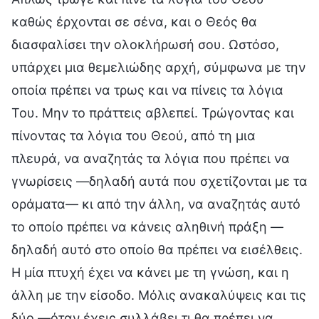
καθώς έρχονται σε σένα, και ο Θεός θα
διασφαλίσει την ολοκλήρωσή σου. Ωστόσο,
υπάρχει μια θεμελιώδης αρχή, σύμφωνα με την
οποία πρέπει να τρως και να πίνεις τα λόγια
Του. Μην το πράττεις αβλεπεί. Τρώγοντας και
πίνοντας τα λόγια του Θεού, από τη μια
πλευρά, να αναζητάς τα λόγια που πρέπει να
γνωρίσεις —δηλαδή αυτά που σχετίζονται με τα
οράματα— κι από την άλλη, να αναζητάς αυτό
το οποίο πρέπει να κάνεις αληθινή πράξη —
δηλαδή αυτό στο οποίο θα πρέπει να εισέλθεις.
Η μία πτυχή έχει να κάνει με τη γνώση, και η
άλλη με την είσοδο. Μόλις ανακαλύψεις και τις
δύο —όταν έχεις συλλάβει τι θα πρέπει να