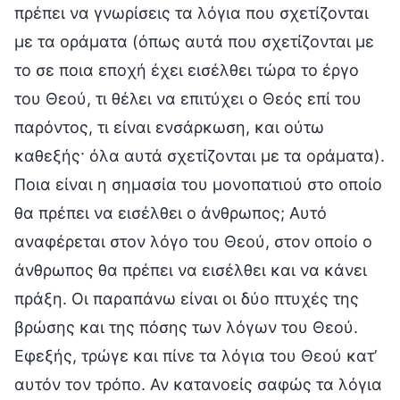
πρέπει να γνωρίσεις τα λόγια που σχετίζονται
με τα οράματα (όπως αυτά που σχετίζονται με
το σε ποια εποχή έχει εισέλθει τώρα το έργο
του Θεού, τι θέλει να επιτύχει ο Θεός επί του
παρόντος, τι είναι ενσάρκωση, και ούτω
καθεξής· όλα αυτά σχετίζονται με τα οράματα).
Ποια είναι η σημασία του μονοπατιού στο οποίο
θα πρέπει να εισέλθει ο άνθρωπος; Αυτό
αναφέρεται στον λόγο του Θεού, στον οποίο ο
άνθρωπος θα πρέπει να εισέλθει και να κάνει
πράξη. Οι παραπάνω είναι οι δύο πτυχές της
βρώσης και της πόσης των λόγων του Θεού.
Εφεξής, τρώγε και πίνε τα λόγια του Θεού κατ’
αυτόν τον τρόπο. Αν κατανοείς σαφώς τα λόγια