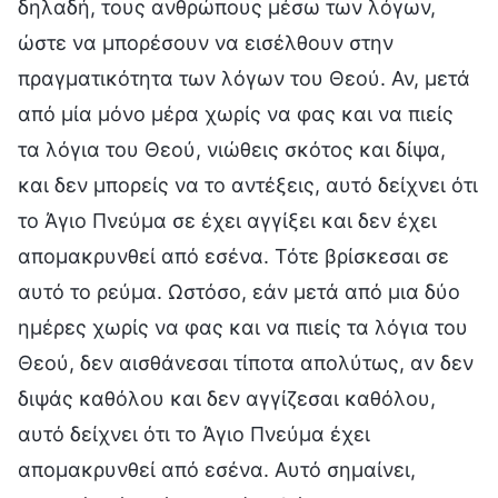
δηλαδή, τους ανθρώπους μέσω των λόγων,
ώστε να μπορέσουν να εισέλθουν στην
πραγματικότητα των λόγων του Θεού. Αν, μετά
από μία μόνο μέρα χωρίς να φας και να πιείς
τα λόγια του Θεού, νιώθεις σκότος και δίψα,
και δεν μπορείς να το αντέξεις, αυτό δείχνει ότι
το Άγιο Πνεύμα σε έχει αγγίξει και δεν έχει
απομακρυνθεί από εσένα. Τότε βρίσκεσαι σε
αυτό το ρεύμα. Ωστόσο, εάν μετά από μια δύο
ημέρες χωρίς να φας και να πιείς τα λόγια του
Θεού, δεν αισθάνεσαι τίποτα απολύτως, αν δεν
διψάς καθόλου και δεν αγγίζεσαι καθόλου,
αυτό δείχνει ότι το Άγιο Πνεύμα έχει
απομακρυνθεί από εσένα. Αυτό σημαίνει,