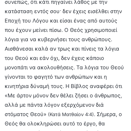
συνεπώς, ότι κάτι πηγαίνει λάθος με την
κατάσταση εντός σου· δεν έχεις εισέλθει στην
Εποχή του Λόγου και είσαι ένας από αυτούς
που έχουν μείνει πίσω. Ο Θεός χρησιμοποιεί
λόγια για να κυβερνήσει τους ανθρώπους.
Αισθάνεσαι καλά αν τρως και πίνεις τα λόγια
του Θεού και εάν όχι, δεν έχεις κάποιο
μονοπάτι να ακολουθήσεις. Τα λόγια του Θεού
γίνονται το φαγητό των ανθρώπων και η
κινητήρια δύναμή τους. Η Βίβλος αναφέρει ότι
«Με άρτον μόνον δεν θέλει ζήσει ο άνθρωπος,
αλλά με πάντα λόγον εξερχόμενον διά
στόματος Θεού»
. Σήμερα, ο
(Κατά Ματθαίον 4:4)
Θεός θα ολοκληρώσει αυτό το έργο, θα