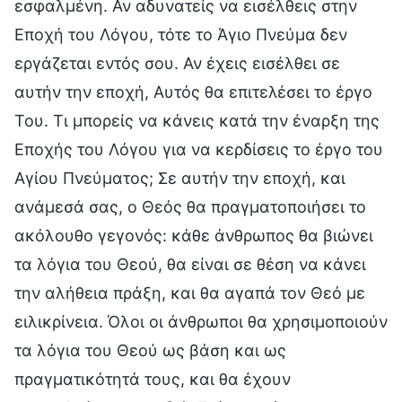
εσφαλμένη. Αν αδυνατείς να εισέλθεις στην
Εποχή του Λόγου, τότε το Άγιο Πνεύμα δεν
εργάζεται εντός σου. Αν έχεις εισέλθει σε
αυτήν την εποχή, Αυτός θα επιτελέσει το έργο
Του. Τι μπορείς να κάνεις κατά την έναρξη της
Εποχής του Λόγου για να κερδίσεις το έργο του
Αγίου Πνεύματος; Σε αυτήν την εποχή, και
ανάμεσά σας, ο Θεός θα πραγματοποιήσει το
ακόλουθο γεγονός: κάθε άνθρωπος θα βιώνει
τα λόγια του Θεού, θα είναι σε θέση να κάνει
την αλήθεια πράξη, και θα αγαπά τον Θεό με
ειλικρίνεια. Όλοι οι άνθρωποι θα χρησιμοποιούν
τα λόγια του Θεού ως βάση και ως
πραγματικότητά τους, και θα έχουν