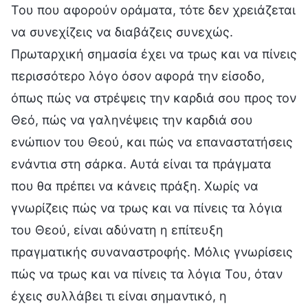
Του που αφορούν οράματα, τότε δεν χρειάζεται
να συνεχίζεις να διαβάζεις συνεχώς.
Πρωταρχική σημασία έχει να τρως και να πίνεις
περισσότερο λόγο όσον αφορά την είσοδο,
όπως πώς να στρέψεις την καρδιά σου προς τον
Θεό, πώς να γαληνέψεις την καρδιά σου
ενώπιον του Θεού, και πώς να επαναστατήσεις
ενάντια στη σάρκα. Αυτά είναι τα πράγματα
που θα πρέπει να κάνεις πράξη. Χωρίς να
γνωρίζεις πώς να τρως και να πίνεις τα λόγια
του Θεού, είναι αδύνατη η επίτευξη
πραγματικής συναναστροφής. Μόλις γνωρίσεις
πώς να τρως και να πίνεις τα λόγια Του, όταν
έχεις συλλάβει τι είναι σημαντικό, η