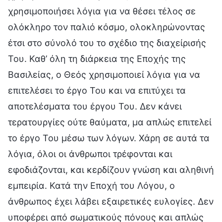
χρησιμοποιήσει λόγια για να θέσει τέλος σε
ολόκληρο τον παλιό κόσμο, ολοκληρώνοντας
έτσι στο σύνολό του το σχέδιο της διαχείρισής
Του. Καθ’ όλη τη διάρκεια της Εποχής της
Βασιλείας, ο Θεός χρησιμοποιεί λόγια για να
επιτελέσει το έργο Του και να επιτύχει τα
αποτελέσματα του έργου Του. Δεν κάνει
τερατουργίες ούτε θαύματα, μα απλώς επιτελεί
το έργο Του μέσω των λόγων. Χάρη σε αυτά τα
λόγια, όλοι οι άνθρωποι τρέφονται και
εφοδιάζονται, και κερδίζουν γνώση και αληθινή
εμπειρία. Κατά την Εποχή του Λόγου, ο
άνθρωπος έχει λάβει εξαιρετικές ευλογίες. Δεν
υποφέρει από σωματικούς πόνους και απλώς