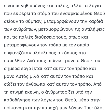
είναι συνηθισμένος και απλός, αλλά τα λόγια
που εκφέρει το στόμα του ενσαρκωμένου Θεού
σείουν το σύμπαν, μεταμορφώνουν την καρδιά
των ανθρώπων, μεταμορφώνουν τις αντιλήψεις
και τις παλιές διαθέσεις τους, όπως και
μεταμορφώνουν τον τρόπο με τον οποίο
εμφανιζόταν ολόκληρος ο κόσμος στο
παρελθόν. Ανά τους αιώνες, μόνο ο Θεός του
σήμερα εργάζεται κατ’ αυτόν τον τρόπο και
μόνο Αυτός μιλά κατ’ αυτόν τον τρόπο και
σώζει τον άνθρωπο κατ’ αυτόν τον τρόπο. Από
τη στιγμή εκείνη, ο άνθρωπος ζει υπό την
καθοδήγηση των λόγων του Θεού, μέσα στην
ποίμανση και την παροχή των λόγων Του· όλοι