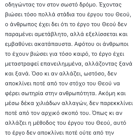
οδηγώντας τον στον σωστό δρόμο. Έχοντας
βιώσει τόσο πολλά στάδια του έργου του Θεού,
ο άνθρωπος έχει δει ότι το έργο του Θεού δεν
παραμένει αμετάβλητο, αλλά εξελίσσεται και
εμβαθύνει ακατάπαυστα. Αφότου οι άνθρωποι
το έχουν βιώσει για τόσο καιρό, το έργο έχει
μεταστραφεί επανειλημμένα, αλλάζοντας ξανά
και ξανά. Όσο κι αν αλλάζει, ωστόσο, δεν
αποκλίνει ποτέ από τον στόχο του Θεού να
φέρει σωτηρία στην ανθρωπότητα. Ακόμη και
μέσω δέκα χιλιάδων αλλαγών, δεν παρεκκλίνει
ποτέ από τον αρχικό σκοπό του. Όπως κι αν
αλλάζει η μέθοδος του έργου του Θεού, αυτό
το έργο δεν αποκλίνει ποτέ ούτε από την