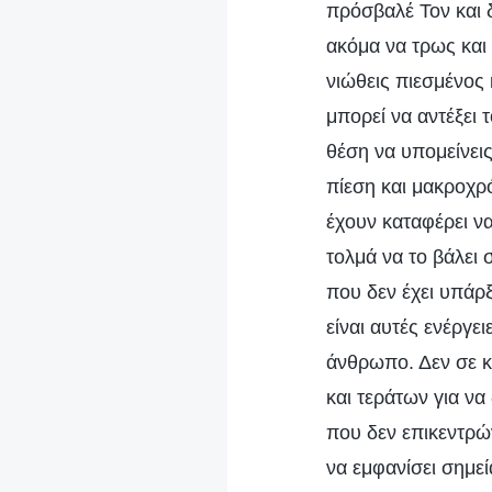
πρόσβαλέ Τον και δ
ακόμα να τρως και
νιώθεις πιεσμένος
μπορεί να αντέξει
θέση να υπομείνεις
πίεση και μακροχρό
έχουν καταφέρει να
τολμά να το βάλει 
που δεν έχει υπάρξ
είναι αυτές ενέργε
άνθρωπο. Δεν σε κ
και τεράτων για να
που δεν επικεντρώ
να εμφανίσει σημεί