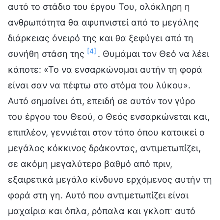
αυτό το στάδιο του έργου Του, ολόκληρη η
ανθρωπότητα θα αφυπνιστεί από το μεγάλης
διάρκειας όνειρό της και θα ξεφύγει από τη
[4]
συνήθη στάση της
. Θυμάμαι τον Θεό να λέει
κάποτε: «Το να ενσαρκώνομαι αυτήν τη φορά
είναι σαν να πέφτω στο στόμα του λύκου».
Αυτό σημαίνει ότι, επειδή σε αυτόν τον γύρο
του έργου του Θεού, ο Θεός ενσαρκώνεται και,
επιπλέον, γεννιέται στον τόπο όπου κατοικεί ο
μεγάλος κόκκινος δράκοντας, αντιμετωπίζει,
σε ακόμη μεγαλύτερο βαθμό από πριν,
εξαιρετικά μεγάλο κίνδυνο ερχόμενος αυτήν τη
φορά στη γη. Αυτό που αντιμετωπίζει είναι
μαχαίρια και όπλα, ρόπαλα και γκλοπ· αυτό