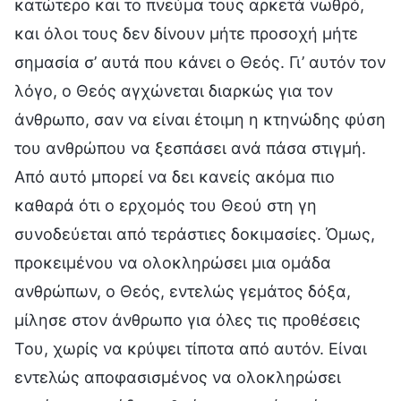
κατώτερο και το πνεύμα τους αρκετά νωθρό,
και όλοι τους δεν δίνουν μήτε προσοχή μήτε
σημασία σ’ αυτά που κάνει ο Θεός. Γι’ αυτόν τον
λόγο, ο Θεός αγχώνεται διαρκώς για τον
άνθρωπο, σαν να είναι έτοιμη η κτηνώδης φύση
του ανθρώπου να ξεσπάσει ανά πάσα στιγμή.
Από αυτό μπορεί να δει κανείς ακόμα πιο
καθαρά ότι ο ερχομός του Θεού στη γη
συνοδεύεται από τεράστιες δοκιμασίες. Όμως,
προκειμένου να ολοκληρώσει μια ομάδα
ανθρώπων, ο Θεός, εντελώς γεμάτος δόξα,
μίλησε στον άνθρωπο για όλες τις προθέσεις
Του, χωρίς να κρύψει τίποτα από αυτόν. Είναι
εντελώς αποφασισμένος να ολοκληρώσει