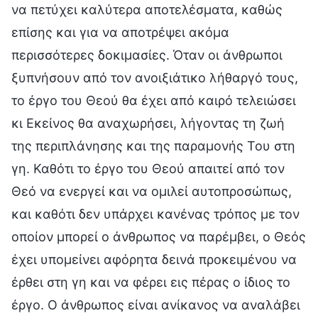
να πετύχει καλύτερα αποτελέσματα, καθώς
επίσης και για να αποτρέψει ακόμα
περισσότερες δοκιμασίες. Όταν οι άνθρωποι
ξυπνήσουν από τον ανοιξιάτικο λήθαργό τους,
το έργο του Θεού θα έχει από καιρό τελειώσει
κι Εκείνος θα αναχωρήσει, λήγοντας τη ζωή
της περιπλάνησης και της παραμονής Του στη
γη. Καθότι το έργο του Θεού απαιτεί από τον
Θεό να ενεργεί και να ομιλεί αυτοπροσώπως,
και καθότι δεν υπάρχει κανένας τρόπος με τον
οποίον μπορεί ο άνθρωπος να παρέμβει, ο Θεός
έχει υπομείνει αφόρητα δεινά προκειμένου να
έρθει στη γη και να φέρει εις πέρας ο ίδιος το
έργο. Ο άνθρωπος είναι ανίκανος να αναλάβει