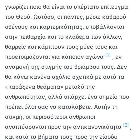
γνωρίζει ποιο θα είναι το υπέρτατο επίτευγμα
του Θεού. Ωστόσο, οι πάντες, μέσω καθαρού
σθένους και καρτερικότητας, υποβάλλονται
στην πειθαρχία και το κλάδεμα των άλλων,
θαρρείς και κάμπτουν τους μύες τους και
[1]
προετοιμάζονται για κάποιον αγώνα
, εν
αναμονή της στιγμής του θριάμβου τους. Δεν
θα κάνω κανένα σχόλιο σχετικά με αυτά τα
«παράξενα θεάματα» μεταξύ της
ανθρωπότητας, αλλά υπάρχει ένα σημείο που
πρέπει όλοι σας να καταλάβετε. Αυτήν τη
στιγμή, οι περισσότεροι άνθρωποι
[2]
αναπτύσσονται προς την αντικανονικότητα
,
και κατά τα βήματα τους προς την είσοδο