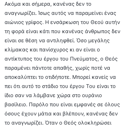
Ακόμα και σήμερα, κανένας δεν το
αναγνωρίζει. Ίσως αυτός να παραμείνει ένας
αιώνιος γρίφος. Η ενσάρκωση του Θεού αυτήν
τη φορά είναι κάτι που κανένας άνθρωπος δεν
είναι σε θέση να αντιληφθεί. Όσο μεγάλης
κλίμακας και πανίσχυρος κι αν είναι ο
αντίκτυπος του έργου του Πνεύματος, ο Θεός
παραμένει πάντοτε απαθής, χωρίς ποτέ να
αποκαλύπτει το οτιδήποτε. Μπορεί κανείς να
πει ότι αυτό το στάδιο του έργου Του είναι το
ίδιο σαν να λάμβανε χώρα στο ουράνιο
βασίλειο. Παρόλο που είναι εμφανές σε όλους
όσους έχουν μάτια και βλέπουν, κανένας δεν
το αναγνωρίζει. Όταν ο Θεός ολοκληρώσει