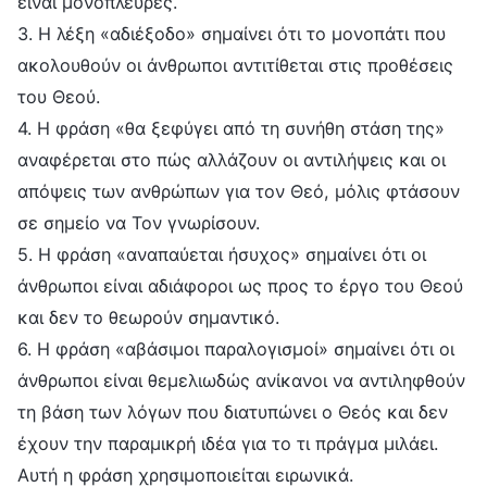
είναι μονόπλευρες.
3. Η λέξη «αδιέξοδο» σημαίνει ότι το μονοπάτι που
ακολουθούν οι άνθρωποι αντιτίθεται στις προθέσεις
του Θεού.
4. Η φράση «θα ξεφύγει από τη συνήθη στάση της»
αναφέρεται στο πώς αλλάζουν οι αντιλήψεις και οι
απόψεις των ανθρώπων για τον Θεό, μόλις φτάσουν
σε σημείο να Τον γνωρίσουν.
5. Η φράση «αναπαύεται ήσυχος» σημαίνει ότι οι
άνθρωποι είναι αδιάφοροι ως προς το έργο του Θεού
και δεν το θεωρούν σημαντικό.
6. Η φράση «αβάσιμοι παραλογισμοί» σημαίνει ότι οι
άνθρωποι είναι θεμελιωδώς ανίκανοι να αντιληφθούν
τη βάση των λόγων που διατυπώνει ο Θεός και δεν
έχουν την παραμικρή ιδέα για το τι πράγμα μιλάει.
Αυτή η φράση χρησιμοποιείται ειρωνικά.