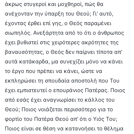
άκρως στυγεροί και μοχθηροί, πώς θα
ανέχονταν την ύπαρξη του Θεού; Γι’ αυτό,
έχοντας έρθει επί γης, ο Θεός παραμένει
σιωπηλός. Ανεξάρτητα από το ότι ο άνθρωπος
έχει βυθιστεί στις χειρότερες ακρότητες της
βαναυσότητας, ο Θεός δεν παίρνει τίποτα απ’
αυτά κατάκαρδα, μα συνεχίζει μόνο να κάνει
το έργο που πρέπει να κάνει, ώστε να
εκπληρώσει τη σπουδαία αποστολή που Του
έχει εμπιστευτεί ο επουράνιος Πατέρας. Ποιος
από εσάς έχει αναγνωρίσει το κάλλος του
Θεού; Ποιος νοιάζεται περισσότερο για το
φορτίο του Πατέρα Θεού απ’ ότι ο Υιός Του;
Ποιος είναι σε θέση να κατανοήσει το θέλημα