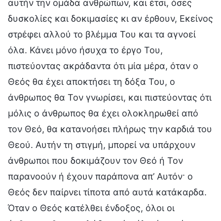
αυτήν την ομάδα ανθρώπων, και έτσι, όσες
δυσκολίες και δοκιμασίες κι αν έρθουν, Εκείνος
στρέφει αλλού το βλέμμα Του και τα αγνοεί
όλα. Κάνει μόνο ήσυχα το έργο Του,
πιστεύοντας ακράδαντα ότι μία μέρα, όταν ο
Θεός θα έχει αποκτήσει τη δόξα Του, ο
άνθρωπος θα Τον γνωρίσει, και πιστεύοντας ότι
μόλις ο άνθρωπος θα έχει ολοκληρωθεί από
τον Θεό, θα κατανοήσει πλήρως την καρδιά του
Θεού. Αυτήν τη στιγμή, μπορεί να υπάρχουν
άνθρωποι που δοκιμάζουν τον Θεό ή Τον
παρανοούν ή έχουν παράπονα απ’ Αυτόν· ο
Θεός δεν παίρνει τίποτα από αυτά κατάκαρδα.
Όταν ο Θεός κατέλθει ένδοξος, όλοι οι