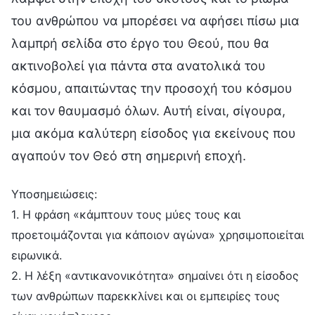
του ανθρώπου να μπορέσει να αφήσει πίσω μια
λαμπρή σελίδα στο έργο του Θεού, που θα
ακτινοβολεί για πάντα στα ανατολικά του
κόσμου, απαιτώντας την προσοχή του κόσμου
και τον θαυμασμό όλων. Αυτή είναι, σίγουρα,
μια ακόμα καλύτερη είσοδος για εκείνους που
αγαπούν τον Θεό στη σημερινή εποχή.
Υποσημειώσεις:
1. Η φράση «κάμπτουν τους μύες τους και
προετοιμάζονται για κάποιον αγώνα» χρησιμοποιείται
ειρωνικά.
2. Η λέξη «αντικανονικότητα» σημαίνει ότι η είσοδος
των ανθρώπων παρεκκλίνει και οι εμπειρίες τους