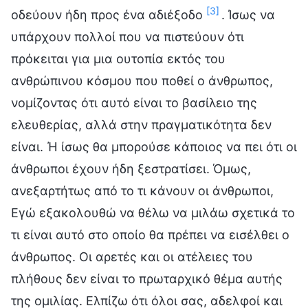
[3]
οδεύουν ήδη προς ένα αδιέξοδο
. Ίσως να
υπάρχουν πολλοί που να πιστεύουν ότι
πρόκειται για μια ουτοπία εκτός του
ανθρώπινου κόσμου που ποθεί ο άνθρωπος,
νομίζοντας ότι αυτό είναι το βασίλειο της
ελευθερίας, αλλά στην πραγματικότητα δεν
είναι. Ή ίσως θα μπορούσε κάποιος να πει ότι οι
άνθρωποι έχουν ήδη ξεστρατίσει. Όμως,
ανεξαρτήτως από το τι κάνουν οι άνθρωποι,
Εγώ εξακολουθώ να θέλω να μιλάω σχετικά το
τι είναι αυτό στο οποίο θα πρέπει να εισέλθει ο
άνθρωπος. Οι αρετές και οι ατέλειες του
πλήθους δεν είναι το πρωταρχικό θέμα αυτής
της ομιλίας. Ελπίζω ότι όλοι σας, αδελφοί και