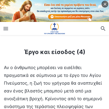
ίο
Έργο και είσοδος (4)
Έργο και είσοδος (4)
Αν ο άνθρωπος μπορέσει να εισέλθει
πραγματικά σε σύμπνοια με το έργο του Αγίου
Πνεύματος, η ζωή του γρήγορα θα αναπτυχθεί
σαν ένας βλαστός μπαμπού μετά από μια
ανοιξιάτικη βροχή. Κρίνοντας από το σημερινό
ανάστημα της τεράστιας πλειοψηφίας των