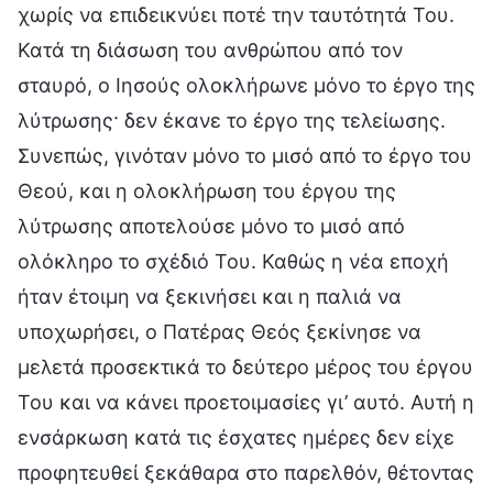
χωρίς να επιδεικνύει ποτέ την ταυτότητά Του.
Κατά τη διάσωση του ανθρώπου από τον
σταυρό, ο Ιησούς ολοκλήρωνε μόνο το έργο της
λύτρωσης· δεν έκανε το έργο της τελείωσης.
Συνεπώς, γινόταν μόνο το μισό από το έργο του
Θεού, και η ολοκλήρωση του έργου της
λύτρωσης αποτελούσε μόνο το μισό από
ολόκληρο το σχέδιό Του. Καθώς η νέα εποχή
ήταν έτοιμη να ξεκινήσει και η παλιά να
υποχωρήσει, ο Πατέρας Θεός ξεκίνησε να
μελετά προσεκτικά το δεύτερο μέρος του έργου
Του και να κάνει προετοιμασίες γι’ αυτό. Αυτή η
ενσάρκωση κατά τις έσχατες ημέρες δεν είχε
προφητευθεί ξεκάθαρα στο παρελθόν, θέτοντας