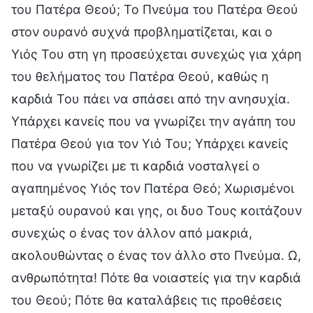
του Πατέρα Θεού; Το Πνεύμα του Πατέρα Θεού
στον ουρανό συχνά προβληματίζεται, και ο
Υιός Του στη γη προσεύχεται συνεχώς για χάρη
του θελήματος του Πατέρα Θεού, καθώς η
καρδιά Του πάει να σπάσει από την ανησυχία.
Υπάρχει κανείς που να γνωρίζει την αγάπη του
Πατέρα Θεού για τον Υιό Του; Υπάρχει κανείς
που να γνωρίζει με τι καρδιά νοσταλγεί ο
αγαπημένος Υιός τον Πατέρα Θεό; Χωρισμένοι
μεταξύ ουρανού και γης, οι δυο Τους κοιτάζουν
συνεχώς ο ένας τον άλλον από μακριά,
ακολουθώντας ο ένας τον άλλο στο Πνεύμα. Ω,
ανθρωπότητα! Πότε θα νοιαστείς για την καρδιά
του Θεού; Πότε θα καταλάβεις τις προθέσεις