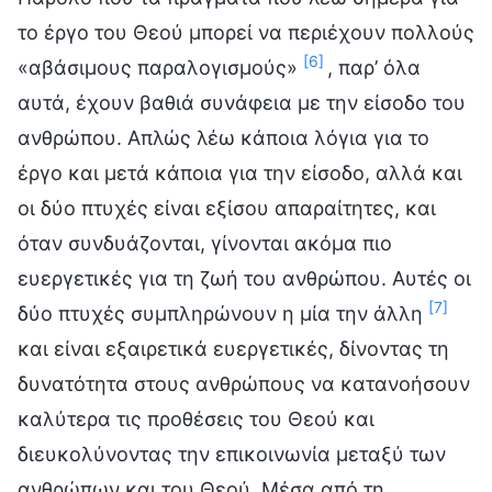
το έργο του Θεού μπορεί να περιέχουν πολλούς
[6]
«αβάσιμους παραλογισμούς»
, παρ’ όλα
αυτά, έχουν βαθιά συνάφεια με την είσοδο του
ανθρώπου. Απλώς λέω κάποια λόγια για το
έργο και μετά κάποια για την είσοδο, αλλά και
οι δύο πτυχές είναι εξίσου απαραίτητες, και
όταν συνδυάζονται, γίνονται ακόμα πιο
ευεργετικές για τη ζωή του ανθρώπου. Αυτές οι
[7]
δύο πτυχές συμπληρώνουν η μία την άλλη
και είναι εξαιρετικά ευεργετικές, δίνοντας τη
δυνατότητα στους ανθρώπους να κατανοήσουν
καλύτερα τις προθέσεις του Θεού και
διευκολύνοντας την επικοινωνία μεταξύ των
ανθρώπων και του Θεού. Μέσα από τη