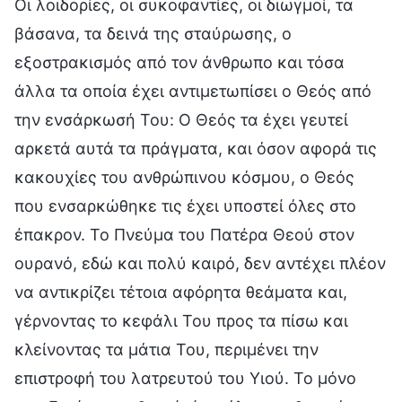
Οι λοιδορίες, οι συκοφαντίες, οι διωγμοί, τα
βάσανα, τα δεινά της σταύρωσης, ο
εξοστρακισμός από τον άνθρωπο και τόσα
άλλα τα οποία έχει αντιμετωπίσει ο Θεός από
την ενσάρκωσή Του: Ο Θεός τα έχει γευτεί
αρκετά αυτά τα πράγματα, και όσον αφορά τις
κακουχίες του ανθρώπινου κόσμου, ο Θεός
που ενσαρκώθηκε τις έχει υποστεί όλες στο
έπακρον. Το Πνεύμα του Πατέρα Θεού στον
ουρανό, εδώ και πολύ καιρό, δεν αντέχει πλέον
να αντικρίζει τέτοια αφόρητα θεάματα και,
γέρνοντας το κεφάλι Του προς τα πίσω και
κλείνοντας τα μάτια Του, περιμένει την
επιστροφή του λατρευτού του Υιού. Το μόνο