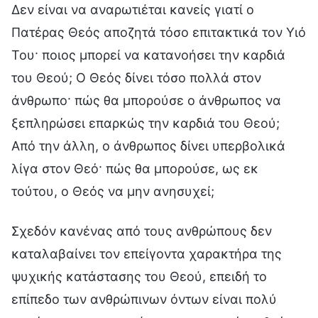
Δεν είναι να αναρωτιέται κανείς γιατί ο
Πατέρας Θεός αποζητά τόσο επιτακτικά τον Υιό
Του· ποιος μπορεί να κατανοήσει την καρδιά
του Θεού; Ο Θεός δίνει τόσο πολλά στον
άνθρωπο· πώς θα μπορούσε ο άνθρωπος να
ξεπληρώσει επαρκώς την καρδιά του Θεού;
Από την άλλη, ο άνθρωπος δίνει υπερβολικά
λίγα στον Θεό· πώς θα μπορούσε, ως εκ
τούτου, ο Θεός να μην ανησυχεί;
Σχεδόν κανένας από τους ανθρώπους δεν
καταλαβαίνει τον επείγοντα χαρακτήρα της
ψυχικής κατάστασης του Θεού, επειδή το
επίπεδο των ανθρώπινων όντων είναι πολύ