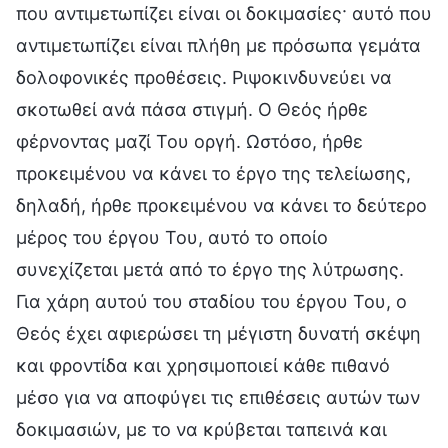
που αντιμετωπίζει είναι οι δοκιμασίες· αυτό που
αντιμετωπίζει είναι πλήθη με πρόσωπα γεμάτα
δολοφονικές προθέσεις. Ριψοκινδυνεύει να
σκοτωθεί ανά πάσα στιγμή. Ο Θεός ήρθε
φέρνοντας μαζί Του οργή. Ωστόσο, ήρθε
προκειμένου να κάνει το έργο της τελείωσης,
δηλαδή, ήρθε προκειμένου να κάνει το δεύτερο
μέρος του έργου Του, αυτό το οποίο
συνεχίζεται μετά από το έργο της λύτρωσης.
Για χάρη αυτού του σταδίου του έργου Του, ο
Θεός έχει αφιερώσει τη μέγιστη δυνατή σκέψη
και φροντίδα και χρησιμοποιεί κάθε πιθανό
μέσο για να αποφύγει τις επιθέσεις αυτών των
δοκιμασιών, με το να κρύβεται ταπεινά και