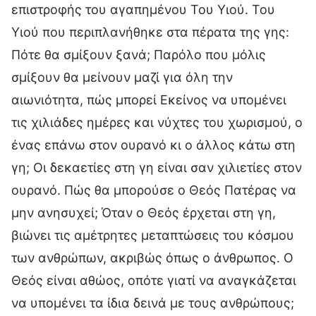
επιστροφής του αγαπημένου Του Υιού. Του
Υιού που περιπλανήθηκε στα πέρατα της γης:
Πότε θα σμίξουν ξανά; Παρόλο που μόλις
σμίξουν θα μείνουν μαζί για όλη την
αιωνιότητα, πώς μπορεί Εκείνος να υπομένει
τις χιλιάδες ημέρες και νύχτες του χωρισμού, ο
ένας επάνω στον ουρανό κι ο άλλος κάτω στη
γη; Οι δεκαετίες στη γη είναι σαν χιλιετίες στον
ουρανό. Πώς θα μπορούσε ο Θεός Πατέρας να
μην ανησυχεί; Όταν ο Θεός έρχεται στη γη,
βιώνει τις αμέτρητες μεταπτώσεις του κόσμου
των ανθρώπων, ακριβώς όπως ο άνθρωπος. Ο
Θεός είναι αθώος, οπότε γιατί να αναγκάζεται
να υπομένει τα ίδια δεινά με τους ανθρώπους;