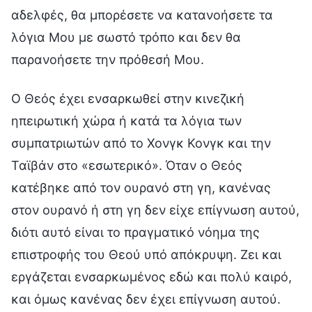
αδελφές, θα μπορέσετε να κατανοήσετε τα
λόγια Μου με σωστό τρόπο και δεν θα
παρανοήσετε την πρόθεσή Μου.
Ο Θεός έχει ενσαρκωθεί στην κινεζική
ηπειρωτική χώρα ή κατά τα λόγια των
συμπατριωτών από το Χονγκ Κονγκ και την
Ταϊβάν στο «εσωτερικό». Όταν ο Θεός
κατέβηκε από τον ουρανό στη γη, κανένας
στον ουρανό ή στη γη δεν είχε επίγνωση αυτού,
διότι αυτό είναι το πραγματικό νόημα της
επιστροφής του Θεού υπό απόκρυψη. Ζει και
εργάζεται ενσαρκωμένος εδώ και πολύ καιρό,
και όμως κανένας δεν έχει επίγνωση αυτού.