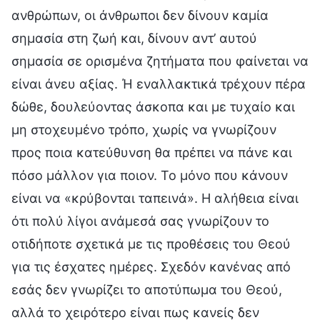
ανθρώπων, οι άνθρωποι δεν δίνουν καμία
σημασία στη ζωή και, δίνουν αντ’ αυτού
σημασία σε ορισμένα ζητήματα που φαίνεται να
είναι άνευ αξίας. Ή εναλλακτικά τρέχουν πέρα
δώθε, δουλεύοντας άσκοπα και με τυχαίο και
μη στοχευμένο τρόπο, χωρίς να γνωρίζουν
προς ποια κατεύθυνση θα πρέπει να πάνε και
πόσο μάλλον για ποιον. Το μόνο που κάνουν
είναι να «κρύβονται ταπεινά». Η αλήθεια είναι
ότι πολύ λίγοι ανάμεσά σας γνωρίζουν το
οτιδήποτε σχετικά με τις προθέσεις του Θεού
για τις έσχατες ημέρες. Σχεδόν κανένας από
εσάς δεν γνωρίζει το αποτύπωμα του Θεού,
αλλά το χειρότερο είναι πως κανείς δεν