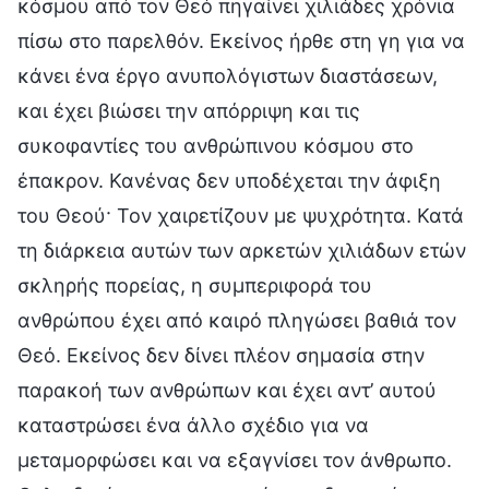
κόσμου από τον Θεό πηγαίνει χιλιάδες χρόνια
πίσω στο παρελθόν. Εκείνος ήρθε στη γη για να
κάνει ένα έργο ανυπολόγιστων διαστάσεων,
και έχει βιώσει την απόρριψη και τις
συκοφαντίες του ανθρώπινου κόσμου στο
έπακρον. Κανένας δεν υποδέχεται την άφιξη
του Θεού· Τον χαιρετίζουν με ψυχρότητα. Κατά
τη διάρκεια αυτών των αρκετών χιλιάδων ετών
σκληρής πορείας, η συμπεριφορά του
ανθρώπου έχει από καιρό πληγώσει βαθιά τον
Θεό. Εκείνος δεν δίνει πλέον σημασία στην
παρακοή των ανθρώπων και έχει αντ’ αυτού
καταστρώσει ένα άλλο σχέδιο για να
μεταμορφώσει και να εξαγνίσει τον άνθρωπο.