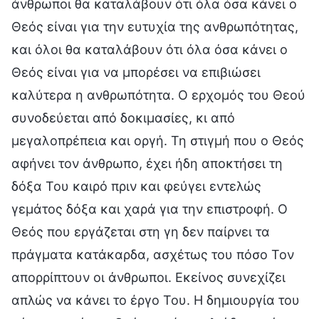
άνθρωποι θα καταλάβουν ότι όλα όσα κάνει ο
Θεός είναι για την ευτυχία της ανθρωπότητας,
και όλοι θα καταλάβουν ότι όλα όσα κάνει ο
Θεός είναι για να μπορέσει να επιβιώσει
καλύτερα η ανθρωπότητα. Ο ερχομός του Θεού
συνοδεύεται από δοκιμασίες, κι από
μεγαλοπρέπεια και οργή. Τη στιγμή που ο Θεός
αφήνει τον άνθρωπο, έχει ήδη αποκτήσει τη
δόξα Του καιρό πριν και φεύγει εντελώς
γεμάτος δόξα και χαρά για την επιστροφή. Ο
Θεός που εργάζεται στη γη δεν παίρνει τα
πράγματα κατάκαρδα, ασχέτως του πόσο Τον
απορρίπτουν οι άνθρωποι. Εκείνος συνεχίζει
απλώς να κάνει το έργο Του. Η δημιουργία του