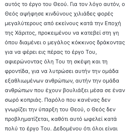
αυτός το έργο του Θεού. Για τον λόγο αυτόν, ο
Θεός αψήφησε κινδύνους χιλιάδες φορές
μεγαλύτερους από εκείνους κατά την Εποχή
της Χάριτος, προκειμένου να κατεβεί στη γη
όπου διαμένει ο μεγάλος κόκκινος δράκοντας
για να φέρει εις πέρας το έργο Του,
αφιερώνοντας όλη Του τη σκέψη και τη
φροντίδα, για να λυτρώσει αυτήν την ομάδα
εξαθλιωμένων ανθρώπων, αυτήν την ομάδα
ανθρώπων που έχουν βουλιάξει μέσα σε έναν
σωρό κοπριάς. Παρόλο που κανένας δεν
γνωρίζει την ύπαρξη του Θεού, ο Θεός δεν
προβληματίζεται, καθότι αυτό ωφελεί κατά
πολύ το έργο Του. Δεδομένου ότι όλοι είναι