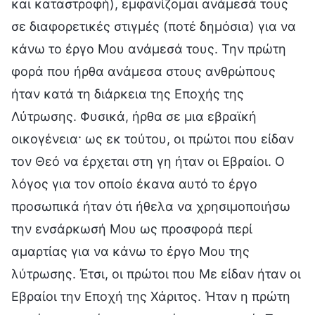
και καταστροφή), εμφανίζομαι ανάμεσά τους
σε διαφορετικές στιγμές (ποτέ δημόσια) για να
κάνω το έργο Μου ανάμεσά τους. Την πρώτη
φορά που ήρθα ανάμεσα στους ανθρώπους
ήταν κατά τη διάρκεια της Εποχής της
Λύτρωσης. Φυσικά, ήρθα σε μια εβραϊκή
οικογένεια· ως εκ τούτου, οι πρώτοι που είδαν
τον Θεό να έρχεται στη γη ήταν οι Εβραίοι. Ο
λόγος για τον οποίο έκανα αυτό το έργο
προσωπικά ήταν ότι ήθελα να χρησιμοποιήσω
την ενσάρκωσή Μου ως προσφορά περί
αμαρτίας για να κάνω το έργο Μου της
λύτρωσης. Έτσι, οι πρώτοι που Με είδαν ήταν οι
Εβραίοι την Εποχή της Χάριτος. Ήταν η πρώτη