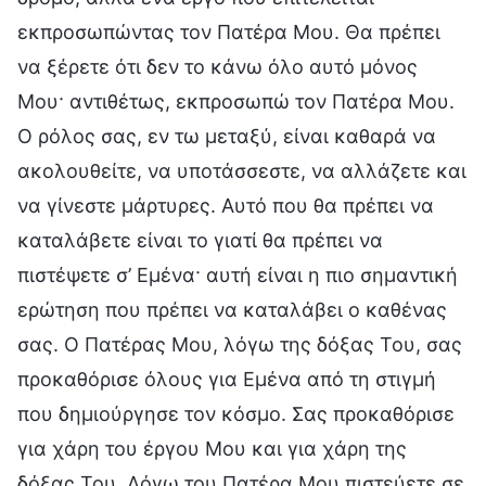
εκπροσωπώντας τον Πατέρα Μου. Θα πρέπει
να ξέρετε ότι δεν το κάνω όλο αυτό μόνος
Μου· αντιθέτως, εκπροσωπώ τον Πατέρα Μου.
Ο ρόλος σας, εν τω μεταξύ, είναι καθαρά να
ακολουθείτε, να υποτάσσεστε, να αλλάζετε και
να γίνεστε μάρτυρες. Αυτό που θα πρέπει να
καταλάβετε είναι το γιατί θα πρέπει να
πιστέψετε σ’ Εμένα· αυτή είναι η πιο σημαντική
ερώτηση που πρέπει να καταλάβει ο καθένας
σας. Ο Πατέρας Μου, λόγω της δόξας Του, σας
προκαθόρισε όλους για Εμένα από τη στιγμή
που δημιούργησε τον κόσμο. Σας προκαθόρισε
για χάρη του έργου Μου και για χάρη της
δόξας Του. Λόγω του Πατέρα Μου πιστεύετε σε