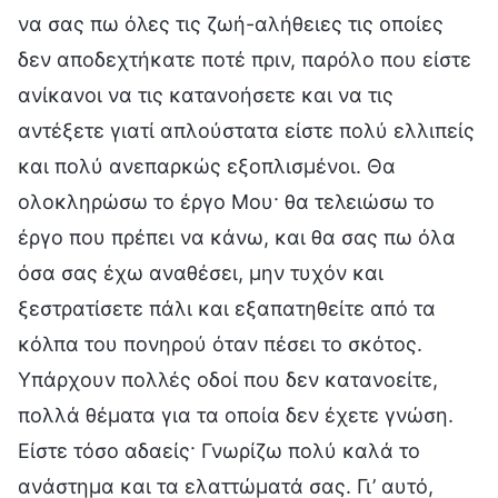
να σας πω όλες τις ζωή-αλήθειες τις οποίες
δεν αποδεχτήκατε ποτέ πριν, παρόλο που είστε
ανίκανοι να τις κατανοήσετε και να τις
αντέξετε γιατί απλούστατα είστε πολύ ελλιπείς
και πολύ ανεπαρκώς εξοπλισμένοι. Θα
ολοκληρώσω το έργο Μου· θα τελειώσω το
έργο που πρέπει να κάνω, και θα σας πω όλα
όσα σας έχω αναθέσει, μην τυχόν και
ξεστρατίσετε πάλι και εξαπατηθείτε από τα
κόλπα του πονηρού όταν πέσει το σκότος.
Υπάρχουν πολλές οδοί που δεν κατανοείτε,
πολλά θέματα για τα οποία δεν έχετε γνώση.
Είστε τόσο αδαείς· Γνωρίζω πολύ καλά το
ανάστημα και τα ελαττώματά σας. Γι’ αυτό,