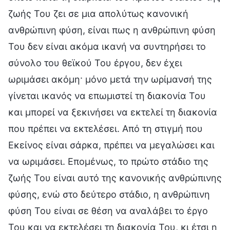
ζωής Του ζει σε μια απολύτως κανονική
ανθρώπινη φύση, είναι πως η ανθρώπινη φύση
Του δεν είναι ακόμα ικανή να συντηρήσει το
σύνολο του θεϊκού Του έργου, δεν έχει
ωριμάσει ακόμη· μόνο μετά την ωρίμανσή της
γίνεται ικανός να επωμιστεί τη διακονία Του
και μπορεί να ξεκινήσει να εκτελεί τη διακονία
που πρέπει να εκτελέσει. Από τη στιγμή που
Εκείνος είναι σάρκα, πρέπει να μεγαλώσει και
να ωριμάσει. Επομένως, το πρώτο στάδιο της
ζωής Του είναι αυτό της κανονικής ανθρώπινης
φύσης, ενώ στο δεύτερο στάδιο, η ανθρώπινη
φύση Του είναι σε θέση να αναλάβει το έργο
Του και να εκτελέσει τη διακονία Του, κι έτσι η