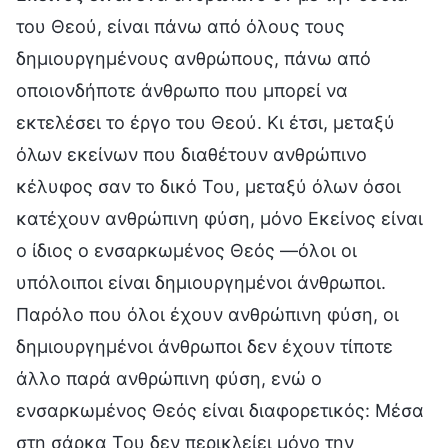
του Θεού, είναι πάνω από όλους τους
δημιουργημένους ανθρώπους, πάνω από
οποιονδήποτε άνθρωπο που μπορεί να
εκτελέσει το έργο του Θεού. Κι έτσι, μεταξύ
όλων εκείνων που διαθέτουν ανθρώπινο
κέλυφος σαν το δικό Του, μεταξύ όλων όσοι
κατέχουν ανθρώπινη φύση, μόνο Εκείνος είναι
ο ίδιος ο ενσαρκωμένος Θεός —όλοι οι
υπόλοιποι είναι δημιουργημένοι άνθρωποι.
Παρόλο που όλοι έχουν ανθρώπινη φύση, οι
δημιουργημένοι άνθρωποι δεν έχουν τίποτε
άλλο παρά ανθρώπινη φύση, ενώ ο
ενσαρκωμένος Θεός είναι διαφορετικός: Μέσα
στη σάρκα Του δεν περικλείει μόνο την