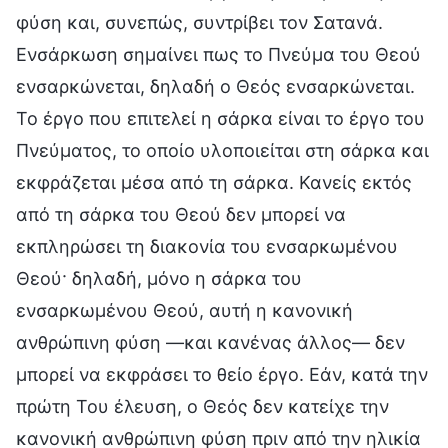
φύση και, συνεπώς, συντρίβει τον Σατανά.
Ενσάρκωση σημαίνει πως το Πνεύμα του Θεού
ενσαρκώνεται, δηλαδή ο Θεός ενσαρκώνεται.
Το έργο που επιτελεί η σάρκα είναι το έργο του
Πνεύματος, το οποίο υλοποιείται στη σάρκα και
εκφράζεται μέσα από τη σάρκα. Κανείς εκτός
από τη σάρκα του Θεού δεν μπορεί να
εκπληρώσει τη διακονία του ενσαρκωμένου
Θεού· δηλαδή, μόνο η σάρκα του
ενσαρκωμένου Θεού, αυτή η κανονική
ανθρώπινη φύση —και κανένας άλλος— δεν
μπορεί να εκφράσει το θείο έργο. Εάν, κατά την
πρώτη Του έλευση, ο Θεός δεν κατείχε την
κανονική ανθρώπινη φύση πριν από την ηλικία