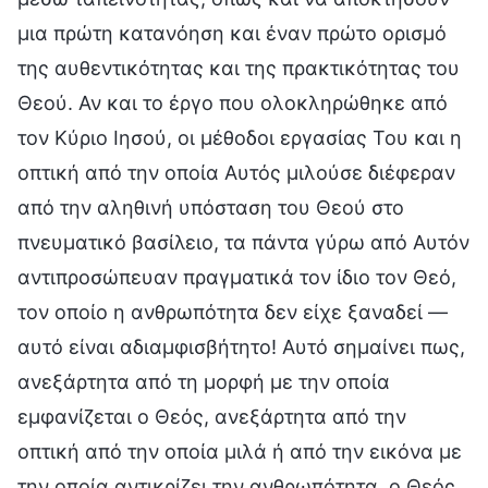
μια πρώτη κατανόηση και έναν πρώτο ορισμό
της αυθεντικότητας και της πρακτικότητας του
Θεού. Αν και το έργο που ολοκληρώθηκε από
τον Κύριο Ιησού, οι μέθοδοι εργασίας Του και η
οπτική από την οποία Αυτός μιλούσε διέφεραν
από την αληθινή υπόσταση του Θεού στο
πνευματικό βασίλειο, τα πάντα γύρω από Αυτόν
αντιπροσώπευαν πραγματικά τον ίδιο τον Θεό,
τον οποίο η ανθρωπότητα δεν είχε ξαναδεί —
αυτό είναι αδιαμφισβήτητο! Αυτό σημαίνει πως,
ανεξάρτητα από τη μορφή με την οποία
εμφανίζεται ο Θεός, ανεξάρτητα από την
οπτική από την οποία μιλά ή από την εικόνα με
την οποία αντικρίζει την ανθρωπότητα, ο Θεός