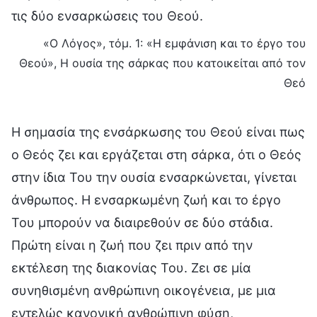
τις δύο ενσαρκώσεις του Θεού.
«Ο Λόγος», τόμ. 1: «Η εμφάνιση και το έργο του
Θεού», Η ουσία της σάρκας που κατοικείται από τον
Θεό
Η σημασία της ενσάρκωσης του Θεού είναι πως
ο Θεός ζει και εργάζεται στη σάρκα, ότι ο Θεός
στην ίδια Του την ουσία ενσαρκώνεται, γίνεται
άνθρωπος. Η ενσαρκωμένη ζωή και το έργο
Του μπορούν να διαιρεθούν σε δύο στάδια.
Πρώτη είναι η ζωή που ζει πριν από την
εκτέλεση της διακονίας Του. Ζει σε μία
συνηθισμένη ανθρώπινη οικογένεια, με μια
εντελώς κανονική ανθρώπινη φύση,