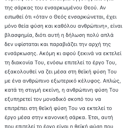
της σάρκας του ενσαρκωμένου Θεού. Αν
ειπωθεί ότι «όταν ο Θεός ενσαρκώνεται, έχει
μόνο θεία φύση και καθόλου ανθρώπινη», είναι
βλασφημία, διότι αυτή η δήλωση πολύ απλά
δεν υφίσταται και παραβιάζει την αρχή της
ενσάρκωσης. Ακόμη κι αφού ξεκινά να εκτελεί
τη διακονία Του, ενόσω επιτελεί το έργο Του,
εξακολουθεί να ζει μέσα στη θεϊκή φύση Του
με ένα ανθρώπινο εξωτερικό κέλυφος. Απλώς,
κατά τη στιγμή εκείνη, η ανθρώπινη φύση Του
εξυπηρετεί τον μοναδικό σκοπό του να
επιτρέπει στη θεϊκή φύση Του να εκτελεί το
έργο μέσα στην κανονική σάρκα. Έτσι, αυτή
που επιτελεί το έργο είναι η θεϊκή φύση που