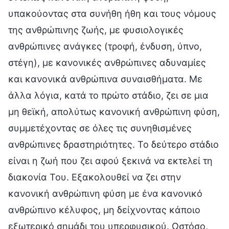
υπακούοντας στα συνήθη ήθη και τους νόμους
της ανθρώπινης ζωής, με φυσιολογικές
ανθρώπινες ανάγκες (τροφή, ένδυση, ύπνο,
στέγη), με κανονικές ανθρώπινες αδυναμίες
και κανονικά ανθρώπινα συναισθήματα. Με
άλλα λόγια, κατά το πρώτο στάδιο, ζει σε μια
μη θεϊκή, απολύτως κανονική ανθρώπινη φύση,
συμμετέχοντας σε όλες τις συνηθισμένες
ανθρώπινες δραστηριότητες. Το δεύτερο στάδιο
είναι η ζωή που ζει αφού ξεκινά να εκτελεί τη
διακονία Του. Εξακολουθεί να ζει στην
κανονική ανθρώπινη φύση με ένα κανονικό
ανθρώπινο κέλυφος, μη δείχνοντας κάποιο
εξωτερικό σημάδι του υπερφυσικού. Ωστόσο,