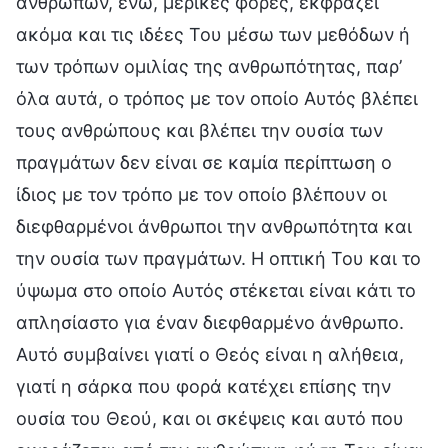
ανθρώπων, ενώ, μερικές φορές, εκφράζει
ακόμα και τις ιδέες Του μέσω των μεθόδων ή
των τρόπων ομιλίας της ανθρωπότητας, παρ’
όλα αυτά, ο τρόπος με τον οποίο Αυτός βλέπει
τους ανθρώπους και βλέπει την ουσία των
πραγμάτων δεν είναι σε καμία περίπτωση ο
ίδιος με τον τρόπο με τον οποίο βλέπουν οι
διεφθαρμένοι άνθρωποι την ανθρωπότητα και
την ουσία των πραγμάτων. Η οπτική Του και το
ύψωμα στο οποίο Αυτός στέκεται είναι κάτι το
απλησίαστο για έναν διεφθαρμένο άνθρωπο.
Αυτό συμβαίνει γιατί ο Θεός είναι η αλήθεια,
γιατί η σάρκα που φορά κατέχει επίσης την
ουσία του Θεού, και οι σκέψεις και αυτό που