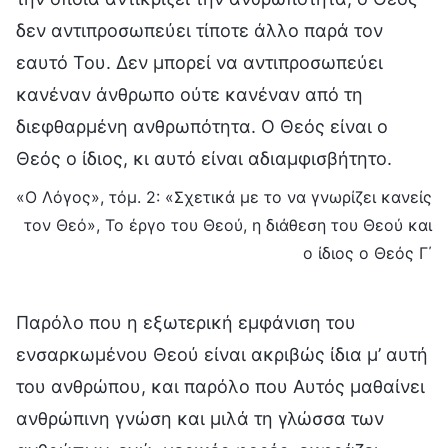
δεν αντιπροσωπεύει τίποτε άλλο παρά τον
εαυτό Του. Δεν μπορεί να αντιπροσωπεύει
κανέναν άνθρωπο ούτε κανέναν από τη
διεφθαρμένη ανθρωπότητα. Ο Θεός είναι ο
Θεός ο ίδιος, κι αυτό είναι αδιαμφισβήτητο.
«Ο Λόγος», τόμ. 2: «Σχετικά με το να γνωρίζει κανείς
τον Θεό», Το έργο του Θεού, η διάθεση του Θεού και
ο ίδιος ο Θεός Γ΄
Παρόλο που η εξωτερική εμφάνιση του
ενσαρκωμένου Θεού είναι ακριβώς ίδια μ’ αυτή
του ανθρώπου, και παρόλο που Αυτός μαθαίνει
ανθρώπινη γνώση και μιλά τη γλώσσα των