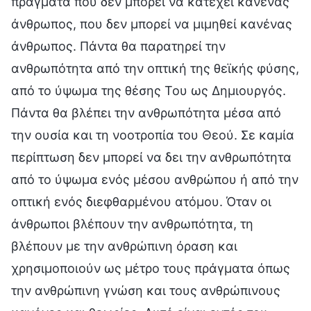
πράγματα που δεν μπορεί να κατέχει κανένας
άνθρωπος, που δεν μπορεί να μιμηθεί κανένας
άνθρωπος. Πάντα θα παρατηρεί την
ανθρωπότητα από την οπτική της θεϊκής φύσης,
από το ύψωμα της θέσης Του ως Δημιουργός.
Πάντα θα βλέπει την ανθρωπότητα μέσα από
την ουσία και τη νοοτροπία του Θεού. Σε καμία
περίπτωση δεν μπορεί να δει την ανθρωπότητα
από το ύψωμα ενός μέσου ανθρώπου ή από την
οπτική ενός διεφθαρμένου ατόμου. Όταν οι
άνθρωποι βλέπουν την ανθρωπότητα, τη
βλέπουν με την ανθρώπινη όραση και
χρησιμοποιούν ως μέτρο τους πράγματα όπως
την ανθρώπινη γνώση και τους ανθρώπινους