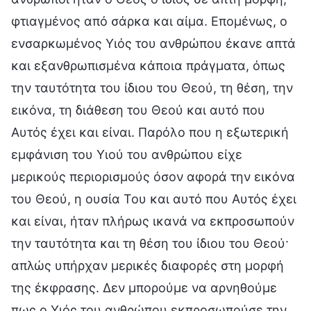
φτιαγμένος από σάρκα και αίμα. Επομένως, ο
ενσαρκωμένος Υιός του ανθρώπου έκανε απτά
και εξανθρωπισμένα κάποια πράγματα, όπως
την ταυτότητα του ίδιου του Θεού, τη θέση, την
εικόνα, τη διάθεση του Θεού και αυτό που
Αυτός έχει και είναι. Παρόλο που η εξωτερική
εμφάνιση του Υιού του ανθρώπου είχε
μερικούς περιορισμούς όσον αφορά την εικόνα
του Θεού, η ουσία Του και αυτό που Αυτός έχει
και είναι, ήταν πλήρως ικανά να εκπροσωπούν
την ταυτότητα και τη θέση του ίδιου του Θεού·
απλώς υπήρχαν μερικές διαφορές στη μορφή
της έκφρασης. Δεν μπορούμε να αρνηθούμε
πως ο Υιός του ανθρώπου εκπροσωπούσε την