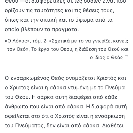
Θεού —οι διαφορετικές αυτές ουσίες είναι που
ορίζουν τις ταυτότητες και τις θέσεις τους,
όπως και την οπτική και το ύψωμα από τα
οποία βλέπουν τα πράγματα.
«Ο Λόγος», τόμ. 2: «Σχετικά με το να γνωρίζει κανείς
τον Θεό», Το έργο του Θεού, η διάθεση του Θεού και
ο ίδιος ο Θεός Γ΄
Ο ενσαρκωμένος Θεός ονομάζεται Χριστός και
ο Χριστός είναι η σάρκα ντυμένη με το Πνεύμα
του Θεού. Η σάρκα αυτή διαφέρει από κάθε
άνθρωπο που είναι από σάρκα. Η διαφορά αυτή
οφείλεται στο ότι ο Χριστός είναι η ενσάρκωση
του Πνεύματος, δεν είναι από σάρκα. Διαθέτει