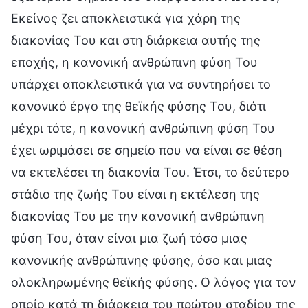
Εκείνος ζει αποκλειστικά για χάρη της
διακονίας Του και στη διάρκεια αυτής της
εποχής, η κανονική ανθρώπινη φύση Του
υπάρχει αποκλειστικά για να συντηρήσει το
κανονικό έργο της θεϊκής φύσης Του, διότι
μέχρι τότε, η κανονική ανθρώπινη φύση Του
έχει ωριμάσει σε σημείο που να είναι σε θέση
να εκτελέσει τη διακονία Του. Έτσι, το δεύτερο
στάδιο της ζωής Του είναι η εκτέλεση της
διακονίας Του με την κανονική ανθρώπινη
φύση Του, όταν είναι μια ζωή τόσο μιας
κανονικής ανθρώπινης φύσης, όσο και μιας
ολοκληρωμένης θεϊκής φύσης. Ο λόγος για τον
οποίο κατά τη διάρκεια του πρώτου σταδίου της