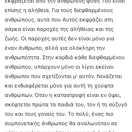
εκφράζεται από την ανθρώπινη φύση Του είναι
επίσης η αλήθεια. Για τους διεφθαρμένους
ανθρώπους, αυτά που Αυτός εκφράζει στη
σάρκα είναι παροχές της αλήθειας και της
ζωής. Οι παροχές αυτές δεν είναι μόνο για
έναν άνθρωπο, αλλά για ολόκληρη την
ανθρωπότητα. Στην καρδιά κάθε διεφθαρμένου
ανθρώπου, υπάρχουν μόνο οι λίγοι εκείνοι
άνθρωποι που σχετίζονται μ’ αυτόν. Νοιάζεται
και ενδιαφέρεται μόνο για αυτή τη χούφτα
ανθρώπων. Όταν η καταστροφή είναι εν όψει,
σκέφτεται πρώτα τα παιδιά του, τον ή τη σύζυγό
του και τους γονείς του. Το πολύ, ένας πιο
συμπονετικός άνθρωπος θα αναλωνόταν σε