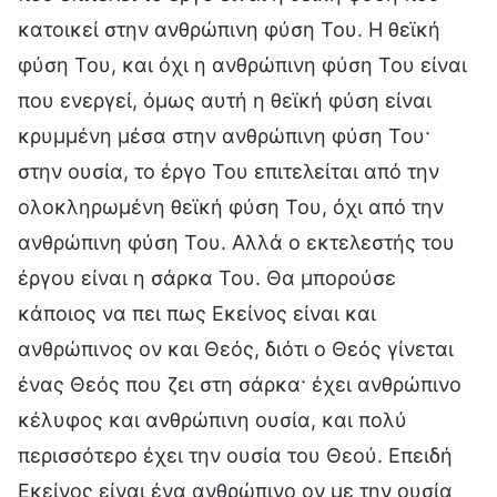
κατοικεί στην ανθρώπινη φύση Του. Η θεϊκή
φύση Του, και όχι η ανθρώπινη φύση Του είναι
που ενεργεί, όμως αυτή η θεϊκή φύση είναι
κρυμμένη μέσα στην ανθρώπινη φύση Του·
στην ουσία, το έργο Του επιτελείται από την
ολοκληρωμένη θεϊκή φύση Του, όχι από την
ανθρώπινη φύση Του. Αλλά ο εκτελεστής του
έργου είναι η σάρκα Του. Θα μπορούσε
κάποιος να πει πως Εκείνος είναι και
ανθρώπινος ον και Θεός, διότι ο Θεός γίνεται
ένας Θεός που ζει στη σάρκα· έχει ανθρώπινο
κέλυφος και ανθρώπινη ουσία, και πολύ
περισσότερο έχει την ουσία του Θεού. Επειδή
Εκείνος είναι ένα ανθρώπινο ον με την ουσία