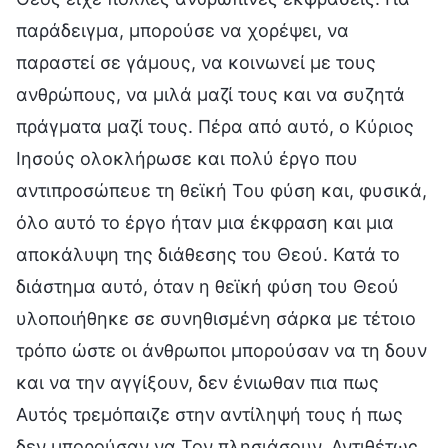
παράδειγμα, μπορούσε να χορέψει, να
παραστεί σε γάμους, να κοινωνεί με τους
ανθρώπους, να μιλά μαζί τους και να συζητά
πράγματα μαζί τους. Πέρα από αυτό, ο Κύριος
Ιησούς ολοκλήρωσε και πολύ έργο που
αντιπροσώπευε τη θεϊκή Του φύση και, φυσικά,
όλο αυτό το έργο ήταν μια έκφραση και μια
αποκάλυψη της διάθεσης του Θεού. Κατά το
διάστημα αυτό, όταν η θεϊκή φύση του Θεού
υλοποιήθηκε σε συνηθισμένη σάρκα με τέτοιο
τρόπο ώστε οι άνθρωποι μπορούσαν να τη δουν
και να την αγγίξουν, δεν ένιωθαν πια πως
Αυτός τρεμόπαιζε στην αντίληψή τους ή πως
δεν μπορούσαν να Τον πλησιάσουν. Αντιθέτως,