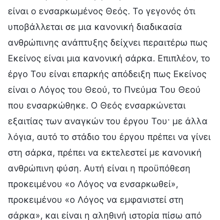
είναι ο ενσαρκωμένος Θεός. Το γεγονός ότι
υποβάλλεται σε μια κανονική διαδικασία
ανθρώπινης ανάπτυξης δείχνει περαιτέρω πως
Εκείνος είναι μια κανονική σάρκα. Επιπλέον, το
έργο Του είναι επαρκής απόδειξη πως Εκείνος
είναι ο Λόγος του Θεού, το Πνεύμα Του Θεού
που ενσαρκώθηκε. Ο Θεός ενσαρκώνεται
εξαιτίας των αναγκών του έργου Του· με άλλα
λόγια, αυτό το στάδιο του έργου πρέπει να γίνει
στη σάρκα, πρέπει να εκτελεστεί με κανονική
ανθρώπινη φύση. Αυτή είναι η προϋπόθεση
προκειμένου «ο Λόγος να ενσαρκωθεί»,
προκειμένου «ο Λόγος να εμφανιστεί στη
σάρκα», και είναι η αληθινή ιστορία πίσω από