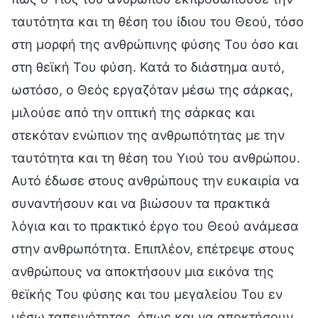
ταυτότητα και τη θέση του ίδιου του Θεού, τόσο
στη μορφή της ανθρώπινης φύσης Του όσο και
στη θεϊκή Του φύση. Κατά το διάστημα αυτό,
ωστόσο, ο Θεός εργαζόταν μέσω της σάρκας,
μιλούσε από την οπτική της σάρκας και
στεκόταν ενώπιον της ανθρωπότητας με την
ταυτότητα και τη θέση του Υιού του ανθρώπου.
Αυτό έδωσε στους ανθρώπους την ευκαιρία να
συναντήσουν και να βιώσουν τα πρακτικά
λόγια και το πρακτικό έργο του Θεού ανάμεσα
στην ανθρωπότητα. Επιπλέον, επέτρεψε στους
ανθρώπους να αποκτήσουν μια εικόνα της
θεϊκής Του φύσης και του μεγαλείου Του εν
μέσω ταπεινότητας, όπως και να αποκτήσουν