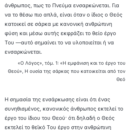
άνθρωπος, πως το Πνεύμα ενσαρκώνεται. Για
να το θέσω πιο απλά, είναι όταν ο ίδιος ο Θεός
κατοικεί σε σάρκα με κανονική ανθρώπινη
φύση και μέσω αυτής εκφράζει το θείο έργο
Του —αυτό σημαίνει το να υλοποιείται ή να
ενσαρκώνεται.
«Ο Λόγος», τόμ. 1: «Η εμφάνιση και το έργο του
Θεού», Η ουσία της σάρκας που κατοικείται από τον
Θεό
Η σημασία της ενσάρκωσης είναι ότι ένας
συνηθισμένος, κανονικός άνθρωπος εκτελεί το
έργο του ίδιου του Θεού· ότι δηλαδή ο Θεός
εκτελεί το θεϊκό Του έργο στην ανθρώπινη