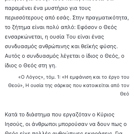
παραμένει ένα μυστήριο για τους
περισσότερους από εσάς. Στην πραγματικότητα,
το ζήτημα είναι πολύ απλό: Εφόσον ο Θεός
ενσαρκώνεται, η ουσία Του είναι ένας
συνδυασμός ανθρώπινης και θεϊκής φύσης.
Αυτός ο συνδυασμός λέγεται ο ίδιος ο Θεός, ο
ίδιος ο Θεός στη γη.
«Ο Λόγος», τόμ. 1: «Η εμφάνιση και το έργο του
Θεού», Η ουσία της σάρκας που κατοικείται από τον
Θεό
Κατά το διάστημα που εργαζόταν ο Κύριος
Ιησούς, οι άνθρωποι μπορούσαν να δουν πως ο
Θεός είχε πολλές ανθρώπινες εκφράσεις. Για