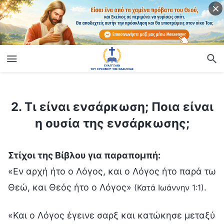
ίο
2. Τι είναι ενσάρκωση; Ποια είναι η ουσία της ενσάρκωσης;
2. Τι είναι ενσάρκωση; Ποια είναι
η ουσία της ενσάρκωσης;
Στίχοι της Βίβλου για παραπομπή:
«Εν αρχή ήτο ο Λόγος, και ο Λόγος ήτο παρά τω
Θεώ, και Θεός ήτο ο Λόγος»
.
(Κατά Ιωάννην 1:1)
«Και ο Λόγος έγεινε σαρξ και κατώκησε μεταξύ