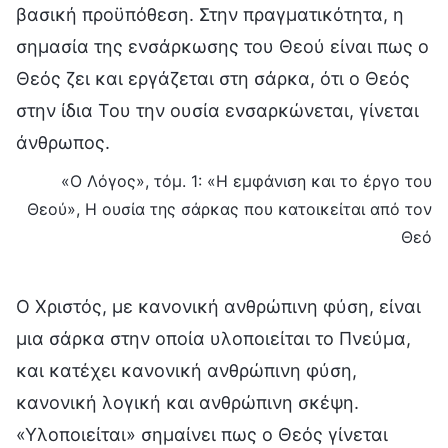
βασική προϋπόθεση. Στην πραγματικότητα, η
σημασία της ενσάρκωσης του Θεού είναι πως ο
Θεός ζει και εργάζεται στη σάρκα, ότι ο Θεός
στην ίδια Του την ουσία ενσαρκώνεται, γίνεται
άνθρωπος.
«Ο Λόγος», τόμ. 1: «Η εμφάνιση και το έργο του
Θεού», Η ουσία της σάρκας που κατοικείται από τον
Θεό
Ο Χριστός, με κανονική ανθρώπινη φύση, είναι
μια σάρκα στην οποία υλοποιείται το Πνεύμα,
και κατέχει κανονική ανθρώπινη φύση,
κανονική λογική και ανθρώπινη σκέψη.
«Υλοποιείται» σημαίνει πως ο Θεός γίνεται