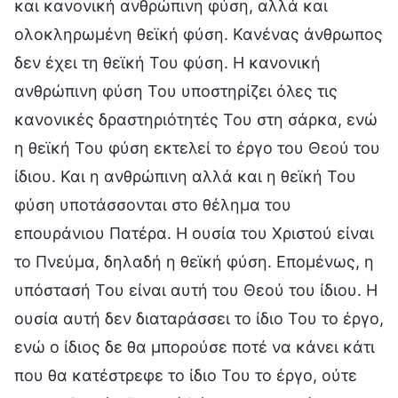
και κανονική ανθρώπινη φύση, αλλά και
ολοκληρωμένη θεϊκή φύση. Κανένας άνθρωπος
δεν έχει τη θεϊκή Του φύση. Η κανονική
ανθρώπινη φύση Του υποστηρίζει όλες τις
κανονικές δραστηριότητές Του στη σάρκα, ενώ
η θεϊκή Του φύση εκτελεί το έργο του Θεού του
ίδιου. Και η ανθρώπινη αλλά και η θεϊκή Του
φύση υποτάσσονται στο θέλημα του
επουράνιου Πατέρα. Η ουσία του Χριστού είναι
το Πνεύμα, δηλαδή η θεϊκή φύση. Επομένως, η
υπόστασή Του είναι αυτή του Θεού του ίδιου. Η
ουσία αυτή δεν διαταράσσει το ίδιο Του το έργο,
ενώ ο ίδιος δε θα μπορούσε ποτέ να κάνει κάτι
που θα κατέστρεφε το ίδιο Του το έργο, ούτε