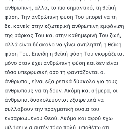
ανθρώπινη, αλλά, το πιο σημαντικό, τη θεϊκή
φύση. Την ανθρώπινη φύση Του μπορεί να τη
δει κανείς στην εξωτερική ανθρώπινη εμφάνιση
της σάρκας Του και στην καθημερινή Του ζωή,
αλλά είναι δύσκολο να γίνει αντιληπτή η θεϊκή
φύση Του. Επειδή η θεϊκή φύση Του εκφράζεται
μόνο όταν έχει ανθρώπινη φύση και δεν είναι
τόσο υπερφυσική όσο τη φαντάζονται οι
άνθρωποι, είναι εξαιρετικά δύσκολο για τους
ανθρώπους να τη δουν. Ακόμη και σήμερα, οι
άνθρωποι δυσκολεύονται εξαιρετικά να
συλλάβουν την πραγματική ουσία του
ενσαρκωμένου Θεού. Ακόμα και αφού έχω
μιλήσει για αυτήν τόσο πολύ, υποθέτω ότι