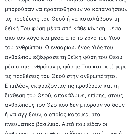
μπορούσαν να προσπαθήσουν να κατανοήσουν
τις προθέσεις του Θεού ή να καταλάβουν τη
θεϊκή Του φύση μέσα από κάθε κίνηση, μέσα
από τον λόγο και μέσα από το έργο του Υιού
του ανθρώπου. Ο ενσαρκωμένος Υιός του
ανθρώπου εξέφρασε τη θεϊκή φύση του Θεού
μέσω της ανθρώπινης φύσης Του και μετέφερε
τις προθέσεις του Θεού στην ανθρωπότητα.
Επιπλέον, εκφράζοντας τις προθέσεις και τη
διάθεση του Θεού, αποκάλυψε, επίσης, στους
ανθρώπους τον Θεό που δεν μπορούν να δουν
ή να αγγίξουν, ο οποίος κατοικεί στο
πνευματικό βασίλειο. Αυτό που είδαν οι
άνθρωποι ήταν ο Θεός ο ίδιος σε απτή μορφή,