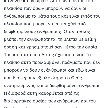
κανόνες και θεωρίες. Αυτό είναι εντός του
πλαισίου των όσων μπορούν να δουν οι
άνθρωποι με τα μάτια τους και είναι εντός του
πλαισίου που μπορεί να επιτευχθεί από
διεφθαρμένους ανθρώπους. Όταν ο Θεός
βλέπει την ανθρωπότητα, τη βλέπει με θεϊκή
όραση και χρησιμοποιεί σαν μέτρο την ουσία
Του και αυτό που Αυτός έχει και είναι. Το
πλαίσιο αυτό περιλαμβάνει πράγματα που δεν
μπορούν να δουν οι άνθρωποι και εδώ είναι
που διαφέρουν εξ ολοκλήρου ο Θεός
ενσαρκωμένος και οι διεφθαρμένοι άνθρωποι.
Η διαφορά αυτή καθορίζεται από τις
διαφορετικές ουσίες των ανθρώπων και του