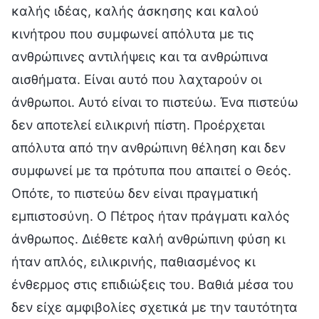
καλής ιδέας, καλής άσκησης και καλού
κινήτρου που συμφωνεί απόλυτα με τις
ανθρώπινες αντιλήψεις και τα ανθρώπινα
αισθήματα. Είναι αυτό που λαχταρούν οι
άνθρωποι. Αυτό είναι το πιστεύω. Ένα πιστεύω
δεν αποτελεί ειλικρινή πίστη. Προέρχεται
απόλυτα από την ανθρώπινη θέληση και δεν
συμφωνεί με τα πρότυπα που απαιτεί ο Θεός.
Οπότε, το πιστεύω δεν είναι πραγματική
εμπιστοσύνη. Ο Πέτρος ήταν πράγματι καλός
άνθρωπος. Διέθετε καλή ανθρώπινη φύση κι
ήταν απλός, ειλικρινής, παθιασμένος κι
ένθερμος στις επιδιώξεις του. Βαθιά μέσα του
δεν είχε αμφιβολίες σχετικά με την ταυτότητα