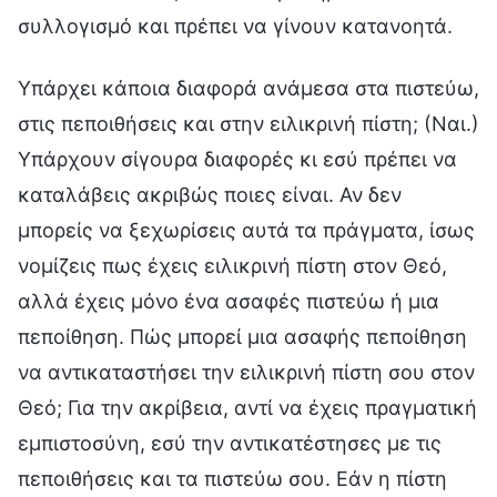
Υπάρχει κάποια διαφορά ανάμεσα στα πιστεύω,
στις πεποιθήσεις και στην ειλικρινή πίστη; (Ναι.)
Υπάρχουν σίγουρα διαφορές κι εσύ πρέπει να
καταλάβεις ακριβώς ποιες είναι. Αν δεν
μπορείς να ξεχωρίσεις αυτά τα πράγματα, ίσως
νομίζεις πως έχεις ειλικρινή πίστη στον Θεό,
αλλά έχεις μόνο ένα ασαφές πιστεύω ή μια
πεποίθηση. Πώς μπορεί μια ασαφής πεποίθηση
να αντικαταστήσει την ειλικρινή πίστη σου στον
Θεό; Για την ακρίβεια, αντί να έχεις πραγματική
εμπιστοσύνη, εσύ την αντικατέστησες με τις
πεποιθήσεις και τα πιστεύω σου. Εάν η πίστη