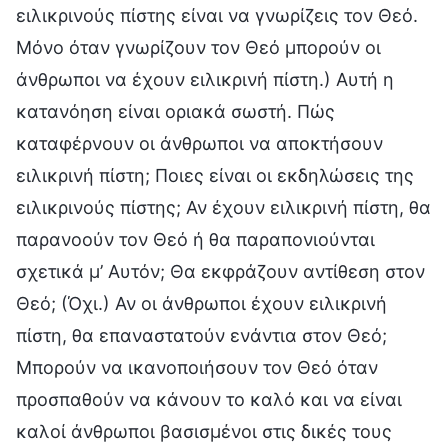
ειλικρινούς πίστης είναι να γνωρίζεις τον Θεό.
Μόνο όταν γνωρίζουν τον Θεό μπορούν οι
άνθρωποι να έχουν ειλικρινή πίστη.) Αυτή η
κατανόηση είναι οριακά σωστή. Πώς
καταφέρνουν οι άνθρωποι να αποκτήσουν
ειλικρινή πίστη; Ποιες είναι οι εκδηλώσεις της
ειλικρινούς πίστης; Αν έχουν ειλικρινή πίστη, θα
παρανοούν τον Θεό ή θα παραπονιούνται
σχετικά μ’ Αυτόν; Θα εκφράζουν αντίθεση στον
Θεό; (Όχι.) Αν οι άνθρωποι έχουν ειλικρινή
πίστη, θα επαναστατούν ενάντια στον Θεό;
Μπορούν να ικανοποιήσουν τον Θεό όταν
προσπαθούν να κάνουν το καλό και να είναι
καλοί άνθρωποι βασισμένοι στις δικές τους