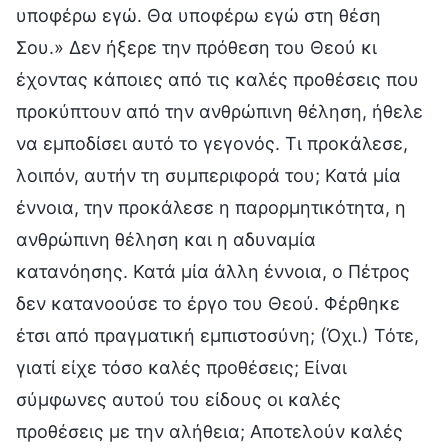
υποφέρω εγώ. Θα υποφέρω εγώ στη θέση
Σου.» Δεν ήξερε την πρόθεση του Θεού κι
έχοντας κάποιες από τις καλές προθέσεις που
προκύπτουν από την ανθρώπινη θέληση, ήθελε
να εμποδίσει αυτό το γεγονός. Τι προκάλεσε,
λοιπόν, αυτήν τη συμπεριφορά του; Κατά μία
έννοια, την προκάλεσε η παρορμητικότητα, η
ανθρώπινη θέληση και η αδυναμία
κατανόησης. Κατά μία άλλη έννοια, ο Πέτρος
δεν κατανοούσε το έργο του Θεού. Φέρθηκε
έτσι από πραγματική εμπιστοσύνη; (Όχι.) Τότε,
γιατί είχε τόσο καλές προθέσεις; Είναι
σύμφωνες αυτού του είδους οι καλές
προθέσεις με την αλήθεια; Αποτελούν καλές