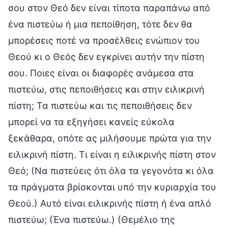
σου στον Θεό δεν είναι τίποτα παραπάνω από
ένα πιστεύω ή μια πεποίθηση, τότε δεν θα
μπορέσεις ποτέ να προσέλθεις ενώπιον του
Θεού κι ο Θεός δεν εγκρίνει αυτήν την πίστη
σου. Ποιες είναι οι διαφορές ανάμεσα στα
πιστεύω, στις πεποιθήσεις και στην ειλικρινή
πίστη; Τα πιστεύω και τις πεποιθήσεις δεν
μπορεί να τα εξηγήσει κανείς εύκολα
ξεκάθαρα, οπότε ας μιλήσουμε πρώτα για την
ειλικρινή πίστη. Τι είναι η ειλικρινής πίστη στον
Θεό; (Να πιστεύεις ότι όλα τα γεγονότα κι όλα
τα πράγματα βρίσκονται υπό την κυριαρχία του
Θεού.) Αυτό είναι ειλικρινής πίστη ή ένα απλό
πιστεύω; (Ένα πιστεύω.) (Θεμέλιο της