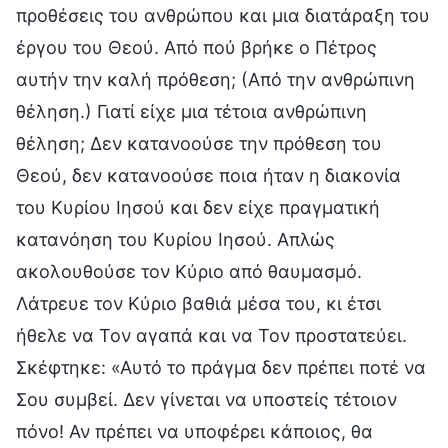
προθέσεις του ανθρώπου και μια διατάραξη του
έργου του Θεού. Από πού βρήκε ο Πέτρος
αυτήν την καλή πρόθεση; (Από την ανθρώπινη
θέληση.) Γιατί είχε μια τέτοια ανθρώπινη
θέληση; Δεν κατανοούσε την πρόθεση του
Θεού, δεν κατανοούσε ποια ήταν η διακονία
του Κυρίου Ιησού και δεν είχε πραγματική
κατανόηση του Κυρίου Ιησού. Απλώς
ακολουθούσε τον Κύριο από θαυμασμό.
Λάτρευε τον Κύριο βαθιά μέσα του, κι έτσι
ήθελε να Τον αγαπά και να Τον προστατεύει.
Σκέφτηκε: «Αυτό το πράγμα δεν πρέπει ποτέ να
Σου συμβεί. Δεν γίνεται να υποστείς τέτοιον
πόνο! Αν πρέπει να υποφέρει κάποιος, θα