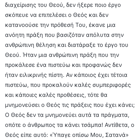
διαχείρισης του Θεού, δεν ήξερε ποιο έργο
σκόπευε να επιτελέσει ο Θεός και δεν
κατανοούσε την πρόθεσή Του, έκανε μια
ανόητη πράξη που βασιζόταν απόλυτα στην
ανθρώπινη θέληση και διατάραξε το έργο του
Θεού. Ήταν μια ανθρώπινη πράξη που την
προκάλεσε ένα πιστεύω και προφανώς δεν
ήταν ειλικρινής πίστη. Αν κάποιος έχει τέτοια
πιστεύω, που προκαλούν καλές συμπεριφορές
και κάποιες καλές προθέσεις, τότε θα
μνημονεύσει ο Θεός τις πράξεις που έχει κάνει;
Ο Θεός δεν τα μνημονεύει αυτά τα πράγματα,
οπότε ο άνθρωπος τα κάνει τσάμπα! Αντίθετα, ο
Θεός είπε αυτό: «Ύπαγε οπίσω Μου, Σατανά»