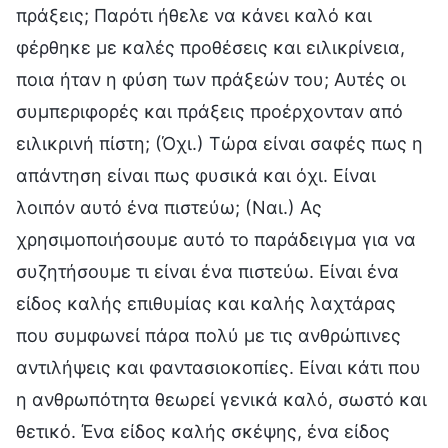
πράξεις; Παρότι ήθελε να κάνει καλό και
φέρθηκε με καλές προθέσεις και ειλικρίνεια,
ποια ήταν η φύση των πράξεών του; Αυτές οι
συμπεριφορές και πράξεις προέρχονταν από
ειλικρινή πίστη; (Όχι.) Τώρα είναι σαφές πως η
απάντηση είναι πως φυσικά και όχι. Είναι
λοιπόν αυτό ένα πιστεύω; (Ναι.) Ας
χρησιμοποιήσουμε αυτό το παράδειγμα για να
συζητήσουμε τι είναι ένα πιστεύω. Είναι ένα
είδος καλής επιθυμίας και καλής λαχτάρας
που συμφωνεί πάρα πολύ με τις ανθρώπινες
αντιλήψεις και φαντασιοκοπίες. Είναι κάτι που
η ανθρωπότητα θεωρεί γενικά καλό, σωστό και
θετικό. Ένα είδος καλής σκέψης, ένα είδος