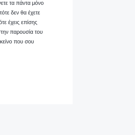
νετε τα πάντα μόνο
ότε δεν θα έχετε
ότε έχεις επίσης
 στην παρουσία του
εκείνο που σου