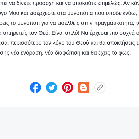
πει να δίνετε προσοχή και να υπακούτε επιμελώς. Αν κά
γο Μου και εισέρχεστε στα μονοπάτια που υποδεικνύω, τ
ρεις το μονοπάτι για να εισέλθεις στην πραγματικότητα, τ
α υπηρετείς τον Θεό. Είναι απλό! Να έρχεσαι πιο συχνά
εσαι περισσότερο τον λόγο του Θεού και θα αποκτήσεις 
πίσης νέα ενόραση, νέα διαφώτιση και θα έχεις το φως.