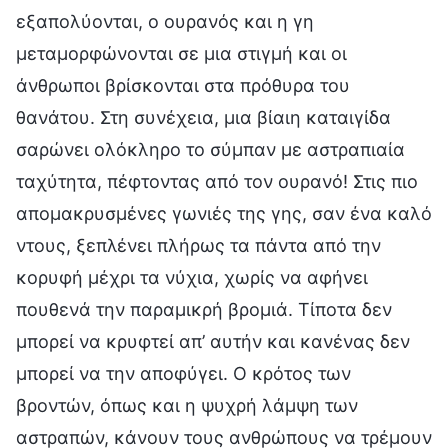
εξαπολύονται, ο ουρανός και η γη
μεταμορφώνονται σε μια στιγμή και οι
άνθρωποι βρίσκονται στα πρόθυρα του
θανάτου. Στη συνέχεια, μια βίαιη καταιγίδα
σαρώνει ολόκληρο το σύμπαν με αστραπιαία
ταχύτητα, πέφτοντας από τον ουρανό! Στις πιο
απομακρυσμένες γωνιές της γης, σαν ένα καλό
ντους, ξεπλένει πλήρως τα πάντα από την
κορυφή μέχρι τα νύχια, χωρίς να αφήνει
πουθενά την παραμικρή βρομιά. Τίποτα δεν
μπορεί να κρυφτεί απ’ αυτήν και κανένας δεν
μπορεί να την αποφύγει. Ο κρότος των
βροντών, όπως και η ψυχρή λάμψη των
αστραπών, κάνουν τους ανθρώπους να τρέμουν