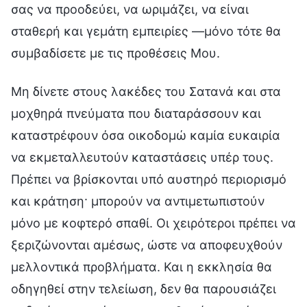
σας να προοδεύει, να ωριμάζει, να είναι
σταθερή και γεμάτη εμπειρίες —μόνο τότε θα
συμβαδίσετε με τις προθέσεις Μου.
Μη δίνετε στους λακέδες του Σατανά και στα
μοχθηρά πνεύματα που διαταράσσουν και
καταστρέφουν όσα οικοδομώ καμία ευκαιρία
να εκμεταλλευτούν καταστάσεις υπέρ τους.
Πρέπει να βρίσκονται υπό αυστηρό περιορισμό
και κράτηση· μπορούν να αντιμετωπιστούν
μόνο με κοφτερό σπαθί. Οι χειρότεροι πρέπει να
ξεριζώνονται αμέσως, ώστε να αποφευχθούν
μελλοντικά προβλήματα. Και η εκκλησία θα
οδηγηθεί στην τελείωση, δεν θα παρουσιάζει