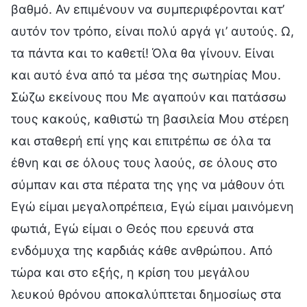
βαθμό. Αν επιμένουν να συμπεριφέρονται κατ’
αυτόν τον τρόπο, είναι πολύ αργά γι’ αυτούς. Ω,
τα πάντα και το καθετί! Όλα θα γίνουν. Είναι
και αυτό ένα από τα μέσα της σωτηρίας Μου.
Σώζω εκείνους που Με αγαπούν και πατάσσω
τους κακούς, καθιστώ τη βασιλεία Μου στέρεη
και σταθερή επί γης και επιτρέπω σε όλα τα
έθνη και σε όλους τους λαούς, σε όλους στο
σύμπαν και στα πέρατα της γης να μάθουν ότι
Εγώ είμαι μεγαλοπρέπεια, Εγώ είμαι μαινόμενη
φωτιά, Εγώ είμαι ο Θεός που ερευνά στα
ενδόμυχα της καρδιάς κάθε ανθρώπου. Από
τώρα και στο εξής, η κρίση του μεγάλου
λευκού θρόνου αποκαλύπτεται δημοσίως στα