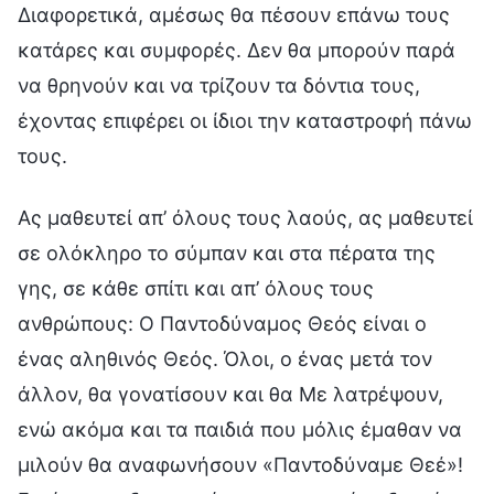
Διαφορετικά, αμέσως θα πέσουν επάνω τους
κατάρες και συμφορές. Δεν θα μπορούν παρά
να θρηνούν και να τρίζουν τα δόντια τους,
έχοντας επιφέρει οι ίδιοι την καταστροφή πάνω
τους.
Ας μαθευτεί απ’ όλους τους λαούς, ας μαθευτεί
σε ολόκληρο το σύμπαν και στα πέρατα της
γης, σε κάθε σπίτι και απ’ όλους τους
ανθρώπους: Ο Παντοδύναμος Θεός είναι ο
ένας αληθινός Θεός. Όλοι, ο ένας μετά τον
άλλον, θα γονατίσουν και θα Με λατρέψουν,
ενώ ακόμα και τα παιδιά που μόλις έμαθαν να
μιλούν θα αναφωνήσουν «Παντοδύναμε Θεέ»!