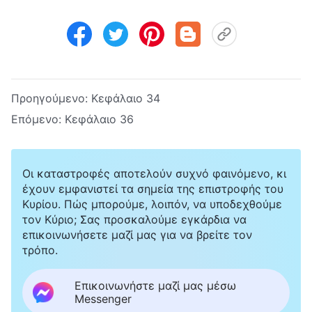
Προηγούμενο:
Κεφάλαιο 34
Επόμενο:
Κεφάλαιο 36
Οι καταστροφές αποτελούν συχνό φαινόμενο, κι
έχουν εμφανιστεί τα σημεία της επιστροφής του
Κυρίου. Πώς μπορούμε, λοιπόν, να υποδεχθούμε
τον Κύριο; Σας προσκαλούμε εγκάρδια να
επικοινωνήσετε μαζί μας για να βρείτε τον
τρόπο.
Επικοινωνήστε μαζί μας μέσω
Messenger