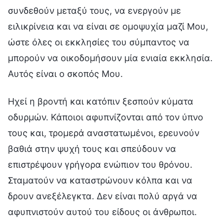
συνδεθούν μεταξύ τους, να ενεργούν με
ειλικρίνεια και να είναι σε ομοψυχία μαζί Μου,
ώστε όλες οι εκκλησίες του σύμπαντος να
μπορούν να οικοδομήσουν μία ενιαία εκκλησία.
Αυτός είναι ο σκοπός Μου.
Ηχεί η βροντή και κατόπιν ξεσπούν κύματα
οδυρμών. Κάποιοι αφυπνίζονται από τον ύπνο
τους και, τρομερά αναστατωμένοι, ερευνούν
βαθιά στην ψυχή τους και σπεύδουν να
επιστρέψουν γρήγορα ενώπιον του θρόνου.
Σταματούν να καταστρώνουν κόλπα και να
δρουν ανεξέλεγκτα. Δεν είναι πολύ αργά να
αφυπνιστούν αυτού του είδους οι άνθρωποι.