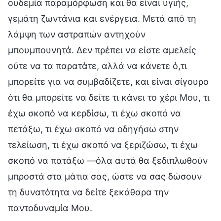
ουδεμία παραμόρφωση και θα είναι υγιής,
γεμάτη ζωντάνια και ενέργεια. Μετά από τη
λάμψη των αστραπών αντηχούν
μπουμπουνητά. Δεν πρέπει να είστε αμελείς
ούτε να τα παρατάτε, αλλά να κάνετε ό,τι
μπορείτε για να συμβαδίζετε, και είναι σίγουρο
ότι θα μπορείτε να δείτε τι κάνει το χέρι Μου, τι
έχω σκοπό να κερδίσω, τι έχω σκοπό να
πετάξω, τι έχω σκοπό να οδηγήσω στην
τελείωση, τι έχω σκοπό να ξεριζώσω, τι έχω
σκοπό να πατάξω —όλα αυτά θα ξεδιπλωθούν
μπροστά στα μάτια σας, ώστε να σας δώσουν
τη δυνατότητα να δείτε ξεκάθαρα την
παντοδυναμία Μου.