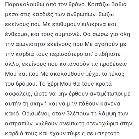
Παρακολουθώ από τον θρόνο. Κοιτάζω βαθιά
μέσα στις καρδιές των ανθρώπων. Σώζω
εκείνους που Με επιθυμούν ειλικρινά και
ένθερμα, και τους συμπονώ. Θα σώσω για όλη
την αιωνιότητα εκείνους που Με αγαπούν με
την καρδιά τους περισσότερο απ’ οτιδήποτε
άλλο, εκείνους που κατανοούν τις προθέσεις
Μου και που Με ακολουθούν μέχρι το τέλος
του δρόμου. Το χέρι Μου θα τους κρατά
ασφαλείς, ώστε να μην έρθουν αντιμέτωποι με
αυτήν τη σκηνή και να μην πάθουν κανένα
κακό. Ορισμένοι, όταν βλέπουν τη λάμψη των
αστραπών, νιώθουν ανείπωτη στενοχώρια στην
καρδιά τους και έχουν τύψεις σε υπέρτατο