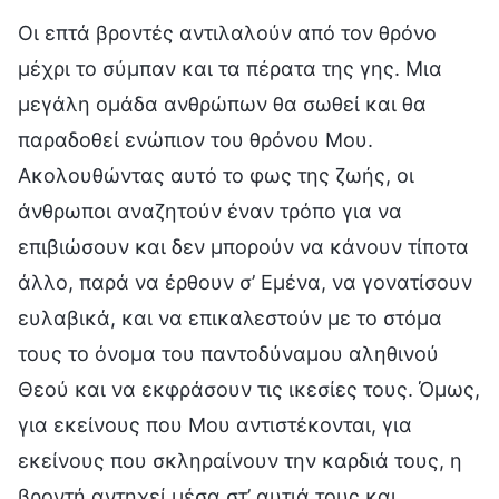
Οι επτά βροντές αντιλαλούν από τον θρόνο
μέχρι το σύμπαν και τα πέρατα της γης. Μια
μεγάλη ομάδα ανθρώπων θα σωθεί και θα
παραδοθεί ενώπιον του θρόνου Μου.
Ακολουθώντας αυτό το φως της ζωής, οι
άνθρωποι αναζητούν έναν τρόπο για να
επιβιώσουν και δεν μπορούν να κάνουν τίποτα
άλλο, παρά να έρθουν σ’ Εμένα, να γονατίσουν
ευλαβικά, και να επικαλεστούν με το στόμα
τους το όνομα του παντοδύναμου αληθινού
Θεού και να εκφράσουν τις ικεσίες τους. Όμως,
για εκείνους που Μου αντιστέκονται, για
εκείνους που σκληραίνουν την καρδιά τους, η
βροντή αντηχεί μέσα στ’ αυτιά τους και