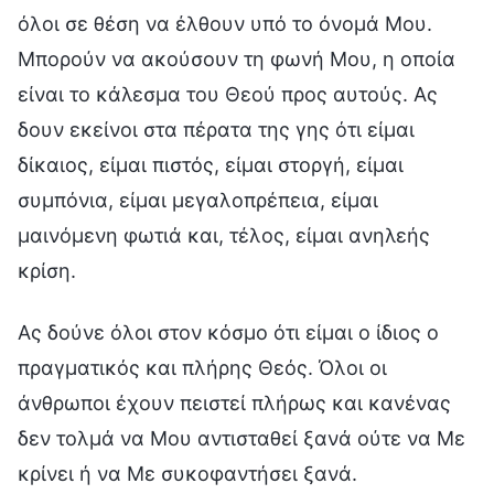
όλοι σε θέση να έλθουν υπό το όνομά Μου.
Μπορούν να ακούσουν τη φωνή Μου, η οποία
είναι το κάλεσμα του Θεού προς αυτούς. Ας
δουν εκείνοι στα πέρατα της γης ότι είμαι
δίκαιος, είμαι πιστός, είμαι στοργή, είμαι
συμπόνια, είμαι μεγαλοπρέπεια, είμαι
μαινόμενη φωτιά και, τέλος, είμαι ανηλεής
κρίση.
Ας δούνε όλοι στον κόσμο ότι είμαι ο ίδιος ο
πραγματικός και πλήρης Θεός. Όλοι οι
άνθρωποι έχουν πειστεί πλήρως και κανένας
δεν τολμά να Μου αντισταθεί ξανά ούτε να Με
κρίνει ή να Με συκοφαντήσει ξανά.