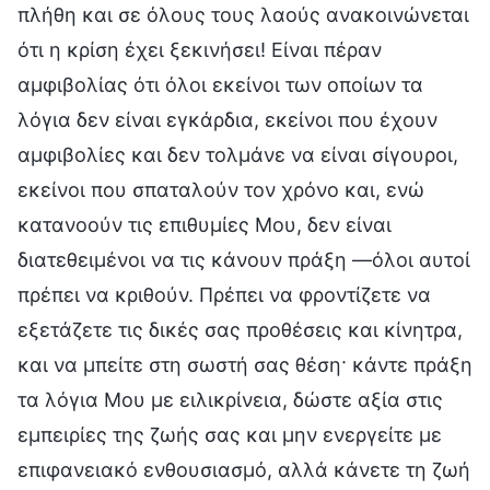
πλήθη και σε όλους τους λαούς ανακοινώνεται
ότι η κρίση έχει ξεκινήσει! Είναι πέραν
αμφιβολίας ότι όλοι εκείνοι των οποίων τα
λόγια δεν είναι εγκάρδια, εκείνοι που έχουν
αμφιβολίες και δεν τολμάνε να είναι σίγουροι,
εκείνοι που σπαταλούν τον χρόνο και, ενώ
κατανοούν τις επιθυμίες Μου, δεν είναι
διατεθειμένοι να τις κάνουν πράξη —όλοι αυτοί
πρέπει να κριθούν. Πρέπει να φροντίζετε να
εξετάζετε τις δικές σας προθέσεις και κίνητρα,
και να μπείτε στη σωστή σας θέση· κάντε πράξη
τα λόγια Μου με ειλικρίνεια, δώστε αξία στις
εμπειρίες της ζωής σας και μην ενεργείτε με
επιφανειακό ενθουσιασμό, αλλά κάνετε τη ζωή