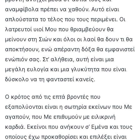
αναμφίβολα πρέπει να χαθούν. Αυτό είναι
απλούστατα το τέλος που τους περιμένει. Οι
λατρευτοί υιοί Μου που θριαμβεύουν θα
μείνουν στη Σιών και όλοι οι λαοί θα δουν τι θα
αποκτήσουν, ενώ απέραντη δόξα θα εμφανιστεί
ενώπιόν σας. Στ’ αλήθεια, αυτή είναι μια
μεγάλη ευλογία και μια γλυκύτητα που είναι
δύσκολο να τη φανταστεί κανείς.
Ο κρότος από τις επτά βροντές που
εξαπολύονται είναι η σωτηρία εκείνων που Με
αγαπούν, που Με επιθυμούν με ειλικρινή
καρδιά. Εκείνοι που ανήκουν σ’ Εμένα και τους
οποίους έχω προκαθορίσει και επιλέξει είναι