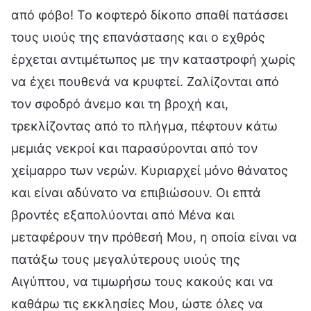
από φόβο! Το κοφτερό δίκοπο σπαθί πατάσσει
τους υιούς της επανάστασης και ο εχθρός
έρχεται αντιμέτωπος με την καταστροφή χωρίς
να έχει πουθενά να κρυφτεί. Ζαλίζονται από
τον σφοδρό άνεμο και τη βροχή και,
τρεκλίζοντας από το πλήγμα, πέφτουν κάτω
μεμιάς νεκροί και παρασύρονται από τον
χείμαρρο των νερών. Κυριαρχεί μόνο θάνατος
και είναι αδύνατο να επιβιώσουν. Οι επτά
βροντές εξαπολύονται από Μένα και
μεταφέρουν την πρόθεσή Μου, η οποία είναι να
πατάξω τους μεγαλύτερους υιούς της
Αιγύπτου, να τιμωρήσω τους κακούς και να
καθάρω τις εκκλησίες Μου, ώστε όλες να