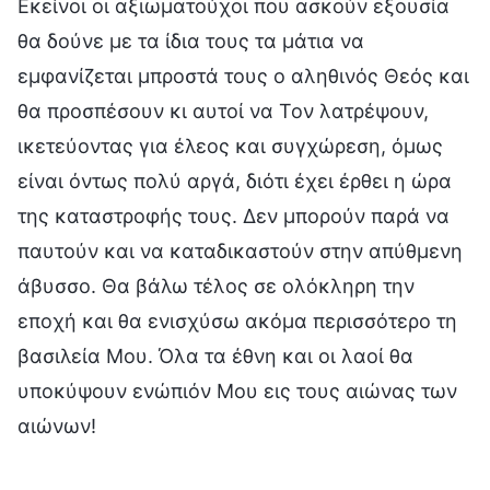
Εκείνοι οι αξιωματούχοι που ασκούν εξουσία
θα δούνε με τα ίδια τους τα μάτια να
εμφανίζεται μπροστά τους ο αληθινός Θεός και
θα προσπέσουν κι αυτοί να Τον λατρέψουν,
ικετεύοντας για έλεος και συγχώρεση, όμως
είναι όντως πολύ αργά, διότι έχει έρθει η ώρα
της καταστροφής τους. Δεν μπορούν παρά να
παυτούν και να καταδικαστούν στην απύθμενη
άβυσσο. Θα βάλω τέλος σε ολόκληρη την
εποχή και θα ενισχύσω ακόμα περισσότερο τη
βασιλεία Μου. Όλα τα έθνη και οι λαοί θα
υποκύψουν ενώπιόν Μου εις τους αιώνας των
αιώνων!