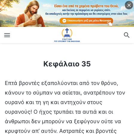
ίο
Κεφάλαιο 35
Κεφάλαιο 35
Επτά βροντές εξαπολύονται από τον θρόνο,
κάνουν το σύμπαν να σείεται, ανατρέπουν τον
ουρανό και τη γη και αντηχούν στους
ουρανούς! Ο ήχος τρυπάει τα αυτιά και οι
άνθρωποι δεν μπορούν να ξεφύγουν ούτε να
κρυφτούν απ’ αυτόν. Αστραπές και βροντές