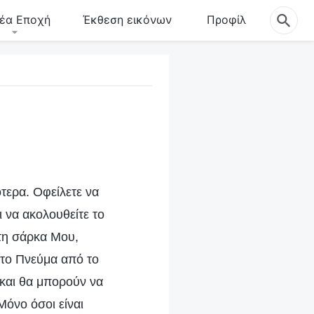
έα Εποχή
Έκθεση εικόνων
Προφίλ
τερα. Οφείλετε να
 να ακολουθείτε το
 τη σάρκα Μου,
 το Πνεύμα από το
 και θα μπορούν να
Μόνο όσοι είναι