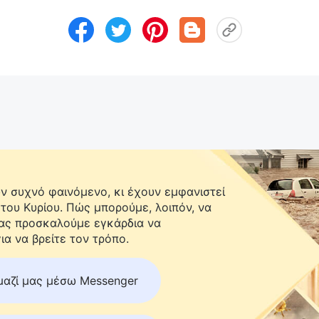
 συχνό φαινόμενο, κι έχουν εμφανιστεί
 του Κυρίου. Πώς μπορούμε, λοιπόν, να
Σας προσκαλούμε εγκάρδια να
ια να βρείτε τον τρόπο.
μαζί μας μέσω Messenger