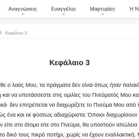
Αναγνώσεις
Ευαγγέλιο
Μαρτυρίες
Η Ν
Κεφάλαιο 3
Κεφάλαιο 3
ε ο λαός Μου, τα πράγματα δεν είναι όπως ήταν παλαιό
 και να υποτάσσεστε στις ομιλίες του Πνεύματός Μου και
κά· δεν επιτρέπεται να διαχωρίζετε το Πνεύμα Μου από
ενώς ένα και εκ φύσεως αδιαχώριστα. Όποιοι διαχωρίσουν
ν είτε στο άτομο είτε στο Πνεύμα, θα υποστούν απώλεια
ο δικό τους πικρό ποτήρι, χωρίς να έχουν εναλλακτική. 