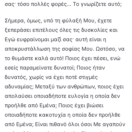
σας· τόσο πολλές φορές… Το γνωρίζετε αυτό;
Σήμερα, όμως, υπό τη φύλαξή Μου, έχετε
ξεπεράσει επιτέλους όλες τις δυσκολίες και
Εγώ ευφραίνομαι μαζί σας· αυτή είναι η
αποκρυστάλλωση της σοφίας Μου. Ωστόσο, να
το θυμάστε καλά αυτό! Ποιος έχει πέσει, ενώ
εσείς παραμείνατε δυνατοί; Ποιος ήταν
δυνατός, χωρίς να έχει ποτέ στιγμές
αδυναμίας; Μεταξύ των ανθρώπων, ποιος έχει
απολαύσει οποιαδήποτε ευλογία η οποία δεν
προήλθε από Εμένα; Ποιος έχει βιώσει
οποιαδήποτε κακοτυχία η οποία δεν προήλθε
από Εμένα; Είναι πιθανό όλοι όσοι Με αγαπούν