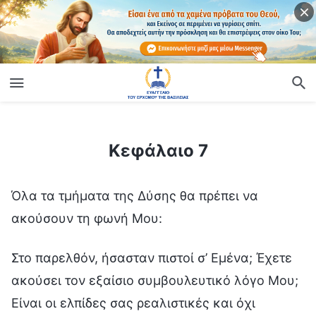
ίο
Κεφάλαιο 7
Κεφάλαιο 7
Όλα τα τμήματα της Δύσης θα πρέπει να
ακούσουν τη φωνή Μου:
Στο παρελθόν, ήσασταν πιστοί σ’ Εμένα; Έχετε
ακούσει τον εξαίσιο συμβουλευτικό λόγο Μου;
Είναι οι ελπίδες σας ρεαλιστικές και όχι