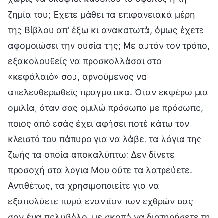
ζημία του; Έχετε μάθει τα επιφανειακά μέρη
της Βίβλου απ’ έξω κι ανακατωτά, όμως έχετε
αφομοιώσει την ουσία της; Με αυτόν τον τρόπο,
εξακολουθείς να προσκολλάσαι στο
«κεφάλαιό» σου, αρνούμενος να
απελευθερωθείς πραγματικά. Όταν εκφέρω μια
ομιλία, όταν σας ομιλώ πρόσωπο με πρόσωπο,
ποιος από εσάς έχει αφήσει ποτέ κάτω τον
κλειστό του πάπυρο για να λάβει τα λόγια της
ζωής τα οποία αποκαλύπτω; Δεν δίνετε
προσοχή στα λόγια Μου ούτε τα λατρεύετε.
Αντιθέτως, τα χρησιμοποιείτε για να
εξαπολύετε πυρά εναντίον των εχθρών σας
σαν ένα πολυβόλο, με σκοπό να διατηρήσετε τη