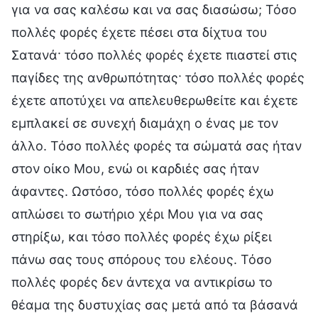
για να σας καλέσω και να σας διασώσω; Τόσο
πολλές φορές έχετε πέσει στα δίχτυα του
Σατανά· τόσο πολλές φορές έχετε πιαστεί στις
παγίδες της ανθρωπότητας· τόσο πολλές φορές
έχετε αποτύχει να απελευθερωθείτε και έχετε
εμπλακεί σε συνεχή διαμάχη ο ένας με τον
άλλο. Τόσο πολλές φορές τα σώματά σας ήταν
στον οίκο Μου, ενώ οι καρδιές σας ήταν
άφαντες. Ωστόσο, τόσο πολλές φορές έχω
απλώσει το σωτήριο χέρι Μου για να σας
στηρίξω, και τόσο πολλές φορές έχω ρίξει
πάνω σας τους σπόρους του ελέους. Τόσο
πολλές φορές δεν άντεχα να αντικρίσω το
θέαμα της δυστυχίας σας μετά από τα βάσανά