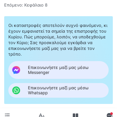
Επόμενο:
Κεφάλαιο 8
Οι καταστροφές αποτελούν συχνό φαινόμενο, κι
έχουν εμφανιστεί τα σημεία της επιστροφής του
Κυρίου. Πώς μπορούμε, λοιπόν, να υποδεχθούμε
τον Κύριο; Σας προσκαλούμε εγκάρδια να
επικοινωνήσετε μαζί μας για να βρείτε τον
τρόπο.
Επικοινωνήστε μαζί μας μέσω
Messenger
Επικοινωνήστε μαζί μας μέσω
Whatsapp