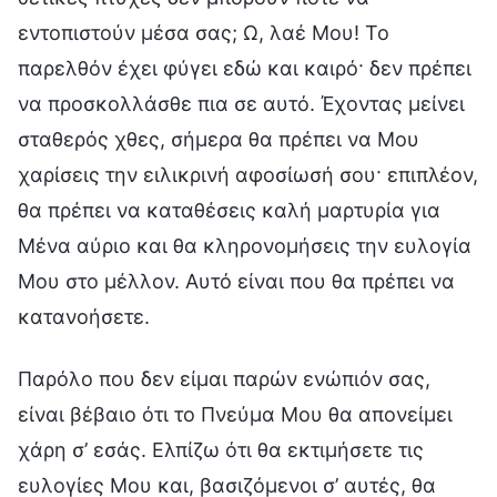
εντοπιστούν μέσα σας; Ω, λαέ Μου! Το
παρελθόν έχει φύγει εδώ και καιρό· δεν πρέπει
να προσκολλάσθε πια σε αυτό. Έχοντας μείνει
σταθερός χθες, σήμερα θα πρέπει να Μου
χαρίσεις την ειλικρινή αφοσίωσή σου· επιπλέον,
θα πρέπει να καταθέσεις καλή μαρτυρία για
Μένα αύριο και θα κληρονομήσεις την ευλογία
Μου στο μέλλον. Αυτό είναι που θα πρέπει να
κατανοήσετε.
Παρόλο που δεν είμαι παρών ενώπιόν σας,
είναι βέβαιο ότι το Πνεύμα Μου θα απονείμει
χάρη σ’ εσάς. Ελπίζω ότι θα εκτιμήσετε τις
ευλογίες Μου και, βασιζόμενοι σ’ αυτές, θα