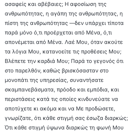
ασαφείς και αβέβαιες; Η αφοσίωση της
ανθρωπότητας, η αγάπη της ανθρωπότητας, η
πίστη της ανθρωπότητας —δεν υπάρχει τίποτα
παρά μόνο ό,τι προέρχεται από Μένα, ό,τι
απονέμεται από Μένα. Λαέ Μου, όταν ακούτε
τα λόγια Μου, κατανοείτε τις προθέσεις Μου;
Βλέπετε την καρδιά Μου; Παρά το γεγονός ότι
στο παρελθόν, καθώς βρισκόσασταν στο
μονοπάτι της υπηρεσίας, συναντήσατε
σκαμπανεβάσματα, πρόοδο και εμπόδια, και
περιστάσεις κατά τις οποίες κινδυνεύατε να
αποτύχετε κι ακόμα και να Με προδώσετε,
γνωρίζατε, ότι κάθε στιγμή σας έσωζα διαρκώς;
Ότι κάθε στιγμή ύψωνα διαρκώς τη φωνή Μου