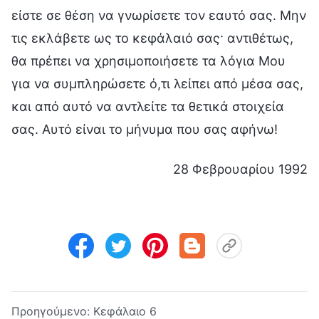
είστε σε θέση να γνωρίσετε τον εαυτό σας. Μην
τις εκλάβετε ως το κεφάλαιό σας· αντιθέτως,
θα πρέπει να χρησιμοποιήσετε τα λόγια Μου
για να συμπληρώσετε ό,τι λείπει από μέσα σας,
και από αυτό να αντλείτε τα θετικά στοιχεία
σας. Αυτό είναι το μήνυμα που σας αφήνω!
28 Φεβρουαρίου 1992
Προηγούμενο:
Κεφάλαιο 6