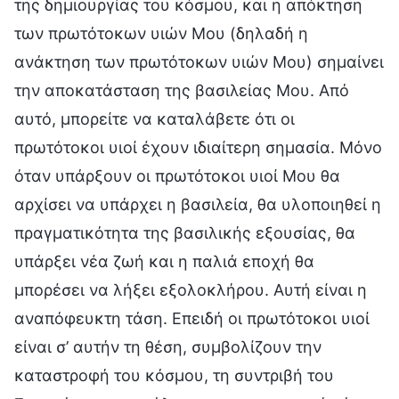
της δημιουργίας του κόσμου, και η απόκτηση
των πρωτότοκων υιών Μου (δηλαδή η
ανάκτηση των πρωτότοκων υιών Μου) σημαίνει
την αποκατάσταση της βασιλείας Μου. Από
αυτό, μπορείτε να καταλάβετε ότι οι
πρωτότοκοι υιοί έχουν ιδιαίτερη σημασία. Μόνο
όταν υπάρξουν οι πρωτότοκοι υιοί Μου θα
αρχίσει να υπάρχει η βασιλεία, θα υλοποιηθεί η
πραγματικότητα της βασιλικής εξουσίας, θα
υπάρξει νέα ζωή και η παλιά εποχή θα
μπορέσει να λήξει εξολοκλήρου. Αυτή είναι η
αναπόφευκτη τάση. Επειδή οι πρωτότοκοι υιοί
είναι σ’ αυτήν τη θέση, συμβολίζουν την
καταστροφή του κόσμου, τη συντριβή του