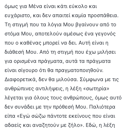
όμως για Μένα είναι κάτι εύκολο και
ευχάριστο, και δεν απαιτεί καμία προσπάθεια.
Τη στιγμή που τα λόγια Μου βγαίνουν από το
στόμα Μου, αποτελούν αμέσως ένα γεγονός
που ο καθένας μπορεί να δει. Αυτή είναι η
διάθεσή Μου. Από τη στιγμή που έχω μιλήσει
για ορισμένα πράγματα, αυτά τα πράγματα
είναι σίγουρο ότι θα πραγματοποιηθούν.
Διαφορετικά, δεν θα μιλούσα. Σύμφωνα με τις
ανθρώπινες αντιλήψεις, η λέξη «σωτηρία»
λέγεται για όλους τους ανθρώπους, όμως αυτό
δεν συνάδει με την πρόθεσή Μου. Παλιότερα
είπα «Εγώ σώζω πάντοτε εκείνους που είναι
αδαείς και αναζητούν με ζήλο». Εδώ, η λέξη