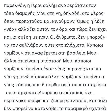
παρελθόν, η Ιερουσαλήμ αναφερόταν στον
τόπο διαμονής Μου στη γη, δηλαδή, στο μέρος
όπου περπατούσα και κινούμουν. Όμως η λέξη
«νέα» αλλάζει αυτόν τον όρο και τώρα δεν έχει
καμία σχέση με πριν. Οι άνθρωποι δεν μπορούν
να τον συλλάβουν ούτε στο ελάχιστο. Κάποιοι
νομίζουν ότι αναφέρεται στη βασιλεία Μου,
άλλοι ότι είναι η υπόστασή Μου· κάποιοι
νομίζουν ότι είναι ένας νέος ουρανός και μια
νέα γη, ενώ κάποιοι άλλοι νομίζουν ότι είναι ο
νέος κόσμος που θα έρθει αφότου καταστρέψω
τον υπάρχοντα. Ακόμα κι αν κάποιος έχει
περίπλοκη σκέψη και ζωηρή φαντασία, και πάλι
δεν μπορεί να καταλάβει το παραμικρό σχετικά