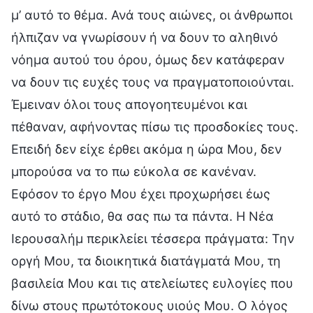
μ’ αυτό το θέμα. Ανά τους αιώνες, οι άνθρωποι
ήλπιζαν να γνωρίσουν ή να δουν το αληθινό
νόημα αυτού του όρου, όμως δεν κατάφεραν
να δουν τις ευχές τους να πραγματοποιούνται.
Έμειναν όλοι τους απογοητευμένοι και
πέθαναν, αφήνοντας πίσω τις προσδοκίες τους.
Επειδή δεν είχε έρθει ακόμα η ώρα Μου, δεν
μπορούσα να το πω εύκολα σε κανέναν.
Εφόσον το έργο Μου έχει προχωρήσει έως
αυτό το στάδιο, θα σας πω τα πάντα. Η Νέα
Ιερουσαλήμ περικλείει τέσσερα πράγματα: Την
οργή Μου, τα διοικητικά διατάγματά Μου, τη
βασιλεία Μου και τις ατελείωτες ευλογίες που
δίνω στους πρωτότοκους υιούς Μου. Ο λόγος