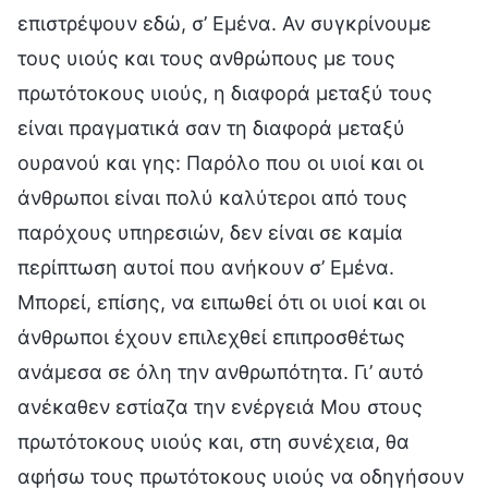
επιστρέψουν εδώ, σ’ Εμένα. Αν συγκρίνουμε
τους υιούς και τους ανθρώπους με τους
πρωτότοκους υιούς, η διαφορά μεταξύ τους
είναι πραγματικά σαν τη διαφορά μεταξύ
ουρανού και γης: Παρόλο που οι υιοί και οι
άνθρωποι είναι πολύ καλύτεροι από τους
παρόχους υπηρεσιών, δεν είναι σε καμία
περίπτωση αυτοί που ανήκουν σ’ Εμένα.
Μπορεί, επίσης, να ειπωθεί ότι οι υιοί και οι
άνθρωποι έχουν επιλεχθεί επιπροσθέτως
ανάμεσα σε όλη την ανθρωπότητα. Γι’ αυτό
ανέκαθεν εστίαζα την ενέργειά Μου στους
πρωτότοκους υιούς και, στη συνέχεια, θα
αφήσω τους πρωτότοκους υιούς να οδηγήσουν