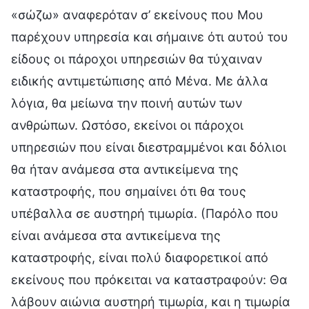
«σώζω» αναφερόταν σ’ εκείνους που Μου
παρέχουν υπηρεσία και σήμαινε ότι αυτού του
είδους οι πάροχοι υπηρεσιών θα τύχαιναν
ειδικής αντιμετώπισης από Μένα. Με άλλα
λόγια, θα μείωνα την ποινή αυτών των
ανθρώπων. Ωστόσο, εκείνοι οι πάροχοι
υπηρεσιών που είναι διεστραμμένοι και δόλιοι
θα ήταν ανάμεσα στα αντικείμενα της
καταστροφής, που σημαίνει ότι θα τους
υπέβαλλα σε αυστηρή τιμωρία. (Παρόλο που
είναι ανάμεσα στα αντικείμενα της
καταστροφής, είναι πολύ διαφορετικοί από
εκείνους που πρόκειται να καταστραφούν: Θα
λάβουν αιώνια αυστηρή τιμωρία, και η τιμωρία