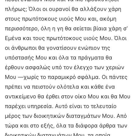
πλήρως; Όλοι οι ουρανοί θα αλλάξουν χάρη
στους πρωτότοκους υιούς Μου και, ακόμη
περισσότερο, όλη η γη θα σείεται βίαια χάρη σ’
Εμένα και τους πρωτότοκους υιούς Μου. Όλοι
οι άνθρωποι θα γονατίσουν ενώπιον της
υπόστασής Μου και όλα τα πράγματα θα
έρθουν ασφαλώς υπό τον έλεγχο των χεριών
Μου —χωρίς το παραμικρό σφάλμα. Οι πάντες
πρέπει να πειστούν ολότελα και κάθε ένα
αντικείμενο θα έρθει στον οίκο Μου και θα Μου
παρέχει υπηρεσία. Αυτό είναι το τελευταίο
μέρος των διοικητικών διαταγμάτων Μου. Από
τώρα και στο εξής, όλα τα διάφορα άρθρα των
διοικητικών διαταγμάτων Μου, τα οποία