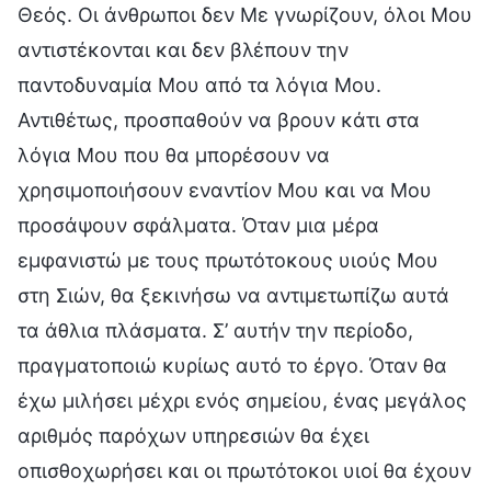
Θεός. Οι άνθρωποι δεν Με γνωρίζουν, όλοι Μου
αντιστέκονται και δεν βλέπουν την
παντοδυναμία Μου από τα λόγια Μου.
Αντιθέτως, προσπαθούν να βρουν κάτι στα
λόγια Μου που θα μπορέσουν να
χρησιμοποιήσουν εναντίον Μου και να Μου
προσάψουν σφάλματα. Όταν μια μέρα
εμφανιστώ με τους πρωτότοκους υιούς Μου
στη Σιών, θα ξεκινήσω να αντιμετωπίζω αυτά
τα άθλια πλάσματα. Σ’ αυτήν την περίοδο,
πραγματοποιώ κυρίως αυτό το έργο. Όταν θα
έχω μιλήσει μέχρι ενός σημείου, ένας μεγάλος
αριθμός παρόχων υπηρεσιών θα έχει
οπισθοχωρήσει και οι πρωτότοκοι υιοί θα έχουν