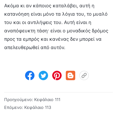
Ακόμα κι αν κάποιος καταλάβει, αυτή η
κατανόηση είναι μόνο τα λόγια του, το μυαλό
του και οι αντιλήψεις του. Αυτή είναι η
αναπόφευκτη τάση· είναι ο μοναδικός δρόμος
προς τα εμπρός και κανένας δεν μπορεί να
απελευθερωθεί από αυτόν.
Προηγούμενο:
Κεφάλαιο 111
Επόμενο:
Κεφάλαιο 113