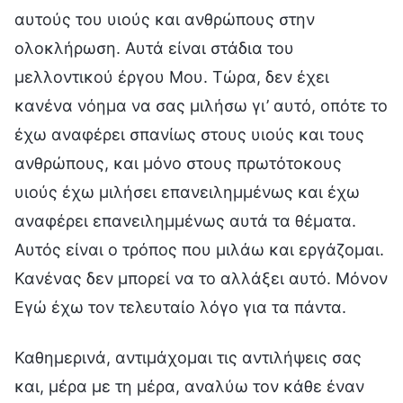
αυτούς του υιούς και ανθρώπους στην
ολοκλήρωση. Αυτά είναι στάδια του
μελλοντικού έργου Μου. Τώρα, δεν έχει
κανένα νόημα να σας μιλήσω γι’ αυτό, οπότε το
έχω αναφέρει σπανίως στους υιούς και τους
ανθρώπους, και μόνο στους πρωτότοκους
υιούς έχω μιλήσει επανειλημμένως και έχω
αναφέρει επανειλημμένως αυτά τα θέματα.
Αυτός είναι ο τρόπος που μιλάω και εργάζομαι.
Κανένας δεν μπορεί να το αλλάξει αυτό. Μόνον
Εγώ έχω τον τελευταίο λόγο για τα πάντα.
Καθημερινά, αντιμάχομαι τις αντιλήψεις σας
και, μέρα με τη μέρα, αναλύω τον κάθε έναν