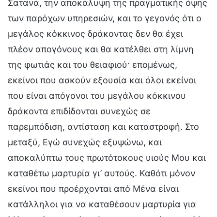
Σατανά, την αποκάλυψη της πραγματικής όψης
των παρόχων υπηρεσιών, και το γεγονός ότι ο
μεγάλος κόκκινος δράκοντας δεν θα έχει
πλέον απογόνους και θα κατέλθει στη λίμνη
της φωτιάς και του θειαφιού· επομένως,
εκείνοι που ασκούν εξουσία και όλοι εκείνοι
που είναι απόγονοι του μεγάλου κόκκινου
δράκοντα επιδίδονται συνεχώς σε
παρεμπόδιση, αντίσταση και καταστροφή. Στο
μεταξύ, Εγώ συνεχώς εξυψώνω, και
αποκαλύπτω τους πρωτότοκους υιούς Μου και
καταθέτω μαρτυρία γι’ αυτούς. Καθότι μόνον
εκείνοι που προέρχονται από Μένα είναι
κατάλληλοι για να καταθέσουν μαρτυρία για