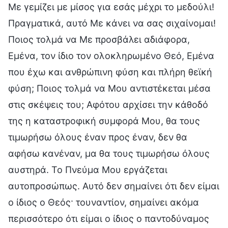
Με γεμίζει με μίσος για εσάς μέχρι το μεδούλι!
Πραγματικά, αυτό Με κάνει να σας σιχαίνομαι!
Ποιος τολμά να Με προσβάλει αδιάφορα,
Εμένα, τον ίδιο τον ολοκληρωμένο Θεό, Εμένα
που έχω και ανθρώπινη φύση και πλήρη θεϊκή
φύση; Ποιος τολμά να Μου αντιστέκεται μέσα
στις σκέψεις του; Αφότου αρχίσει την κάθοδό
της η καταστροφική συμφορά Μου, θα τους
τιμωρήσω όλους έναν προς έναν, δεν θα
αφήσω κανέναν, μα θα τους τιμωρήσω όλους
αυστηρά. Το Πνεύμα Μου εργάζεται
αυτοπροσώπως. Αυτό δεν σημαίνει ότι δεν είμαι
ο ίδιος ο Θεός· τουναντίον, σημαίνει ακόμα
περισσότερο ότι είμαι ο ίδιος ο παντοδύναμος