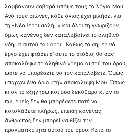
λαμβάνουν σοβαρά υπόψη τους τα λόγια Μου.
Ανά τους αιώνες, κάθε άγιος έχει μιλήσει για
τη «Νέα Ιερουσαλήμ» και όλοι τη γνωρίζουν,
όμως κανένας δεν καταλαβαίνει το αληθινό
νόημα αυτού του όρου. Καθώς το σημερινό
έργο έχει φτάσει σ’ αυτό το στάδιο, θα σας
αποκαλύψω το αληθινό νόημα αυτού του όρου,
ώστε να μπορέσετε να τον καταλάβετε. Όμως
υπάρχει ένα όριο στην αποκάλυψή Μου. Όπως
κι αν το εξηγήσω και όσο ξεκάθαρα κι αν το
πω, εσείς δεν θα μπορέσετε ποτέ να
καταλάβετε πλήρως, επειδή κανένας
άνθρωπος δεν μπορεί να θίξει την
πραγματικότητα αυτού του όρου. Κατά το