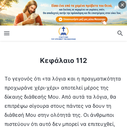
ίο
Κεφάλαιο 112
Κεφάλαιο 112
Το γεγονός ότι «τα λόγια και η πραγματικότητα
προχωράνε χέρι-χέρι» αποτελεί μέρος της
δίκαιης διάθεσής Μου. Από αυτά τα λόγια, θα
επιτρέψω σίγουρα στους πάντες να δουν τη
διάθεσή Μου στην ολότητά της. Οι άνθρωποι
πιστεύουν ότι αυτό δεν μπορεί να επιτευχθεί,