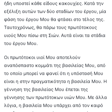
ήδη υποστεί κάθε είδους κακουχίες. Κατά την
εξέλιξη αυτών των δύο σταδίων του έργου, μία
φάση του έργου Μου θα φτάσει στο τέλος της.
Ταυτοχρόνως, θα πάρω τους πρωτότοκους
υιούς Μου πίσω στη Σιών. Αυτά είναι τα στάδια
του έργου Μου.
Οι πρωτότοκοι υιοί Μου αποτελούν
αναπόσπαστο κομμάτι της βασιλείας Μου, από
το οποίο μπορεί να φανεί ότι η υπόστασή Μου
είναι η στην πραγματικότητα η βασιλεία Μου. Η
γέννηση της βασιλείας Μου έπεται της
γέννησης των πρωτότοκων υιών Μου. Με άλλα
λόγια, η βασιλεία Μου υπάρχει από τον καιρό