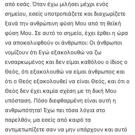
από εσάς. Όταν έχω μιλήσει μέχρι ενός
σημείου, εσείς υποτροπιάζετε και διαχωρίζετε
ξανά την ανθρώπινη φύση Μου από τη θεϊκή
φύση Μου. Σε αυτό το σημείο, έχει έρθει η ώρα
να αποκαλυφθούν οι άνθρωποι: Οι άνθρωποι
νομίζουν ότι Εγώ εξακολουθώ να ζω
ενσαρκωμένος και δεν είμαι καθόλου ο ίδιος ο
Θεός, ότι εξακολουθώ να είμαι άνθρωπος και
ότι ο Θεός εξακολουθεί να είναι Θεός, και ότι ο
Θεός δεν έχει καμία σχέση με τη δική Μου
υπόσταση. Πόσο διεφθαρμένη είναι αυτή η
ανθρωπότητα! Έχω πει τόσα λόγια στο
παρελθόν, μα εσείς από καιρό τα
αντιμετωπίζετε σαν να μην υπάρχουν και αυτό