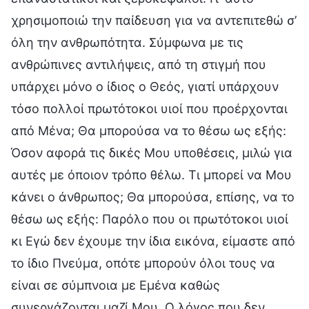
χρησιμοποιώ την παίδευση για να αντεπιτεθώ σ’
όλη την ανθρωπότητα. Σύμφωνα με τις
ανθρώπινες αντιλήψεις, από τη στιγμή που
υπάρχει μόνο ο ίδιος ο Θεός, γιατί υπάρχουν
τόσο πολλοί πρωτότοκοι υιοί που προέρχονται
από Μένα; Θα μπορούσα να το θέσω ως εξής:
Όσον αφορά τις δικές Μου υποθέσεις, μιλώ για
αυτές με όποιον τρόπο θέλω. Τι μπορεί να Μου
κάνει ο άνθρωπος; Θα μπορούσα, επίσης, να το
θέσω ως εξής: Παρόλο που οι πρωτότοκοι υιοί
κι Εγώ δεν έχουμε την ίδια εικόνα, είμαστε από
το ίδιο Πνεύμα, οπότε μπορούν όλοι τους να
είναι σε σύμπνοια με Εμένα καθώς
συνεργάζονται μαζί Μου. Ο λόγος που δεν