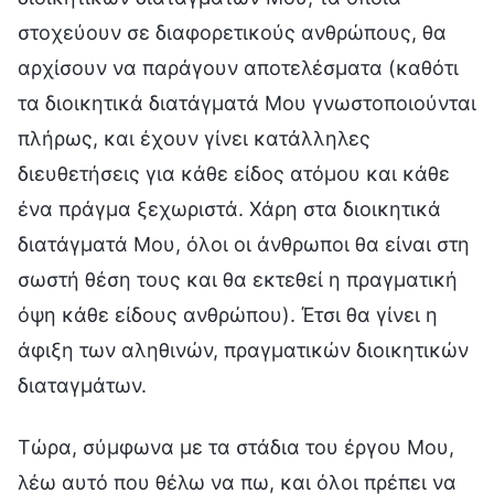
στοχεύουν σε διαφορετικούς ανθρώπους, θα
αρχίσουν να παράγουν αποτελέσματα (καθότι
τα διοικητικά διατάγματά Μου γνωστοποιούνται
πλήρως, και έχουν γίνει κατάλληλες
διευθετήσεις για κάθε είδος ατόμου και κάθε
ένα πράγμα ξεχωριστά. Χάρη στα διοικητικά
διατάγματά Μου, όλοι οι άνθρωποι θα είναι στη
σωστή θέση τους και θα εκτεθεί η πραγματική
όψη κάθε είδους ανθρώπου). Έτσι θα γίνει η
άφιξη των αληθινών, πραγματικών διοικητικών
διαταγμάτων.
Τώρα, σύμφωνα με τα στάδια του έργου Μου,
λέω αυτό που θέλω να πω, και όλοι πρέπει να