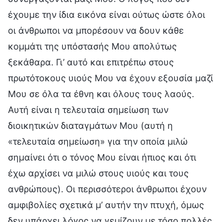
έχουμε την ίδια εικόνα είναι ούτως ώστε όλοι
οι άνθρωποι να μπορέσουν να δουν κάθε
κομμάτι της υπόστασής Μου απολύτως
ξεκάθαρα. Γι’ αυτό και επιτρέπω στους
πρωτότοκους υιούς Μου να έχουν εξουσία μαζί
Μου σε όλα τα έθνη και όλους τους λαούς.
Αυτή είναι η τελευταία σημείωση των
διοικητικών διαταγμάτων Μου (αυτή η
«τελευταία σημείωση» για την οποία μιλώ
σημαίνει ότι ο τόνος Μου είναι ήπιος και ότι
έχω αρχίσει να μιλώ στους υιούς και τους
ανθρώπους). Οι περισσότεροι άνθρωποι έχουν
αμφιβολίες σχετικά μ’ αυτήν την πτυχή, όμως
δεν υπάρχει λόγος να γεμίζουν με τόσο πολλές