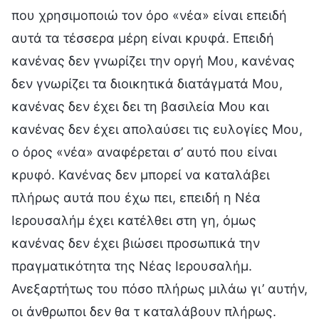
που χρησιμοποιώ τον όρο «νέα» είναι επειδή
αυτά τα τέσσερα μέρη είναι κρυφά. Επειδή
κανένας δεν γνωρίζει την οργή Μου, κανένας
δεν γνωρίζει τα διοικητικά διατάγματά Μου,
κανένας δεν έχει δει τη βασιλεία Μου και
κανένας δεν έχει απολαύσει τις ευλογίες Μου,
ο όρος «νέα» αναφέρεται σ’ αυτό που είναι
κρυφό. Κανένας δεν μπορεί να καταλάβει
πλήρως αυτά που έχω πει, επειδή η Νέα
Ιερουσαλήμ έχει κατέλθει στη γη, όμως
κανένας δεν έχει βιώσει προσωπικά την
πραγματικότητα της Νέας Ιερουσαλήμ.
Ανεξαρτήτως του πόσο πλήρως μιλάω γι’ αυτήν,
οι άνθρωποι δεν θα τ καταλάβουν πλήρως.