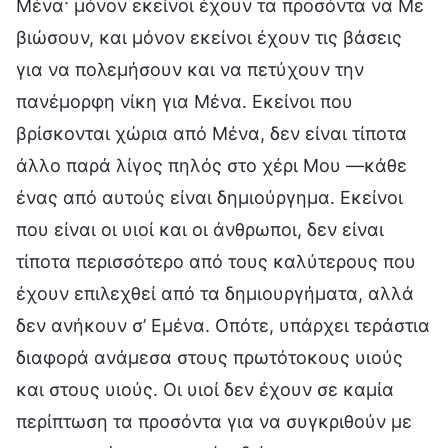
Μένα· μόνον εκείνοι έχουν τα προσόντα να Με
βιώσουν, και μόνον εκείνοι έχουν τις βάσεις
για να πολεμήσουν και να πετύχουν την
πανέμορφη νίκη για Μένα. Εκείνοι που
βρίσκονται χώρια από Μένα, δεν είναι τίποτα
άλλο παρά λίγος πηλός στο χέρι Μου —κάθε
ένας από αυτούς είναι δημιούργημα. Εκείνοι
που είναι οι υιοί και οι άνθρωποι, δεν είναι
τίποτα περισσότερο από τους καλύτερους που
έχουν επιλεχθεί από τα δημιουργήματα, αλλά
δεν ανήκουν σ’ Εμένα. Οπότε, υπάρχει τεράστια
διαφορά ανάμεσα στους πρωτότοκους υιούς
και στους υιούς. Οι υιοί δεν έχουν σε καμία
περίπτωση τα προσόντα για να συγκριθούν με