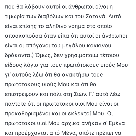
που θα λάβουν αυτοί οι άνθρωποι είναι η
τιμωρία των διαβόλων και του Σατανά. Αυτό
είναι επίσης το αληθινό νόημα στο οποίο
αποσκοπούσα όταν είπα ότι αυτοί οι άνθρωποι
είναι οι απόγονοι του μεγάλου κόκκινου
δράκοντα.) Όμως, δεν χρησιμοποιώ τέτοιου
είδους λόγια για τους πρωτότοκους υιούς Μου·
γι’ αυτούς λέω ότι θα ανακτήσω τους
πρωτότοκους υιούς Μου και ότι θα
επιστρέψουν και πάλι στη Σιών. Γι’ αυτό λέω
πάντοτε ότι οι πρωτότοκοι υιοί Μου είναι οι
προκαθορισμένοι και οι εκλεκτοί Μου. Οι
πρωτότοκοι υιοί Μου αρχικά ανήκαν σ’ Εμένα
και προέρχονται από Μένα, οπότε πρέπει να