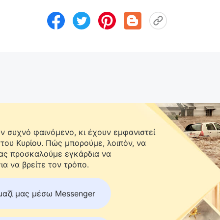
 συχνό φαινόμενο, κι έχουν εμφανιστεί
 του Κυρίου. Πώς μπορούμε, λοιπόν, να
Σας προσκαλούμε εγκάρδια να
ια να βρείτε τον τρόπο.
μαζί μας μέσω Messenger