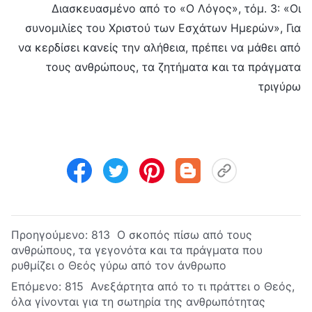
Διασκευασμένο από το «Ο Λόγος», τόμ. 3: «Οι
συνομιλίες του Χριστού των Εσχάτων Ημερών», Για
να κερδίσει κανείς την αλήθεια, πρέπει να μάθει από
τους ανθρώπους, τα ζητήματα και τα πράγματα
τριγύρω
Προηγούμενο:
813 Ο σκοπός πίσω από τους
ανθρώπους, τα γεγονότα και τα πράγματα που
ρυθμίζει ο Θεός γύρω από τον άνθρωπο
Επόμενο:
815 Ανεξάρτητα από το τι πράττει ο Θεός,
όλα γίνονται για τη σωτηρία της ανθρωπότητας