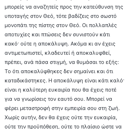
μπορείς να αναζητείς προς την κατεύθυνση της
υποταγής στον Θεό, τότε βαδίζεις στο σωστό
μονοπάτι της πίστης στον Θεό. Οι πολλαπλές
αποτυχίες και πτώσεις δεν συνιστούν κάτι
κακό· ούτε η αποκάλυψη. Ακόμα κι αν έχεις
αντιμετωπιστεί, κλαδευτεί ή αποκαλυφθεί,
πρέπει, ανά πάσα στιγμή, να θυμάσαι το εξής:
Το ότι αποκαλύφθηκες δεν σημαίνει και ότι
καταδικάστηκες. Η αποκάλυψη είναι κάτι καλό·
είναι η καλύτερη ευκαιρία που θα έχεις ποτέ
για να γνωρίσεις τον εαυτό σου. Μπορεί να
φέρει μεταστροφή στην εμπειρία σου στη ζωή.
Χωρίς αυτήν, δεν θα έχεις ούτε την ευκαιρία,
ούτε την προϋπόθεση, ούτε το πλαίσιο ώστε να