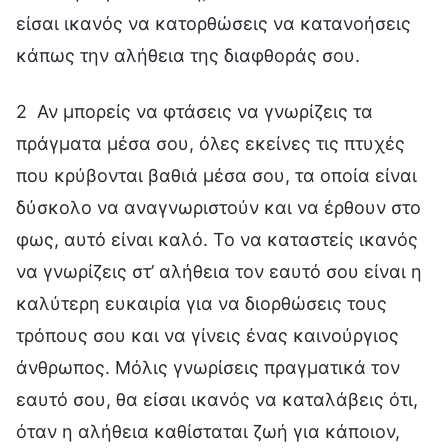
είσαι ικανός να κατορθώσεις να κατανοήσεις
κάπως την αλήθεια της διαφθοράς σου.
2 Αν μπορείς να φτάσεις να γνωρίζεις τα
πράγματα μέσα σου, όλες εκείνες τις πτυχές
που κρύβονται βαθιά μέσα σου, τα οποία είναι
δύσκολο να αναγνωριστούν και να έρθουν στο
φως, αυτό είναι καλό. Το να καταστείς ικανός
να γνωρίζεις στ’ αλήθεια τον εαυτό σου είναι η
καλύτερη ευκαιρία για να διορθώσεις τους
τρόπους σου και να γίνεις ένας καινούργιος
άνθρωπος. Μόλις γνωρίσεις πραγματικά τον
εαυτό σου, θα είσαι ικανός να καταλάβεις ότι,
όταν η αλήθεια καθίσταται ζωή για κάποιον,