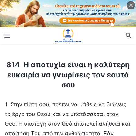
ίο
814 Η αποτυχία είναι η καλύτερη ευκαιρία να γνωρίσεις τον εαυτό σου
814 Η αποτυχία είναι η καλύτερη
ευκαιρία να γνωρίσεις τον εαυτό
σου
1 Στην πίστη σου, πρέπει να μάθεις να βιώνεις
το έργο του Θεού και να υποτάσσεσαι στον
Θεό. Η υποταγή στον Θεό αποτελεί αλήθεια και
απαίτησή Του από την ανθρωπότητα. Εάν