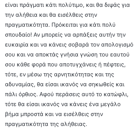
είναι πράγματι κάτι πολύτιμο, και θα διψάς για
την αλήθεια και θα εισέλθεις στην
πραγματικότητα. Πρόκειται για κάτι πολύ
σπουδαίο! Αν μπορείς να αρπάξεις αυτήν την
ευκαιρία και να κάνεις σοβαρά τον απολογισμό
σου και να αποκτάς γνήσια γνώση του εαυτού
σου κάθε φορά που αποτυγχάνεις ή πέφτεις,
τότε, εν μέσω της αρνητικότητας και της
αδυναμίας, θα είσαι ικανός να σηκωθείς και
πάλι όρθιος. Αφού περάσεις αυτό το κατώφλι,
τότε θα είσαι ικανός να κάνεις ένα μεγάλο
βήμα μπροστά και να εισέλθεις στην
πραγματικότητα της αλήθειας.