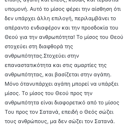
υπομονή. Αυτό το μίσος φέρει την αίσθηση ότι
δεν υπάρχει άλλη επιλογή, περιλαμβάνει το
απέραντο ενδιαφέρον και την προσδοκία του
Θεού για την ανθρωπότητα! Το μίσος του Θεού
στοχεύει στη διαφθορά της
ανθρωπότητας.Στοχεύει στην
επαναστατικότητα και στις αμαρτίες της
ανθρωπότητας, και βασίζεται στην αγάπη.
Μόνο ότανυπάρχει αγάπη μπορεί να υπάρξει
μίσος. Το μίσος του Θεού προς την
ανθρωπότητα είναι διαφορετικό από το μίσος
Του προς τον Σατανά, επειδή ο Θεός σώζει
τους ανθρώπους, μα δεν σώζει τον Σατανά.