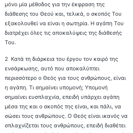
μόνο μία μέθοδος για την έκφραση της
διάθεσης του Θεού και, τελικά, ο σκοπός Του
εξακολουθεί να είναι η σωτηρία. Η αγάπη Του
διατρέχει όλες τις αποκαλύψεις της διάθεσής
Του.
2 Κατά τη διάρκεια του έργου τον καιρό της
ενσάρκωσης, αυτό που αποκαλύπτει
περισσότερο ο Θεός για τους ανθρώπους, είναι
η αγάπη. Τι σημαίνει υπομονή; Υπομονή
σημαίνει ευσπλαχνία, επειδή υπάρχει αγάπη
μέσα της και ο σκοπός της είναι, και πάλι, να
σώσει τους ανθρώπους. Ο Θεός είναι ικανός να
σπλαχνίζεται τους ανθρώπους, επειδή διαθέτει