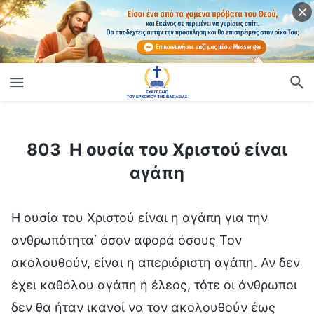
ίο
803 Η ουσία του Χριστού είναι αγάπη
803 Η ουσία του Χριστού είναι
αγάπη
Η ουσία του Χριστού είναι η αγάπη για την
ανθρωπότητα˙ όσον αφορά όσους Τον
ακολουθούν, είναι η απεριόριστη αγάπη. Αν δεν
έχει καθόλου αγάπη ή έλεος, τότε οι άνθρωποι
δεν θα ήταν ικανοί να τον ακολουθούν έως