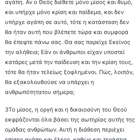
αγάπη. Αν ο Θεός διέθετε μόνο μίσος και θυμό,
και υπήρχε μόνο κρίση και παίδεμα, και δεν
υπήρχε αγάπη σε αυτό, τότε η κατάσταση δεν
θα ήταν αυτή που βλέπετε τώρα και συμφορά
θα έπεφτε πάνω σας. Θα σας παρείχε Εκείνος
την αλήθεια; Εάν οι άνθρωποι είχαν υποστεί
κατάρες μετά την παίδευση και την κρίση τους,
τότε θα ήταν τελείως ξοφλημένοι. Πώς, λοιπόν,
θα εξακολουθούσε να υπάρχει η
ανθρωπότητατου σήμερα;
3Το μίσος, η οργή και η δικαιοσύνη του Θεού
εκφράζονται όλα βάσει της σωτηρίας αυτής της
ομάδας ανθρώπων. Αυτή η διάθεση περιέχει
επίσης αγάπη και έλεος, καθώς και τεράστια