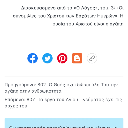
Διασκευασμένο από το «Ο Λόγος», τόμ. 3: «Οι
συνομιλίες του Χριστού των Εσχάτων Ημερών», Η
ουσία του Χριστού είναι η αγάπη
Προηγούμενο:
802 Ο Θεός έχει δώσει όλη Του την
αγάπη ατην ανθρωπότητα
Επόμενο:
807 Το έργο του Αγίου Πνεύματος έχει τις
αρχές του
Οι καταστροφές αποτελούν συχνό φαινόμενο, κι