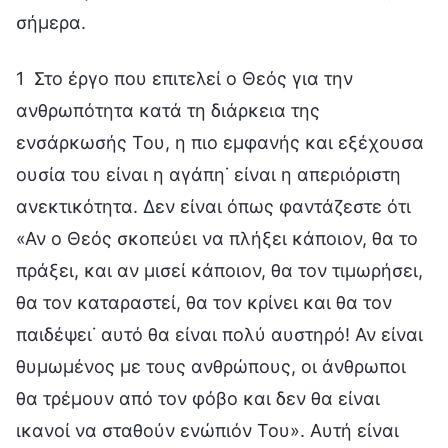
σήμερα.
1 Στο έργο που επιτελεί ο Θεός για την
ανθρωπότητα κατά τη διάρκεια της
ενσάρκωσής Του, η πιο εμφανής και εξέχουσα
ουσία του είναι η αγάπη˙ είναι η απεριόριστη
ανεκτικότητα. Δεν είναι όπως φαντάζεστε ότι
«Αν ο Θεός σκοπεύει να πλήξει κάποιον, θα το
πράξει, και αν μισεί κάποιον, θα τον τιμωρήσει,
θα τον καταραστεί, θα τον κρίνει και θα τον
παιδέψει˙ αυτό θα είναι πολύ αυστηρό! Αν είναι
θυμωμένος με τους ανθρώπους, οι άνθρωποι
θα τρέμουν από τον φόβο και δεν θα είναι
ικανοί να σταθούν ενώπιόν Του». Αυτή είναι