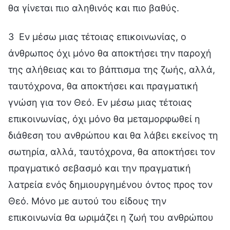
θα γίνεται πιο αληθινός και πιο βαθύς.
3 Εν μέσω μιας τέτοιας επικοινωνίας, ο
άνθρωπος όχι μόνο θα αποκτήσει την παροχή
της αλήθειας και το βάπτισμα της ζωής, αλλά,
ταυτόχρονα, θα αποκτήσει και πραγματική
γνώση για τον Θεό. Εν μέσω μιας τέτοιας
επικοινωνίας, όχι μόνο θα μεταμορφωθεί η
διάθεση του ανθρώπου και θα λάβει εκείνος τη
σωτηρία, αλλά, ταυτόχρονα, θα αποκτήσει τον
πραγματικό σεβασμό και την πραγματική
λατρεία ενός δημιουργημένου όντος προς τον
Θεό. Μόνο με αυτού του είδους την
επικοινωνία θα ωριμάζει η ζωή του ανθρώπου