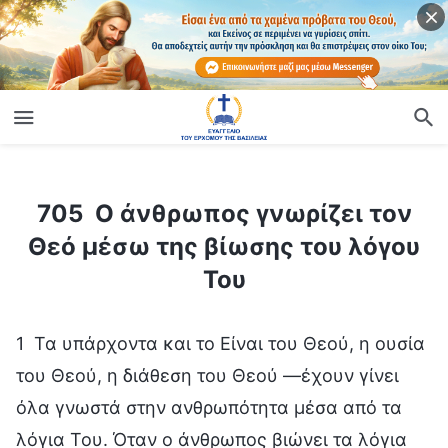
ίο
705 Ο άνθρωπος γνωρίζει τον Θεό μέσω της βίωσης του λόγου Του
705 Ο άνθρωπος γνωρίζει τον
Θεό μέσω της βίωσης του λόγου
Του
1 Τα υπάρχοντα και το Είναι του Θεού, η ουσία
του Θεού, η διάθεση του Θεού —έχουν γίνει
όλα γνωστά στην ανθρωπότητα μέσα από τα
λόγια Του. Όταν ο άνθρωπος βιώνει τα λόγια