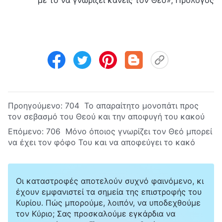
Προηγούμενο:
704 Το απαραίτητο μονοπάτι προς
τον σεβασμό του Θεού και την αποφυγή του κακού
Επόμενο:
706 Μόνο όποιος γνωρίζει τον Θεό μπορεί
να έχει τον φόφο Του και να αποφεύγει το κακό
Οι καταστροφές αποτελούν συχνό φαινόμενο, κι
έχουν εμφανιστεί τα σημεία της επιστροφής του
Κυρίου. Πώς μπορούμε, λοιπόν, να υποδεχθούμε
τον Κύριο; Σας προσκαλούμε εγκάρδια να