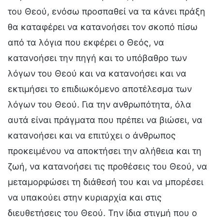
του Θεού, ενόσω προσπαθεί να τα κάνει πράξη
θα καταφέρει να κατανοήσει τον σκοπό πίσω
από τα λόγια που εκφέρει ο Θεός, να
κατανοήσει την πηγή και το υπόβαθρο των
λόγων του Θεού και να κατανοήσει και να
εκτιμήσει το επιδιωκόμενο αποτέλεσμα των
λόγων του Θεού. Για την ανθρωπότητα, όλα
αυτά είναι πράγματα που πρέπει να βιώσει, να
κατανοήσει και να επιτύχει ο άνθρωπος
προκειμένου να αποκτήσει την αλήθεια και τη
ζωή, να κατανοήσει τις προθέσεις του Θεού, να
μεταμορφώσει τη διάθεσή του και να μπορέσει
να υπακούει στην κυριαρχία και στις
διευθετήσεις του Θεού. Την ίδια στιγμή που ο