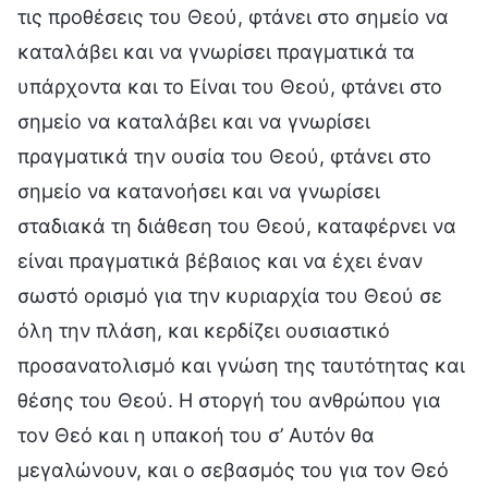
τις προθέσεις του Θεού, φτάνει στο σημείο να
καταλάβει και να γνωρίσει πραγματικά τα
υπάρχοντα και το Είναι του Θεού, φτάνει στο
σημείο να καταλάβει και να γνωρίσει
πραγματικά την ουσία του Θεού, φτάνει στο
σημείο να κατανοήσει και να γνωρίσει
σταδιακά τη διάθεση του Θεού, καταφέρνει να
είναι πραγματικά βέβαιος και να έχει έναν
σωστό ορισμό για την κυριαρχία του Θεού σε
όλη την πλάση, και κερδίζει ουσιαστικό
προσανατολισμό και γνώση της ταυτότητας και
θέσης του Θεού. Η στοργή του ανθρώπου για
τον Θεό και η υπακοή του σ’ Αυτόν θα
μεγαλώνουν, και ο σεβασμός του για τον Θεό