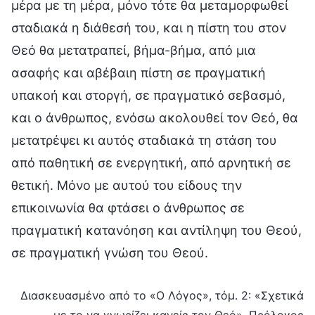
μέρα με τη μέρα, μόνο τότε θα μεταμορφωθεί
σταδιακά η διάθεσή του, και η πίστη του στον
Θεό θα μετατραπεί, βήμα-βήμα, από μια
ασαφής και αβέβαιη πίστη σε πραγματική
υπακοή και στοργή, σε πραγματικό σεβασμό,
και ο άνθρωπος, ενόσω ακολουθεί τον Θεό, θα
μετατρέψει κι αυτός σταδιακά τη στάση του
από παθητική σε ενεργητική, από αρνητική σε
θετική. Μόνο με αυτού του είδους την
επικοινωνία θα φτάσει ο άνθρωπος σε
πραγματική κατανόηση και αντίληψη του Θεού,
σε πραγματική γνώση του Θεού.
Διασκευασμένο από το «Ο Λόγος», τόμ. 2: «Σχετικά
με το να γνωρίζει κανείς τον Θεό», Πρόλογος