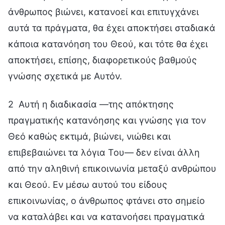
άνθρωπος βιώνει, κατανοεί και επιτυγχάνει
αυτά τα πράγματα, θα έχει αποκτήσει σταδιακά
κάποια κατανόηση του Θεού, και τότε θα έχει
αποκτήσει, επίσης, διαφορετικούς βαθμούς
γνώσης σχετικά με Αυτόν.
2 Αυτή η διαδικασία —της απόκτησης
πραγματικής κατανόησης και γνώσης για τον
Θεό καθώς εκτιμά, βιώνει, νιώθει και
επιβεβαιώνει τα λόγια Του— δεν είναι άλλη
από την αληθινή επικοινωνία μεταξύ ανθρώπου
και Θεού. Εν μέσω αυτού του είδους
επικοινωνίας, ο άνθρωπος φτάνει στο σημείο
να καταλάβει και να κατανοήσει πραγματικά