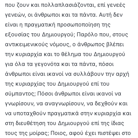
που ζουν και πολλαπλασιάζονται, επί γενεές
γενεών, οι άνθρωποι και τα πάντα. Αυτή δεν
είναι η πραγματική προσωποποίηση της
εξουσίας του Δημιουργού; Παρόλο που, στους
αντικειμενικούς νόμους, ο άνθρωπος βλέπει
την κυριαρχία και το θέλημα του Δημιουργού
για όλα τα γεγονότα και τα πάντα, πόσοι
άνθρωποι είναι ικανοί να συλλάβουν την αρχή
της κυριαρχίας του Δημιουργού επί του
σύμπαντος; Πόσοι άνθρωποι είναι ικανοί να
γνωρίσουν, να αναγνωρίσουν, να δεχθούν και
να υποταχθούν πραγματικά στην κυριαρχία και
στη διευθέτηση του Δημιουργού επί της ίδιας
τους της μοίρας; Ποιος, αφού έχει πιστέψει στο