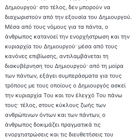
Δημιουργού· στο τέλος, δεν μπορούν να
διαχωριστούν από την εξουσία του Δημιουργού.
Μέσα από τους νόμους για τα πάντα, ο
άνθρωπος κατανοεί την ενορχήστρωση και την
κυριαρχία του Δημιουργού· μέσα από τους
κανόνες επιβίωσης, αντιλαμβάνεται τη
διακυβέρνηση του Δημιουργού· από τη μοίρα
των πάντων, εξάγει συμπεράσματα για τους
τρόπους με τους οποίους ο Δημιουργός ασκεί
την κυριαρχία Του και τον έλεγχό Του πάνω
τους· τέλος, στους κύκλους ζωής των
ανθρώπινων όντων και των πάντων, ο
άνθρωπος δοκιμάζει πραγματικά τις
ενορχηστρώσεις και τις διευθετήσεις του