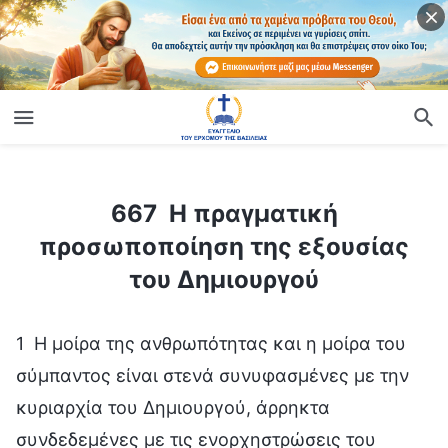
ίο
667 Η πραγματική προσωποποίηση της εξουσίας του Δημιουργού
667 Η πραγματική
προσωποποίηση της εξουσίας
του Δημιουργού
1 Η μοίρα της ανθρωπότητας και η μοίρα του
σύμπαντος είναι στενά συνυφασμένες με την
κυριαρχία του Δημιουργού, άρρηκτα
συνδεδεμένες με τις ενορχηστρώσεις του