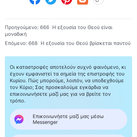
Προηγούμενο:
666 Η εξουσία του Θεού είναι
μοναδική
Επόμενο:
668 Η εξουσία του Θεού βρίσκεται παντού
Οι καταστροφές αποτελούν συχνό φαινόμενο, κι
έχουν εμφανιστεί τα σημεία της επιστροφής του
Κυρίου. Πώς μπορούμε, λοιπόν, να υποδεχθούμε
τον Κύριο; Σας προσκαλούμε εγκάρδια να
επικοινωνήσετε μαζί μας για να βρείτε τον
τρόπο.
Επικοινωνήστε μαζί μας μέσω
Messenger