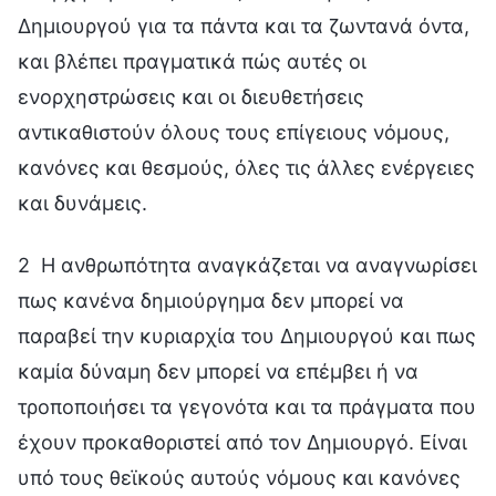
Δημιουργού για τα πάντα και τα ζωντανά όντα,
και βλέπει πραγματικά πώς αυτές οι
ενορχηστρώσεις και οι διευθετήσεις
αντικαθιστούν όλους τους επίγειους νόμους,
κανόνες και θεσμούς, όλες τις άλλες ενέργειες
και δυνάμεις.
2 Η ανθρωπότητα αναγκάζεται να αναγνωρίσει
πως κανένα δημιούργημα δεν μπορεί να
παραβεί την κυριαρχία του Δημιουργού και πως
καμία δύναμη δεν μπορεί να επέμβει ή να
τροποποιήσει τα γεγονότα και τα πράγματα που
έχουν προκαθοριστεί από τον Δημιουργό. Είναι
υπό τους θεϊκούς αυτούς νόμους και κανόνες