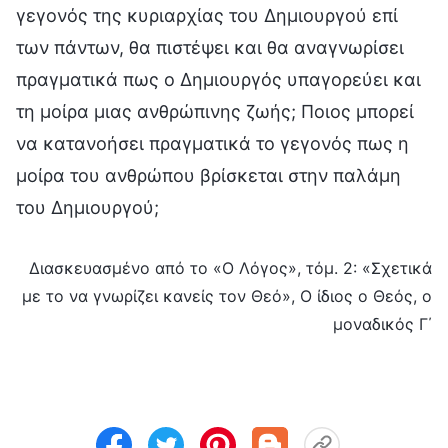
γεγονός της κυριαρχίας του Δημιουργού επί
των πάντων, θα πιστέψει και θα αναγνωρίσει
πραγματικά πως ο Δημιουργός υπαγορεύει και
τη μοίρα μιας ανθρώπινης ζωής; Ποιος μπορεί
να κατανοήσει πραγματικά το γεγονός πως η
μοίρα του ανθρώπου βρίσκεται στην παλάμη
του Δημιουργού;
Διασκευασμένο από το «Ο Λόγος», τόμ. 2: «Σχετικά
με το να γνωρίζει κανείς τον Θεό», Ο ίδιος ο Θεός, ο
μοναδικός Γ΄