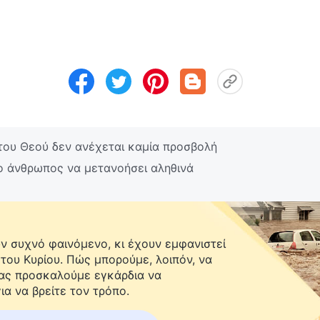
του Θεού δεν ανέχεται καμία προσβολή
ο άνθρωπος να μετανοήσει αληθινά
 συχνό φαινόμενο, κι έχουν εμφανιστεί
 του Κυρίου. Πώς μπορούμε, λοιπόν, να
Σας προσκαλούμε εγκάρδια να
ια να βρείτε τον τρόπο.