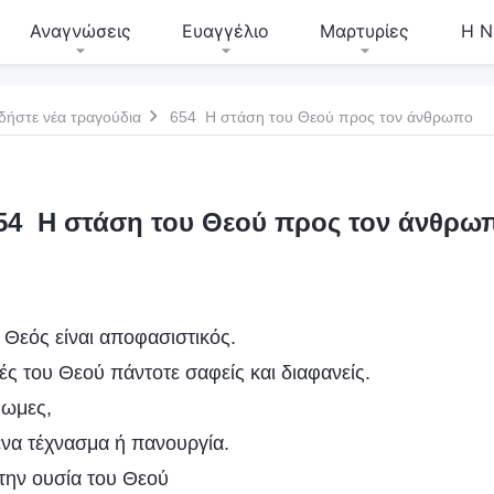
Αναγνώσεις
Ευαγγέλιο
Μαρτυρίες
Η Ν
δήστε νέα τραγούδια
654 Η στάση του Θεού προς τον άνθρωπο
54 Η στάση του Θεού προς τον άνθρω
ο Θεός είναι αποφασιστικός.
χές του Θεού πάντοτε σαφείς και διαφανείς.
μωμες,
νένα τέχνασμα ή πανουργία.
την ουσία του Θεού