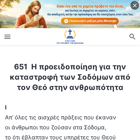
ίο
651 Η προειδοποίηση για την καταστροφή των Σοδόμων από τον Θεό στην ανθρωπότητα
651 Η προειδοποίηση για την
καταστροφή των Σοδόμων από
τον Θεό στην ανθρωπότητα
Ⅰ
Απ’ όλες τις αισχρές πράξεις που έκαναν
οι άνθρωποι που ζούσαν στα Σόδομα,
το ότι έβλαπταν τους υπηρέτες του Θεού