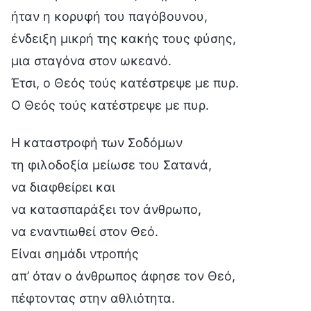
ήταν η κορυφή του παγόβουνου,
ένδειξη μικρή της κακής τους φύσης,
μια σταγόνα στον ωκεανό.
Έτσι, ο Θεός τούς κατέστρεψε με πυρ.
Ο Θεός τούς κατέστρεψε με πυρ.
Η καταστροφή των Σοδόμων
τη φιλοδοξία μείωσε του Σατανά,
να διαφθείρει και
να κατασπαράξει τον άνθρωπο,
να εναντιωθεί στον Θεό.
Είναι σημάδι ντροπής
απ’ όταν ο άνθρωπος άφησε τον Θεό,
πέφτοντας στην αθλιότητα.