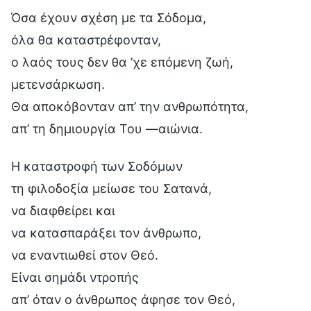
Όσα έχουν σχέση με τα Σόδομα,
όλα θα καταστρέφονταν,
ο λαός τους δεν θα ’χε επόμενη ζωή,
μετενσάρκωση.
Θα αποκόβονταν απ’ την ανθρωπότητα,
απ’ τη δημιουργία Του —αιώνια.
Η καταστροφή των Σοδόμων
τη φιλοδοξία μείωσε του Σατανά,
να διαφθείρει και
να κατασπαράξει τον άνθρωπο,
να εναντιωθεί στον Θεό.
Είναι σημάδι ντροπής
απ’ όταν ο άνθρωπος άφησε τον Θεό,