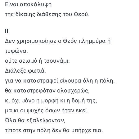
Είναι αποκάλυψη
της δίκαιης διάθεσης του Θεού.
Ⅱ
Δεν χρησιμοποίησε ο Θεός πλημμύρα ή
τυφώνα,
ούτε σεισμό ή τσουνάμι:
Διάλεξε φωτιά,
για να καταστραφεί σίγουρα όλη η πόλη.
θα καταστρεφόταν oλοσχερώς,
κι όχι μόνο η μορφή κι η δομή της,
μα κι οι ψυχές όσων ήταν εκεί.
Όλα θα εξαλείφονταν,
τίποτε στην πόλη δεν θα υπήρχε πια.