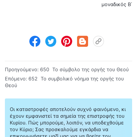
μοναδικός Β΄
Προηγούμενο:
650 Το σύμβολο της οργής του Θεού
Επόμενο:
652 Το συμβολικό νόημα της οργής του
Θεού
Οι καταστροφές αποτελούν συχνό φαινόμενο, κι
έχουν εμφανιστεί τα σημεία της επιστροφής του
Κυρίου. Πώς μπορούμε, λοιπόν, να υποδεχθούμε
τον Κύριο; Σας προσκαλούμε εγκάρδια να
επικοινωνήσετε μαζί μας για να βρείτε τον