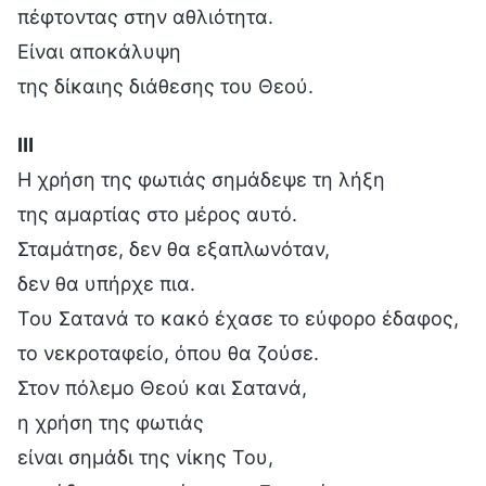
πέφτοντας στην αθλιότητα.
Είναι αποκάλυψη
της δίκαιης διάθεσης του Θεού.
Ⅲ
Η χρήση της φωτιάς σημάδεψε τη λήξη
της αμαρτίας στο μέρος αυτό.
Σταμάτησε, δεν θα εξαπλωνόταν,
δεν θα υπήρχε πια.
Του Σατανά το κακό έχασε το εύφορο έδαφος,
το νεκροταφείο, όπου θα ζούσε.
Στον πόλεμο Θεού και Σατανά,
η χρήση της φωτιάς
είναι σημάδι της νίκης Του,