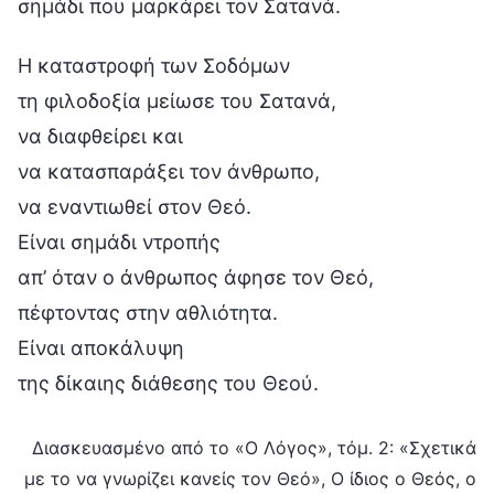
σημάδι που μαρκάρει τον Σατανά.
Η καταστροφή των Σοδόμων
τη φιλοδοξία μείωσε του Σατανά,
να διαφθείρει και
να κατασπαράξει τον άνθρωπο,
να εναντιωθεί στον Θεό.
Είναι σημάδι ντροπής
απ’ όταν ο άνθρωπος άφησε τον Θεό,
πέφτοντας στην αθλιότητα.
Είναι αποκάλυψη
της δίκαιης διάθεσης του Θεού.
Διασκευασμένο από το «Ο Λόγος», τόμ. 2: «Σχετικά
με το να γνωρίζει κανείς τον Θεό», Ο ίδιος ο Θεός, ο