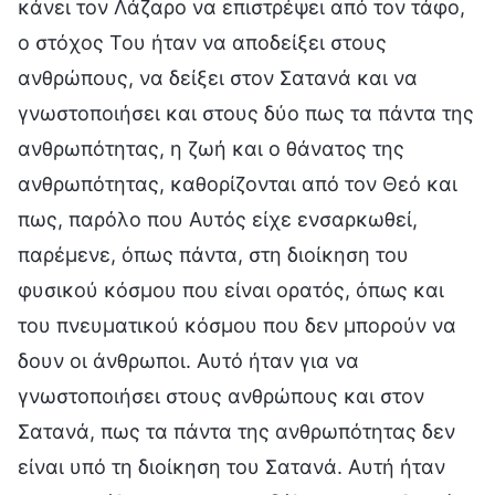
κάνει τον Λάζαρο να επιστρέψει από τον τάφο,
ο στόχος Του ήταν να αποδείξει στους
ανθρώπους, να δείξει στον Σατανά και να
γνωστοποιήσει και στους δύο πως τα πάντα της
ανθρωπότητας, η ζωή και ο θάνατος της
ανθρωπότητας, καθορίζονται από τον Θεό και
πως, παρόλο που Αυτός είχε ενσαρκωθεί,
παρέμενε, όπως πάντα, στη διοίκηση του
φυσικού κόσμου που είναι ορατός, όπως και
του πνευματικού κόσμου που δεν μπορούν να
δουν οι άνθρωποι. Αυτό ήταν για να
γνωστοποιήσει στους ανθρώπους και στον
Σατανά, πως τα πάντα της ανθρωπότητας δεν
είναι υπό τη διοίκηση του Σατανά. Αυτή ήταν