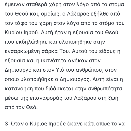
έμειναν σταθερά χάρη στον λόγο από το στόμα
του Θεού και, ομοίως, ο Λάζαρος εξήλθε από
τον τάφο του χάρη στον λόγο από το στόμα του
Κυρίου Ιησού. Αυτή ήταν η εξουσία του Θεού
που εκδηλώθηκε και υλοποιήθηκε στην
ενσαρκωμένη σάρκα Του. Αυτού του είδους η
εξουσία και η ικανότητα ανήκαν στον
Δημιουργό και στον Υιό του ανθρώπου, στον
οποίο υλοποιήθηκε ο Δημιουργός. Αυτή είναι η
κατανόηση που διδάσκεται στην ανθρωπότητα
μέσω της επαναφοράς του Λαζάρου στη ζωή
από τον Θεό.
3 Όταν ο Κύριος Ιησούς έκανε κάτι όπως το να