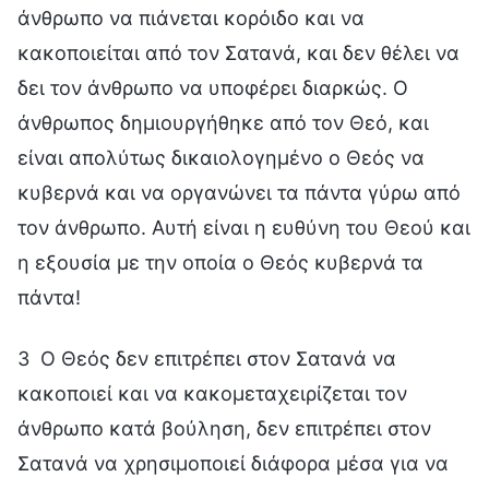
άνθρωπο να πιάνεται κορόιδο και να
κακοποιείται από τον Σατανά, και δεν θέλει να
δει τον άνθρωπο να υποφέρει διαρκώς. Ο
άνθρωπος δημιουργήθηκε από τον Θεό, και
είναι απολύτως δικαιολογημένο ο Θεός να
κυβερνά και να οργανώνει τα πάντα γύρω από
τον άνθρωπο. Αυτή είναι η ευθύνη του Θεού και
η εξουσία με την οποία ο Θεός κυβερνά τα
πάντα!
3 Ο Θεός δεν επιτρέπει στον Σατανά να
κακοποιεί και να κακομεταχειρίζεται τον
άνθρωπο κατά βούληση, δεν επιτρέπει στον
Σατανά να χρησιμοποιεί διάφορα μέσα για να