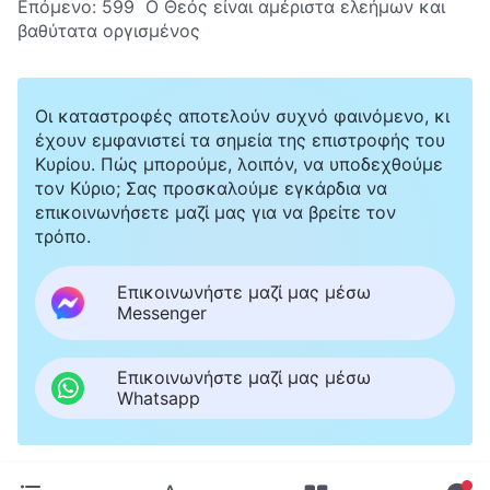
Επόμενο:
599 Ο Θεός είναι αμέριστα ελεήμων και
βαθύτατα οργισμένος
Οι καταστροφές αποτελούν συχνό φαινόμενο, κι
έχουν εμφανιστεί τα σημεία της επιστροφής του
Κυρίου. Πώς μπορούμε, λοιπόν, να υποδεχθούμε
τον Κύριο; Σας προσκαλούμε εγκάρδια να
επικοινωνήσετε μαζί μας για να βρείτε τον
τρόπο.
Επικοινωνήστε μαζί μας μέσω
Messenger
Επικοινωνήστε μαζί μας μέσω
Whatsapp