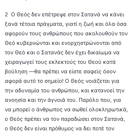
2 Ο Θεός δεν επέτρεψε στον Σατανά να κάνει
ξανά τέτοια πράγματα, γιατί η ζωή και όλα όσα
αφορούν τους ανθρώπους που ακολουθούν τον
Θεό κυβερνώνται και ενορχηστρώνονται από
τον Θεό και ο Σατανάς δεν έχει δικαίωμα να
χειραγωγεί τους εκλεκτούς του Θεού κατά
βούληση —θα πρέπει να είστε σαφείς όσον
αφορά αυτό το σημείο! Ο Θεός νοιάζεται για
την αδυναμία του ανθρώπου, και κατανοεί την
ανοησία και την άγνοιά του. Παρόλο που, για
να μπορεί ο άνθρωπος να σωθεί ολοκληρωτικά,
ο Θεός πρέπει να τον παραδώσει στον Σατανά,
ο Θεός δεν είναι πρόθυμος να δει ποτέ τον