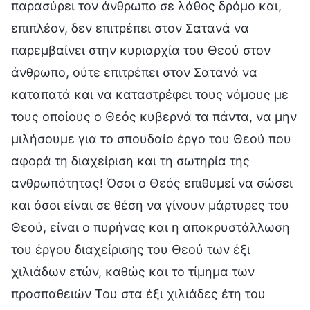
παρασύρει τον άνθρωπο σε λάθος δρόμο και,
επιπλέον, δεν επιτρέπει στον Σατανά να
παρεμβαίνει στην κυριαρχία του Θεού στον
άνθρωπο, ούτε επιτρέπει στον Σατανά να
καταπατά και να καταστρέφει τους νόμους με
τους οποίους ο Θεός κυβερνά τα πάντα, να μην
μιλήσουμε για το σπουδαίο έργο του Θεού που
αφορά τη διαχείριση και τη σωτηρία της
ανθρωπότητας! Όσοι ο Θεός επιθυμεί να σώσει
και όσοι είναι σε θέση να γίνουν μάρτυρες του
Θεού, είναι ο πυρήνας και η αποκρυστάλλωση
του έργου διαχείρισης του Θεού των έξι
χιλιάδων ετών, καθώς και το τίμημα των
προσπαθειών Του στα έξι χιλιάδες έτη του