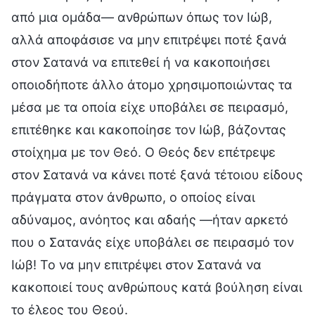
από μια ομάδα— ανθρώπων όπως τον Ιώβ,
αλλά αποφάσισε να μην επιτρέψει ποτέ ξανά
στον Σατανά να επιτεθεί ή να κακοποιήσει
οποιοδήποτε άλλο άτομο χρησιμοποιώντας τα
μέσα με τα οποία είχε υποβάλει σε πειρασμό,
επιτέθηκε και κακοποίησε τον Ιώβ, βάζοντας
στοίχημα με τον Θεό. Ο Θεός δεν επέτρεψε
στον Σατανά να κάνει ποτέ ξανά τέτοιου είδους
πράγματα στον άνθρωπο, ο οποίος είναι
αδύναμος, ανόητος και αδαής —ήταν αρκετό
που ο Σατανάς είχε υποβάλει σε πειρασμό τον
Ιώβ! Το να μην επιτρέψει στον Σατανά να
κακοποιεί τους ανθρώπους κατά βούληση είναι
το έλεος του Θεού.