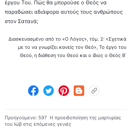
έργου Του. Πώς θα μπορούσε ο Θεός να
παραδώσει αδιάφορα αυτούς τους ανθρώπους
στον Σατανά;
Διασκευασμένο από το «Ο Λόγος», τόμ. 2: «Σχετικά
με το να γνωρίζει κανείς τον Θεό», Το έργο του
Θεού, η διάθεση του Θεού και ο ίδιος ο Θεός Β΄
Προηγούμενο:
597 Η προειδοποίηση της μαρτυρίας
του Ιώβ στις επόμενες γενιές