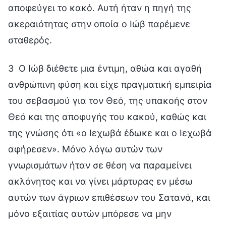
αποφεύγει το κακό. Αυτή ήταν η πηγή της
ακεραιότητας στην οποία ο Ιώβ παρέμενε
σταθερός.
3 Ο Ιώβ διέθετε μια έντιμη, αθώα και αγαθή
ανθρώπινη φύση και είχε πραγματική εμπειρία
του σεβασμού για τον Θεό, της υπακοής στον
Θεό και της αποφυγής του κακού, καθώς και
της γνώσης ότι «ο Ιεχωβά έδωκε και ο Ιεχωβά
αφήρεσεν». Μόνο λόγω αυτών των
γνωρισμάτων ήταν σε θέση να παραμείνει
ακλόνητος και να γίνει μάρτυρας εν μέσω
αυτών των άγριων επιθέσεων του Σατανά, και
μόνο εξαιτίας αυτών μπόρεσε να μην