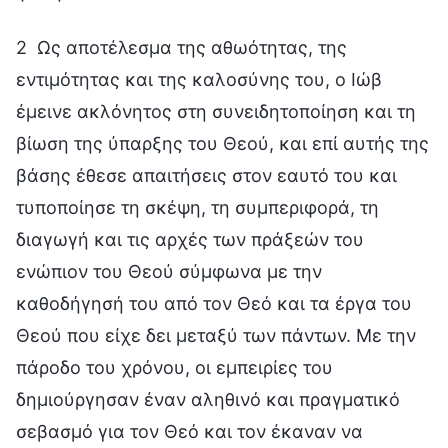
2 Ως αποτέλεσμα της αθωότητας, της
εντιμότητας και της καλοσύνης του, ο Ιώβ
έμεινε ακλόνητος στη συνειδητοποίηση και τη
βίωση της ύπαρξης του Θεού, και επί αυτής της
βάσης έθεσε απαιτήσεις στον εαυτό του και
τυποποίησε τη σκέψη, τη συμπεριφορά, τη
διαγωγή και τις αρχές των πράξεών του
ενώπιον του Θεού σύμφωνα με την
καθοδήγησή του από τον Θεό και τα έργα του
Θεού που είχε δει μεταξύ των πάντων. Με την
πάροδο του χρόνου, οι εμπειρίες του
δημιούργησαν έναν αληθινό και πραγματικό
σεβασμό για τον Θεό και τον έκαναν να