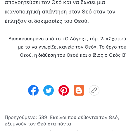
απογοητεύσει τον Θεό και να δώσει μια
ικανοποιητική απάντηση στον Θεό όταν τον
έπληξαν οι δοκιμασίες του Θεού.
Διασκευασμένο από το «Ο Λόγος», τόμ. 2: «Σχετικά
με το να γνωρίζει κανείς τον Θεό», Το έργο του
Θεού, η διάθεση του Θεού και ο ίδιος ο Θεός Β΄
Προηγούμενο:
589 Εκείνοι που σέβονται τον Θεό,
εξυμνούν τον Θεό στα πάντα