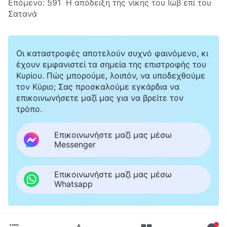
Επόμενο:
591 Η απόδειξη της νίκης του Ιώβ επί του
Σατανά
Οι καταστροφές αποτελούν συχνό φαινόμενο, κι
έχουν εμφανιστεί τα σημεία της επιστροφής του
Κυρίου. Πώς μπορούμε, λοιπόν, να υποδεχθούμε
τον Κύριο; Σας προσκαλούμε εγκάρδια να
επικοινωνήσετε μαζί μας για να βρείτε τον
τρόπο.
Επικοινωνήστε μαζί μας μέσω
Messenger
Επικοινωνήστε μαζί μας μέσω
Whatsapp