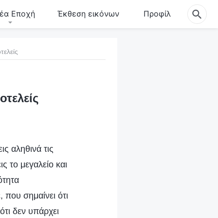
έα Εποχή
Έκθεση εικόνων
Προφίλ
τελείς
οτελείς
ις αληθινά τις
ις το μεγαλείο και
ότητα
, που σημαίνει ότι
ότι δεν υπάρχει