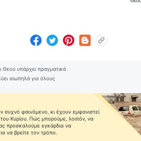
Θεού
υ Θεού υπάρχει πραγματικά
ύει σιωπηλά για όλους
 συχνό φαινόμενο, κι έχουν εμφανιστεί
 του Κυρίου. Πώς μπορούμε, λοιπόν, να
Σας προσκαλούμε εγκάρδια να
ια να βρείτε τον τρόπο.